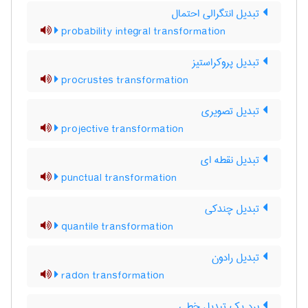
تبدیل انتگرالی احتمال
probability integral transformation
تبدیل پروکراستیز
procrustes transformation
تبدیل تصویری
projective transformation
تبدیل نقطه ای
punctual transformation
تبدیل چندکی
quantile transformation
تبدیل رادون
radon transformation
برد یک تبدیل خطی