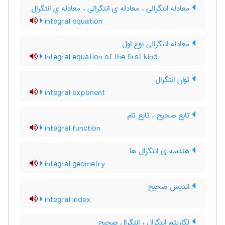
معادله انتگرالی ، معادله ی انتگرالی ، معادله ی انتگرال
integral equation
معادله انتگرالی نوع اول
Integral equation of the first kind
توان انتگرال
integral exponent
تابع صحیح ، تابع تام
integral function
هندسه ی انتگرال ها
integral geometry
اندیس صحیح
integral index
لگاریتم انتگرال ، انتگرال صحیح