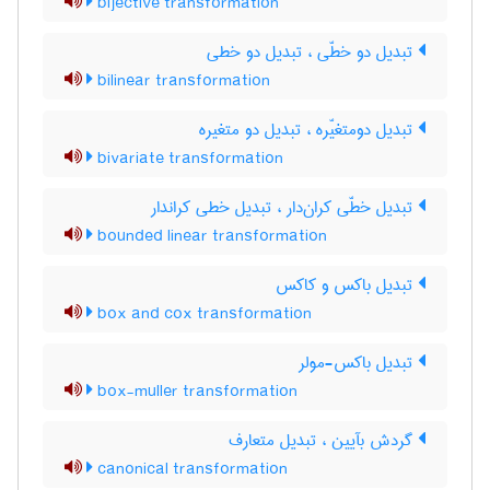
bijective transformation
تبدیل دو خطّی ، تبدیل دو خطی
bilinear transformation
تبدیل دومتغیّره ، تبدیل دو متغیره
bivariate transformation
تبدیل خطّی کران‌دار ، تبدیل خطی کراندار
bounded linear transformation
تبدیل باکس و کاکس
box and cox transformation
تبدیل باکس-مولر
box-muller transformation
گردش بآیین ، تبدیل متعارف
canonical transformation