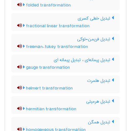
folded transformation
تبدیل خطی کسری
fractional linear transformation
تبدیل فریمن-توکی
freeman-tukey transformation
تبدیل پیمانه‌ای ، تبدیل پیمانه ای
gauge transformation
تبدیل هلمرت
helmert transformation
تبدیل هرمیتی
hermitian transformation
تبدیل همگن
homogeneous transformation