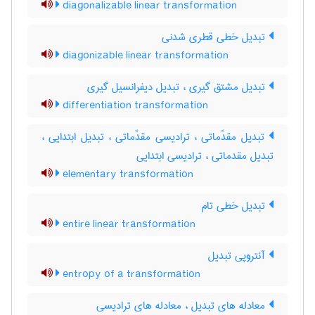
diagonalizable linear transformation
تبدیل خطی قطری شدنی
diagonizable linear transformation
تبدیل مشتق گیری ، تبدیل دیفرانسیل گیری
differentiation transformation
تبدیل مقدّماتی ، ترادیسی مقدّماتی ، تبدیل ابتدایی ،
تبدیل مقدماتی ، ترادیسی ابتدایی
elementary transformation
تبدیل خطی تام
entire linear transformation
آنتروپی تبدیل
entropy of a transformation
معادله های تبدیل ، معادله های ترادیسی