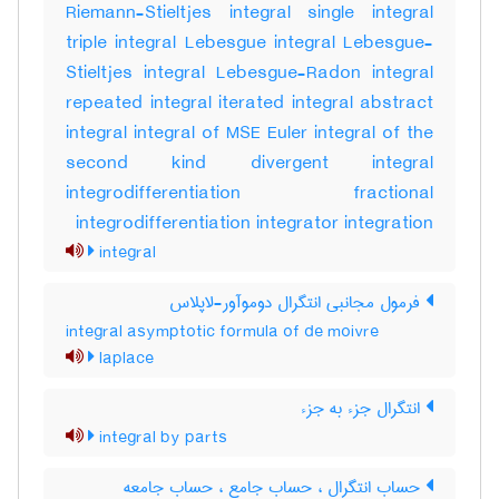
Riemann-Stieltjes integral single integral
triple integral Lebesgue integral Lebesgue-
Stieltjes integral Lebesgue-Radon integral
repeated integral iterated integral abstract
integral integral of MSE Euler integral of the
second kind divergent integral
integrodifferentiation fractional
integrodifferentiation integrator integration
integral
فرمول مجانبی انتگرال دوموآور-لاپلاس
integral asymptotic formula of de moivre
laplace
انتگرال جزء به جزء
integral by parts
حساب انتگرال ، حساب جامع ، حساب جامعه