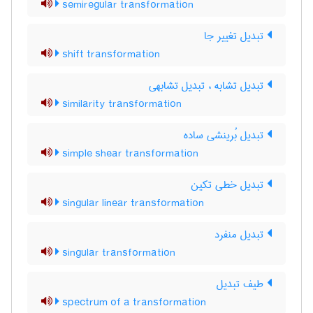
semiregular transformation
تبدیل تغییر جا
shift transformation
تبدیل تشابه ، تبدیل تشابهی
similarity transformation
تبدیل بُرینشی ساده
simple shear transformation
تبدیل خطی تکین
singular linear transformation
تبدیل منفرد
singular transformation
طیف تبدیل
spectrum of a transformation