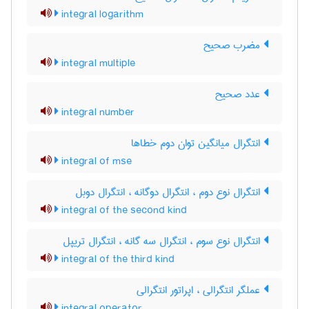
integral logarithm
مضرب صحیح
integral multiple
عدد صحیح
integral number
انتگرال میانگین توان دوم خطاها
integral of mse
انتگرال نوع دوم ، انتگرال دوگانه ، انتگرال دوبل
integral of the second kind
انتگرال نوع سوم ، انتگرال سه گانه ، انتگرال تریپل
integral of the third kind
عملگر انتگرالی ، اپراتور انتگرالی
integral operator