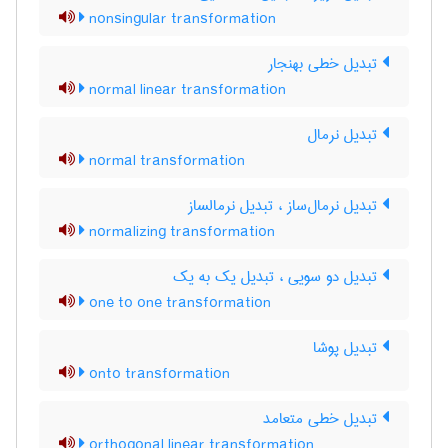
nonsingular transformation
تبدیل خطی بهنجار
normal linear transformation
تبدیل نرمال
normal transformation
تبدیل نرمال‌ساز ، تبدیل نرمالساز
normalizing transformation
تبدیل دو سویی ، تبدیل یک به یک
one to one transformation
تبدیل پوشا
onto transformation
تبدیل خطی متعامد
orthogonal linear transformation