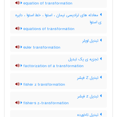
equation of transformation
معادله های ترادیسی نیمان ، استوا ، خط استوا ، دایره
ی استوا
equations of transformation
تبدیل اویلر
euler transformation
تجزیه ی یک تبدیل
factorization of a transformation
تبدیل Z فیشر
fisher z transformation
تبدیل z فیشر
fisher's z-transformation
تبدیل تاخورده