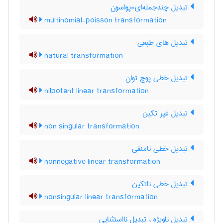
تبدیل چندجمله‌ای-پواسون
multinomial-poisson transformation
تبدیل های طبعی
natural transformation
تبدیل خطی پوچ توان
nilpotent linear transformation
تبدیل غیر تکین
non singular transformation
تبدیل خطی نامنفی
nonnegative linear transformation
تبدیل خطی ناتکین
nonsingular linear transformation
تبدیل ناویژه ، تبدیل نااستثنایی