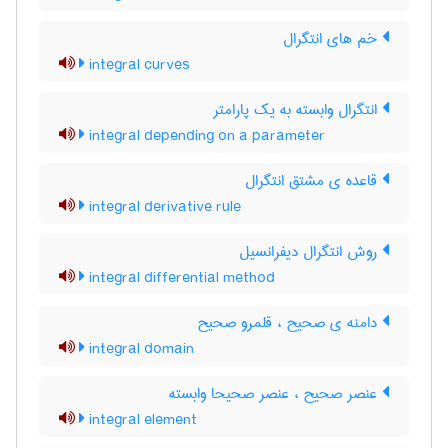
خم های انتگرال
integral curves
انتگرال وابسته به یک پارامتر
integral depending on a parameter
قاعده ی مشتق انتگرال
integral derivative rule
روش انتگرال دیفرانسیل
integral differential method
دامنه ی صحیح ، قلمرو صحیح
integral domain
عنصر صحیح ، عنصر صحیحا وابسته
integral element