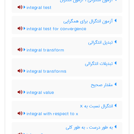
آزمون انتگرالی ، آزمون انتگرال
integral test
آزمون انتگرال برای همگرایی
integral test for convergence
تبدیل انتگرالی
integral transform
تبدیلات انتگرالی
integral transforms
مقدار صحیح
integral value
انتگرال نسبت به x
integral with respect to x
به طور درست ، به طور کلی