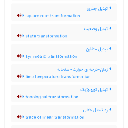
تبدیل جذری
square root transformation
تبدیل وضعیت
state transformation
تبدیل متقارن
symmetric transformation
زمان-درجه ی حرارت-استحاله
time temperature transformation
تبدیل توپولوژیک
topological transformation
رد تبدیل خطی
trace of linear transformation