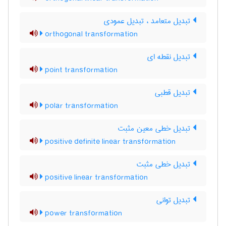
تبدیل متعامد ، تبدیل عمودی
orthogonal transformation
تبدیل نقطه ای
point transformation
تبدیل قطبی
polar transformation
تبدیل خطی معین مثبت
positive definite linear transformation
تبدیل خطی مثبت
positive linear transformation
تبدیل توانی
power transformation