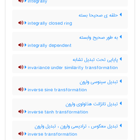
integrally
حلقه ی صحیحا بسته
integrally closed ring
به طور صحیح وابسته
integrally dependent
پایایی تحت تبدیل تشابه
invariance under similarity transformation
تبدیل سینوسی وارون
inverse sine transformation
تبدیل تانژانت هذلولوی وارون
inverse tanh transformation
تبدیل معکوس ، ترادیسی وارون ، تبدیل وارون
inverse transformation