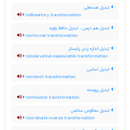
تبدیل همخطی
collineatory transformation
تبدیل هم دیس ، تبدیل حافظ زاویه
conformal transformation
تبدیل اندازه پذیر پایستار
conservative measurable transformation
تبدیل تماسی
contanct transformation
تبدیل پیوسته
continuous transformation
تبدیل معکوس مختص
coordinate inverse transformation