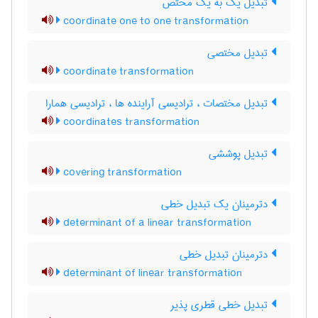
تبدیل یک به یک مختص
coordinate one to one transformation
تبدیل مختصی
coordinate transformation
تبدیل مختصات ، ترادیسی آراینده ها ، ترادیسی همارا
coordinates transformation
تبدیل پوششی
covering transformation
دترمینان یک تبدیل خطی
determinant of a linear transformation
دترمینان تبدیل خطی
determinant of linear transformation
تبدیل خطی قطری پذیر