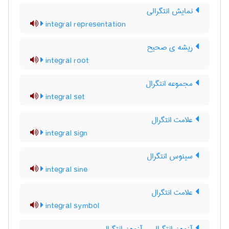
نمایش انتگرالی
integral representation
ریشه ی صحیح
integral root
مجموعه انتگرال
integral set
علامت انتگرال
integral sign
سینوس انتگرال
integral sine
علامت انتگرال
integral symbol