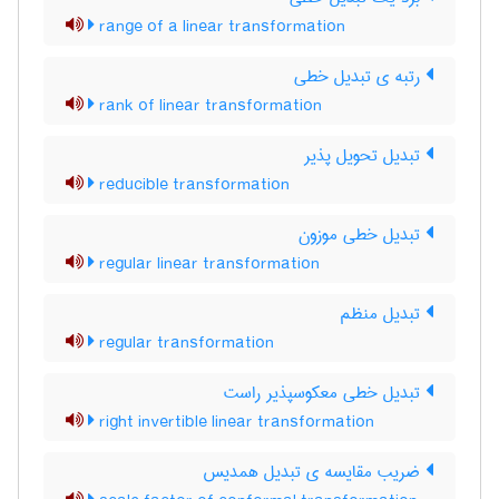
range of a linear transformation
رتبه ی تبدیل خطی
rank of linear transformation
تبدیل تحویل پذیر
reducible transformation
تبدیل خطی موزون
regular linear transformation
تبدیل منظم
regular transformation
تبدیل خطی معکوسپذیر راست
right invertible linear transformation
ضریب مقایسه ی تبدیل همدیس