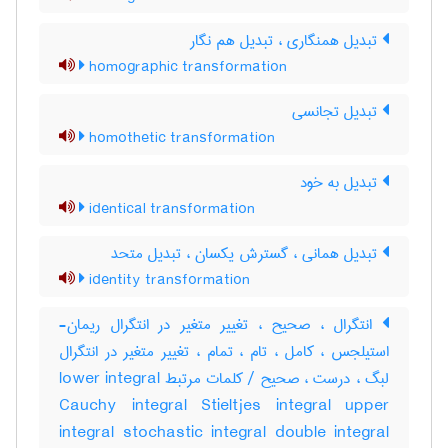
تبدیل همنگاری ، تبدیل هم نگار
homographic transformation
تبدیل تجانسی
homothetic transformation
تبدیل به خود
identical transformation
تبدیل همانی ، گسترش یکسان ، تبدیل متحد
identity transformation
انتگرال ، صحیح ، تغییر متغیر در انتگرال ریمان-
استیلجس ، کامل ، تام ، تمام ، تغییر متغیر در انتگرال
لبگ ، درست ، صحیح / کلمات مرتبط lower integral
Cauchy integral Stieltjes integral upper
integral stochastic integral double integral