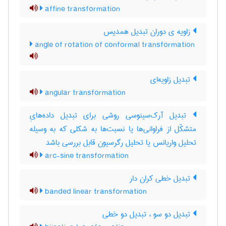
affine transformation
زاویه ی دوران تبدیل همدیس
angle of rotation of conformal transformation
تبدیل زاویه‌ای
angular transformation
تبدیل آرک‌سینوسی روشی برای تبدیل داده‌هایِ
متشکّل از فراوانی‌ها یا نسبت‌ها به شکلی که به وسیله
تحلیل واریانس یا تحلیل رگرسیون قابل بررسی باشد
arc-sine transformation
تبدیل خطی کران دار
banded linear transformation
تبدیل دو سو ، تبدیل دو خطی