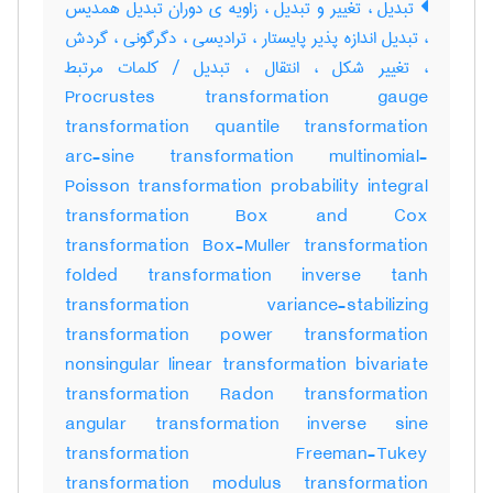
تبدیل ، تغییر و تبدیل ، زاویه ی دوران تبدیل همدیس
، تبدیل اندازه پذیر پایستار ، ترادیسی ، دگرگونی ، گردش
، تغییر شکل ، انتقال ، تبدیل / کلمات مرتبط
Procrustes transformation gauge
transformation quantile transformation
arc-sine transformation multinomial-
Poisson transformation probability integral
transformation Box and Cox
transformation Box-Muller transformation
folded transformation inverse tanh
transformation variance-stabilizing
transformation power transformation
nonsingular linear transformation bivariate
transformation Radon transformation
angular transformation inverse sine
transformation Freeman-Tukey
transformation modulus transformation