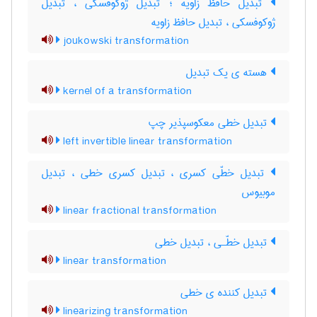
تبدیل حافظ زاویه ؛ تبدیل ژوکوفسکی ، تبدیل
ژوکوفسکی ، تبدیل حافظ زاویه
joukowski transformation
هسته ی یک تبدیل
kernel of a transformation
تبدیل خطی معکوسپذیر چپ
left invertible linear transformation
تبدیل خطّی کسری ، تبدیل کسری خطی ، تبدیل
موبیوس
linear fractional transformation
تبدیل خطّـی ، تبدیل خطی
linear transformation
تبدیل کننده ی خطی
linearizing transformation