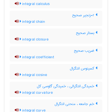
integral calculus
r-زنجیر صحیح
integral chain
بستار صحیح
integral closure
ضریب صحیح
integral coefficient
کسینوس انتگرال
integral cosine
خمیدگی انتگرالی ، خمیدگی گاوسی کل
integral curvature
خم جامعه ، منحنی انتگرال
integral curve