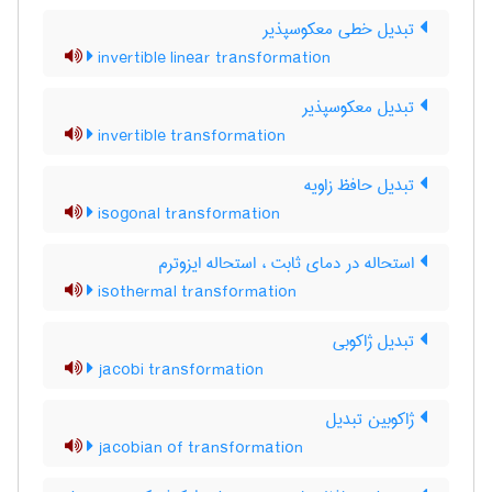
تبدیل خطی معکوسپذیر
invertible linear transformation
تبدیل معکوسپذیر
invertible transformation
تبدیل حافظ زاویه
isogonal transformation
استحاله در دمای ثابت ، استحاله ایزوترم
isothermal transformation
تبدیل ژاکوبی
jacobi transformation
ژاکوبین تبدیل
jacobian of transformation