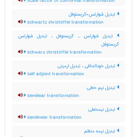
scale factor of conformal transformation
تبدیل شوارتس-کریستوفل
schwartz christoffel transformation
تبدیل شوارتس ـ کریستوفل ، تبدیل شوارتس
کریستوفل
schwarz christoffel transformation
تبدیل خودالحاقی ، تبدیل ارمیتی
self adjoint transformation
تبدیل نیم خطی
semiliear transformation
تبدیل نیمخطی
semilinear transformation
تبدیل نیمه منظم