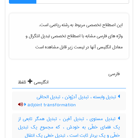
این اصطلاح تخصصی مربوط به رشته
رياضی
است.
واژه های فارسی مشابه با اصطلاح تخصصی
تبدیل انتگرال
و
معادل انگلیسی آنها در لیست زیر قابل مشاهده است
فارسی
انگلیسی
تلفظ
تبدیل وابسته ، تبدیل آدژوئن ، تبدیل الحاقی
adjoint transformation
تبدیل مستوی ، تبدیل آفین ، تبدیل همگر تابعی از
یک فضای خطّی به خودش ، که مجموع یک تبدیل
خطّی و یک بردار ثابت است ، تبدیل خطی یک انتقال