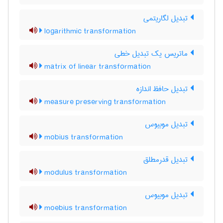
تبدیل لگاریتمی
logarithmic transformation
ماتریس یک تبدیل خطی
matrix of linear transformation
تبدیل حافظ اندازه
measure preserving transformation
تبدیل موبیوس
mobius transformation
تبدیل قدرمطلق
modulus transformation
تبدیل موبیوس
moebius transformation