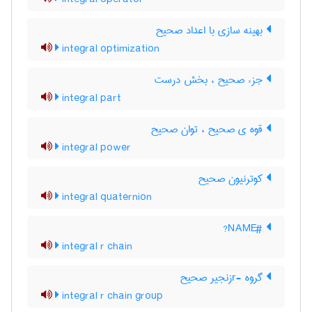
بهینه سازی با اعداد صحیح
integral optimization
جزء صحیح ، بخش درست
integral part
قوه ی صحیح ، توان صحیح
integral power
کوترنیون صحیح
integral quaternion
#NAME?
integral r chain
گروه -rزنجیر صحیح
integral r chain group