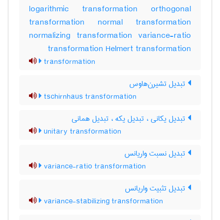
logarithmic transformation orthogonal
transformation normal transformation
normalizing transformation variance-ratio
transformation Helmert transformation
transformation
تبدیل تشیرن‌هاوس
tschirnhaus transformation
تبدیل یکانی ، تبدیل یکه ، تبدیل همانی
unitary transformation
تبدیل نسبت واریانس
variance-ratio transformation
تبدیل تثبیت واریانس
variance-stabilizing transformation