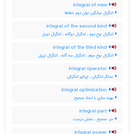
integral of mse
انتگرال میانگین توان دوم خطاها
integral of the second kind
انتگرال نوع دوم ، انتگرال دوگانه ، انتگرال دوبل
integral of the third kind
انتگرال نوع سوم ، انتگرال سه گانه ، انتگرال تریپل
integral operator
عملگر انتگرالی ، اپراتور انتگرالی
integral optimization
بهینه سازی با اعداد صحیح
integral part
جزء صحیح ، بخش درست
integral power