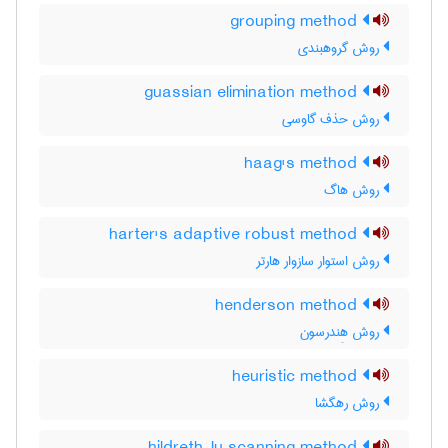
grouping method
روش گروهبندی
guassian elimination method
روش حذف گاوسی
haag's method
روش هاگ
harter's adaptive robust method
روش استوار سازوار هارتر
henderson method
روش هِندرسون
heuristic method
روش رهگشا