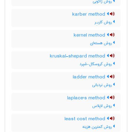
روش ژاکوبی
karber method
روش کاربـِر
kernel method
روش هسته‌ای
kruskal-shepard method
روش کروسکال-شپرد
ladder method
روش نردبانی
laplace's method
روش لاپلاس
least cost method
روش کمترین هزینه