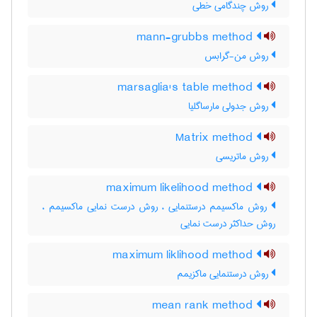
روش چندگامی خطی
mann-grubbs method
روش من-گرابس
marsaglia's table method
روش جدولی مارساگلیا
Matrix method
روش ماتریسی
maximum likelihood method
روش ماکسیمم درستنمایی ، روش درست نمایی ماکسیمم ،
روش حداکثر درست نمایی
maximum liklihood method
روش درستنمایی ماکزیمم
mean rank method