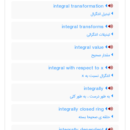
integral transformation
تبدیل انتگرال
integral transforms
تبدیلات انتگرالی
integral value
مقدار صحیح
integral with respect to x
انتگرال نسبت به x
integrally
به طور درست ، به طور کلی
integrally closed ring
حلقه ی صحیحا بسته