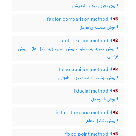
روی تجربی ، روش آزمایشی
factor comparison method
روش مقایسه ی عوامل
factorization method
روش تجزیه به عاملها ، روش تجزیه (به عامل ها) ، روش
نردبانی
false position method
روش نِهِشت نادرست ، روش نابجایی
fiducial method
روش فیدوسیال
finite difference method
روش تفاضل متناهی
fixed point method