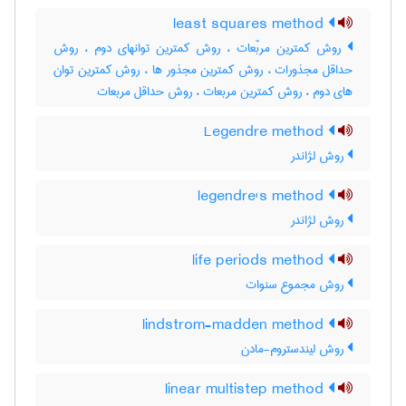
least squares method
روش کمترین مربّعات ، روش کمترین توانهای دوم ، روش
حداقل مجذورات ، روش کمترین مجذور ها ، روش کمترین توان
های دوم ، روش کمترین مربعات ، روش حداقل مربعات
Legendre method
روش لژاندر
legendre's method
روش لژاندر
life periods method
روش مجموع سنوات
lindstrom-madden method
روش لیندستروم-مادن
linear multistep method