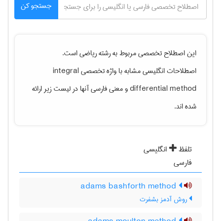
جستجو کن
این اصطلاح تخصصی مربوط به رشته
رياضی
است.
اصطلاحات انگلیسی مشابه با واژه تخصصی
integral
differential method
و معنی فارسی آنها در لیست زیر ارائه
شده اند.
تلفظ
انگلیسی
فارسی
adams bashforth method
روش آدمز بشفرت