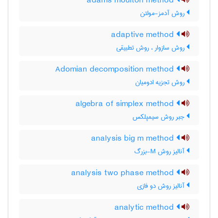
adams moulton method
روش آدمز-مولتن
adaptive method
روش سازوار ، روش تطبیقی
Adomian decomposition method
روش تجزیه ادومیان
algebra of simplex method
جبر روش سیمپلکس
analysis big m method
آنالیز روش M-بزرگ
analysis two phase method
آنالیز روش دو فازی
analytic method