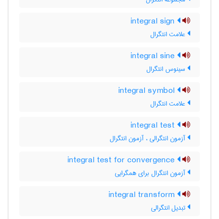
integral sign
علامت انتگرال
integral sine
سینوس انتگرال
integral symbol
علامت انتگرال
integral test
آزمون انتگرالی ، آزمون انتگرال
integral test for convergence
آزمون انتگرال برای همگرایی
integral transform
تبدیل انتگرالی