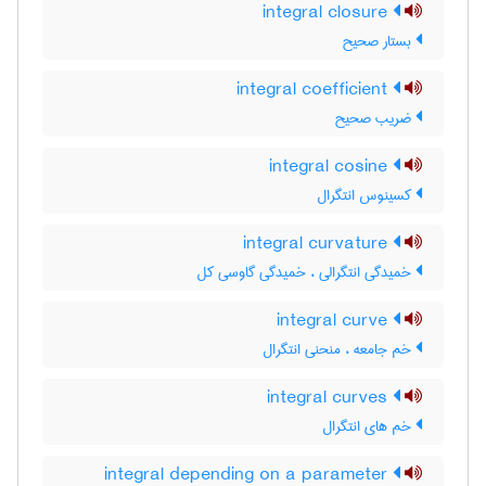
integral closure
بستار صحیح
integral coefficient
ضریب صحیح
integral cosine
کسینوس انتگرال
integral curvature
خمیدگی انتگرالی ، خمیدگی گاوسی کل
integral curve
خم جامعه ، منحنی انتگرال
integral curves
خم های انتگرال
integral depending on a parameter