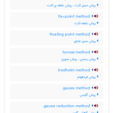
روش ممیز ثابت ، روش نقطه ی ثابت
fix-point method
روش نقطه ثابت
floating point method
روش ممیز شناور
formal method
روش رسمی ، روش صوری
fredholm method
روش فردهولم
gauss method
روش گاوس
gauss reduction method
روش کاهش گاوس