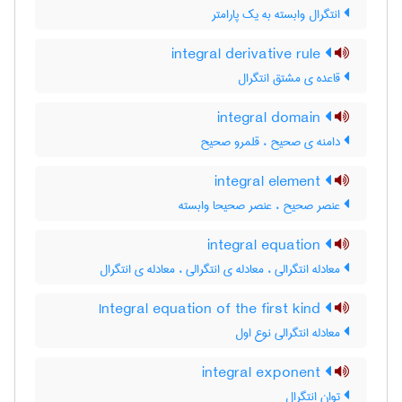
انتگرال وابسته به یک پارامتر
integral derivative rule
قاعده ی مشتق انتگرال
integral domain
دامنه ی صحیح ، قلمرو صحیح
integral element
عنصر صحیح ، عنصر صحیحا وابسته
integral equation
معادله انتگرالی ، معادله ی انتگرالی ، معادله ی انتگرال
Integral equation of the first kind
معادله انتگرالی نوع اول
integral exponent
توان انتگرال