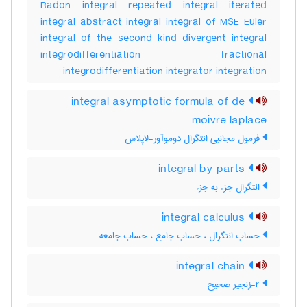
Radon integral repeated integral iterated
integral abstract integral integral of MSE Euler
integral of the second kind divergent integral
integrodifferentiation fractional
integrodifferentiation integrator integration
integral asymptotic formula of de
moivre laplace
فرمول مجانبی انتگرال دوموآور-لاپلاس
integral by parts
انتگرال جزء به جزء
integral calculus
حساب انتگرال ، حساب جامع ، حساب جامعه
integral chain
r-زنجیر صحیح