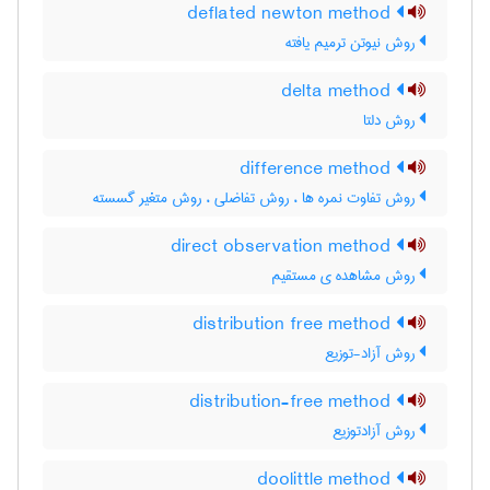
deflated newton method
روش نیوتن ترمیم یافته
delta method
روش دلتا
difference method
روش تفاوت نمره ها ، روش تفاضلی ، روش متغیر گسسته
direct observation method
روش مشاهده ی مستقیم
distribution free method
روش آزاد-توزیع
distribution-free method
روش آزادتوزیع
doolittle method