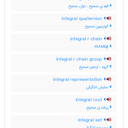
قوه ی صحیح ، توان صحیح
integral quaternion
کوترنیون صحیح
integral r chain
#NAME?
integral r chain group
گروه -rزنجیر صحیح
integral representation
نمایش انتگرالی
integral root
ریشه ی صحیح
integral set
مجموعه انتگرال