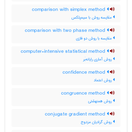
comparison with simplex method
مقایسه روش با سیمپلکس
comparison with two phase method
مقایسه با روش دو فازی
computer-intensive statistical method
روش آماری رایانه‌بَر
confidence method
روش اعتماد
congruence method
روش همنهشتی
conjugate gradient method
روش گرادیان مزدوج