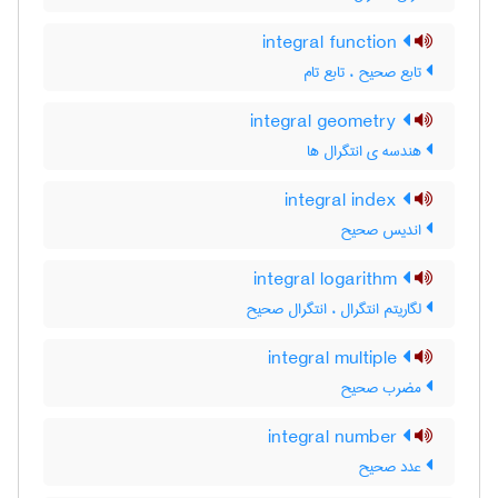
integral function
تابع صحیح ، تابع تام
integral geometry
هندسه ی انتگرال ها
integral index
اندیس صحیح
integral logarithm
لگاریتم انتگرال ، انتگرال صحیح
integral multiple
مضرب صحیح
integral number
عدد صحیح