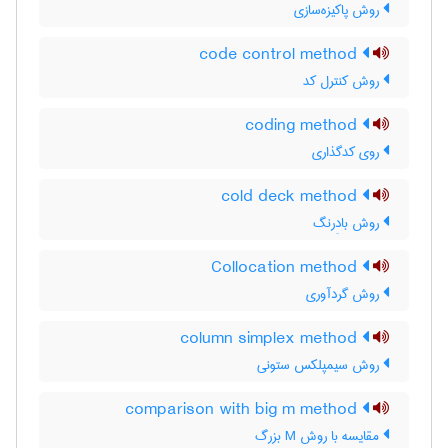
روش پاکیزه‌سازی
code control method
روش کنترل کد
coding method
روی کدگذاری
cold deck method
روش بادِرنگ
Collocation method
روش گردآوری
column simplex method
روش سیمپلکس ستونی
comparison with big m method
مقایسه با روش M بزرگ