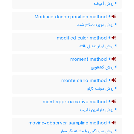
روش آمیخته
Modified decomposition method
روش تجزیه اصلاح شده
modified euler method
روش اویلر تعدیل یافته
moment method
روش گشتاوری
monte carlo method
روش مونت کارلو
most approximative method
روش دقیقترین تقریب
moving-observer sampling method
روش نمونه‌گیری با مشاهده‌گر سیار