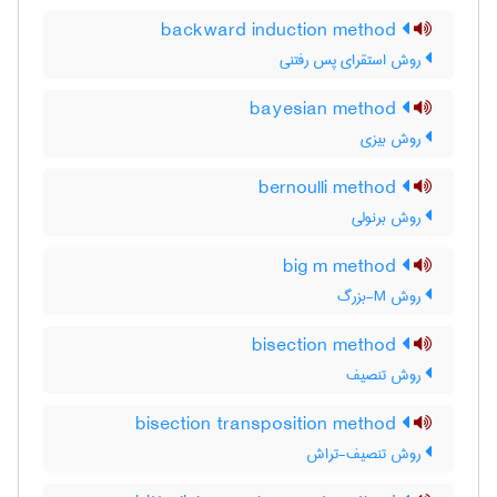
backward induction method
روش استقرای پس رفتنی
bayesian method
روش بیزی
bernoulli method
روش برنولی
big m method
روش M-بزرگ
bisection method
روش تنصیف
bisection transposition method
روش تنصیف-تراش