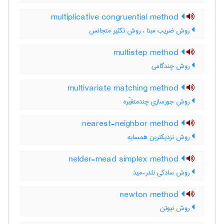
multiplicative congruential method
روش ضریب مبنا ، روش تکثیر متجانس
multistep method
روش چندگامی
multivariate matching method
روش جورسازی چندمتغیّره
nearest-neighbor method
روش نزدیکترین همسایه
nelder-mead simplex method
روش سادکی نِلدر-مید
newton method
روش نیوتن