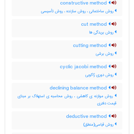
constructive method
روش ساختمانی ، روش سازنده ، روش تأسیسی
cut method
روش بریدگی ها
cutting method
روش برشی
cyclic jacobi method
روش دوری ژاکوبی
declining balance method
روش موازنه ی کاهشی ، روش محاسبه ی استهلاک بر مبنای
قیمت دفتری
deductive method
روش قیاسی(منطق)