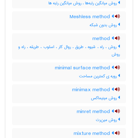
روش میانگین رتبه‌ها ، روش میانگین رتبه ها
Meshless method
روش بدون شبکه
method
روش ، راه ، شیوه ، طریق ، روال کار ، اسلوب ، طریقه ، راه و
روش
minimal surface method
رویه ی کمترین مساحت
minimax method
روش مینیماکس
minret method
روش مین‌رت
mixture method