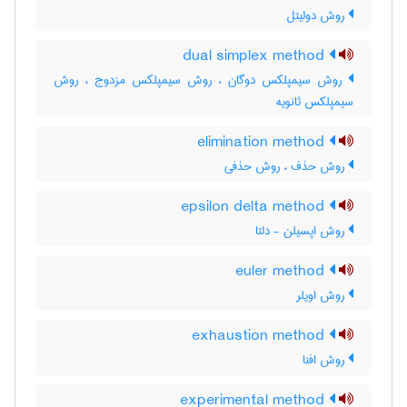
روش دولیتل
dual simplex method
روش سیمپلکس دوگان ، روش سیمپلکس مزدوج ، روش
سیمپلکس ثانویه
elimination method
روش حذف ، روش حذفی
epsilon delta method
روش اپسیلن - دلتا
euler method
روش اویلر
exhaustion method
روش افنا
experimental method