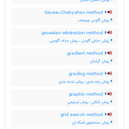
Gauss-Chebyshev method
روش گاوس چبیشف
gaussian elimination method
روش حذفی گاوس ، روش حذف گاوسی
gradient method
روش گرادیان
grading method
روش رتبه بندی ، روش درجه بندی
graphic method
روش شکلی ، روش ترسیمی
grid search method
روش جستجوی شبکه ای