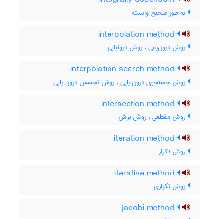
integrally dependent
به طور صحیح وابسته
interpolation method
روش درون‌یابی ، روش درونیابی
interpolation search method
روش جستجوی درون یابی ، روش تجسس درون یابی
intersection method
روش مقطعی ، روش برش
iteration method
روش تکرار
iterative method
روش تکراری
jacobi method