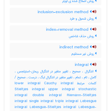
روش اصلاح شده ی اویلر
inclusion-exclusion method
روش شمول و طرد
index-removal method
روش حذف شاخص
indirect method
روش غیر مستقیم
integral
انتگرال ، صحیح ، تغییر متغیر در انتگرال ریمان-استیلجس ،
کامل ، تام ، تمام ، تغییر متغیر در انتگرال لبگ ، درست ، صحیح /
کلمات مرتبط lower integral Cauchy integral
Stieltjes integral upper integral stochastic
integral double integral Riemann-Stieltjes
integral single integral triple integral Lebesgue
integral Lebesgue-Stieltjes integral Lebesgue-