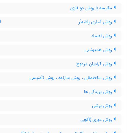
مقایسه با روش دو فازی
روش آماری رایانه‌بَر
d
روش اعتماد
روش همنهشتی
روش گرادیان مزدوج
روش ساختمانی ، روش سازنده ، روش تأسیسی
روش بریدگی ها
روش برشی
روش دوری ژاکوبی