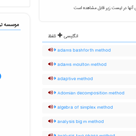
 آنها در لیست زیر قابل مشاهده است
موسسه ترج
انگلیسی
تلفظ
adams bashforth method
adams moulton method
adaptive method
Adomian decomposition method
algebra of simplex method
analysis big m method