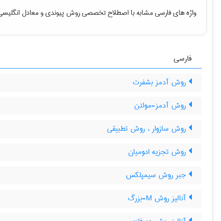
واژه های فارسی مشابه با اصطلاح تخصصی
روش پیوندی
و معادل انگلیسی
فارسی
روش آدمز بشفرت
روش آدمز-مولتن
روش سازوار ، روش تطبیقی
روش تجزیه ادومیان
جبر روش سیمپلکس
آنالیز روش M-بزرگ