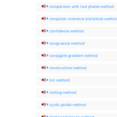
comparison with two phase method
computer-intensive statistical metho
confidence method
congruence method
conjugate gradient method
constructive method
cut method
cutting method
cyclic jacobi method