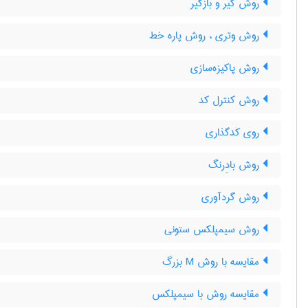
روش گیر و بازگیر
روش وتری ، روش پاره خط
روش پاکیزه‌سازی
روش کنترل کد
روی کدگذاری
روش بادِرنگ
روش گردآوری
روش سیمپلکس ستونی
مقایسه با روش M بزرگ
مقایسه روش با سیمپلکس