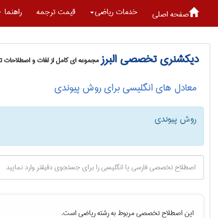
خدمات رياضی
قیمت ترجمه
راهنما
صفحه اصلی
دیکشنری تخصصی البرز
مجموعه ای کامل از لغات و اصطلاحات 
معادل های انگلیسی برای روش پیوندی
روش پیوندی
این اصطلاح تخصصی مربوط به رشته
رياضی
است.