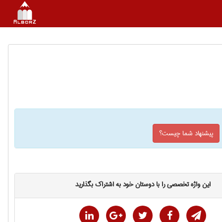
پیشنهاد شما چیست؟
این واژه تخصصی را با دوستان خود به اشتراک بگذارید