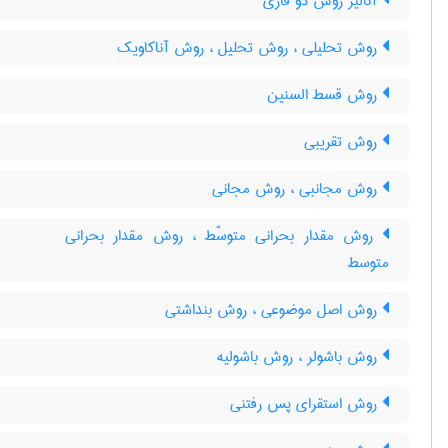
آنالیز روش دو فازی
روش تحلیلی ، روش تحلیل ، روش آناکاویک
روش قسط السنین
روش تقریبی
روش مجانبی ، روش مجانی
روش مقدار بحرانی متوسّط ، روش مقدار بحرانی
متوسط
روش اصل موضوعی ، روش بنداشتی
روش باشولر ، روش باشولیه
روش استقرای پس رفتنی