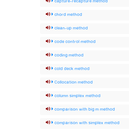
capture-recapture method
chord method
clean-up method
code control method
coding method
cold deck method
Collocation method
column simplex method
comparison with big m method
comparison with simplex method