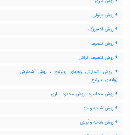
روش بیزی
روش برنولی
روش M-بزرگ
روش تنصیف
روش تنصیف-تراش
روش شمارش زاویه‌ای بیترلیخ ، روش شمارش
زوایه‌ای بیترلیخ
روش محاصره ، روش محدود سازی
روش شاخه و حد
روش شاخه و بُرش