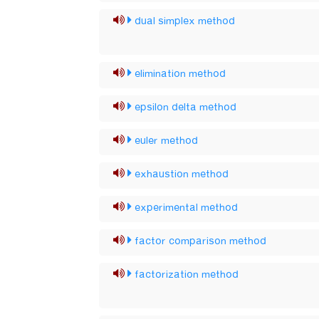
dual simplex method
elimination method
epsilon delta method
euler method
exhaustion method
experimental method
factor comparison method
factorization method