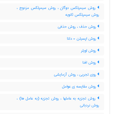
روش سیمپلکس دوگان ، روش سیمپلکس مزدوج ،
روش سیمپلکس ثانویه
روش حذف ، روش حذفی
روش اپسیلن - دلتا
روش اویلر
روش افنا
روی تجربی ، روش آزمایشی
روش مقایسه ی عوامل
روش تجزیه به عاملها ، روش تجزیه (به عامل ها) ،
روش نردبانی