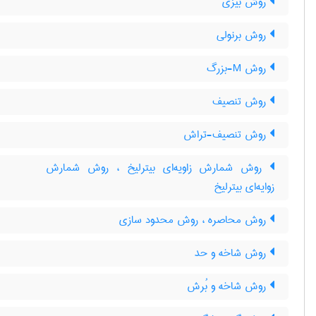
روش بیزی
روش برنولی
روش M-بزرگ
روش تنصیف
روش تنصیف-تراش
روش شمارش زاویه‌ای بیترلیخ ، روش شمارش
زوایه‌ای بیترلیخ
روش محاصره ، روش محدود سازی
روش شاخه و حد
روش شاخه و بُرش