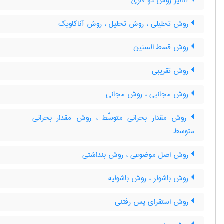
آنالیز روش دو فازی
روش تحلیلی ، روش تحلیل ، روش آناکاویک
روش قسط السنین
روش تقریبی
روش مجانبی ، روش مجانی
روش مقدار بحرانی متوسّط ، روش مقدار بحرانی
متوسط
روش اصل موضوعی ، روش بنداشتی
روش باشولر ، روش باشولیه
روش استقرای پس رفتنی