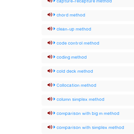
capture-recapture method
chord method
clean-up method
code control method
coding method
cold deck method
Collocation method
column simplex method
comparison with big m method
comparison with simplex method