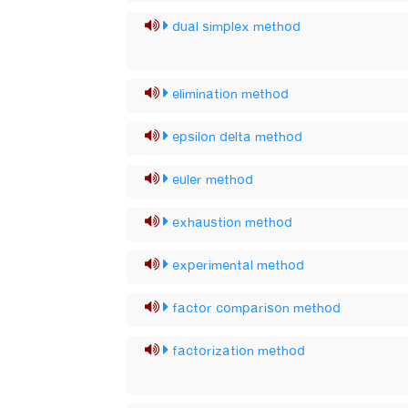
dual simplex method
elimination method
epsilon delta method
euler method
exhaustion method
experimental method
factor comparison method
factorization method