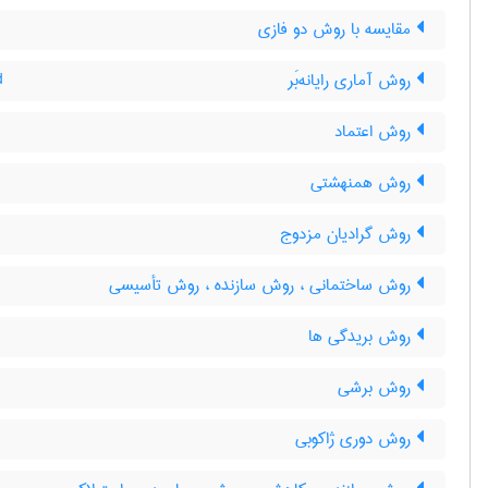
مقایسه با روش دو فازی
روش آماری رایانه‌بَر
d
روش اعتماد
روش همنهشتی
روش گرادیان مزدوج
روش ساختمانی ، روش سازنده ، روش تأسیسی
روش بریدگی ها
روش برشی
روش دوری ژاکوبی