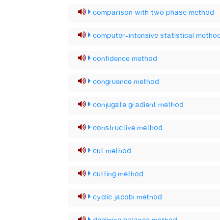
comparison with two phase method
computer-intensive statistical metho
confidence method
congruence method
conjugate gradient method
constructive method
cut method
cutting method
cyclic jacobi method