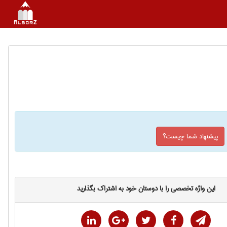
پیشنهاد شما چیست؟
این واژه تخصصی را با دوستان خود به اشتراک بگذارید