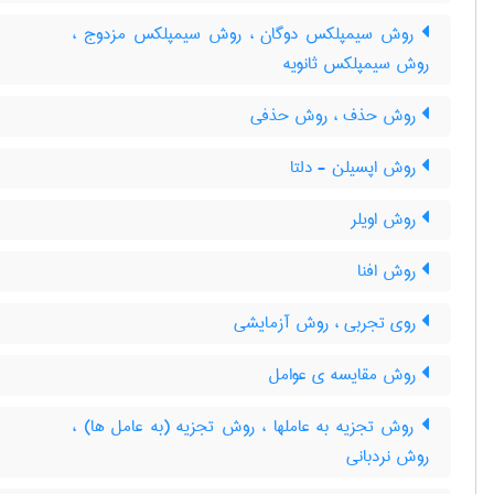
روش سیمپلکس دوگان ، روش سیمپلکس مزدوج ،
روش سیمپلکس ثانویه
روش حذف ، روش حذفی
روش اپسیلن - دلتا
روش اویلر
روش افنا
روی تجربی ، روش آزمایشی
روش مقایسه ی عوامل
روش تجزیه به عاملها ، روش تجزیه (به عامل ها) ،
روش نردبانی