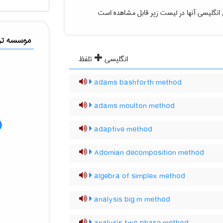
انگلیسی آنها در لیست زیر قابل مشاهده است
موسسه ترج
انگلیسی
تلفظ
adams bashforth method
adams moulton method
adaptive method
Adomian decomposition method
algebra of simplex method
analysis big m method