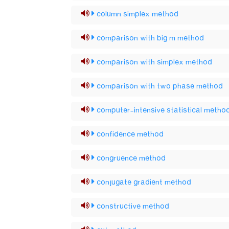
column simplex method
comparison with big m method
comparison with simplex method
comparison with two phase method
computer-intensive statistical metho
confidence method
congruence method
conjugate gradient method
constructive method