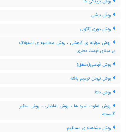
روش بریدگی ها
روش برشی
روش دوری ژاکوبی
روش موازنه ی کاهشی ، روش محاسبه ی استهلاک
بر مبنای قیمت دفتری
روش قیاسی(منطق)
روش نیوتن ترمیم یافته
روش دلتا
روش تفاوت نمره ها ، روش تفاضلی ، روش متغیر
گسسته
روش مشاهده ی مستقیم