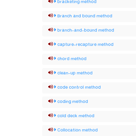
bracketing method
Branch and bound method
branch-and-bound method
capture-recapture method
chord method
clean-up method
code control method
coding method
cold deck method
Collocation method