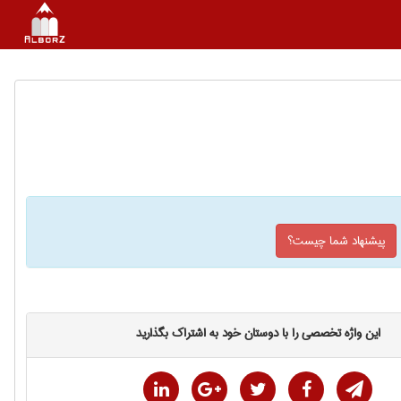
پیشنهاد شما چیست؟
این واژه تخصصی را با دوستان خود به اشتراک بگذارید