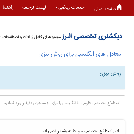
خدمات رياضی
قیمت ترجمه
راهنما
صفحه اصلی
دیکشنری تخصصی البرز
مجموعه ای کامل از لغات و اصطلاحات 
معادل های انگلیسی برای روش بیزی
روش بیزی
این اصطلاح تخصصی مربوط به رشته
رياضی
است.