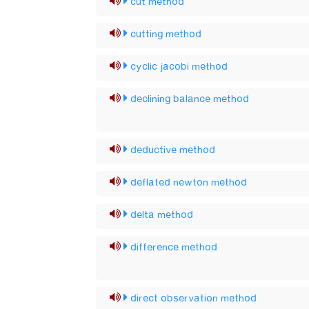
cut method
cutting method
cyclic jacobi method
declining balance method
deductive method
deflated newton method
delta method
difference method
direct observation method