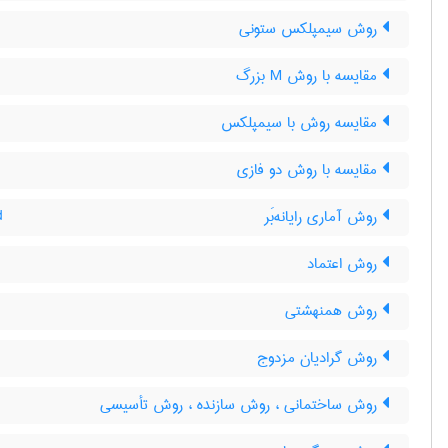
روش سیمپلکس ستونی
مقایسه با روش M بزرگ
مقایسه روش با سیمپلکس
مقایسه با روش دو فازی
روش آماری رایانه‌بَر
d
روش اعتماد
روش همنهشتی
روش گرادیان مزدوج
روش ساختمانی ، روش سازنده ، روش تأسیسی