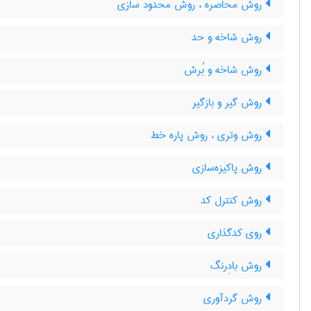
روش محاصره ، روش محدود سازی
روش شاخه و حد
روش شاخه و بُرش
روش گیر و بازگیر
روش وتری ، روش پاره خط
روش پاکیزه‌سازی
روش کنترل کد
روی کدگذاری
روش بادِرنگ
روش گردآوری