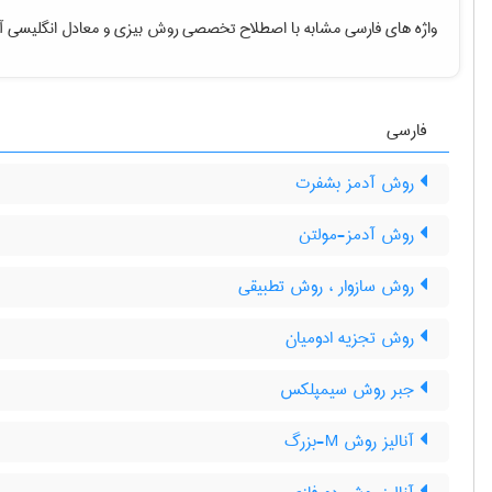
واژه های فارسی مشابه با اصطلاح تخصصی
روش بیزی
و معادل انگلیسی آ
فارسی
روش آدمز بشفرت
روش آدمز-مولتن
روش سازوار ، روش تطبیقی
روش تجزیه ادومیان
جبر روش سیمپلکس
آنالیز روش M-بزرگ