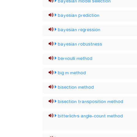
bayesian model selection
bayesian prediction
bayesian regression
bayesian robustness
bernoulli method
big m method
bisection method
bisection transposition method
bitterlich's angle-count method