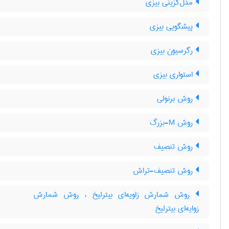
مدل‌گزینی بیزی
پیشگویی بیزی
رگرسیون بیزی
استواری بیزی
روش برنولی
روش M-بزرگ
روش تنصیف
روش تنصیف-تراش
روش شمارش زاویه‌ای بیترلیخ ، روش شمارش
زوایه‌ای بیترلیخ