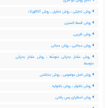
آنالیز روش دو فازی
روش تحلیلی ، روش تحلیل ، روش آناکاویک
روش قسط السنین
روش تقریبی
روش مجانبی ، روش مجانی
روش مقدار بحرانی متوسّط ، روش مقدار بحرانی
متوسط
روش اصل موضوعی ، روش بنداشتی
روش باشولر ، روش باشولیه
روش استقرای پس رفتنی