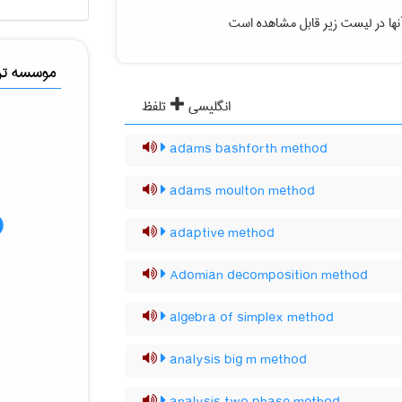
نها در لیست زیر قابل مشاهده است
موسسه ترج
انگلیسی
تلفظ
adams bashforth method
adams moulton method
adaptive method
Adomian decomposition method
algebra of simplex method
analysis big m method