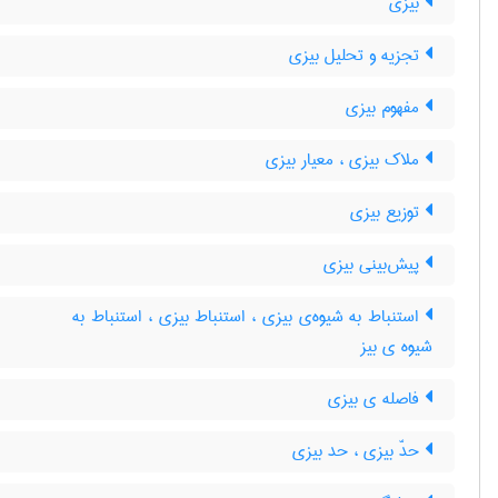
بیزی
تجزیه و تحلیل بیزی
مفهوم بیزی
ملاک بیزی ، معیار بیزی
توزیع بیزی
پیش‌بینی بیزی
استنباط به شیوه‌ی بیزی ، استنباط بیزی ، استنباط به
شیوه ی بیز
فاصله ی بیزی
حدّ بیزی ، حد بیزی