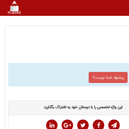
پیشنهاد شما چیست؟
این واژه تخصصی را با دوستان خود به اشتراک بگذارید