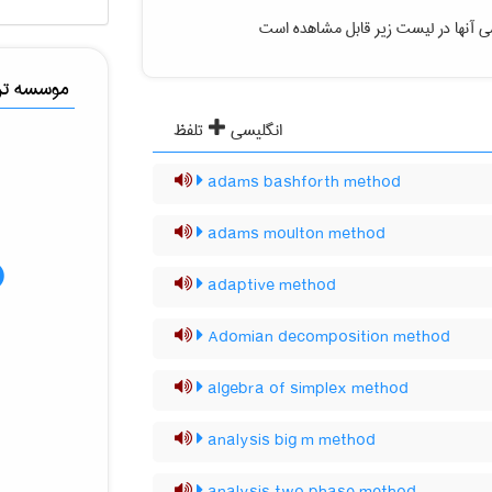
ی آنها در لیست زیر قابل مشاهده است
موسسه ترج
انگلیسی
تلفظ
adams bashforth method
adams moulton method
adaptive method
Adomian decomposition method
algebra of simplex method
analysis big m method