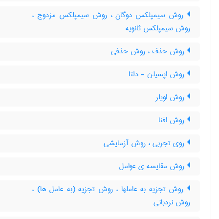
روش سیمپلکس دوگان ، روش سیمپلکس مزدوج ،
روش سیمپلکس ثانویه
روش حذف ، روش حذفی
روش اپسیلن - دلتا
روش اویلر
روش افنا
روی تجربی ، روش آزمایشی
روش مقایسه ی عوامل
روش تجزیه به عاملها ، روش تجزیه (به عامل ها) ،
روش نردبانی