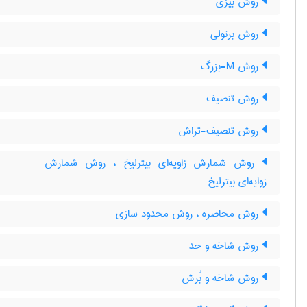
روش بیزی
روش برنولی
روش M-بزرگ
روش تنصیف
روش تنصیف-تراش
روش شمارش زاویه‌ای بیترلیخ ، روش شمارش
زوایه‌ای بیترلیخ
روش محاصره ، روش محدود سازی
روش شاخه و حد
روش شاخه و بُرش