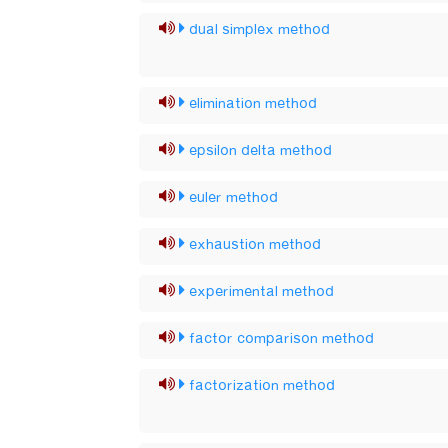
dual simplex method
elimination method
epsilon delta method
euler method
exhaustion method
experimental method
factor comparison method
factorization method