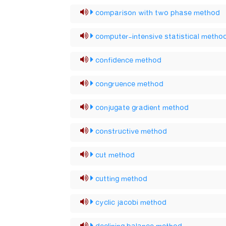
comparison with two phase method
computer-intensive statistical metho
confidence method
congruence method
conjugate gradient method
constructive method
cut method
cutting method
cyclic jacobi method