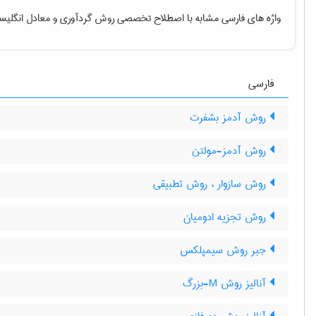
واژه های فارسی مشابه با اصطلاح تخصصی
روش گردآوری
و معادل انگلیس
فارسی
روش آدمز بشفرت
روش آدمز-مولتن
روش سازوار ، روش تطبیقی
روش تجزیه ادومیان
جبر روش سیمپلکس
آنالیز روش M-بزرگ