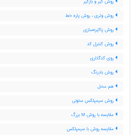
روش گیر و بازگیر
روش وتری ، روش پاره خط
روش پاکیزه‌سازی
روش کنترل کد
روی کدگذاری
روش بادِرنگ
هم محل
روش سیمپلکس ستونی
مقایسه با روش M بزرگ
مقایسه روش با سیمپلکس