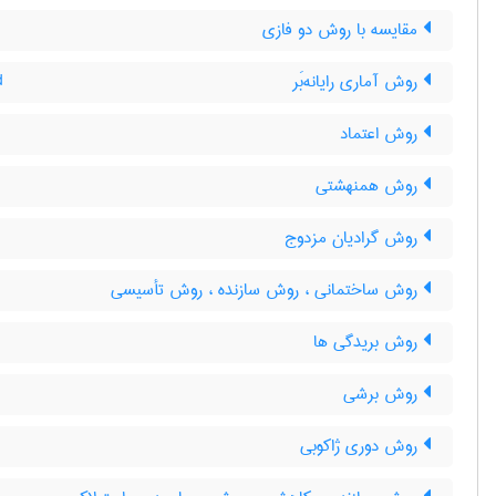
مقایسه با روش دو فازی
روش آماری رایانه‌بَر
d
روش اعتماد
روش همنهشتی
روش گرادیان مزدوج
روش ساختمانی ، روش سازنده ، روش تأسیسی
روش بریدگی ها
روش برشی
روش دوری ژاکوبی