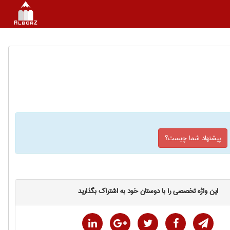
پیشنهاد شما چیست؟
این واژه تخصصی را با دوستان خود به اشتراک بگذارید