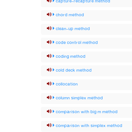
capture-recapture method
chord method
clean-up method
code control method
coding method
cold deck method
collocation
column simplex method
comparison with big m method
comparison with simplex method