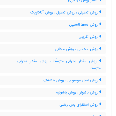
آنالیز روش دو فازی
روش تحلیلی ، روش تحلیل ، روش آناکاویک
روش قسط السنین
روش تقریبی
روش مجانبی ، روش مجانی
روش مقدار بحرانی متوسّط ، روش مقدار بحرانی
متوسط
روش اصل موضوعی ، روش بنداشتی
روش باشولر ، روش باشولیه
روش استقرای پس رفتنی