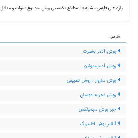
واژه های فارسی مشابه با اصطلاح تخصصی
روش مجموع سنوات
و معادل 
فارسی
روش آدمز بشفرت
روش آدمز-مولتن
روش سازوار ، روش تطبیقی
روش تجزیه ادومیان
جبر روش سیمپلکس
آنالیز روش M-بزرگ