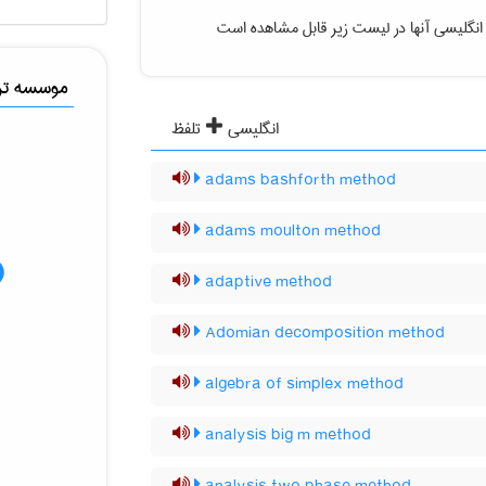
انگلیسی آنها در لیست زیر قابل مشاهده است
موسسه ترج
انگلیسی
تلفظ
adams bashforth method
adams moulton method
adaptive method
Adomian decomposition method
algebra of simplex method
analysis big m method