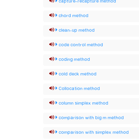
capture-recapture method
chord method
clean-up method
code control method
coding method
cold deck method
Collocation method
column simplex method
comparison with big m method
comparison with simplex method