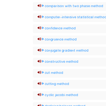
comparison with two phase method
computer-intensive statistical metho
confidence method
congruence method
conjugate gradient method
constructive method
cut method
cutting method
cyclic jacobi method