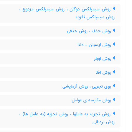
روش سیمپلکس دوگان ، روش سیمپلکس مزدوج ،
روش سیمپلکس ثانویه
روش حذف ، روش حذفی
روش اپسیلن - دلتا
روش اویلر
روش افنا
روی تجربی ، روش آزمایشی
روش مقایسه ی عوامل
روش تجزیه به عاملها ، روش تجزیه (به عامل ها) ،
روش نردبانی