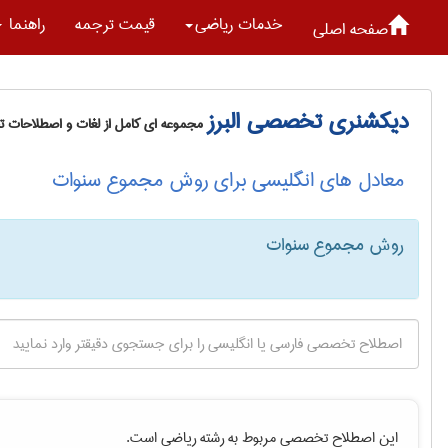
خدمات رياضی
قیمت ترجمه
راهنما
صفحه اصلی
دیکشنری تخصصی البرز
مجموعه ای کامل از لغات و اصطلاحات 
معادل های انگلیسی برای روش مجموع سنوات
روش مجموع سنوات
این اصطلاح تخصصی مربوط به رشته
رياضی
است.