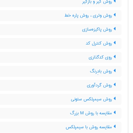
روش گیر و بازگیر
روش وتری ، روش پاره خط
روش پاکیزه‌سازی
روش کنترل کد
روی کدگذاری
روش بادِرنگ
روش گردآوری
روش سیمپلکس ستونی
مقایسه با روش M بزرگ
مقایسه روش با سیمپلکس