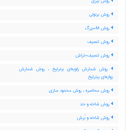
روش بیزی
روش برنولی
روش M-بزرگ
روش تنصیف
روش تنصیف-تراش
روش شمارش زاویه‌ای بیترلیخ ، روش شمارش
زوایه‌ای بیترلیخ
روش محاصره ، روش محدود سازی
روش شاخه و حد
روش شاخه و بُرش