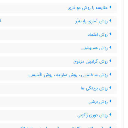
مقایسه با روش دو فازی
روش آماری رایانه‌بَر
d
روش اعتماد
روش همنهشتی
روش گرادیان مزدوج
روش ساختمانی ، روش سازنده ، روش تأسیسی
روش بریدگی ها
روش برشی
روش دوری ژاکوبی