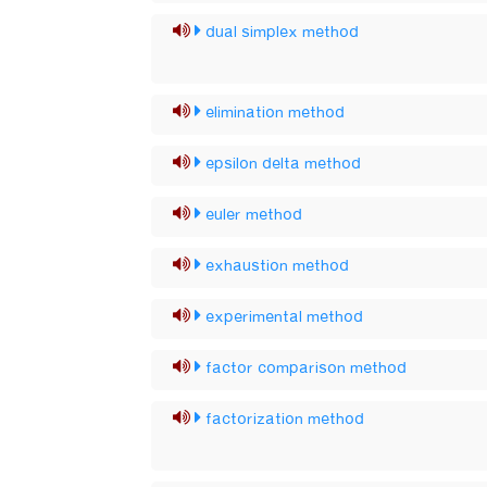
dual simplex method
elimination method
epsilon delta method
euler method
exhaustion method
experimental method
factor comparison method
factorization method