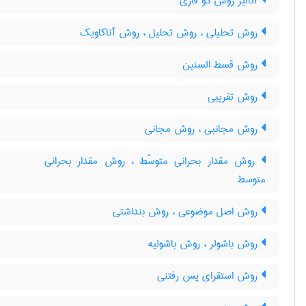
آنالیز روش دو فازی
روش تحلیلی ، روش تحلیل ، روش آناکاویک
روش قسط السنین
روش تقریبی
روش مجانبی ، روش مجانی
روش مقدار بحرانی متوسّط ، روش مقدار بحرانی
متوسط
روش اصل موضوعی ، روش بنداشتی
روش باشولر ، روش باشولیه
روش استقرای پس رفتنی