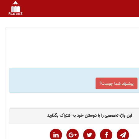
پیشنهاد شما چیست؟
این واژه تخصصی را با دوستان خود به اشتراک بگذارید