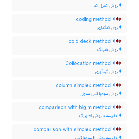
روش کنترل کد
coding method
روی کدگذاری
cold deck method
روش بادِرنگ
Collocation method
روش گردآوری
column simplex method
روش سیمپلکس ستونی
comparison with big m method
مقایسه با روش M بزرگ
comparison with simplex method
مقایسه روش با سیمپلکس