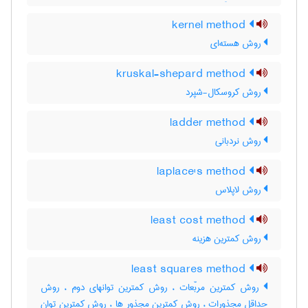
kernel method
روش هسته‌ای
kruskal-shepard method
روش کروسکال-شپرد
ladder method
روش نردبانی
laplace's method
روش لاپلاس
least cost method
روش کمترین هزینه
least squares method
روش کمترین مربّعات ، روش کمترین توانهای دوم ، روش
حداقل مجذورات ، روش کمترین مجذور ها ، روش کمترین توان