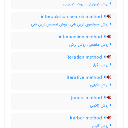
روش درون‌یابی ، روش درونیابی
interpolation search method
روش جستجوی درون یابی ، روش تجسس درون یابی
intersection method
روش مقطعی ، روش برش
iteration method
روش تکرار
iterative method
روش تکراری
jacobi method
روش ژاکوبی
karber method
روش کاربـِر