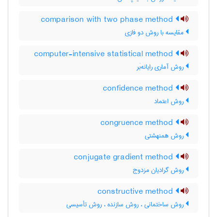
comparison with two phase method
مقایسه با روش دو فازی
computer-intensive statistical method
روش آماری رایانه‌بَر
confidence method
روش اعتماد
congruence method
روش همنهشتی
conjugate gradient method
روش گرادیان مزدوج
constructive method
روش ساختمانی ، روش سازنده ، روش تأسیسی