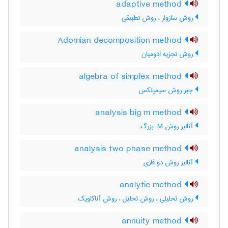
adaptive method
روش سازوار ، روش تطبیقی
Adomian decomposition method
روش تجزیه ادومیان
algebra of simplex method
جبر روش سیمپلکس
analysis big m method
آنالیز روش M-بزرگ
analysis two phase method
آنالیز روش دو فازی
analytic method
روش تحلیلی ، روش تحلیل ، روش آناکاویک
annuity method