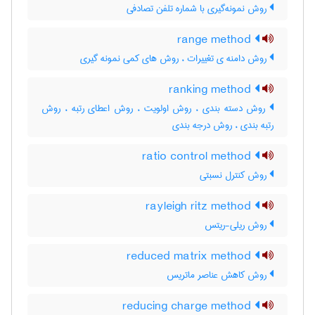
روش نمونه‌گیری با شماره تلفن تصادفی
range method
روش دامنه ی تغییرات ، روش های کمی نمونه گیری
ranking method
روش دسته بندی ، روش اولویت ، روش اعطای رتبه ، روش
رتبه بندی ، روش درجه بندی
ratio control method
روش کنترل نسبتی
rayleigh ritz method
روش ریلی-ریتس
reduced matrix method
روش کاهش عناصر ماتریس
reducing charge method