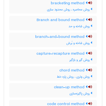
bracketing method
روش محاصره ، روش محدود سازی
Branch and bound method
روش شاخه و حد
branch-and-bound method
روش شاخه و بُرش
capture-recapture method
روش گیر و بازگیر
chord method
روش وتری ، روش پاره خط
clean-up method
روش پاکیزه‌سازی
code control method