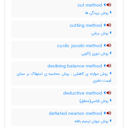
cut method
روش بریدگی ها
cutting method
روش برشی
cyclic jacobi method
روش دوری ژاکوبی
declining balance method
روش موازنه ی کاهشی ، روش محاسبه ی استهلاک بر مبنای
قیمت دفتری
deductive method
روش قیاسی(منطق)
deflated newton method
روش نیوتن ترمیم یافته