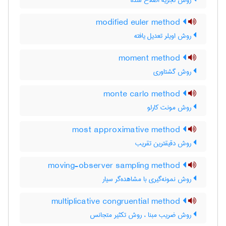
روش تجزیه اصلاح شده
modified euler method
روش اویلر تعدیل یافته
moment method
روش گشتاوری
monte carlo method
روش مونت کارلو
most approximative method
روش دقیقترین تقریب
moving-observer sampling method
روش نمونه‌گیری با مشاهده‌گر سیار
multiplicative congruential method
روش ضریب مبنا ، روش تکثیر متجانس