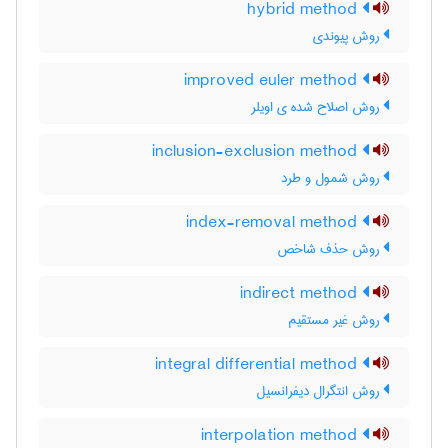
hybrid method
روش پیوندی
improved euler method
روش اصلاح شده ی اویلر
inclusion-exclusion method
روش شمول و طرد
index-removal method
روش حذف شاخص
indirect method
روش غیر مستقیم
integral differential method
روش انتگرال دیفرانسیل
interpolation method