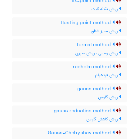
fix-point method
روش نقطه ثابت
floating point method
روش ممیز شناور
formal method
روش رسمی ، روش صوری
fredholm method
روش فردهولم
gauss method
روش گاوس
gauss reduction method
روش کاهش گاوس
Gauss-Chebyshev method