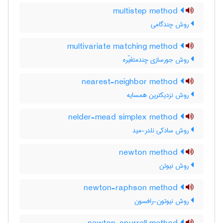
multistep method
روش چندگامی
multivariate matching method
روش جورسازی چندمتغیّره
nearest-neighbor method
روش نزدیکترین همسایه
nelder-mead simplex method
روش سادکی نِلدر-مید
newton method
روش نیوتن
newton-raphson method
روش نیوتون-رافسون