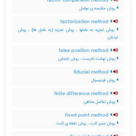
factor comparison method
روش مقایسه ی عوامل
factorization method
روش تجزیه به عاملها ، روش تجزیه (به عامل ها) ، روش
نردبانی
false position method
روش نِهِشت نادرست ، روش نابجایی
fiducial method
روش فیدوسیال
finite difference method
روش تفاضل متناهی
fixed point method
روش ممیز ثابت ، روش نقطه ی ثابت