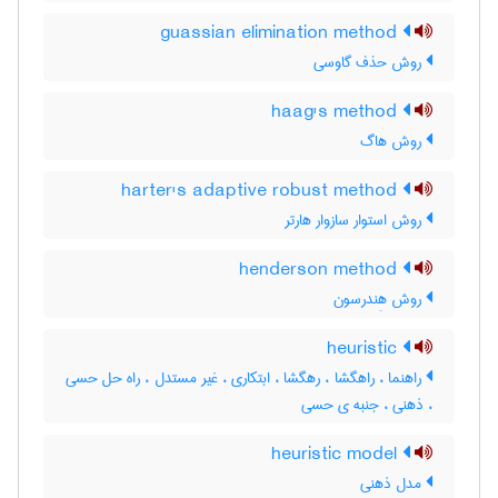
guassian elimination method
روش حذف گاوسی
haag's method
روش هاگ
harter's adaptive robust method
روش استوار سازوار هارتر
henderson method
روش هِندرسون
heuristic
راهنما ، راهگشا ، رهگشا ، ابتکاری ، غیر مستدل ، راه حل حسی
، ذهنی ، جنبه ی حسی
heuristic model
مدل ذهنی