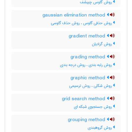
روش گاوس چبیشف
gaussian elimination method
روش حذفی گاوس ، روش حذف گاوسی
gradient method
روش گرادیان
grading method
روش رتبه بندی ، روش درجه بندی
graphic method
روش شکلی ، روش ترسیمی
grid search method
روش جستجوی شبکه ای
grouping method
روش گروهبندی