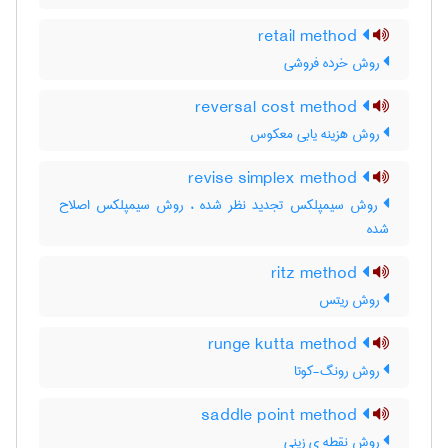
retail method
روش خرده فروشی
reversal cost method
روش هزینه یابی معکوس
revise simplex method
روش سیمپلکس تجدید نظر شده ، روش سیمپلکس اصلاح
شده
ritz method
روش ریتس
runge kutta method
روش رونگ-کوتا
saddle point method
روش نقطه ی زینی