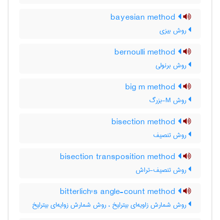
bayesian method
روش بیزی
bernoulli method
روش برنولی
big m method
روش M-بزرگ
bisection method
روش تنصیف
bisection transposition method
روش تنصیف-تراش
bitterlich's angle-count method
روش شمارش زاویه‌ای بیترلیخ ، روش شمارش زوایه‌ای بیترلیخ