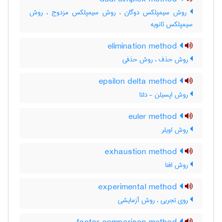
روش سیمپلکس دوگان ، روش سیمپلکس مزدوج ، روش
سیمپلکس ثانویه
elimination method
روش حذف ، روش حذفی
epsilon delta method
روش اپسیلن - دلتا
euler method
روش اویلر
exhaustion method
روش افنا
experimental method
روی تجربی ، روش آزمایشی