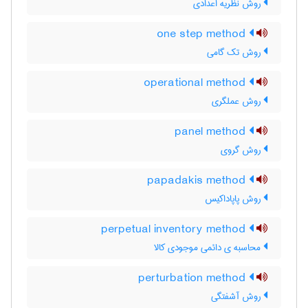
روش نظریه اعدادی
one step method
روش تک گامی
operational method
روش عملگری
panel method
روش گروی
papadakis method
روش پاپاداکیس
perpetual inventory method
محاسبه ی دائمی موجودی کالا
perturbation method
روش آشفتگی