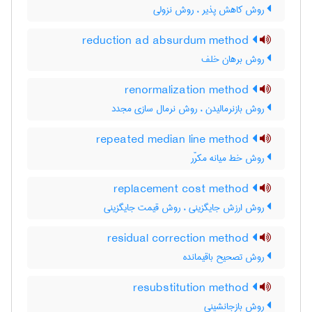
روش کاهش پذیر ، روش نزولی
reduction ad absurdum method
روش برهان خلف
renormalization method
روش بازنرمالیدن ، روش نرمال سازی مجدد
repeated median line method
روش خط میانه مکرّر
replacement cost method
روش ارزش جایگزینی ، روش قیمت جایگزینی
residual correction method
روش تصحیح باقیمانده
resubstitution method
روش بازجانشینی