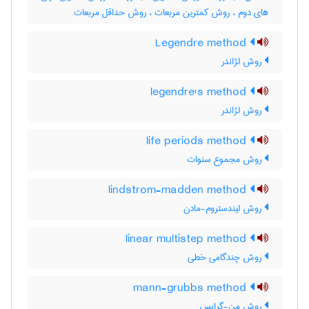
های دوم ، روش کمترین مربعات ، روش حداقل مربعات
Legendre method
روش لژاندر
legendre's method
روش لژاندر
life periods method
روش مجموع سنوات
lindstrom-madden method
روش لیندستروم-مادن
linear multistep method
روش چندگامی خطی
mann-grubbs method
روش من-گرابس