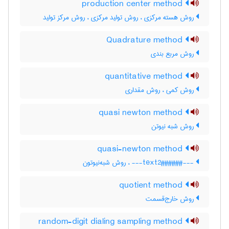
production center method
روش هسته مرکزی ، روش تولید مرکزی ، روش مرکز تولید
Quadrature method
روش مربع بندی
quantitative method
روش کمی ، روش مقداری
quasi newton method
روش شبه نیوتن
quasi-newton method
---###text2###--- ، روش شبه‌نیوتون
quotient method
روش خارج‌قسمت
random-digit dialing sampling method