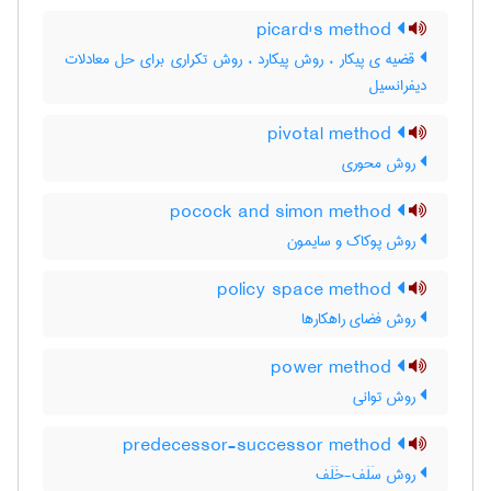
picard's method
قضیه ی پیکار ، روش پیکارد ، روش تکراری برای حل معادلات
دیفرانسیل
pivotal method
روش محوری
pocock and simon method
روش پوکاک و سایمون
policy space method
روش فضای راهکارها
power method
روش توانی
predecessor-successor method
روش سَلَف-خَلَف