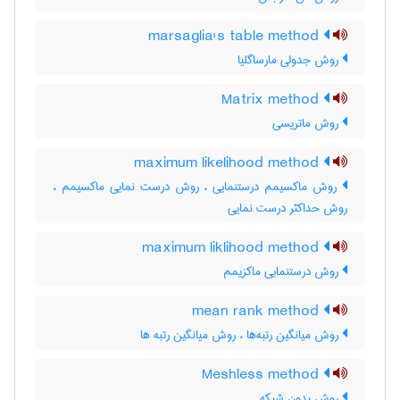
marsaglia's table method
روش جدولی مارساگلیا
Matrix method
روش ماتریسی
maximum likelihood method
روش ماکسیمم درستنمایی ، روش درست نمایی ماکسیمم ،
روش حداکثر درست نمایی
maximum liklihood method
روش درستنمایی ماکزیمم
mean rank method
روش میانگین رتبه‌ها ، روش میانگین رتبه ها
Meshless method
روش بدون شبکه