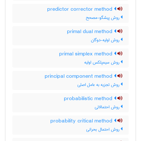
predictor corrector method
روش پیشگو-مصحح
primal dual method
روش اولیه-دوگان
primal simplex method
روش سیمپلکس اولیه
principal component method
روش تجزیه به عامل اصلی
probabilistic method
روش احتمالاتی
probability critical method
روش احتمال بحرانی