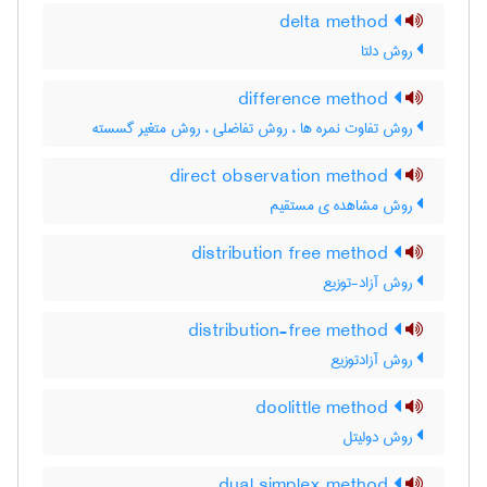
delta method
روش دلتا
difference method
روش تفاوت نمره ها ، روش تفاضلی ، روش متغیر گسسته
direct observation method
روش مشاهده ی مستقیم
distribution free method
روش آزاد-توزیع
distribution-free method
روش آزادتوزیع
doolittle method
روش دولیتل
dual simplex method