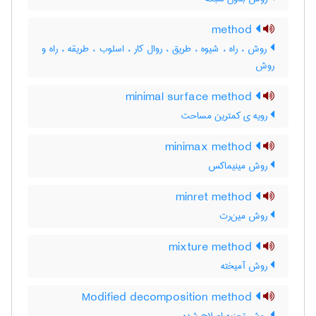
method
روش ، راه ، شیوه ، طریق ، روال کار ، اسلوب ، طریقه ، راه و
روش
minimal surface method
رویه ی کمترین مساحت
minimax method
روش مینیماکس
minret method
روش مین‌رت
mixture method
روش آمیخته
Modified decomposition method