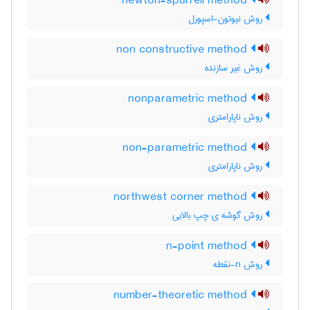
newton-spurrell method
روش نیوتون-اسپورل
non constructive method
روش غیر سازنده
nonparametric method
روش ناپارامتری
non-parametric method
روش ناپارامتری
northwest corner method
روش گوشه ی چپ بالایی
n-point method
روش n-نقطه
number-theoretic method