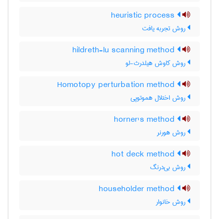
heuristic process
روش تجربه یافت
hildreth-lu scanning method
روش کاوش هیلدرث-لو
Homotopy perturbation method
روش اختلال هموتوپی
horner's method
روش هورنر
hot deck method
روش بی‌درنگ
householder method
روش خانوار