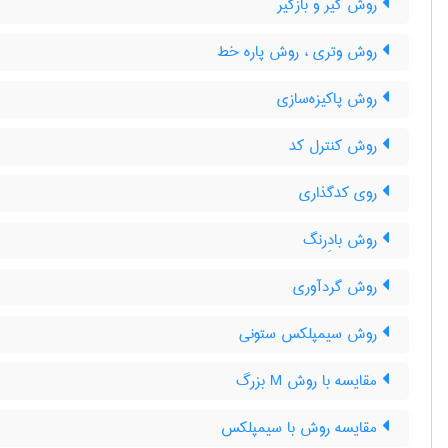
روش گیر و بازگیر
روش وتری ، روش پاره خط
روش پاکیزه‌سازی
روش کنترل کد
روی کدگذاری
روش بادِرنگ
روش گردآوری
روش سیمپلکس ستونی
مقایسه با روش M بزرگ
مقایسه روش با سیمپلکس