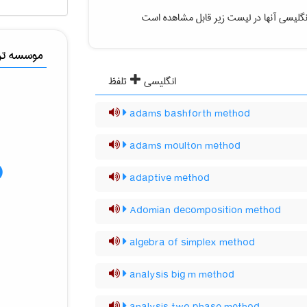
گلیسی آنها در لیست زیر قابل مشاهده است
موسسه ترج
انگلیسی
تلفظ
adams bashforth method
adams moulton method
adaptive method
Adomian decomposition method
algebra of simplex method
analysis big m method