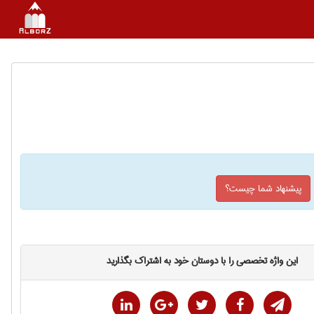
پیشنهاد شما چیست؟
این واژه تخصصی را با دوستان خود به اشتراک بگذارید