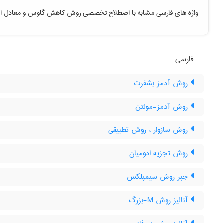
واژه های فارسی مشابه با اصطلاح تخصصی
روش کاهش گاوس
و معادل ان
فارسی
روش آدمز بشفرت
روش آدمز-مولتن
روش سازوار ، روش تطبیقی
روش تجزیه ادومیان
جبر روش سیمپلکس
آنالیز روش M-بزرگ