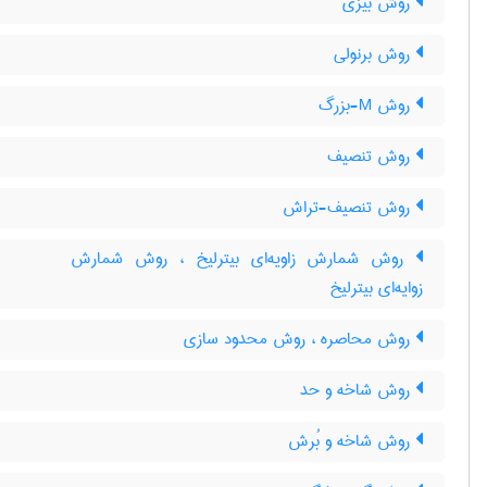
روش بیزی
روش برنولی
روش M-بزرگ
روش تنصیف
روش تنصیف-تراش
روش شمارش زاویه‌ای بیترلیخ ، روش شمارش
زوایه‌ای بیترلیخ
روش محاصره ، روش محدود سازی
روش شاخه و حد
روش شاخه و بُرش