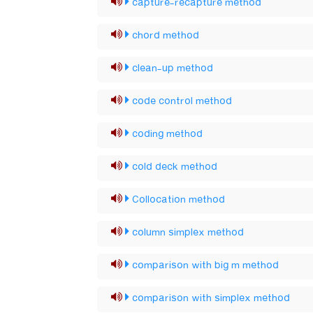
capture-recapture method
chord method
clean-up method
code control method
coding method
cold deck method
Collocation method
column simplex method
comparison with big m method
comparison with simplex method