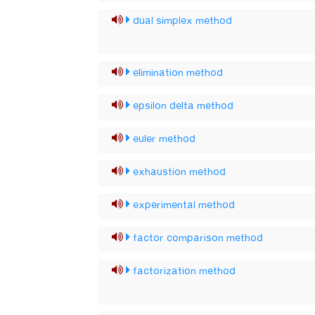
dual simplex method
elimination method
epsilon delta method
euler method
exhaustion method
experimental method
factor comparison method
factorization method