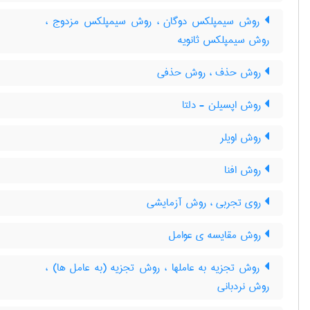
روش سیمپلکس دوگان ، روش سیمپلکس مزدوج ،
روش سیمپلکس ثانویه
روش حذف ، روش حذفی
روش اپسیلن - دلتا
روش اویلر
روش افنا
روی تجربی ، روش آزمایشی
روش مقایسه ی عوامل
روش تجزیه به عاملها ، روش تجزیه (به عامل ها) ،
روش نردبانی