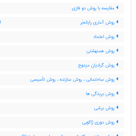
مقایسه با روش دو فازی
روش آماری رایانه‌بَر
d
روش اعتماد
روش همنهشتی
روش گرادیان مزدوج
روش ساختمانی ، روش سازنده ، روش تأسیسی
روش بریدگی ها
روش برشی
روش دوری ژاکوبی