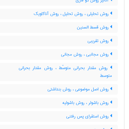
آنالیز روش دو فازی
روش تحلیلی ، روش تحلیل ، روش آناکاویک
روش قسط السنین
روش تقریبی
روش مجانبی ، روش مجانی
روش مقدار بحرانی متوسّط ، روش مقدار بحرانی
متوسط
روش اصل موضوعی ، روش بنداشتی
روش باشولر ، روش باشولیه
روش استقرای پس رفتنی