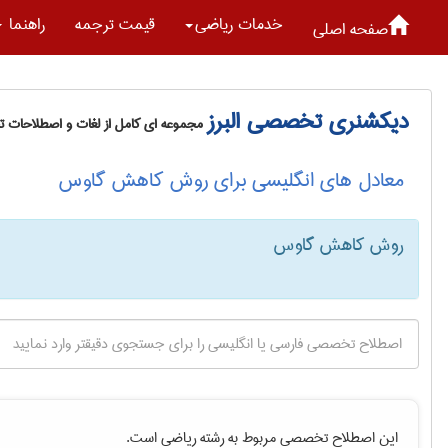
خدمات رياضی
قیمت ترجمه
راهنما
صفحه اصلی
دیکشنری تخصصی البرز
مجموعه ای کامل از لغات و اصطلاحات 
معادل های انگلیسی برای روش کاهش گاوس
روش کاهش گاوس
این اصطلاح تخصصی مربوط به رشته
رياضی
است.