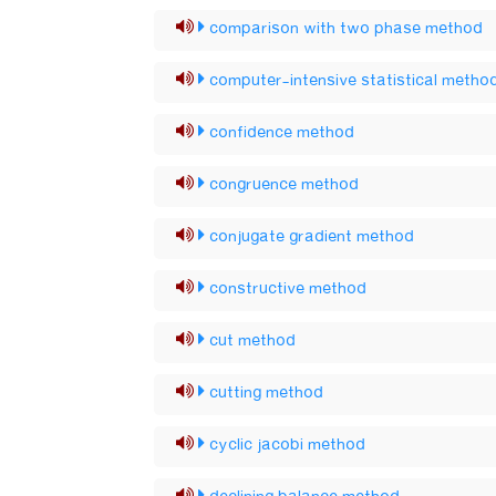
comparison with two phase method
computer-intensive statistical metho
confidence method
congruence method
conjugate gradient method
constructive method
cut method
cutting method
cyclic jacobi method