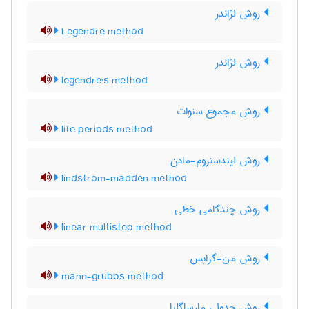
روش لژاندر
Legendre method
روش لژاندر
legendre's method
روش مجموع سنوات
life periods method
روش لیندستروم-مادن
lindstrom-madden method
روش چندگامی خطی
linear multistep method
روش من-گرابس
mann-grubbs method
روش جدولی مارساگلیا