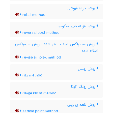
روش خرده فروشی
retail method
روش هزینه یابی معکوس
reversal cost method
روش سیمپلکس تجدید نظر شده ، روش سیمپلکس
اصلاح شده
revise simplex method
روش ریتس
ritz method
روش رونگ-کوتا
runge kutta method
روش نقطه ی زینی
saddle point method