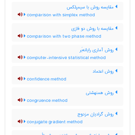
مقایسه روش با سیمپلکس
comparison with simplex method
مقایسه با روش دو فازی
comparison with two phase method
روش آماری رایانه‌بَر
computer-intensive statistical method
روش اعتماد
confidence method
روش همنهشتی
congruence method
روش گرادیان مزدوج
conjugate gradient method