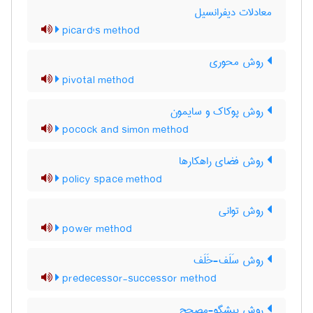
معادلات دیفرانسیل
picard's method
روش محوری
pivotal method
روش پوکاک و سایمون
pocock and simon method
روش فضای راهکارها
policy space method
روش توانی
power method
روش سَلَف-خَلَف
predecessor-successor method
روش پیشگو-مصحح