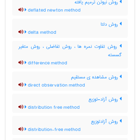
روش نیوتن ترمیم یافته
deflated newton method
روش دلتا
delta method
روش تفاوت نمره ها ، روش تفاضلی ، روش متغیر
گسسته
difference method
روش مشاهده ی مستقیم
direct observation method
روش آزاد-توزیع
distribution free method
روش آزادتوزیع
distribution-free method