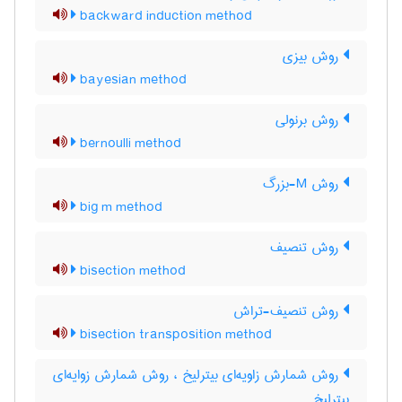
backward induction method
روش بیزی
bayesian method
روش برنولی
bernoulli method
روش M-بزرگ
big m method
روش تنصیف
bisection method
روش تنصیف-تراش
bisection transposition method
روش شمارش زاویه‌ای بیترلیخ ، روش شمارش زوایه‌ای
بیترلیخ