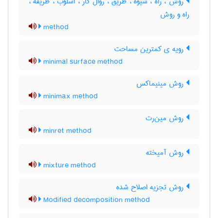
روش ، راه ، شیوه ، طریق ، روال کار ، اسلوب ، طریقه ،
راه و روش
method
رویه ی کمترین مساحت
minimal surface method
روش مینیماکس
minimax method
روش مین‌رت
minret method
روش آمیخته
mixture method
روش تجزیه اصلاح شده
Modified decomposition method