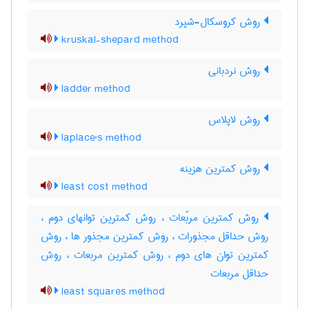
روش کروسکال-شپرد
kruskal-shepard method
روش نردبانی
ladder method
روش لاپلاس
laplace's method
روش کمترین هزینه
least cost method
روش کمترین مربّعات ، روش کمترین توانهای دوم ،
روش حداقل مجذورات ، روش کمترین مجذور ها ، روش
کمترین توان های دوم ، روش کمترین مربعات ، روش
حداقل مربعات
least squares method