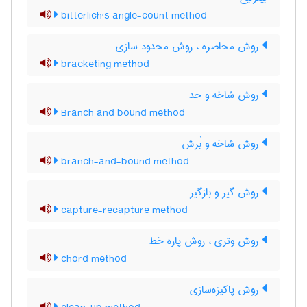
bitterlich's angle-count method
روش محاصره ، روش محدود سازی
bracketing method
روش شاخه و حد
Branch and bound method
روش شاخه و بُرش
branch-and-bound method
روش گیر و بازگیر
capture-recapture method
روش وتری ، روش پاره خط
chord method
روش پاکیزه‌سازی