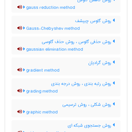
روش کاهش گاوس
gauss reduction method
روش گاوس چبیشف
Gauss-Chebyshev method
روش حذفی گاوس ، روش حذف گاوسی
gaussian elimination method
روش گرادیان
gradient method
روش رتبه بندی ، روش درجه بندی
grading method
روش شکلی ، روش ترسیمی
graphic method
روش جستجوی شبکه ای