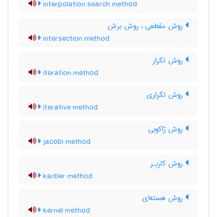
interpolation search method
روش مقطعی ، روش برش
intersection method
روش تکرار
iteration method
روش تکراری
iterative method
روش ژاکوبی
jacobi method
روش کاربـِر
karber method
روش هسته‌ای
kernel method