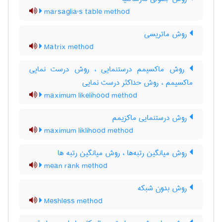
marsaglia's table method
روش ماتریسی
Matrix method
روش ماکسیمم درستنمایی ، روش درست نمایی
ماکسیمم ، روش حداکثر درست نمایی
maximum likelihood method
روش درستنمایی ماکزیمم
maximum liklihood method
روش میانگین رتبه‌ها ، روش میانگین رتبه ها
mean rank method
روش بدون شبکه
Meshless method