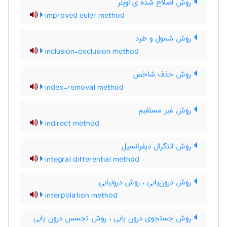
روش اصلاح شده ی اویلر
improved euler method
روش شمول و طرد
inclusion-exclusion method
روش حذف شاخص
index-removal method
روش غیر مستقیم
indirect method
روش انتگرال دیفرانسیل
integral differential method
روش درون‌یابی ، روش درونیابی
interpolation method
روش جستجوی درون یابی ، روش تجسس درون یابی