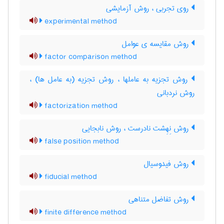
روی تجربی ، روش آزمایشی
experimental method
روش مقایسه ی عوامل
factor comparison method
روش تجزیه به عاملها ، روش تجزیه (به عامل ها) ،
روش نردبانی
factorization method
روش نِهِشت نادرست ، روش نابجایی
false position method
روش فیدوسیال
fiducial method
روش تفاضل متناهی
finite difference method