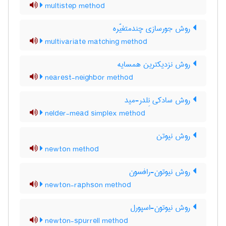
multistep method
روش جورسازی چندمتغیّره
multivariate matching method
روش نزدیکترین همسایه
nearest-neighbor method
روش سادکی نِلدر-مید
nelder-mead simplex method
روش نیوتن
newton method
روش نیوتون-رافسون
newton-raphson method
روش نیوتون-اسپورل
newton-spurrell method