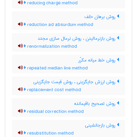
reducing charge method
روش برهان خلف
reduction ad absurdum method
روش بازنرمالیدن ، روش نرمال سازی مجدد
renormalization method
روش خط میانه مکرّر
repeated median line method
روش ارزش جایگزینی ، روش قیمت جایگزینی
replacement cost method
روش تصحیح باقیمانده
residual correction method
روش بازجانشینی
resubstitution method