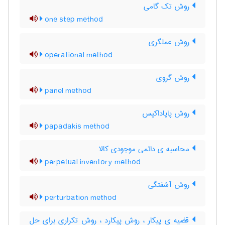
روش تک گامی
one step method
روش عملگری
operational method
روش گروی
panel method
روش پاپاداکیس
papadakis method
محاسبه ی دائمی موجودی کالا
perpetual inventory method
روش آشفتگی
perturbation method
قضیه ی پیکار ، روش پیکارد ، روش تکراری برای حل