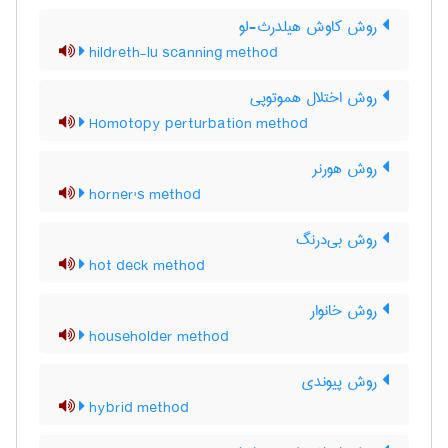
روش کاوش هیلدرث-لو
hildreth-lu scanning method
روش اختلال هموتوپی
Homotopy perturbation method
روش هورنر
horner's method
روش بی‌درنگ
hot deck method
روش خانوار
householder method
روش پیوندی
hybrid method