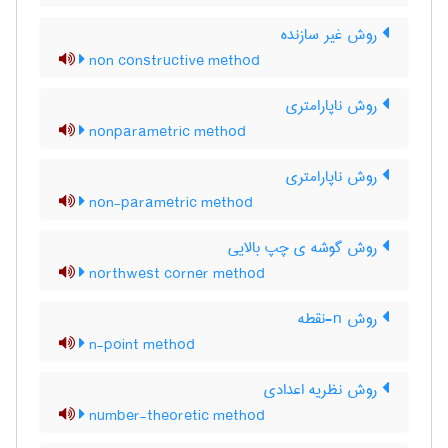
روش غیر سازنده
non constructive method
روش ناپارامتری
nonparametric method
روش ناپارامتری
non-parametric method
روش گوشه ی چپ بالایی
northwest corner method
روش n-نقطه
n-point method
روش نظریه اعدادی
number-theoretic method