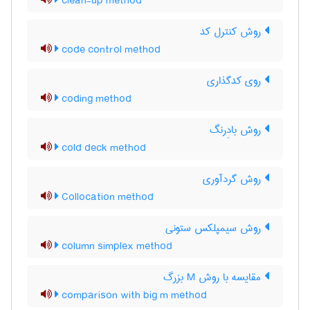
clean-up method
روش کنترل کد
code control method
روی کدگذاری
coding method
روش بادِرنگ
cold deck method
روش گردآوری
Collocation method
روش سیمپلکس ستونی
column simplex method
مقایسه با روش M بزرگ
comparison with big m method