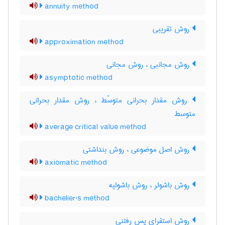
annuity method
روش تقریبی
approximation method
روش مجانبی ، روش مجانی
asymptotic method
روش مقدار بحرانی متوسّط ، روش مقدار بحرانی
متوسط
average critical value method
روش اصل موضوعی ، روش بنداشتی
axiomatic method
روش باشولر ، روش باشولیه
bachelier's method
روش استقرای پس رفتنی