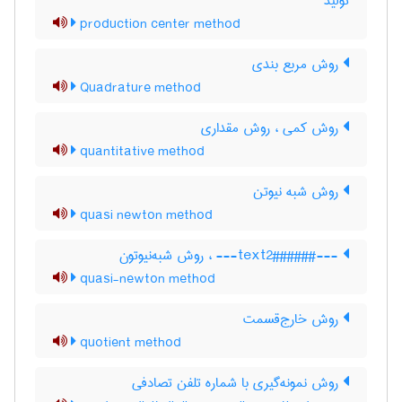
تولید
production center method
روش مربع بندی
Quadrature method
روش کمی ، روش مقداری
quantitative method
روش شبه نیوتن
quasi newton method
---###text2###--- ، روش شبه‌نیوتون
quasi-newton method
روش خارج‌قسمت
quotient method
روش نمونه‌گیری با شماره تلفن تصادفی