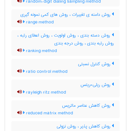
random-digit dialing sampling method
روش دامنه ی تغییرات ، روش های کمی نمونه گیری
range method
روش دسته بندی ، روش اولویت ، روش اعطای رتبه ،
روش رتبه بندی ، روش درجه بندی
ranking method
روش کنترل نسبتی
ratio control method
روش ریلی-ریتس
rayleigh ritz method
روش کاهش عناصر ماتریس
reduced matrix method
روش کاهش پذیر ، روش نزولی