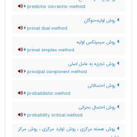
predictor corrector method
روش اولیه-دوگان
primal dual method
روش سیمپلکس اولیه
primal simplex method
روش تجزیه به عامل اصلی
principal component method
روش احتمالاتی
probabilistic method
روش احتمال بحرانی
probability critical method
روش هسته مرکزی ، روش تولید مرکزی ، روش مرکز