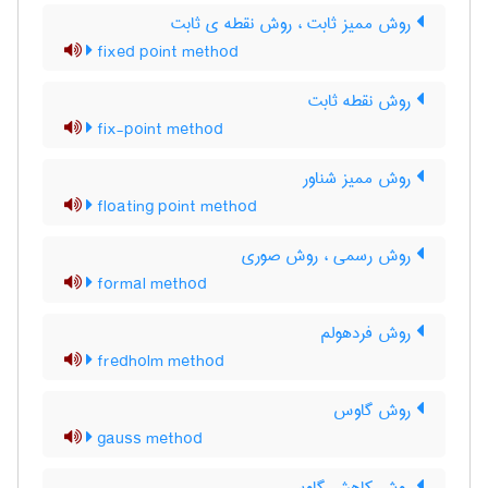
روش ممیز ثابت ، روش نقطه ی ثابت
fixed point method
روش نقطه ثابت
fix-point method
روش ممیز شناور
floating point method
روش رسمی ، روش صوری
formal method
روش فردهولم
fredholm method
روش گاوس
gauss method