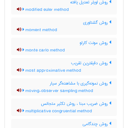
روش اویلر تعدیل یافته
modified euler method
روش گشتاوری
moment method
روش مونت کارلو
monte carlo method
روش دقیقترین تقریب
most approximative method
روش نمونه‌گیری با مشاهده‌گر سیار
moving-observer sampling method
روش ضریب مبنا ، روش تکثیر متجانس
multiplicative congruential method
روش چندگامی