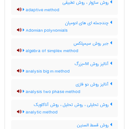
روش سازوار ، روش تطبیقی
adaptive method
چندجمله ای های ادومیان
Adomian polynomials
جبر روش سیمپلکس
algebra of simplex method
آنالیز روش M-بزرگ
analysis big m method
آنالیز روش دو فازی
analysis two phase method
روش تحلیلی ، روش تحلیل ، روش آناکاویک
analytic method
روش قسط السنین