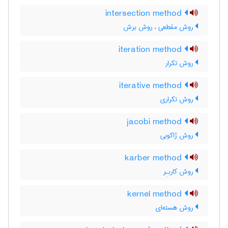
intersection method
روش مقطعی ، روش برش
iteration method
روش تکرار
iterative method
روش تکراری
jacobi method
روش ژاکوبی
karber method
روش کاربـِر
kernel method
روش هسته‌ای