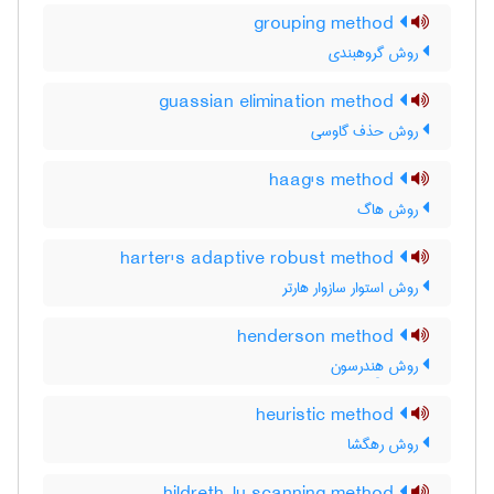
grouping method
روش گروهبندی
guassian elimination method
روش حذف گاوسی
haag's method
روش هاگ
harter's adaptive robust method
روش استوار سازوار هارتر
henderson method
روش هِندرسون
heuristic method
روش رهگشا