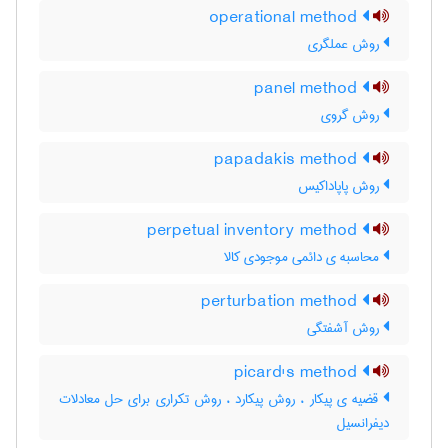
operational method
روش عملگری
panel method
روش گروی
papadakis method
روش پاپاداکیس
perpetual inventory method
محاسبه ی دائمی موجودی کالا
perturbation method
روش آشفتگی
picard's method
قضیه ی پیکار ، روش پیکارد ، روش تکراری برای حل معادلات
دیفرانسیل