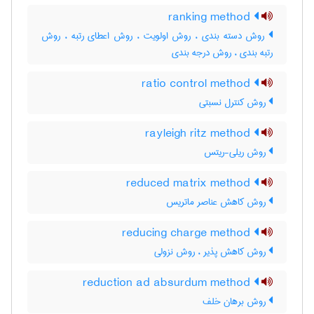
ranking method
روش دسته بندی ، روش اولویت ، روش اعطای رتبه ، روش
رتبه بندی ، روش درجه بندی
ratio control method
روش کنترل نسبتی
rayleigh ritz method
روش ریلی-ریتس
reduced matrix method
روش کاهش عناصر ماتریس
reducing charge method
روش کاهش پذیر ، روش نزولی
reduction ad absurdum method
روش برهان خلف