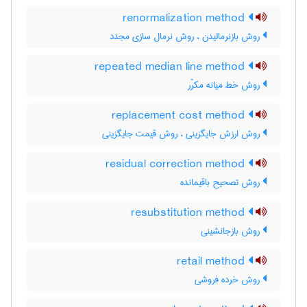
renormalization method
روش بازنرمالیدن ، روش نرمال سازی مجدد
repeated median line method
روش خط میانه مکرّر
replacement cost method
روش ارزش جایگزینی ، روش قیمت جایگزینی
residual correction method
روش تصحیح باقیمانده
resubstitution method
روش بازجانشینی
retail method
روش خرده فروشی