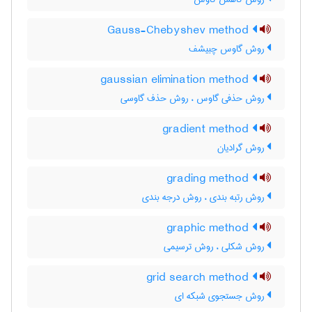
Gauss-Chebyshev method
روش گاوس چبیشف
gaussian elimination method
روش حذفی گاوس ، روش حذف گاوسی
gradient method
روش گرادیان
grading method
روش رتبه بندی ، روش درجه بندی
graphic method
روش شکلی ، روش ترسیمی
grid search method
روش جستجوی شبکه ای