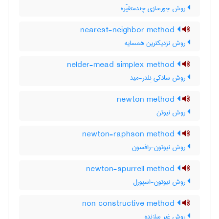
روش جورسازی چندمتغیّره
nearest-neighbor method
روش نزدیکترین همسایه
nelder-mead simplex method
روش سادکی نِلدر-مید
newton method
روش نیوتن
newton-raphson method
روش نیوتون-رافسون
newton-spurrell method
روش نیوتون-اسپورل
non constructive method
روش غیر سازنده