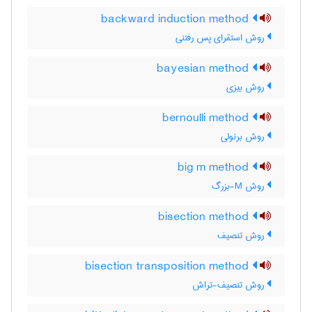
backward induction method
روش استقرای پس رفتنی
bayesian method
روش بیزی
bernoulli method
روش برنولی
big m method
روش M-بزرگ
bisection method
روش تنصیف
bisection transposition method
روش تنصیف-تراش