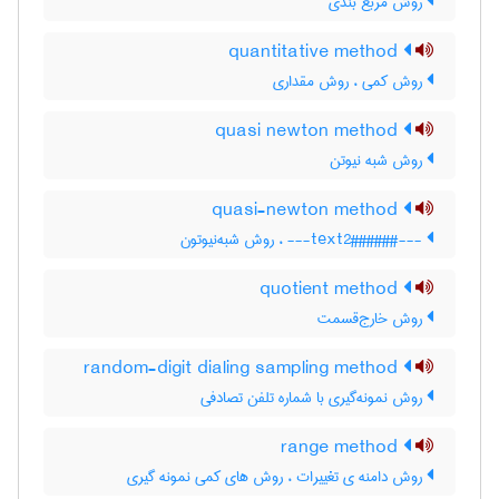
روش مربع بندی
quantitative method
روش کمی ، روش مقداری
quasi newton method
روش شبه نیوتن
quasi-newton method
---###text2###--- ، روش شبه‌نیوتون
quotient method
روش خارج‌قسمت
random-digit dialing sampling method
روش نمونه‌گیری با شماره تلفن تصادفی
range method
روش دامنه ی تغییرات ، روش های کمی نمونه گیری