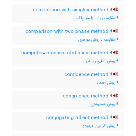
comparison with simplex method
مقایسه روش با سیمپلکس
comparison with two phase method
مقایسه با روش دو فازی
computer-intensive statistical method
روش آماری رایانه‌بَر
confidence method
روش اعتماد
congruence method
روش همنهشتی
conjugate gradient method
روش گرادیان مزدوج