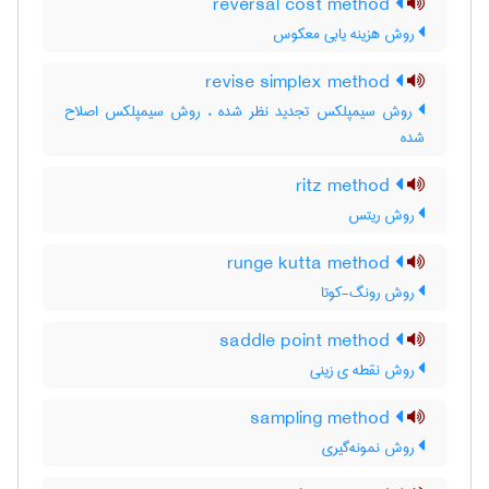
reversal cost method
روش هزینه یابی معکوس
revise simplex method
روش سیمپلکس تجدید نظر شده ، روش سیمپلکس اصلاح
شده
ritz method
روش ریتس
runge kutta method
روش رونگ-کوتا
saddle point method
روش نقطه ی زینی
sampling method
روش نمونه‌گیری