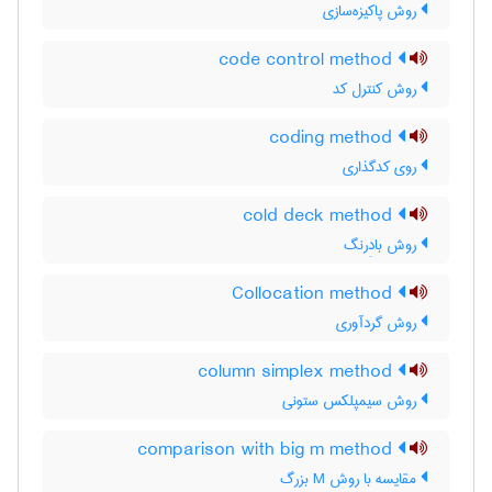
روش پاکیزه‌سازی
code control method
روش کنترل کد
coding method
روی کدگذاری
cold deck method
روش بادِرنگ
Collocation method
روش گردآوری
column simplex method
روش سیمپلکس ستونی
comparison with big m method
مقایسه با روش M بزرگ