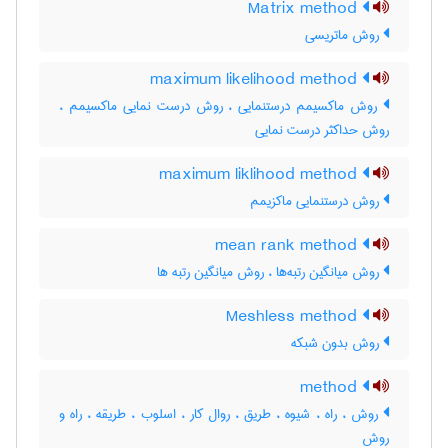
Matrix method
روش ماتریسی
maximum likelihood method
روش ماکسیمم درستنمایی ، روش درست نمایی ماکسیمم ،
روش حداکثر درست نمایی
maximum liklihood method
روش درستنمایی ماکزیمم
mean rank method
روش میانگین رتبه‌ها ، روش میانگین رتبه ها
Meshless method
روش بدون شبکه
method
روش ، راه ، شیوه ، طریق ، روال کار ، اسلوب ، طریقه ، راه و
روش