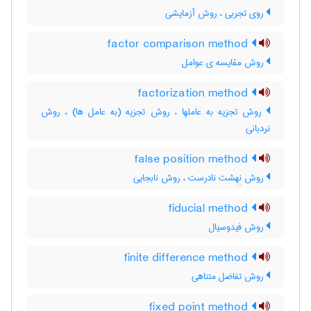
روی تجربی ، روش آزمایشی
factor comparison method
روش مقایسه ی عوامل
factorization method
روش تجزیه به عاملها ، روش تجزیه (به عامل ها) ، روش
نردبانی
false position method
روش نِهِشت نادرست ، روش نابجایی
fiducial method
روش فیدوسیال
finite difference method
روش تفاضل متناهی
fixed point method