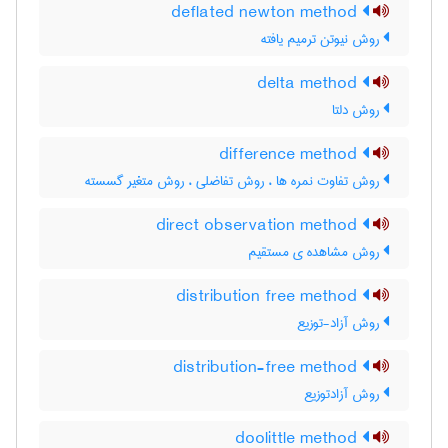
deflated newton method
روش نیوتن ترمیم یافته
delta method
روش دلتا
difference method
روش تفاوت نمره ها ، روش تفاضلی ، روش متغیر گسسته
direct observation method
روش مشاهده ی مستقیم
distribution free method
روش آزاد-توزیع
distribution-free method
روش آزادتوزیع
doolittle method