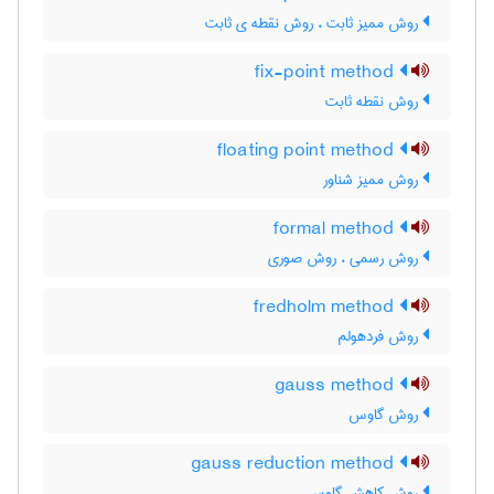
روش ممیز ثابت ، روش نقطه ی ثابت
fix-point method
روش نقطه ثابت
floating point method
روش ممیز شناور
formal method
روش رسمی ، روش صوری
fredholm method
روش فردهولم
gauss method
روش گاوس
gauss reduction method
روش کاهش گاوس