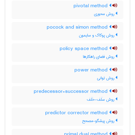
pivotal method
روش محوری
pocock and simon method
روش پوکاک و سایمون
policy space method
روش فضای راهکارها
power method
روش توانی
predecessor-successor method
روش سَلَف-خَلَف
predictor corrector method
روش پیشگو-مصحح
primal dual method