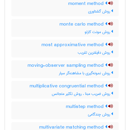
moment method
روش گشتاوری
monte carlo method
روش مونت کارلو
most approximative method
روش دقیقترین تقریب
moving-observer sampling method
روش نمونه‌گیری با مشاهده‌گر سیار
multiplicative congruential method
روش ضریب مبنا ، روش تکثیر متجانس
multistep method
روش چندگامی
multivariate matching method