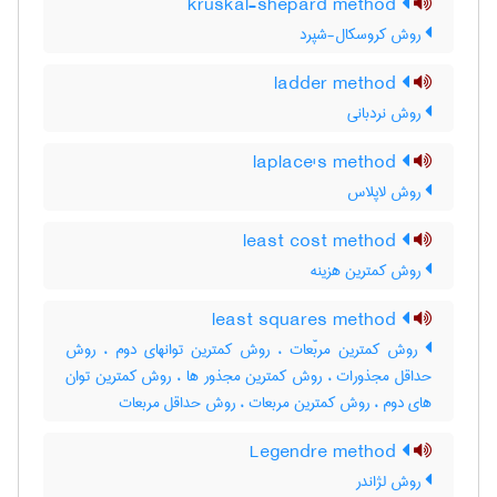
kruskal-shepard method
روش کروسکال-شپرد
ladder method
روش نردبانی
laplace's method
روش لاپلاس
least cost method
روش کمترین هزینه
least squares method
روش کمترین مربّعات ، روش کمترین توانهای دوم ، روش
حداقل مجذورات ، روش کمترین مجذور ها ، روش کمترین توان
های دوم ، روش کمترین مربعات ، روش حداقل مربعات
Legendre method
روش لژاندر