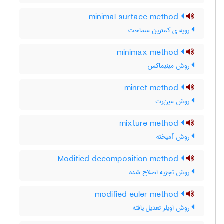
minimal surface method
رویه ی کمترین مساحت
minimax method
روش مینیماکس
minret method
روش مین‌رت
mixture method
روش آمیخته
Modified decomposition method
روش تجزیه اصلاح شده
modified euler method
روش اویلر تعدیل یافته