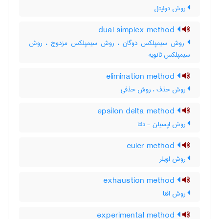
روش دولیتل
dual simplex method
روش سیمپلکس دوگان ، روش سیمپلکس مزدوج ، روش
سیمپلکس ثانویه
elimination method
روش حذف ، روش حذفی
epsilon delta method
روش اپسیلن - دلتا
euler method
روش اویلر
exhaustion method
روش افنا
experimental method