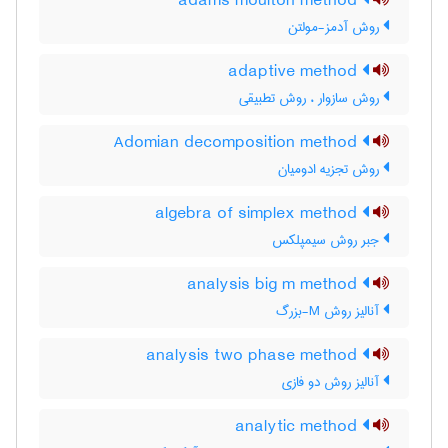
adams moulton method
روش آدمز-مولتن
adaptive method
روش سازوار ، روش تطبیقی
Adomian decomposition method
روش تجزیه ادومیان
algebra of simplex method
جبر روش سیمپلکس
analysis big m method
آنالیز روش M-بزرگ
analysis two phase method
آنالیز روش دو فازی
analytic method