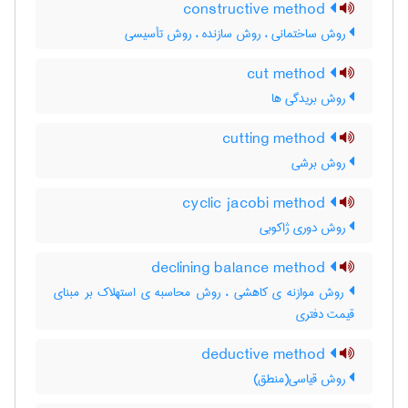
constructive method
روش ساختمانی ، روش سازنده ، روش تأسیسی
cut method
روش بریدگی ها
cutting method
روش برشی
cyclic jacobi method
روش دوری ژاکوبی
declining balance method
روش موازنه ی کاهشی ، روش محاسبه ی استهلاک بر مبنای
قیمت دفتری
deductive method
روش قیاسی(منطق)