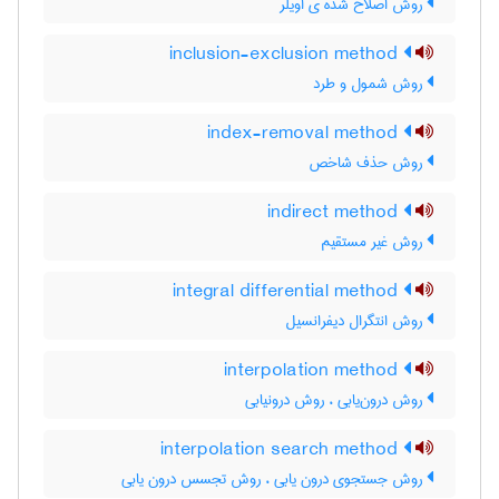
روش اصلاح شده ی اویلر
inclusion-exclusion method
روش شمول و طرد
index-removal method
روش حذف شاخص
indirect method
روش غیر مستقیم
integral differential method
روش انتگرال دیفرانسیل
interpolation method
روش درون‌یابی ، روش درونیابی
interpolation search method
روش جستجوی درون یابی ، روش تجسس درون یابی