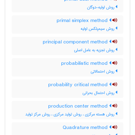
روش اولیه-دوگان
primal simplex method
روش سیمپلکس اولیه
principal component method
روش تجزیه به عامل اصلی
probabilistic method
روش احتمالاتی
probability critical method
روش احتمال بحرانی
production center method
روش هسته مرکزی ، روش تولید مرکزی ، روش مرکز تولید
Quadrature method