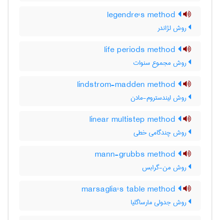
legendre's method
روش لژاندر
life periods method
روش مجموع سنوات
lindstrom-madden method
روش لیندستروم-مادن
linear multistep method
روش چندگامی خطی
mann-grubbs method
روش من-گرابس
marsaglia's table method
روش جدولی مارساگلیا