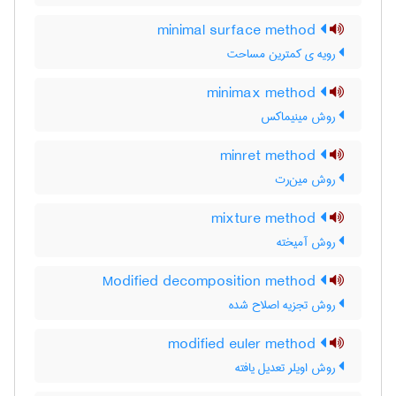
minimal surface method
رویه ی کمترین مساحت
minimax method
روش مینیماکس
minret method
روش مین‌رت
mixture method
روش آمیخته
Modified decomposition method
روش تجزیه اصلاح شده
modified euler method
روش اویلر تعدیل یافته