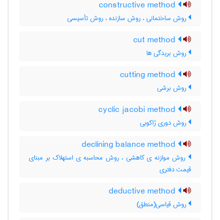
constructive method
روش ساختمانی ، روش سازنده ، روش تأسیسی
cut method
روش بریدگی ها
cutting method
روش برشی
cyclic jacobi method
روش دوری ژاکوبی
declining balance method
روش موازنه ی کاهشی ، روش محاسبه ی استهلاک بر مبنای
قیمت دفتری
deductive method
روش قیاسی(منطق)