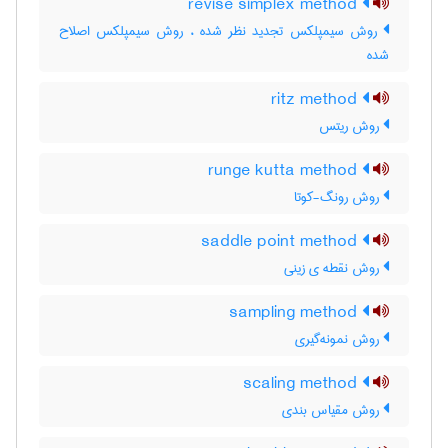
revise simplex method
روش سیمپلکس تجدید نظر شده ، روش سیمپلکس اصلاح
شده
ritz method
روش ریتس
runge kutta method
روش رونگ-کوتا
saddle point method
روش نقطه ی زینی
sampling method
روش نمونه‌گیری
scaling method
روش مقیاس بندی