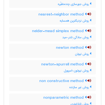
روش جورسازی چندمتغیّره
nearest-neighbor method
روش نزدیکترین همسایه
nelder-mead simplex method
روش سادکی نِلدر-مید
newton method
روش نیوتن
newton-spurrell method
روش نیوتون-اسپورل
non constructive method
روش غیر سازنده
nonparametric method
روش ناپارامتری