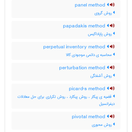
panel method
روش گروی
papadakis method
روش پاپاداکیس
perpetual inventory method
محاسبه ی دائمی موجودی کالا
perturbation method
روش آشفتگی
picard's method
قضیه ی پیکار ، روش پیکارد ، روش تکراری برای حل معادلات
دیفرانسیل
pivotal method
روش محوری