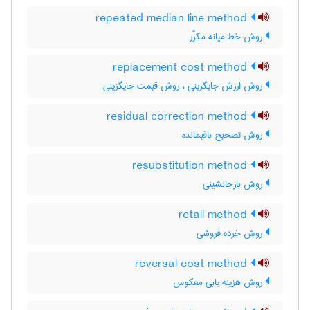
repeated median line method
روش خط میانه مکرّر
replacement cost method
روش ارزش جایگزینی ، روش قیمت جایگزینی
residual correction method
روش تصحیح باقیمانده
resubstitution method
روش بازجانشینی
retail method
روش خرده فروشی
reversal cost method
روش هزینه یابی معکوس