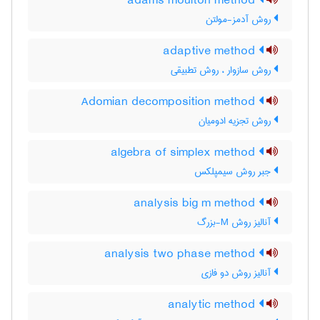
adams moulton method
روش آدمز-مولتن
adaptive method
روش سازوار ، روش تطبیقی
Adomian decomposition method
روش تجزیه ادومیان
algebra of simplex method
جبر روش سیمپلکس
analysis big m method
آنالیز روش M-بزرگ
analysis two phase method
آنالیز روش دو فازی
analytic method