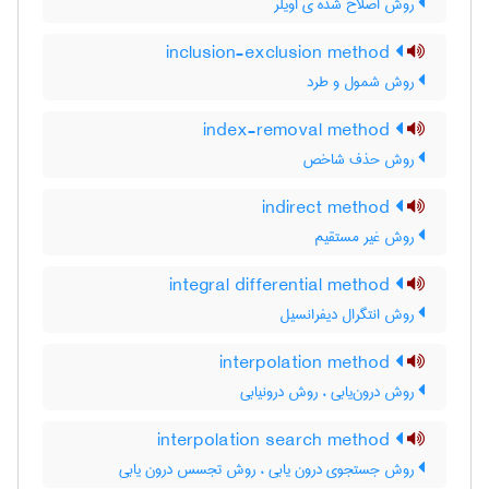
روش اصلاح شده ی اویلر
inclusion-exclusion method
روش شمول و طرد
index-removal method
روش حذف شاخص
indirect method
روش غیر مستقیم
integral differential method
روش انتگرال دیفرانسیل
interpolation method
روش درون‌یابی ، روش درونیابی
interpolation search method
روش جستجوی درون یابی ، روش تجسس درون یابی