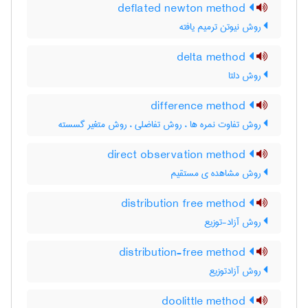
deflated newton method
روش نیوتن ترمیم یافته
delta method
روش دلتا
difference method
روش تفاوت نمره ها ، روش تفاضلی ، روش متغیر گسسته
direct observation method
روش مشاهده ی مستقیم
distribution free method
روش آزاد-توزیع
distribution-free method
روش آزادتوزیع
doolittle method