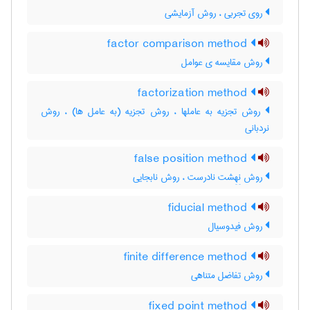
روی تجربی ، روش آزمایشی
factor comparison method
روش مقایسه ی عوامل
factorization method
روش تجزیه به عاملها ، روش تجزیه (به عامل ها) ، روش
نردبانی
false position method
روش نِهِشت نادرست ، روش نابجایی
fiducial method
روش فیدوسیال
finite difference method
روش تفاضل متناهی
fixed point method