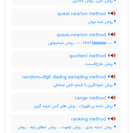
روش کمی ، روش مقداری
quasi newton method
روش شبه نیوتن
quasi-newton method
---###text2###--- ، روش شبه‌نیوتون
quotient method
روش خارج‌قسمت
random-digit dialing sampling method
روش نمونه‌گیری با شماره تلفن تصادفی
range method
روش دامنه ی تغییرات ، روش های کمی نمونه گیری
ranking method
روش دسته بندی ، روش اولویت ، روش اعطای رتبه ، روش