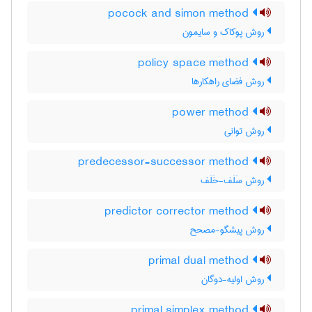
pocock and simon method
روش پوکاک و سایمون
policy space method
روش فضای راهکارها
power method
روش توانی
predecessor-successor method
روش سَلَف-خَلَف
predictor corrector method
روش پیشگو-مصحح
primal dual method
روش اولیه-دوگان
primal simplex method