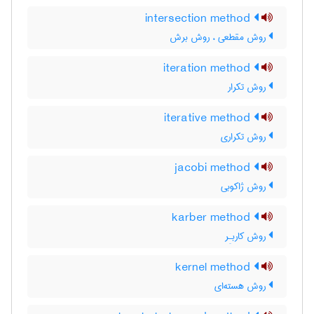
intersection method
روش مقطعی ، روش برش
iteration method
روش تکرار
iterative method
روش تکراری
jacobi method
روش ژاکوبی
karber method
روش کاربـِر
kernel method
روش هسته‌ای