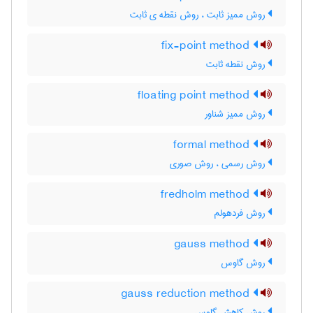
روش ممیز ثابت ، روش نقطه ی ثابت
fix-point method
روش نقطه ثابت
floating point method
روش ممیز شناور
formal method
روش رسمی ، روش صوری
fredholm method
روش فردهولم
gauss method
روش گاوس
gauss reduction method
روش کاهش گاوس