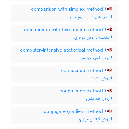
comparison with simplex method
مقایسه روش با سیمپلکس
comparison with two phase method
مقایسه با روش دو فازی
computer-intensive statistical method
روش آماری رایانه‌بَر
confidence method
روش اعتماد
congruence method
روش همنهشتی
conjugate gradient method
روش گرادیان مزدوج