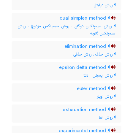
روش دولیتل
dual simplex method
روش سیمپلکس دوگان ، روش سیمپلکس مزدوج ، روش
سیمپلکس ثانویه
elimination method
روش حذف ، روش حذفی
epsilon delta method
روش اپسیلن - دلتا
euler method
روش اویلر
exhaustion method
روش افنا
experimental method