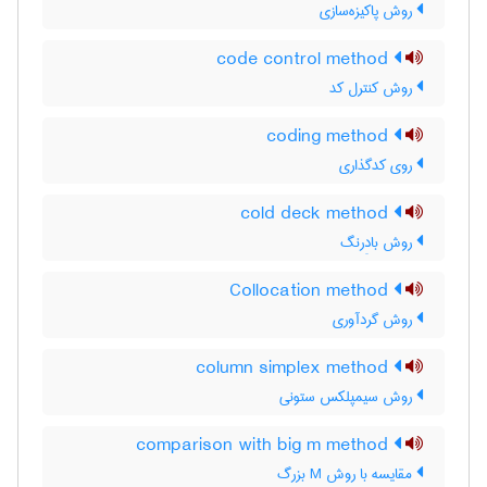
روش پاکیزه‌سازی
code control method
روش کنترل کد
coding method
روی کدگذاری
cold deck method
روش بادِرنگ
Collocation method
روش گردآوری
column simplex method
روش سیمپلکس ستونی
comparison with big m method
مقایسه با روش M بزرگ