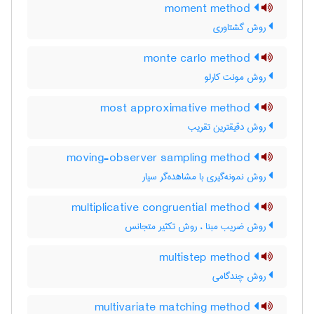
moment method
روش گشتاوری
monte carlo method
روش مونت کارلو
most approximative method
روش دقیقترین تقریب
moving-observer sampling method
روش نمونه‌گیری با مشاهده‌گر سیار
multiplicative congruential method
روش ضریب مبنا ، روش تکثیر متجانس
multistep method
روش چندگامی
multivariate matching method