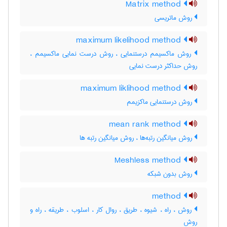
Matrix method
روش ماتریسی
maximum likelihood method
روش ماکسیمم درستنمایی ، روش درست نمایی ماکسیمم ،
روش حداکثر درست نمایی
maximum liklihood method
روش درستنمایی ماکزیمم
mean rank method
روش میانگین رتبه‌ها ، روش میانگین رتبه ها
Meshless method
روش بدون شبکه
method
روش ، راه ، شیوه ، طریق ، روال کار ، اسلوب ، طریقه ، راه و
روش