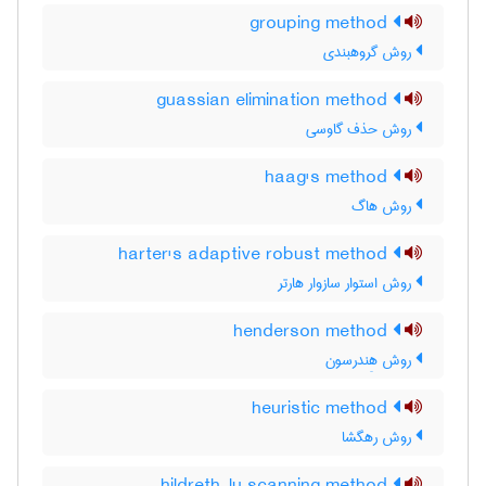
grouping method
روش گروهبندی
guassian elimination method
روش حذف گاوسی
haag's method
روش هاگ
harter's adaptive robust method
روش استوار سازوار هارتر
henderson method
روش هِندرسون
heuristic method
روش رهگشا