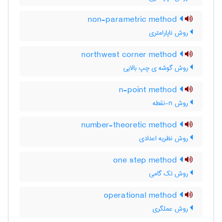
non-parametric method
روش ناپارامتری
northwest corner method
روش گوشه ی چپ بالایی
n-point method
روش n-نقطه
number-theoretic method
روش نظریه اعدادی
one step method
روش تک گامی
operational method
روش عملگری