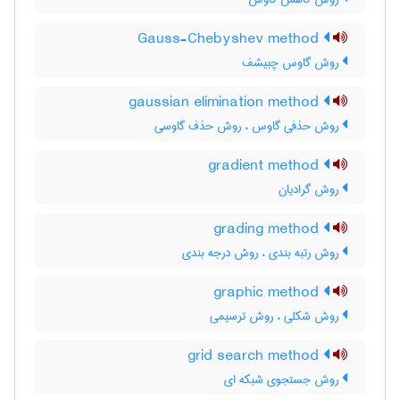
Gauss-Chebyshev method
روش گاوس چبیشف
gaussian elimination method
روش حذفی گاوس ، روش حذف گاوسی
gradient method
روش گرادیان
grading method
روش رتبه بندی ، روش درجه بندی
graphic method
روش شکلی ، روش ترسیمی
grid search method
روش جستجوی شبکه ای