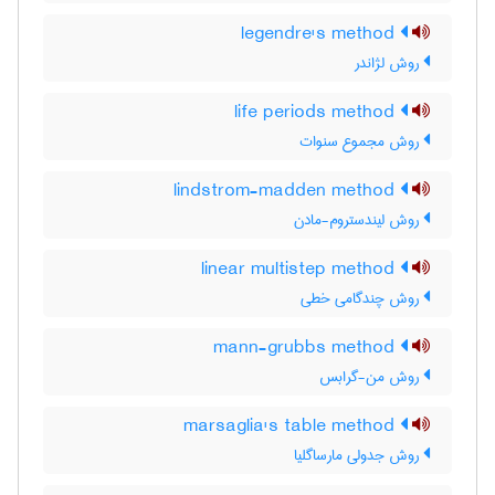
legendre's method
روش لژاندر
life periods method
روش مجموع سنوات
lindstrom-madden method
روش لیندستروم-مادن
linear multistep method
روش چندگامی خطی
mann-grubbs method
روش من-گرابس
marsaglia's table method
روش جدولی مارساگلیا