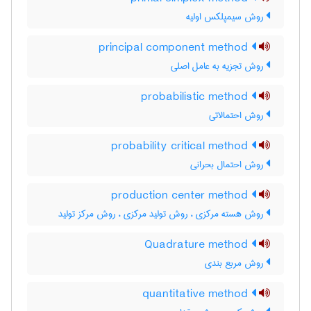
روش سیمپلکس اولیه
principal component method
روش تجزیه به عامل اصلی
probabilistic method
روش احتمالاتی
probability critical method
روش احتمال بحرانی
production center method
روش هسته مرکزی ، روش تولید مرکزی ، روش مرکز تولید
Quadrature method
روش مربع بندی
quantitative method