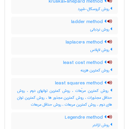
kruskal-shepard method
روش کروسکال-شپرد
ladder method
روش نردبانی
laplace's method
روش لاپلاس
least cost method
روش کمترین هزینه
least squares method
روش کمترین مربّعات ، روش کمترین توانهای دوم ، روش
حداقل مجذورات ، روش کمترین مجذور ها ، روش کمترین توان
های دوم ، روش کمترین مربعات ، روش حداقل مربعات
Legendre method
روش لژاندر