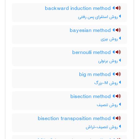
backward induction method
روش استقرای پس رفتنی
bayesian method
روش بیزی
bernoulli method
روش برنولی
big m method
روش M-بزرگ
bisection method
روش تنصیف
bisection transposition method
روش تنصیف-تراش