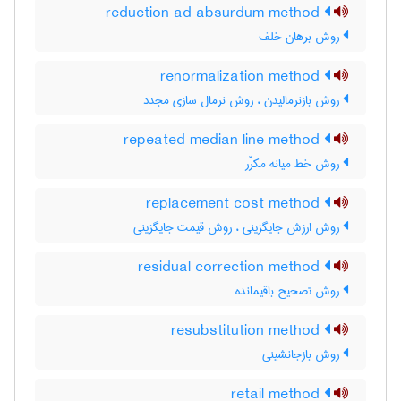
reduction ad absurdum method
روش برهان خلف
renormalization method
روش بازنرمالیدن ، روش نرمال سازی مجدد
repeated median line method
روش خط میانه مکرّر
replacement cost method
روش ارزش جایگزینی ، روش قیمت جایگزینی
residual correction method
روش تصحیح باقیمانده
resubstitution method
روش بازجانشینی
retail method