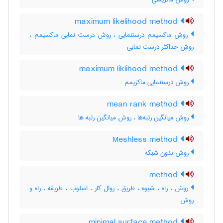
maximum likelihood method
روش ماکسیمم درستنمایی ، روش درست نمایی ماکسیمم ،
روش حداکثر درست نمایی
maximum liklihood method
روش درستنمایی ماکزیمم
mean rank method
روش میانگین رتبه‌ها ، روش میانگین رتبه ها
Meshless method
روش بدون شبکه
method
روش ، راه ، شیوه ، طریق ، روال کار ، اسلوب ، طریقه ، راه و
روش
minimal surface method