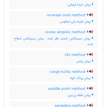
روش خرده فروشی
reversal cost method
روش هزینه یابی معکوس
revise simplex method
روش سیمپلکس تجدید نظر شده ، روش سیمپلکس اصلاح
شده
ritz method
روش ریتس
runge kutta method
روش رونگ-کوتا
saddle point method
روش نقطه ی زینی
sampling method