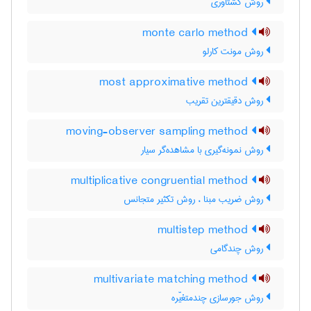
روش گشتاوری
monte carlo method
روش مونت کارلو
most approximative method
روش دقیقترین تقریب
moving-observer sampling method
روش نمونه‌گیری با مشاهده‌گر سیار
multiplicative congruential method
روش ضریب مبنا ، روش تکثیر متجانس
multistep method
روش چندگامی
multivariate matching method
روش جورسازی چندمتغیّره