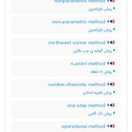
nonparametric method
روش ناپارامتری
non-parametric method
روش ناپارامتری
northwest corner method
روش گوشه ی چپ بالایی
n-point method
روش n-نقطه
number-theoretic method
روش نظریه اعدادی
one step method
روش تک گامی
operational method