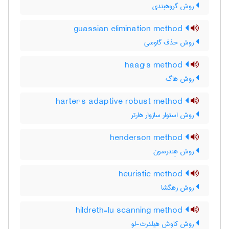
روش گروهبندی
guassian elimination method
روش حذف گاوسی
haag's method
روش هاگ
harter's adaptive robust method
روش استوار سازوار هارتر
henderson method
روش هِندرسون
heuristic method
روش رهگشا
hildreth-lu scanning method
روش کاوش هیلدرث-لو