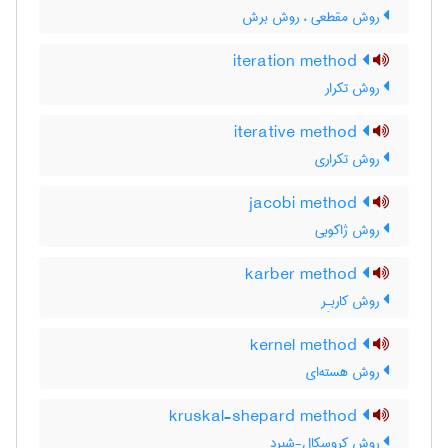
روش مقطعی ، روش برش
iteration method
روش تکرار
iterative method
روش تکراری
jacobi method
روش ژاکوبی
karber method
روش کاربـِر
kernel method
روش هسته‌ای
kruskal-shepard method
روش کروسکال-شپرد