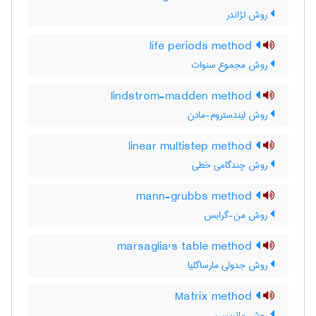
روش لژاندر
life periods method
روش مجموع سنوات
lindstrom-madden method
روش لیندستروم-مادن
linear multistep method
روش چندگامی خطی
mann-grubbs method
روش من-گرابس
marsaglia's table method
روش جدولی مارساگلیا
Matrix method
روش ماتریسی