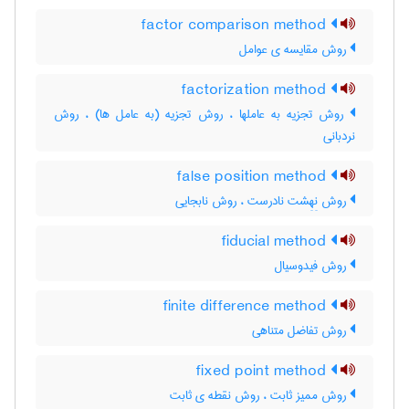
factor comparison method
روش مقایسه ی عوامل
factorization method
روش تجزیه به عاملها ، روش تجزیه (به عامل ها) ، روش
نردبانی
false position method
روش نِهِشت نادرست ، روش نابجایی
fiducial method
روش فیدوسیال
finite difference method
روش تفاضل متناهی
fixed point method
روش ممیز ثابت ، روش نقطه ی ثابت