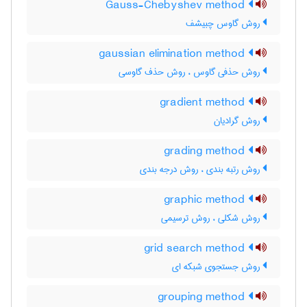
Gauss-Chebyshev method
روش گاوس چبیشف
gaussian elimination method
روش حذفی گاوس ، روش حذف گاوسی
gradient method
روش گرادیان
grading method
روش رتبه بندی ، روش درجه بندی
graphic method
روش شکلی ، روش ترسیمی
grid search method
روش جستجوی شبکه ای
grouping method