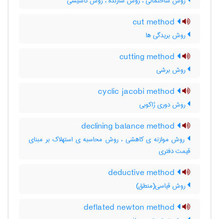
روش ساختمانی ، روش سازنده ، روش تأسیسی
cut method
روش بریدگی ها
cutting method
روش برشی
cyclic jacobi method
روش دوری ژاکوبی
declining balance method
روش موازنه ی کاهشی ، روش محاسبه ی استهلاک بر مبنای
قیمت دفتری
deductive method
روش قیاسی(منطق)
deflated newton method