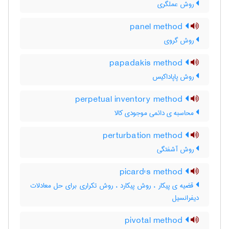
روش عملگری
panel method
روش گروی
papadakis method
روش پاپاداکیس
perpetual inventory method
محاسبه ی دائمی موجودی کالا
perturbation method
روش آشفتگی
picard's method
قضیه ی پیکار ، روش پیکارد ، روش تکراری برای حل معادلات
دیفرانسیل
pivotal method