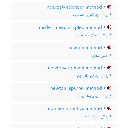
nearest-neighbor method
روش نزدیکترین همسایه
nelder-mead simplex method
روش سادکی نِلدر-مید
newton method
روش نیوتن
newton-raphson method
روش نیوتون-رافسون
newton-spurrell method
روش نیوتون-اسپورل
non constructive method
روش غیر سازنده