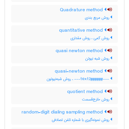
Quadrature method
روش مربع بندی
quantitative method
روش کمی ، روش مقداری
quasi newton method
روش شبه نیوتن
quasi-newton method
---###text2###--- ، روش شبه‌نیوتون
quotient method
روش خارج‌قسمت
random-digit dialing sampling method
روش نمونه‌گیری با شماره تلفن تصادفی