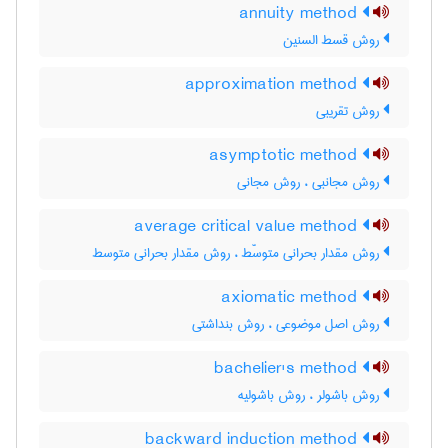
annuity method
روش قسط السنین
approximation method
روش تقریبی
asymptotic method
روش مجانبی ، روش مجانی
average critical value method
روش مقدار بحرانی متوسّط ، روش مقدار بحرانی متوسط
axiomatic method
روش اصل موضوعی ، روش بنداشتی
bachelier's method
روش باشولر ، روش باشولیه
backward induction method