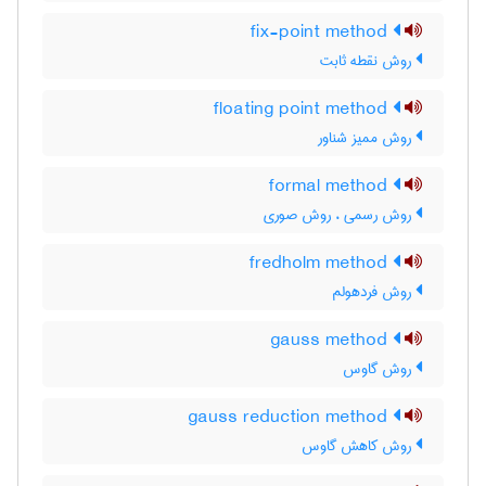
fix-point method
روش نقطه ثابت
floating point method
روش ممیز شناور
formal method
روش رسمی ، روش صوری
fredholm method
روش فردهولم
gauss method
روش گاوس
gauss reduction method
روش کاهش گاوس