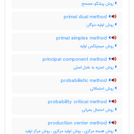
روش پیشگو-مصحح
primal dual method
روش اولیه-دوگان
primal simplex method
روش سیمپلکس اولیه
principal component method
روش تجزیه به عامل اصلی
probabilistic method
روش احتمالاتی
probability critical method
روش احتمال بحرانی
production center method
روش هسته مرکزی ، روش تولید مرکزی ، روش مرکز تولید