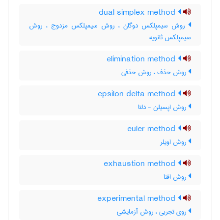
dual simplex method
روش سیمپلکس دوگان ، روش سیمپلکس مزدوج ، روش
سیمپلکس ثانویه
elimination method
روش حذف ، روش حذفی
epsilon delta method
روش اپسیلن - دلتا
euler method
روش اویلر
exhaustion method
روش افنا
experimental method
روی تجربی ، روش آزمایشی