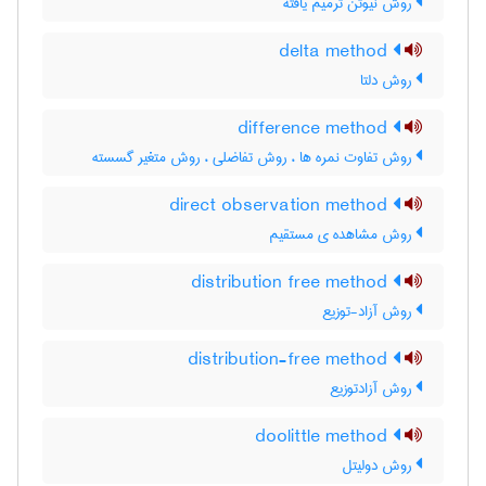
روش نیوتن ترمیم یافته
delta method
روش دلتا
difference method
روش تفاوت نمره ها ، روش تفاضلی ، روش متغیر گسسته
direct observation method
روش مشاهده ی مستقیم
distribution free method
روش آزاد-توزیع
distribution-free method
روش آزادتوزیع
doolittle method
روش دولیتل