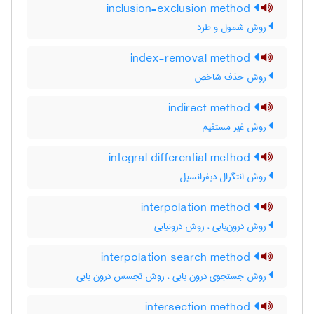
inclusion-exclusion method
روش شمول و طرد
index-removal method
روش حذف شاخص
indirect method
روش غیر مستقیم
integral differential method
روش انتگرال دیفرانسیل
interpolation method
روش درون‌یابی ، روش درونیابی
interpolation search method
روش جستجوی درون یابی ، روش تجسس درون یابی
intersection method