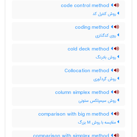
code control method
روش کنترل کد
coding method
روی کدگذاری
cold deck method
روش بادِرنگ
Collocation method
روش گردآوری
column simplex method
روش سیمپلکس ستونی
comparison with big m method
مقایسه با روش M بزرگ
comparison with simplex method