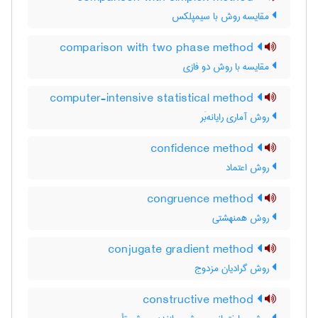
مقایسه روش با سیمپلکس
comparison with two phase method
مقایسه با روش دو فازی
computer-intensive statistical method
روش آماری رایانه‌بَر
confidence method
روش اعتماد
congruence method
روش همنهشتی
conjugate gradient method
روش گرادیان مزدوج
constructive method