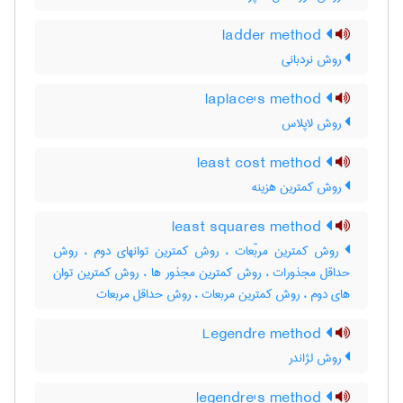
ladder method
روش نردبانی
laplace's method
روش لاپلاس
least cost method
روش کمترین هزینه
least squares method
روش کمترین مربّعات ، روش کمترین توانهای دوم ، روش
حداقل مجذورات ، روش کمترین مجذور ها ، روش کمترین توان
های دوم ، روش کمترین مربعات ، روش حداقل مربعات
Legendre method
روش لژاندر
legendre's method