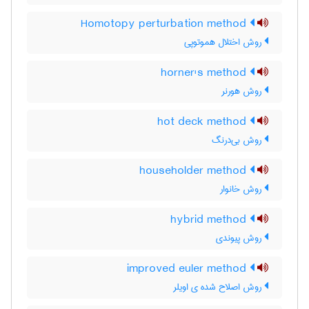
Homotopy perturbation method
روش اختلال هموتوپی
horner's method
روش هورنر
hot deck method
روش بی‌درنگ
householder method
روش خانوار
hybrid method
روش پیوندی
improved euler method
روش اصلاح شده ی اویلر