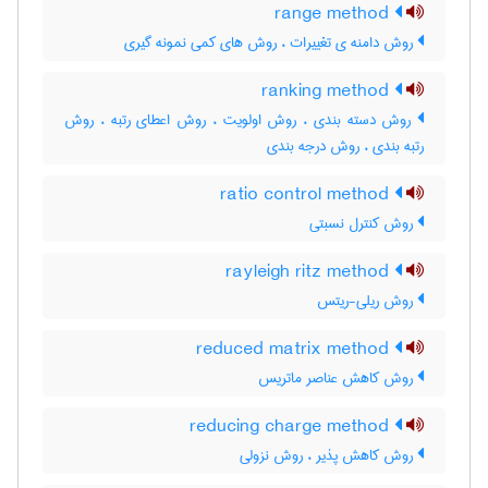
range method
روش دامنه ی تغییرات ، روش های کمی نمونه گیری
ranking method
روش دسته بندی ، روش اولویت ، روش اعطای رتبه ، روش
رتبه بندی ، روش درجه بندی
ratio control method
روش کنترل نسبتی
rayleigh ritz method
روش ریلی-ریتس
reduced matrix method
روش کاهش عناصر ماتریس
reducing charge method
روش کاهش پذیر ، روش نزولی