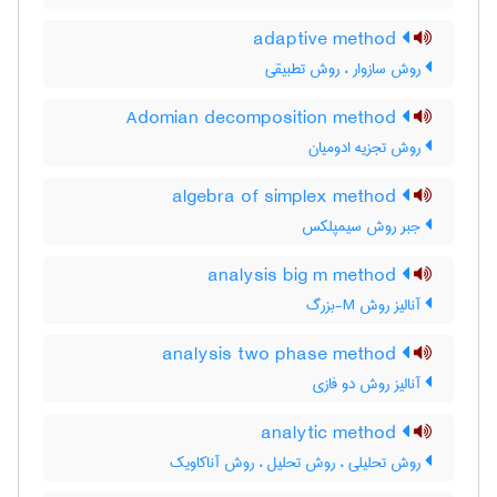
adaptive method
روش سازوار ، روش تطبیقی
Adomian decomposition method
روش تجزیه ادومیان
algebra of simplex method
جبر روش سیمپلکس
analysis big m method
آنالیز روش M-بزرگ
analysis two phase method
آنالیز روش دو فازی
analytic method
روش تحلیلی ، روش تحلیل ، روش آناکاویک