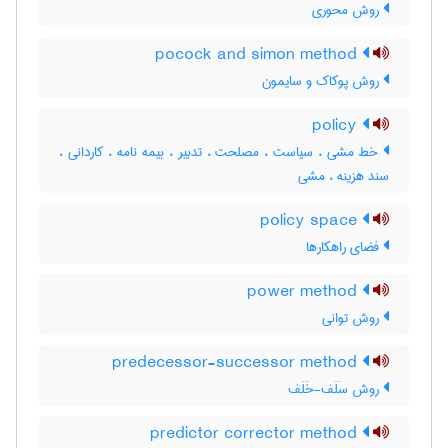
روش محوری
pocock and simon method
روش پوکاک و سایمون
policy
خط مشی ، سیاست ، مصلحت ، تدبیر ، بیمه نامه ، کاردانی ،
سند هزینه ، مشی
policy space
فضای راهکارها
power method
روش توانی
predecessor-successor method
روش سَلَف-خَلَف
predictor corrector method