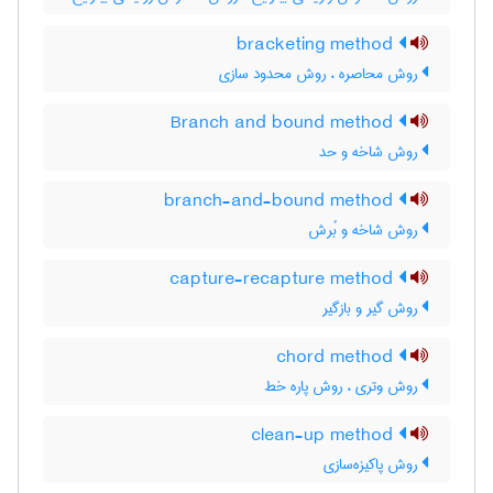
bracketing method
روش محاصره ، روش محدود سازی
Branch and bound method
روش شاخه و حد
branch-and-bound method
روش شاخه و بُرش
capture-recapture method
روش گیر و بازگیر
chord method
روش وتری ، روش پاره خط
clean-up method
روش پاکیزه‌سازی