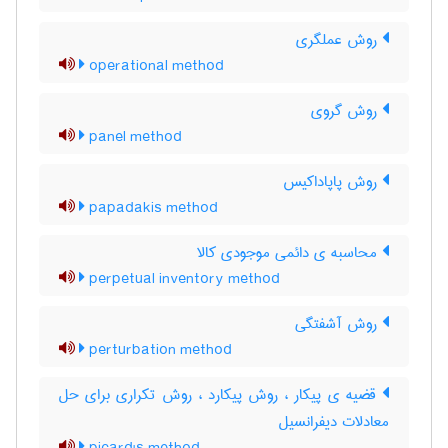
روش عملگری
operational method
روش گروی
panel method
روش پاپاداکیس
papadakis method
محاسبه ی دائمی موجودی کالا
perpetual inventory method
روش آشفتگی
perturbation method
قضیه ی پیکار ، روش پیکارد ، روش تکراری برای حل
معادلات دیفرانسیل