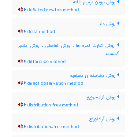
روش نیوتن ترمیم یافته
deflated newton method
روش دلتا
delta method
روش تفاوت نمره ها ، روش تفاضلی ، روش متغیر
گسسته
difference method
روش مشاهده ی مستقیم
direct observation method
روش آزاد-توزیع
distribution free method
روش آزادتوزیع
distribution-free method