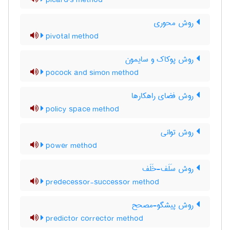
picard's method
روش محوری
pivotal method
روش پوکاک و سایمون
pocock and simon method
روش فضای راهکارها
policy space method
روش توانی
power method
روش سَلَف-خَلَف
predecessor-successor method
روش پیشگو-مصحح
predictor corrector method