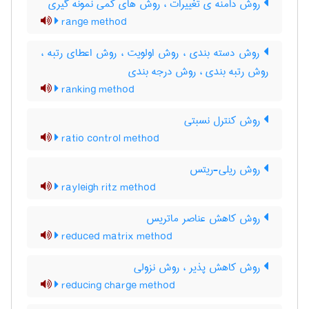
روش دامنه ی تغییرات ، روش های کمی نمونه گیری
range method
روش دسته بندی ، روش اولویت ، روش اعطای رتبه ،
روش رتبه بندی ، روش درجه بندی
ranking method
روش کنترل نسبتی
ratio control method
روش ریلی-ریتس
rayleigh ritz method
روش کاهش عناصر ماتریس
reduced matrix method
روش کاهش پذیر ، روش نزولی
reducing charge method