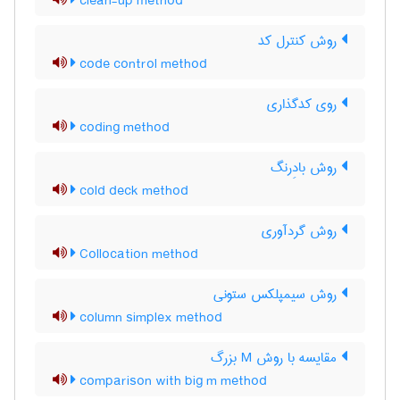
clean-up method
روش کنترل کد
code control method
روی کدگذاری
coding method
روش بادِرنگ
cold deck method
روش گردآوری
Collocation method
روش سیمپلکس ستونی
column simplex method
مقایسه با روش M بزرگ
comparison with big m method