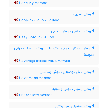
annuity method
روش تقریبی
approximation method
روش مجانبی ، روش مجانی
asymptotic method
روش مقدار بحرانی متوسّط ، روش مقدار بحرانی
متوسط
average critical value method
روش اصل موضوعی ، روش بنداشتی
axiomatic method
روش باشولر ، روش باشولیه
bachelier's method
روش استقرای پس رفتنی