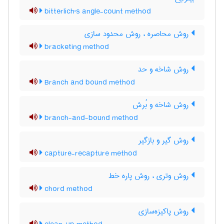
bitterlich's angle-count method
روش محاصره ، روش محدود سازی
bracketing method
روش شاخه و حد
Branch and bound method
روش شاخه و بُرش
branch-and-bound method
روش گیر و بازگیر
capture-recapture method
روش وتری ، روش پاره خط
chord method
روش پاکیزه‌سازی