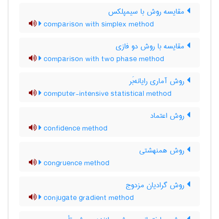
مقایسه روش با سیمپلکس
comparison with simplex method
مقایسه با روش دو فازی
comparison with two phase method
روش آماری رایانه‌بَر
computer-intensive statistical method
روش اعتماد
confidence method
روش همنهشتی
congruence method
روش گرادیان مزدوج
conjugate gradient method