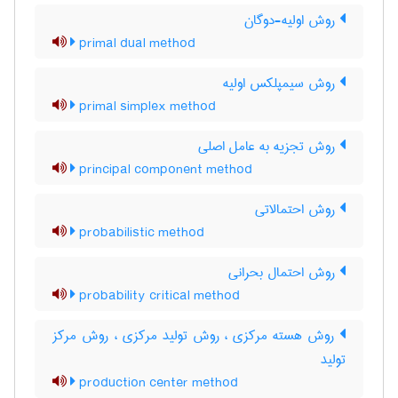
روش اولیه-دوگان
primal dual method
روش سیمپلکس اولیه
primal simplex method
روش تجزیه به عامل اصلی
principal component method
روش احتمالاتی
probabilistic method
روش احتمال بحرانی
probability critical method
روش هسته مرکزی ، روش تولید مرکزی ، روش مرکز
تولید
production center method