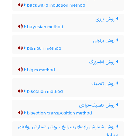
backward induction method
روش بیزی
bayesian method
روش برنولی
bernoulli method
روش M-بزرگ
big m method
روش تنصیف
bisection method
روش تنصیف-تراش
bisection transposition method
روش شمارش زاویه‌ای بیترلیخ ، روش شمارش زوایه‌ای
بیترلیخ