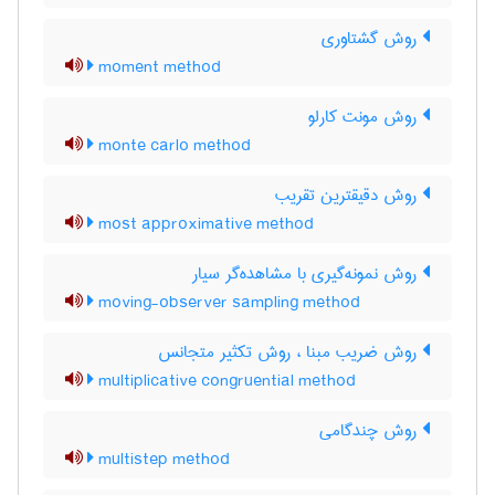
روش گشتاوری
moment method
روش مونت کارلو
monte carlo method
روش دقیقترین تقریب
most approximative method
روش نمونه‌گیری با مشاهده‌گر سیار
moving-observer sampling method
روش ضریب مبنا ، روش تکثیر متجانس
multiplicative congruential method
روش چندگامی
multistep method