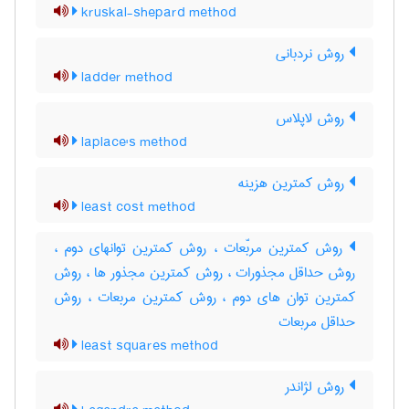
kruskal-shepard method
روش نردبانی
ladder method
روش لاپلاس
laplace's method
روش کمترین هزینه
least cost method
روش کمترین مربّعات ، روش کمترین توانهای دوم ،
روش حداقل مجذورات ، روش کمترین مجذور ها ، روش
کمترین توان های دوم ، روش کمترین مربعات ، روش
حداقل مربعات
least squares method
روش لژاندر