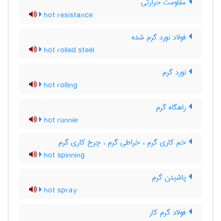
مقاومت حرارتی
hot resistance
فولاد نورد گرم شده
hot rolled steel
نورد گرم
hot rolling
راهگاه گرم
hot runner
خم کاری گرم ، خراطی گرم ، چرخ کاری گرم
hot spinning
پاشیدن گرم
hot spray
فولاد گرم کار