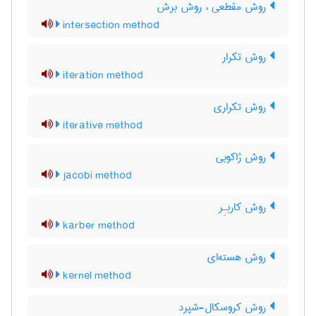
روش مقطعی ، روش برش
intersection method
روش تکرار
iteration method
روش تکراری
iterative method
روش ژاکوبی
jacobi method
روش کاربـِر
karber method
روش هسته‌ای
kernel method
روش کروسکال-شپرد