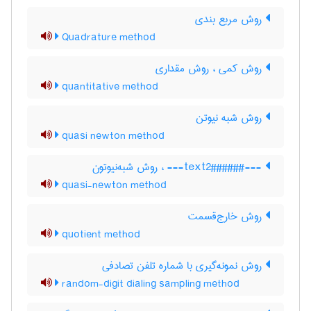
روش مربع بندی
Quadrature method
روش کمی ، روش مقداری
quantitative method
روش شبه نیوتن
quasi newton method
---###text2###--- ، روش شبه‌نیوتون
quasi-newton method
روش خارج‌قسمت
quotient method
روش نمونه‌گیری با شماره تلفن تصادفی
random-digit dialing sampling method