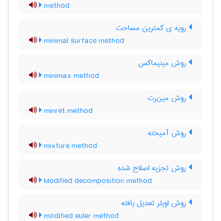
method
رویه ی کمترین مساحت
minimal surface method
روش مینیماکس
minimax method
روش مین‌رت
minret method
روش آمیخته
mixture method
روش تجزیه اصلاح شده
Modified decomposition method
روش اویلر تعدیل یافته
modified euler method