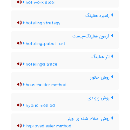
hot work steel
راهبرد هتلینگ
hotelling strategy
آزمون هتلینگ-پبست
hotelling-pabst test
اثر هتلینگ
hotelling's trace
روش خانوار
householder method
روش پیوندی
hybrid method
روش اصلاح شده ی اویلر
improved euler method