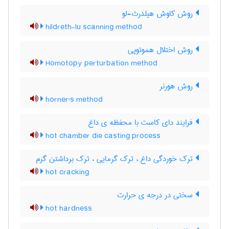
روش کاوش هیلدرث-لو
hildreth-lu scanning method
روش اختلال هموتوپی
Homotopy perturbation method
روش هورنر
horner's method
فرایند دای کاست با محفظه ی داغ
hot chamber die casting process
ترک خوردگی داغ ، ترک گرمایی ، ترک برداشتن گرم
hot cracking
سختی در درجه ی حرارت
hot hardness