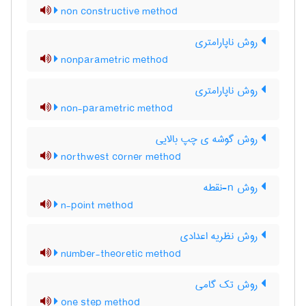
non constructive method
روش ناپارامتری
nonparametric method
روش ناپارامتری
non-parametric method
روش گوشه ی چپ بالایی
northwest corner method
روش n-نقطه
n-point method
روش نظریه اعدادی
number-theoretic method
روش تک گامی
one step method