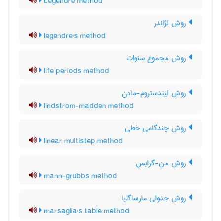
Legendre method
روش لژاندر
legendre's method
روش مجموع سنوات
life periods method
روش لیندستروم-مادن
lindstrom-madden method
روش چندگامی خطی
linear multistep method
روش من-گرابس
mann-grubbs method
روش جدولی مارساگلیا
marsaglia's table method