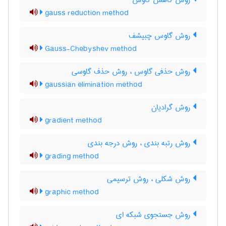
روش کاهش گاوس
gauss reduction method
روش گاوس چبیشف
Gauss-Chebyshev method
روش حذفی گاوس ، روش حذف گاوسی
gaussian elimination method
روش گرادیان
gradient method
روش رتبه بندی ، روش درجه بندی
grading method
روش شکلی ، روش ترسیمی
graphic method
روش جستجوی شبکه ای