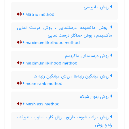
روش ماتریسی
Matrix method
روش ماکسیمم درستنمایی ، روش درست نمایی
ماکسیمم ، روش حداکثر درست نمایی
maximum likelihood method
روش درستنمایی ماکزیمم
maximum liklihood method
روش میانگین رتبه‌ها ، روش میانگین رتبه ها
mean rank method
روش بدون شبکه
Meshless method
روش ، راه ، شیوه ، طریق ، روال کار ، اسلوب ، طریقه ،
راه و روش