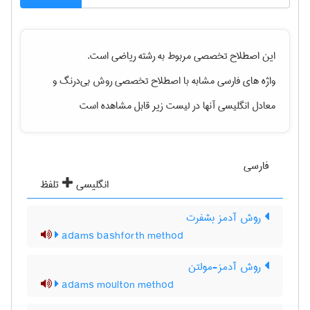
این اصطلاح تخصصی مربوط به رشته
رياضی
است.
واژه های فارسی مشابه با اصطلاح تخصصی
روش بی‌درنگ
و
معادل انگلیسی آنها در لیست زیر قابل مشاهده است
فارسی
انگلیسی
تلفظ
روش آدمز بشفرت
adams bashforth method
روش آدمز-مولتن
adams moulton method