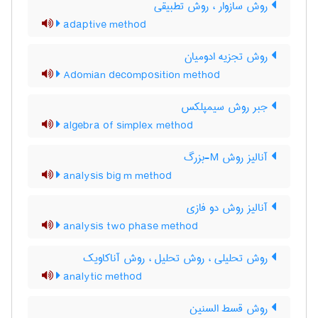
روش سازوار ، روش تطبیقی
adaptive method
روش تجزیه ادومیان
Adomian decomposition method
جبر روش سیمپلکس
algebra of simplex method
آنالیز روش M-بزرگ
analysis big m method
آنالیز روش دو فازی
analysis two phase method
روش تحلیلی ، روش تحلیل ، روش آناکاویک
analytic method
روش قسط السنین