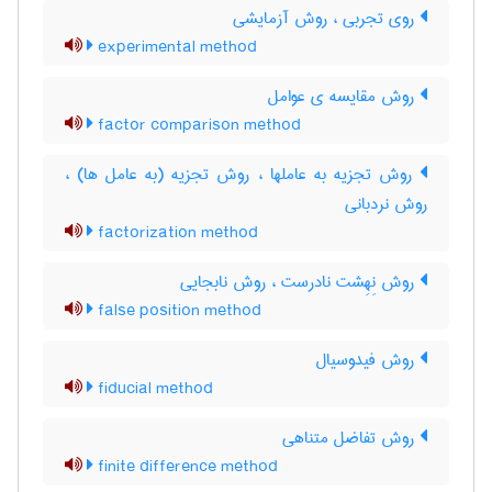
روی تجربی ، روش آزمایشی
experimental method
روش مقایسه ی عوامل
factor comparison method
روش تجزیه به عاملها ، روش تجزیه (به عامل ها) ،
روش نردبانی
factorization method
روش نِهِشت نادرست ، روش نابجایی
false position method
روش فیدوسیال
fiducial method
روش تفاضل متناهی
finite difference method