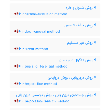
روش شمول و طرد
inclusion-exclusion method
روش حذف شاخص
index-removal method
روش غیر مستقیم
indirect method
روش انتگرال دیفرانسیل
integral differential method
روش درون‌یابی ، روش درونیابی
interpolation method
روش جستجوی درون یابی ، روش تجسس درون یابی
interpolation search method