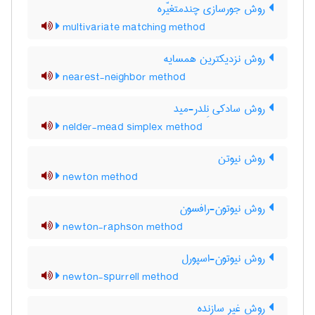
روش جورسازی چندمتغیّره
multivariate matching method
روش نزدیکترین همسایه
nearest-neighbor method
روش سادکی نِلدر-مید
nelder-mead simplex method
روش نیوتن
newton method
روش نیوتون-رافسون
newton-raphson method
روش نیوتون-اسپورل
newton-spurrell method
روش غیر سازنده