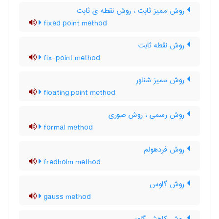
روش ممیز ثابت ، روش نقطه ی ثابت
fixed point method
روش نقطه ثابت
fix-point method
روش ممیز شناور
floating point method
روش رسمی ، روش صوری
formal method
روش فردهولم
fredholm method
روش گاوس
gauss method