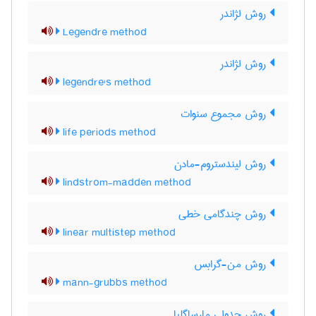
روش لژاندر
Legendre method
روش لژاندر
legendre's method
روش مجموع سنوات
life periods method
روش لیندستروم-مادن
lindstrom-madden method
روش چندگامی خطی
linear multistep method
روش من-گرابس
mann-grubbs method
روش جدولی مارساگلیا