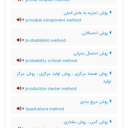
primal simplex method
روش تجزیه به عامل اصلی
principal component method
روش احتمالاتی
probabilistic method
روش احتمال بحرانی
probability critical method
روش هسته مرکزی ، روش تولید مرکزی ، روش مرکز
تولید
production center method
روش مربع بندی
Quadrature method
روش کمی ، روش مقداری