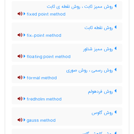
روش ممیز ثابت ، روش نقطه ی ثابت
fixed point method
روش نقطه ثابت
fix-point method
روش ممیز شناور
floating point method
روش رسمی ، روش صوری
formal method
روش فردهولم
fredholm method
روش گاوس
gauss method