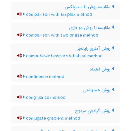
مقایسه روش با سیمپلکس
comparison with simplex method
مقایسه با روش دو فازی
comparison with two phase method
روش آماری رایانه‌بَر
computer-intensive statistical method
روش اعتماد
confidence method
روش همنهشتی
congruence method
روش گرادیان مزدوج
conjugate gradient method