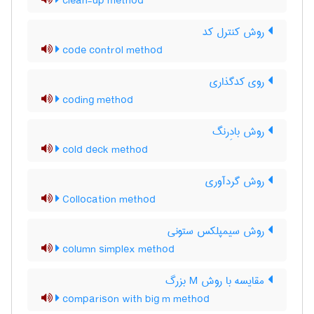
clean-up method
روش کنترل کد
code control method
روی کدگذاری
coding method
روش بادِرنگ
cold deck method
روش گردآوری
Collocation method
روش سیمپلکس ستونی
column simplex method
مقایسه با روش M بزرگ
comparison with big m method