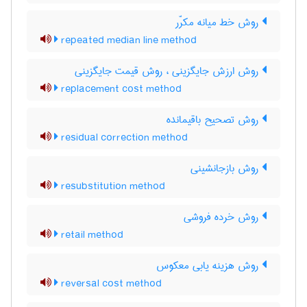
روش خط میانه مکرّر
repeated median line method
روش ارزش جایگزینی ، روش قیمت جایگزینی
replacement cost method
روش تصحیح باقیمانده
residual correction method
روش بازجانشینی
resubstitution method
روش خرده فروشی
retail method
روش هزینه یابی معکوس
reversal cost method