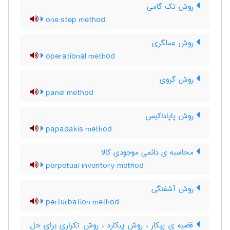
روش تک گامی
one step method
روش عملگری
operational method
روش گروی
panel method
روش پاپاداکیس
papadakis method
محاسبه ی دائمی موجودی کالا
perpetual inventory method
روش آشفتگی
perturbation method
قضیه ی پیکار ، روش پیکارد ، روش تکراری برای حل