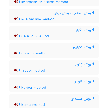
interpolation search method
روش مقطعی ، روش برش
intersection method
روش تکرار
iteration method
روش تکراری
iterative method
روش ژاکوبی
jacobi method
روش کاربـِر
karber method
روش هسته‌ای
kernel method