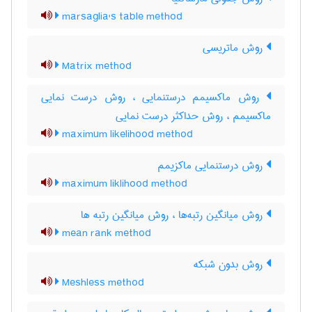
marsaglia's table method
روش ماتریسی
Matrix method
روش ماکسیمم درستنمایی ، روش درست نمایی
ماکسیمم ، روش حداکثر درست نمایی
maximum likelihood method
روش درستنمایی ماکزیمم
maximum liklihood method
روش میانگین رتبه‌ها ، روش میانگین رتبه ها
mean rank method
روش بدون شبکه
Meshless method