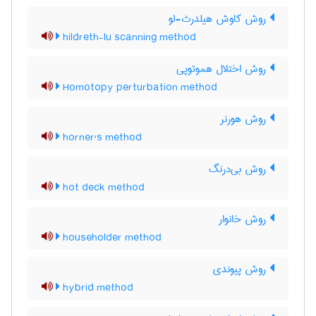
روش کاوش هیلدرث-لو
hildreth-lu scanning method
روش اختلال هموتوپی
Homotopy perturbation method
روش هورنر
horner's method
روش بی‌درنگ
hot deck method
روش خانوار
householder method
روش پیوندی
hybrid method