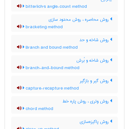
bitterlich's angle-count method
روش محاصره ، روش محدود سازی
bracketing method
روش شاخه و حد
Branch and bound method
روش شاخه و بُرش
branch-and-bound method
روش گیر و بازگیر
capture-recapture method
روش وتری ، روش پاره خط
chord method
روش پاکیزه‌سازی