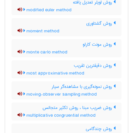
روش اویلر تعدیل یافته
modified euler method
روش گشتاوری
moment method
روش مونت کارلو
monte carlo method
روش دقیقترین تقریب
most approximative method
روش نمونه‌گیری با مشاهده‌گر سیار
moving-observer sampling method
روش ضریب مبنا ، روش تکثیر متجانس
multiplicative congruential method
روش چندگامی