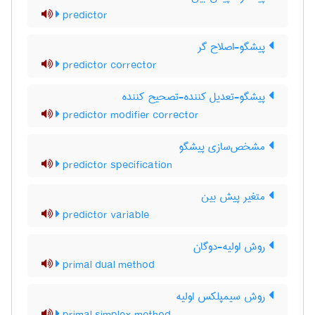
predictor
پیشگو-اصلاح گر
predictor corrector
پیشگو-تعدیل کننده-تصحیح کننده
predictor modifier corrector
مشخص‌سازی پیشگو
predictor specification
متغیر پیش بین
predictor variable
روش اولیه-دوگان
primal dual method
روش سیمپلکس اولیه