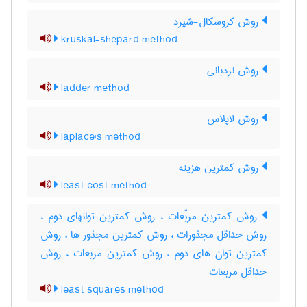
روش کروسکال-شپرد
kruskal-shepard method
روش نردبانی
ladder method
روش لاپلاس
laplace's method
روش کمترین هزینه
least cost method
روش کمترین مربّعات ، روش کمترین توانهای دوم ،
روش حداقل مجذورات ، روش کمترین مجذور ها ، روش
کمترین توان های دوم ، روش کمترین مربعات ، روش
حداقل مربعات
least squares method