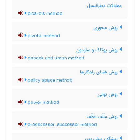
معادلات دیفرانسیل
picard's method
روش محوری
pivotal method
روش پوکاک و سایمون
pocock and simon method
روش فضای راهکارها
policy space method
روش توانی
power method
روش سَلَف-خَلَف
predecessor-successor method
پیشگو ، پیش بین