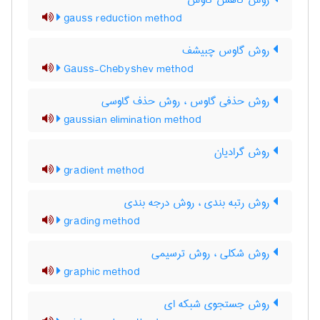
روش کاهش گاوس
gauss reduction method
روش گاوس چبیشف
Gauss-Chebyshev method
روش حذفی گاوس ، روش حذف گاوسی
gaussian elimination method
روش گرادیان
gradient method
روش رتبه بندی ، روش درجه بندی
grading method
روش شکلی ، روش ترسیمی
graphic method
روش جستجوی شبکه ای