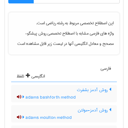
این اصطلاح تخصصی مربوط به رشته
رياضی
است.
واژه های فارسی مشابه با اصطلاح تخصصی
روش پیشگو-
مصحح
و معادل انگلیسی آنها در لیست زیر قابل مشاهده است
فارسی
انگلیسی
تلفظ
روش آدمز بشفرت
adams bashforth method
روش آدمز-مولتن
adams moulton method