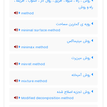
روش ، راه ، شیوه ، طریق ، روال کار ، اسلوب ، طریقه ،
راه و روش
method
رویه ی کمترین مساحت
minimal surface method
روش مینیماکس
minimax method
روش مین‌رت
minret method
روش آمیخته
mixture method
روش تجزیه اصلاح شده
Modified decomposition method