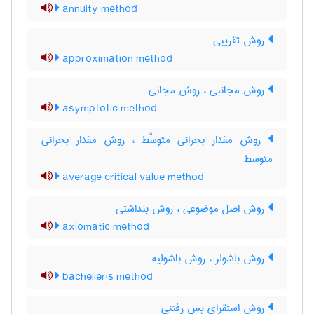
annuity method
روش تقریبی
approximation method
روش مجانبی ، روش مجانی
asymptotic method
روش مقدار بحرانی متوسّط ، روش مقدار بحرانی
متوسط
average critical value method
روش اصل موضوعی ، روش بنداشتی
axiomatic method
روش باشولر ، روش باشولیه
bachelier's method
روش استقرای پس رفتنی