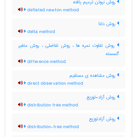
روش نیوتن ترمیم یافته
deflated newton method
روش دلتا
delta method
روش تفاوت نمره ها ، روش تفاضلی ، روش متغیر
گسسته
difference method
روش مشاهده ی مستقیم
direct observation method
روش آزاد-توزیع
distribution free method
روش آزادتوزیع
distribution-free method