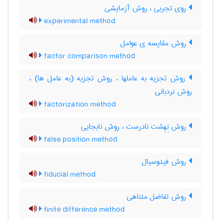
روی تجربی ، روش آزمایشی
experimental method
روش مقایسه ی عوامل
factor comparison method
روش تجزیه به عاملها ، روش تجزیه (به عامل ها) ،
روش نردبانی
factorization method
روش نِهِشت نادرست ، روش نابجایی
false position method
روش فیدوسیال
fiducial method
روش تفاضل متناهی
finite difference method