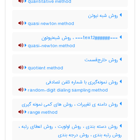
quantitative method
روش شبه نیوتن
quasi newton method
---###text2###--- ، روش شبه‌نیوتون
quasi-newton method
روش خارج‌قسمت
quotient method
روش نمونه‌گیری با شماره تلفن تصادفی
random-digit dialing sampling method
روش دامنه ی تغییرات ، روش های کمی نمونه گیری
range method
روش دسته بندی ، روش اولویت ، روش اعطای رتبه ،
روش رتبه بندی ، روش درجه بندی