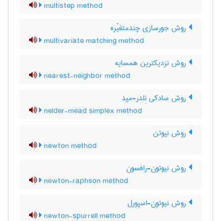
multistep method
روش جورسازی چندمتغیّره
multivariate matching method
روش نزدیکترین همسایه
nearest-neighbor method
روش سادکی نِلدر-مید
nelder-mead simplex method
روش نیوتن
newton method
روش نیوتون-رافسون
newton-raphson method
روش نیوتون-اسپورل
newton-spurrell method