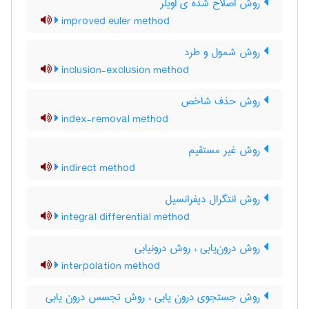
روش اصلاح شده ی اویلر
improved euler method
روش شمول و طرد
inclusion-exclusion method
روش حذف شاخص
index-removal method
روش غیر مستقیم
indirect method
روش انتگرال دیفرانسیل
integral differential method
روش درون‌یابی ، روش درونیابی
interpolation method
روش جستجوی درون یابی ، روش تجسس درون یابی