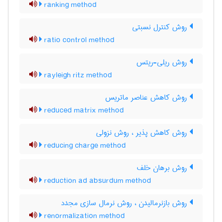
ranking method
روش کنترل نسبتی
ratio control method
روش ریلی-ریتس
rayleigh ritz method
روش کاهش عناصر ماتریس
reduced matrix method
روش کاهش پذیر ، روش نزولی
reducing charge method
روش برهان خلف
reduction ad absurdum method
روش بازنرمالیدن ، روش نرمال سازی مجدد
renormalization method