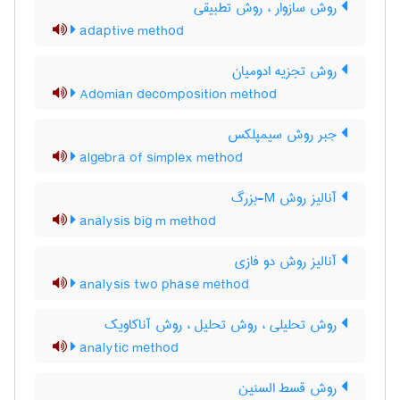
روش سازوار ، روش تطبیقی
adaptive method
روش تجزیه ادومیان
Adomian decomposition method
جبر روش سیمپلکس
algebra of simplex method
آنالیز روش M-بزرگ
analysis big m method
آنالیز روش دو فازی
analysis two phase method
روش تحلیلی ، روش تحلیل ، روش آناکاویک
analytic method
روش قسط السنین