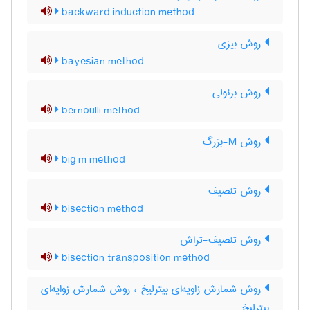
backward induction method
روش بیزی
bayesian method
روش برنولی
bernoulli method
روش M-بزرگ
big m method
روش تنصیف
bisection method
روش تنصیف-تراش
bisection transposition method
روش شمارش زاویه‌ای بیترلیخ ، روش شمارش زوایه‌ای
بیترلیخ