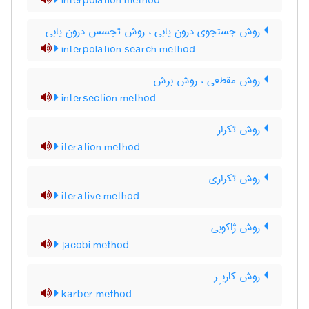
interpolation method
روش جستجوی درون یابی ، روش تجسس درون یابی
interpolation search method
روش مقطعی ، روش برش
intersection method
روش تکرار
iteration method
روش تکراری
iterative method
روش ژاکوبی
jacobi method
روش کاربـِر
karber method