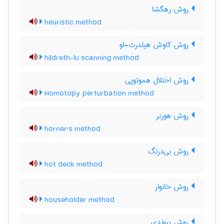
روش رهگشا
heuristic method
روش کاوش هیلدرث-لو
hildreth-lu scanning method
روش اختلال هموتوپی
Homotopy perturbation method
روش هورنر
horner's method
روش بی‌درنگ
hot deck method
روش خانوار
householder method
روش پیوندی