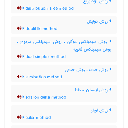
روش آزادتوزیع
distribution-free method
روش دولیتل
doolittle method
روش سیمپلکس دوگان ، روش سیمپلکس مزدوج ،
روش سیمپلکس ثانویه
dual simplex method
روش حذف ، روش حذفی
elimination method
روش اپسیلن - دلتا
epsilon delta method
روش اویلر
euler method