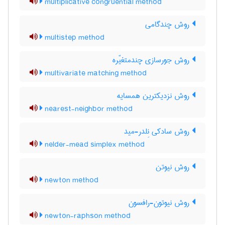
multiplicative congruential method
روش چندگامی
multistep method
روش جورسازی چندمتغیّره
multivariate matching method
روش نزدیکترین همسایه
nearest-neighbor method
روش سادکی نِلدر-مید
nelder-mead simplex method
روش نیوتن
newton method
روش نیوتون-رافسون
newton-raphson method