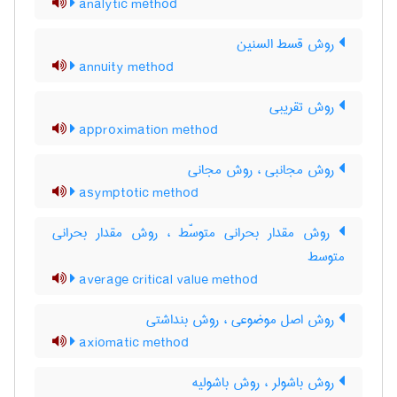
analytic method
روش قسط السنین
annuity method
روش تقریبی
approximation method
روش مجانبی ، روش مجانی
asymptotic method
روش مقدار بحرانی متوسّط ، روش مقدار بحرانی
متوسط
average critical value method
روش اصل موضوعی ، روش بنداشتی
axiomatic method
روش باشولر ، روش باشولیه