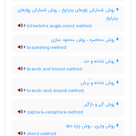
روش شمارش زاویه‌ای بیترلیخ ، روش شمارش زوایه‌ای
بیترلیخ
bitterlich's angle-count method
روش محاصره ، روش محدود سازی
bracketing method
روش شاخه و حد
Branch and bound method
روش شاخه و بُرش
branch-and-bound method
روش گیر و بازگیر
capture-recapture method
روش وتری ، روش پاره خط
chord method