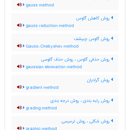
gauss method
روش کاهش گاوس
gauss reduction method
روش گاوس چبیشف
Gauss-Chebyshev method
روش حذفی گاوس ، روش حذف گاوسی
gaussian elimination method
روش گرادیان
gradient method
روش رتبه بندی ، روش درجه بندی
grading method
روش شکلی ، روش ترسیمی
graphic method