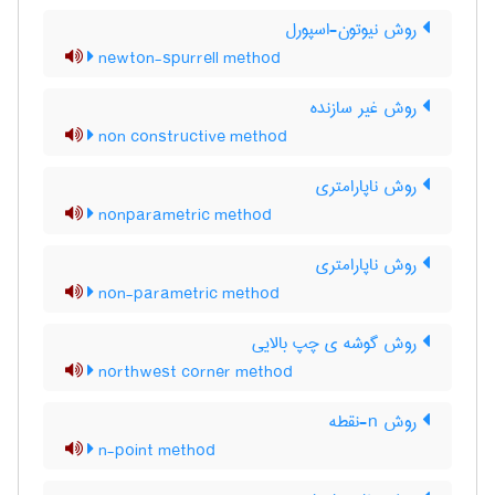
روش نیوتون-اسپورل
newton-spurrell method
روش غیر سازنده
non constructive method
روش ناپارامتری
nonparametric method
روش ناپارامتری
non-parametric method
روش گوشه ی چپ بالایی
northwest corner method
روش n-نقطه
n-point method