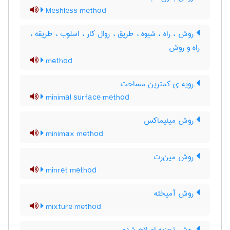
Meshless method
روش ، راه ، شیوه ، طریق ، روال کار ، اسلوب ، طریقه ،
راه و روش
method
رویه ی کمترین مساحت
minimal surface method
روش مینیماکس
minimax method
روش مین‌رت
minret method
روش آمیخته
mixture method