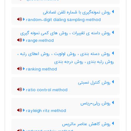
روش نمونه‌گیری با شماره تلفن تصادفی
random-digit dialing sampling method
روش دامنه ی تغییرات ، روش های کمی نمونه گیری
range method
روش دسته بندی ، روش اولویت ، روش اعطای رتبه ،
روش رتبه بندی ، روش درجه بندی
ranking method
روش کنترل نسبتی
ratio control method
روش ریلی-ریتس
rayleigh ritz method
روش کاهش عناصر ماتریس