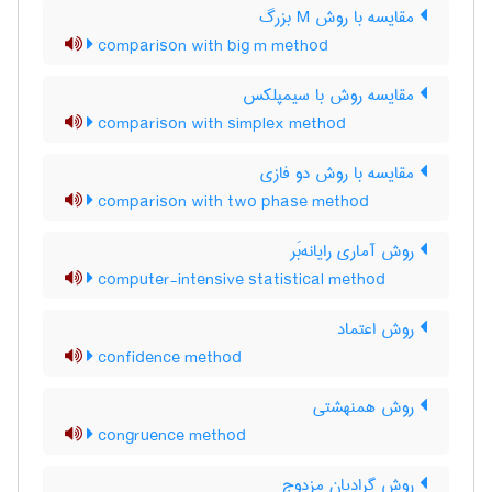
مقایسه با روش M بزرگ
comparison with big m method
مقایسه روش با سیمپلکس
comparison with simplex method
مقایسه با روش دو فازی
comparison with two phase method
روش آماری رایانه‌بَر
computer-intensive statistical method
روش اعتماد
confidence method
روش همنهشتی
congruence method
روش گرادیان مزدوج