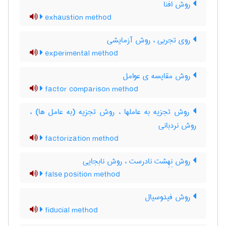
روش افنا
exhaustion method
روی تجربی ، روش آزمایشی
experimental method
روش مقایسه ی عوامل
factor comparison method
روش تجزیه به عاملها ، روش تجزیه (به عامل ها) ،
روش نردبانی
factorization method
روش نِهِشت نادرست ، روش نابجایی
false position method
روش فیدوسیال
fiducial method