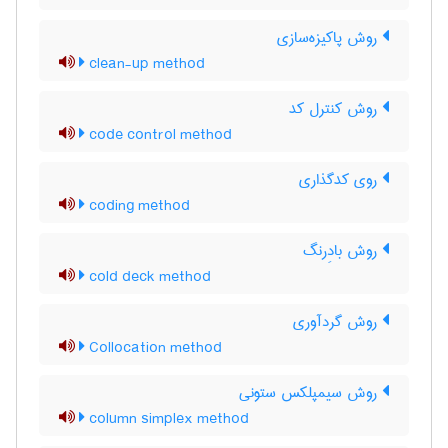
روش پاکیزه‌سازی
clean-up method
روش کنترل کد
code control method
روی کدگذاری
coding method
روش بادِرنگ
cold deck method
روش گردآوری
Collocation method
روش سیمپلکس ستونی
column simplex method