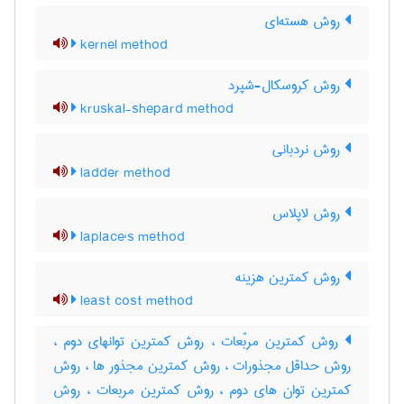
روش هسته‌ای
kernel method
روش کروسکال-شپرد
kruskal-shepard method
روش نردبانی
ladder method
روش لاپلاس
laplace's method
روش کمترین هزینه
least cost method
روش کمترین مربّعات ، روش کمترین توانهای دوم ،
روش حداقل مجذورات ، روش کمترین مجذور ها ، روش
کمترین توان های دوم ، روش کمترین مربعات ، روش