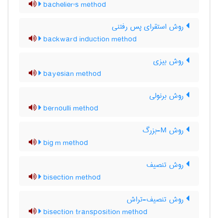
bachelier's method
روش استقرای پس رفتنی
backward induction method
روش بیزی
bayesian method
روش برنولی
bernoulli method
روش M-بزرگ
big m method
روش تنصیف
bisection method
روش تنصیف-تراش
bisection transposition method