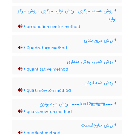
روش هسته مرکزی ، روش تولید مرکزی ، روش مرکز
تولید
production center method
روش مربع بندی
Quadrature method
روش کمی ، روش مقداری
quantitative method
روش شبه نیوتن
quasi newton method
---###text2###--- ، روش شبه‌نیوتون
quasi-newton method
روش خارج‌قسمت
quotient method