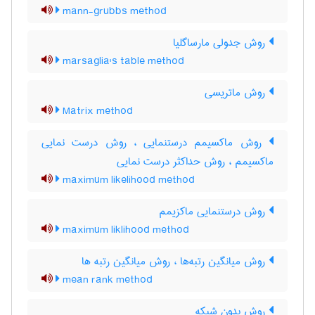
mann-grubbs method
روش جدولی مارساگلیا
marsaglia's table method
روش ماتریسی
Matrix method
روش ماکسیمم درستنمایی ، روش درست نمایی
ماکسیمم ، روش حداکثر درست نمایی
maximum likelihood method
روش درستنمایی ماکزیمم
maximum liklihood method
روش میانگین رتبه‌ها ، روش میانگین رتبه ها
mean rank method
روش بدون شبکه