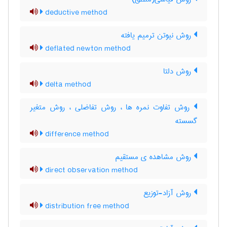
deductive method
روش نیوتن ترمیم یافته
deflated newton method
روش دلتا
delta method
روش تفاوت نمره ها ، روش تفاضلی ، روش متغیر
گسسته
difference method
روش مشاهده ی مستقیم
direct observation method
روش آزاد-توزیع
distribution free method