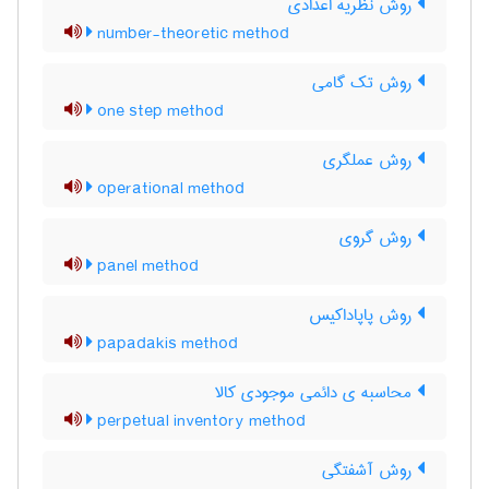
روش نظریه اعدادی
number-theoretic method
روش تک گامی
one step method
روش عملگری
operational method
روش گروی
panel method
روش پاپاداکیس
papadakis method
محاسبه ی دائمی موجودی کالا
perpetual inventory method
روش آشفتگی