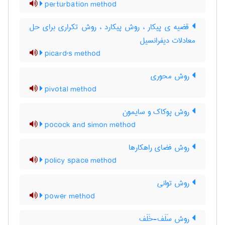
perturbation method
قضیه ی پیکار ، روش پیکارد ، روش تکراری برای حل
معادلات دیفرانسیل
picard's method
روش محوری
pivotal method
روش پوکاک و سایمون
pocock and simon method
روش فضای راهکارها
policy space method
روش توانی
power method
روش سَلَف-خَلَف