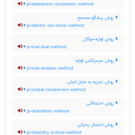
predecessor-successor method
روش پیشگو-مصحح
predictor corrector method
روش اولیه-دوگان
primal dual method
روش سیمپلکس اولیه
primal simplex method
روش تجزیه به عامل اصلی
principal component method
روش احتمالاتی
probabilistic method
روش احتمال بحرانی
probability critical method