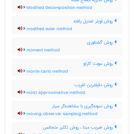
روش تجزیه اصلاح شده
Modified decomposition method
روش اویلر تعدیل یافته
modified euler method
روش گشتاوری
moment method
روش مونت کارلو
monte carlo method
روش دقیقترین تقریب
most approximative method
روش نمونه‌گیری با مشاهده‌گر سیار
moving-observer sampling method
روش ضریب مبنا ، روش تکثیر متجانس