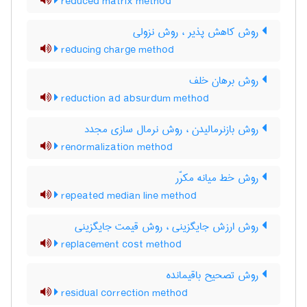
reduced matrix method
روش کاهش پذیر ، روش نزولی
reducing charge method
روش برهان خلف
reduction ad absurdum method
روش بازنرمالیدن ، روش نرمال سازی مجدد
renormalization method
روش خط میانه مکرّر
repeated median line method
روش ارزش جایگزینی ، روش قیمت جایگزینی
replacement cost method
روش تصحیح باقیمانده
residual correction method