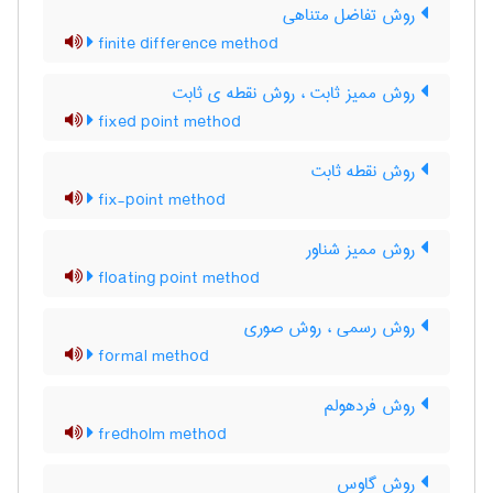
روش تفاضل متناهی
finite difference method
روش ممیز ثابت ، روش نقطه ی ثابت
fixed point method
روش نقطه ثابت
fix-point method
روش ممیز شناور
floating point method
روش رسمی ، روش صوری
formal method
روش فردهولم
fredholm method
روش گاوس