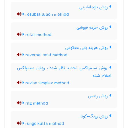
روش بازجانشینی
resubstitution method
روش خرده فروشی
retail method
روش هزینه یابی معکوس
reversal cost method
روش سیمپلکس تجدید نظر شده ، روش سیمپلکس
اصلاح شده
revise simplex method
روش ریتس
ritz method
روش رونگ-کوتا
runge kutta method