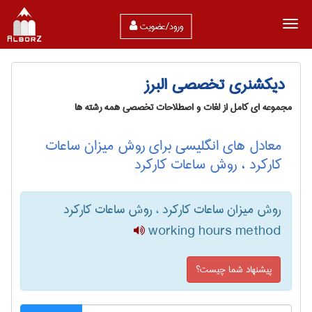
ورود/عضویت
دیکشنری تخصصی البرز
مجموعه ای کامل از لغات و اصطلاحات تخصصی همه رشته ها
معادل های انگلیسی برای روش میزان ساعات
کارکرد ، روش ساعات کارکرد
روش میزان ساعات کارکرد ، روش ساعات کارکرد
working hours method
پیشنهاد شما چیست؟