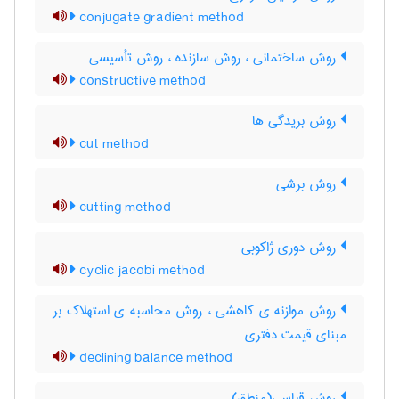
conjugate gradient method
روش ساختمانی ، روش سازنده ، روش تأسیسی
constructive method
روش بریدگی ها
cut method
روش برشی
cutting method
روش دوری ژاکوبی
cyclic jacobi method
روش موازنه ی کاهشی ، روش محاسبه ی استهلاک بر
مبنای قیمت دفتری
declining balance method
روش قیاسی(منطق)