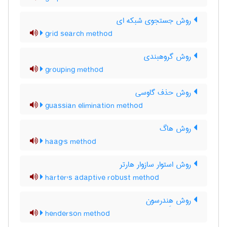
روش جستجوی شبکه ای
grid search method
روش گروهبندی
grouping method
روش حذف گاوسی
guassian elimination method
روش هاگ
haag's method
روش استوار سازوار هارتر
harter's adaptive robust method
روش هِندرسون
henderson method