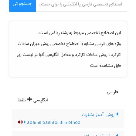
جستجو کن
این اصطلاح تخصصی مربوط به رشته
رياضی
است.
واژه های فارسی مشابه با اصطلاح تخصصی
روش میزان ساعات
کارکرد ، روش ساعات کارکرد
و معادل انگلیسی آنها در لیست زیر
قابل مشاهده است
فارسی
انگلیسی
تلفظ
روش آدمز بشفرت
adams bashforth method