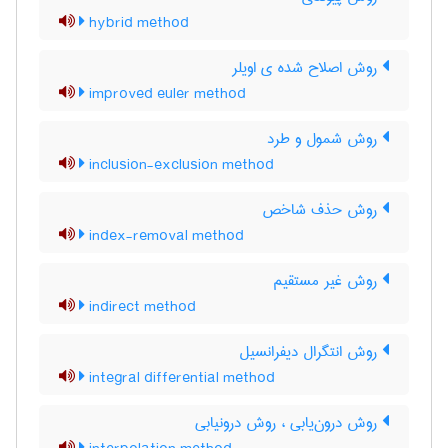
hybrid method
روش اصلاح شده ی اویلر
improved euler method
روش شمول و طرد
inclusion-exclusion method
روش حذف شاخص
index-removal method
روش غیر مستقیم
indirect method
روش انتگرال دیفرانسیل
integral differential method
روش درون‌یابی ، روش درونیابی