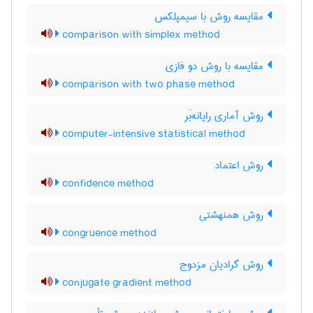
مقایسه روش با سیمپلکس
comparison with simplex method
مقایسه با روش دو فازی
comparison with two phase method
روش آماری رایانه‌بَر
computer-intensive statistical method
روش اعتماد
confidence method
روش همنهشتی
congruence method
روش گرادیان مزدوج
conjugate gradient method