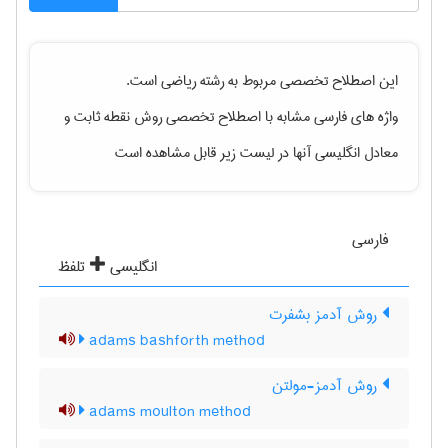
این اصطلاح تخصصی مربوط به رشته
رياضی
است.
واژه های فارسی مشابه با اصطلاح تخصصی
روش نقطه ثابت
و
معادل انگلیسی آنها در لیست زیر قابل مشاهده است
فارسی
انگلیسی
تلفظ
روش آدمز بشفرت
adams bashforth method
روش آدمز-مولتن
adams moulton method