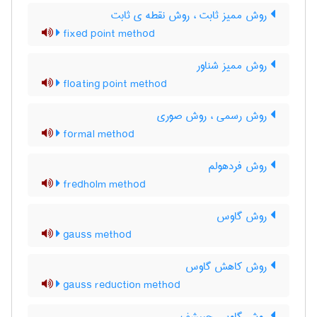
روش ممیز ثابت ، روش نقطه ی ثابت
fixed point method
روش ممیز شناور
floating point method
روش رسمی ، روش صوری
formal method
روش فردهولم
fredholm method
روش گاوس
gauss method
روش کاهش گاوس
gauss reduction method