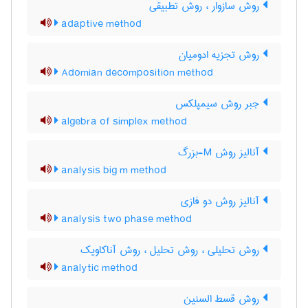
روش سازوار ، روش تطبیقی
adaptive method
روش تجزیه ادومیان
Adomian decomposition method
جبر روش سیمپلکس
algebra of simplex method
آنالیز روش M-بزرگ
analysis big m method
آنالیز روش دو فازی
analysis two phase method
روش تحلیلی ، روش تحلیل ، روش آناکاویک
analytic method
روش قسط السنین