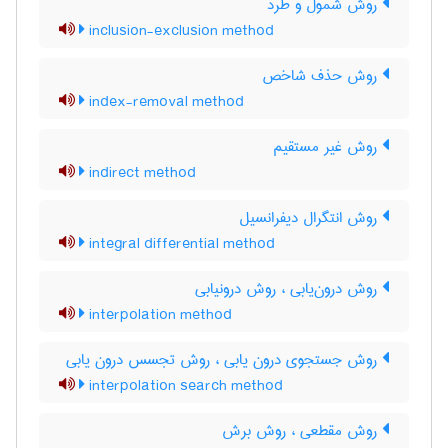
روش شمول و طرد
inclusion-exclusion method
روش حذف شاخص
index-removal method
روش غیر مستقیم
indirect method
روش انتگرال دیفرانسیل
integral differential method
روش درون‌یابی ، روش درونیابی
interpolation method
روش جستجوی درون یابی ، روش تجسس درون یابی
interpolation search method
روش مقطعی ، روش برش