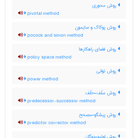
روش محوری
pivotal method
روش پوکاک و سایمون
pocock and simon method
روش فضای راهکارها
policy space method
روش توانی
power method
روش سَلَف-خَلَف
predecessor-successor method
روش پیشگو-مصحح
predictor corrector method
روش اولیه-دوگان