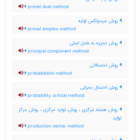
primal dual method
روش سیمپلکس اولیه
primal simplex method
روش تجزیه به عامل اصلی
principal component method
روش احتمالاتی
probabilistic method
روش احتمال بحرانی
probability critical method
روش هسته مرکزی ، روش تولید مرکزی ، روش مرکز
تولید
production center method