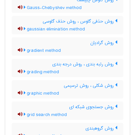
روش گاوس چبیشف
Gauss-Chebyshev method
روش حذفی گاوس ، روش حذف گاوسی
gaussian elimination method
روش گرادیان
gradient method
روش رتبه بندی ، روش درجه بندی
grading method
روش شکلی ، روش ترسیمی
graphic method
روش جستجوی شبکه ای
grid search method
روش گروهبندی