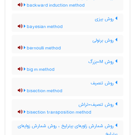
backward induction method
روش بیزی
bayesian method
روش برنولی
bernoulli method
روش M-بزرگ
big m method
روش تنصیف
bisection method
روش تنصیف-تراش
bisection transposition method
روش شمارش زاویه‌ای بیترلیخ ، روش شمارش زوایه‌ای
بیترلیخ