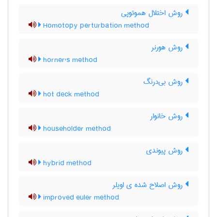
روش اختلال هموتوپی
Homotopy perturbation method
روش هورنر
horner's method
روش بی‌درنگ
hot deck method
روش خانوار
householder method
روش پیوندی
hybrid method
روش اصلاح شده ی اویلر
improved euler method