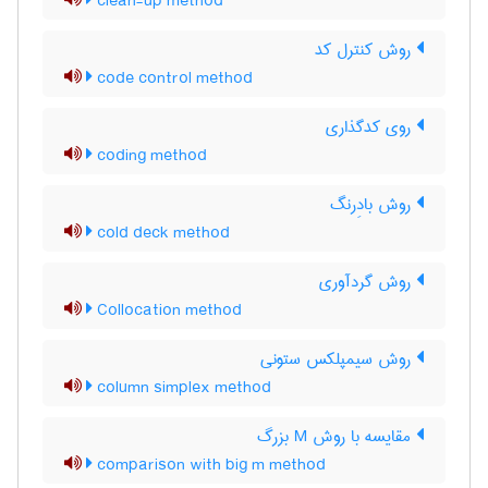
clean-up method
روش کنترل کد
code control method
روی کدگذاری
coding method
روش بادِرنگ
cold deck method
روش گردآوری
Collocation method
روش سیمپلکس ستونی
column simplex method
مقایسه با روش M بزرگ
comparison with big m method