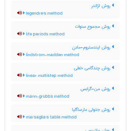
روش لژاندر
legendre's method
روش مجموع سنوات
life periods method
روش لیندستروم-مادن
lindstrom-madden method
روش چندگامی خطی
linear multistep method
روش من-گرابس
mann-grubbs method
روش جدولی مارساگلیا
marsaglia's table method
روش ماتریسی