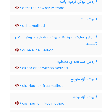
روش نیوتن ترمیم یافته
deflated newton method
روش دلتا
delta method
روش تفاوت نمره ها ، روش تفاضلی ، روش متغیر
گسسته
difference method
روش مشاهده ی مستقیم
direct observation method
روش آزاد-توزیع
distribution free method
روش آزادتوزیع
distribution-free method