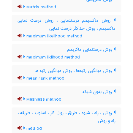
Matrix method
روش ماکسیمم درستنمایی ، روش درست نمایی
ماکسیمم ، روش حداکثر درست نمایی
maximum likelihood method
روش درستنمایی ماکزیمم
maximum liklihood method
روش میانگین رتبه‌ها ، روش میانگین رتبه ها
mean rank method
روش بدون شبکه
Meshless method
روش ، راه ، شیوه ، طریق ، روال کار ، اسلوب ، طریقه ،
راه و روش
method