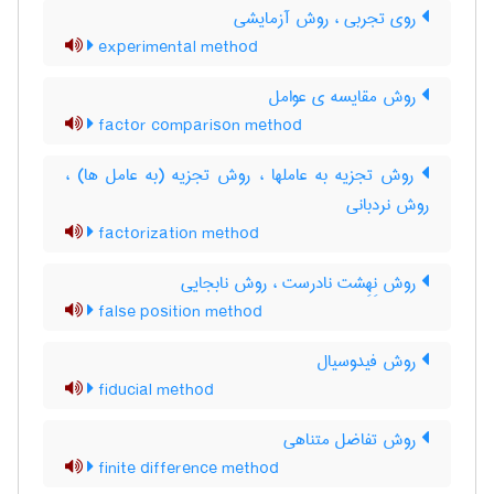
روی تجربی ، روش آزمایشی
experimental method
روش مقایسه ی عوامل
factor comparison method
روش تجزیه به عاملها ، روش تجزیه (به عامل ها) ،
روش نردبانی
factorization method
روش نِهِشت نادرست ، روش نابجایی
false position method
روش فیدوسیال
fiducial method
روش تفاضل متناهی
finite difference method