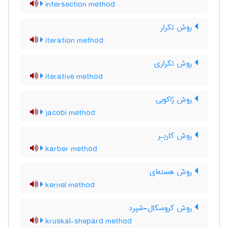
intersection method
روش تکرار
iteration method
روش تکراری
iterative method
روش ژاکوبی
jacobi method
روش کاربـِر
karber method
روش هسته‌ای
kernel method
روش کروسکال-شپرد
kruskal-shepard method