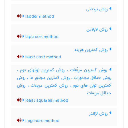
روش نردبانی
ladder method
روش لاپلاس
laplace's method
روش کمترین هزینه
least cost method
روش کمترین مربّعات ، روش کمترین توانهای دوم ،
روش حداقل مجذورات ، روش کمترین مجذور ها ، روش
کمترین توان های دوم ، روش کمترین مربعات ، روش
حداقل مربعات
least squares method
روش لژاندر
Legendre method