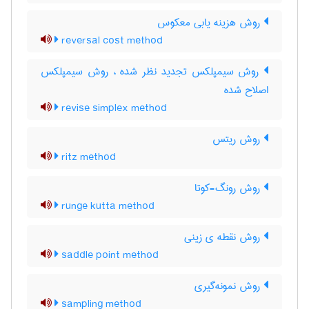
روش هزینه یابی معکوس
reversal cost method
روش سیمپلکس تجدید نظر شده ، روش سیمپلکس
اصلاح شده
revise simplex method
روش ریتس
ritz method
روش رونگ-کوتا
runge kutta method
روش نقطه ی زینی
saddle point method
روش نمونه‌گیری
sampling method