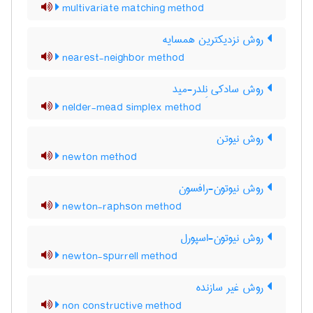
multivariate matching method
روش نزدیکترین همسایه
nearest-neighbor method
روش سادکی نِلدر-مید
nelder-mead simplex method
روش نیوتن
newton method
روش نیوتون-رافسون
newton-raphson method
روش نیوتون-اسپورل
newton-spurrell method
روش غیر سازنده
non constructive method