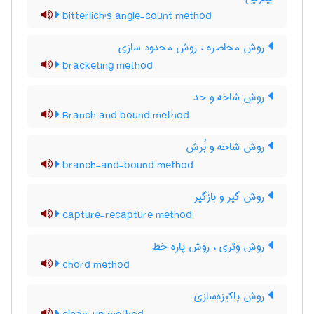
bitterlich's angle-count method
روش محاصره ، روش محدود سازی
bracketing method
روش شاخه و حد
Branch and bound method
روش شاخه و بُرش
branch-and-bound method
روش گیر و بازگیر
capture-recapture method
روش وتری ، روش پاره خط
chord method
روش پاکیزه‌سازی