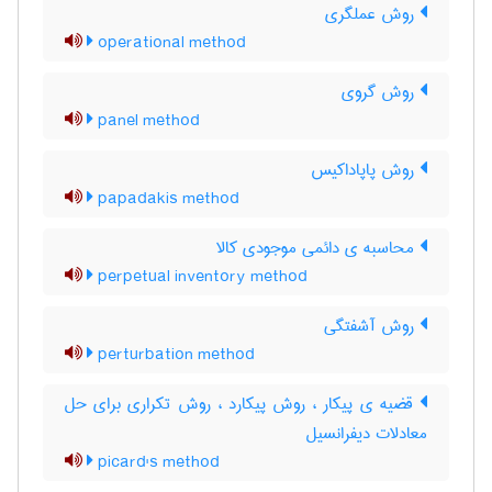
روش عملگری
operational method
روش گروی
panel method
روش پاپاداکیس
papadakis method
محاسبه ی دائمی موجودی کالا
perpetual inventory method
روش آشفتگی
perturbation method
قضیه ی پیکار ، روش پیکارد ، روش تکراری برای حل
معادلات دیفرانسیل
picard's method