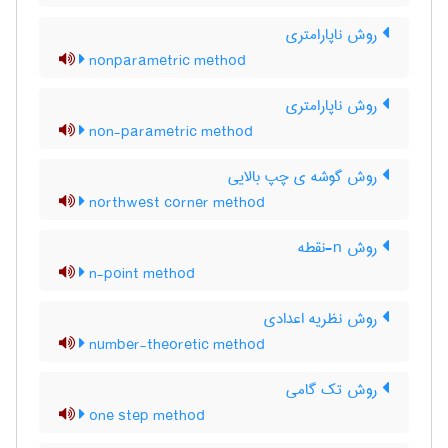
روش ناپارامتری
nonparametric method
روش ناپارامتری
non-parametric method
روش گوشه ی چپ بالایی
northwest corner method
روش n-نقطه
n-point method
روش نظریه اعدادی
number-theoretic method
روش تک گامی
one step method