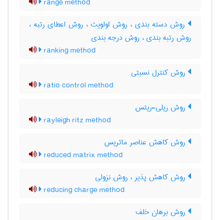
range method
روش دسته بندی ، روش اولویت ، روش اعطای رتبه ،
روش رتبه بندی ، روش درجه بندی
ranking method
روش کنترل نسبتی
ratio control method
روش ریلی-ریتس
rayleigh ritz method
روش کاهش عناصر ماتریس
reduced matrix method
روش کاهش پذیر ، روش نزولی
reducing charge method
روش برهان خلف