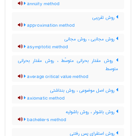
annuity method
روش تقریبی
approximation method
روش مجانبی ، روش مجانی
asymptotic method
روش مقدار بحرانی متوسّط ، روش مقدار بحرانی
متوسط
average critical value method
روش اصل موضوعی ، روش بنداشتی
axiomatic method
روش باشولر ، روش باشولیه
bachelier's method
روش استقرای پس رفتنی