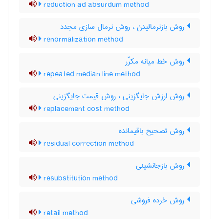
reduction ad absurdum method
روش بازنرمالیدن ، روش نرمال سازی مجدد
renormalization method
روش خط میانه مکرّر
repeated median line method
روش ارزش جایگزینی ، روش قیمت جایگزینی
replacement cost method
روش تصحیح باقیمانده
residual correction method
روش بازجانشینی
resubstitution method
روش خرده فروشی
retail method