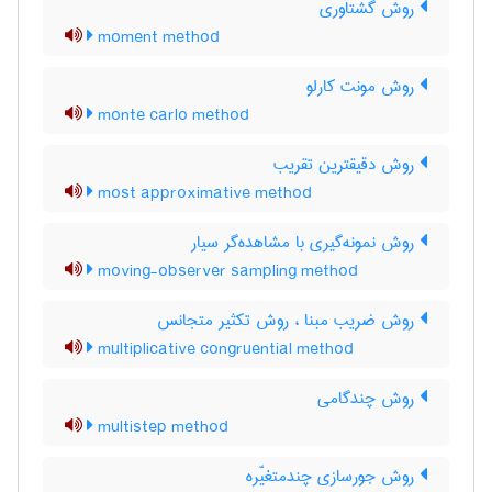
روش گشتاوری
moment method
روش مونت کارلو
monte carlo method
روش دقیقترین تقریب
most approximative method
روش نمونه‌گیری با مشاهده‌گر سیار
moving-observer sampling method
روش ضریب مبنا ، روش تکثیر متجانس
multiplicative congruential method
روش چندگامی
multistep method
روش جورسازی چندمتغیّره