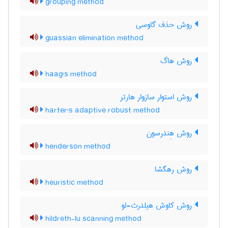
grouping method
روش حذف گاوسی
guassian elimination method
روش هاگ
haag's method
روش استوار سازوار هارتر
harter's adaptive robust method
روش هِندرسون
henderson method
روش رهگشا
heuristic method
روش کاوش هیلدرث-لو
hildreth-lu scanning method