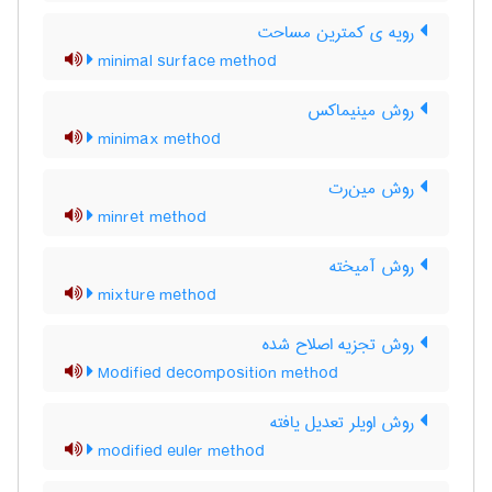
رویه ی کمترین مساحت
minimal surface method
روش مینیماکس
minimax method
روش مین‌رت
minret method
روش آمیخته
mixture method
روش تجزیه اصلاح شده
Modified decomposition method
روش اویلر تعدیل یافته
modified euler method