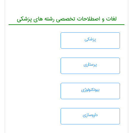
لغات و اصطلاحات تخصصی رشته های پزشکی
پزشكی
پرستاری
بيوتكنولوژی
داروسازی