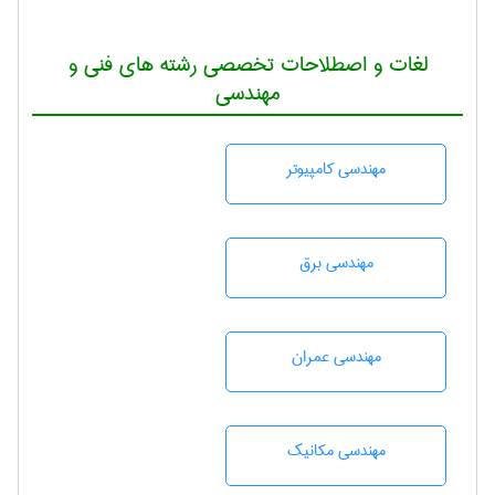
لغات و اصطلاحات تخصصی رشته های فنی و
مهندسی
مهندسی كامپيوتر
مهندسی برق
مهندسی عمران
مهندسی مکانیک