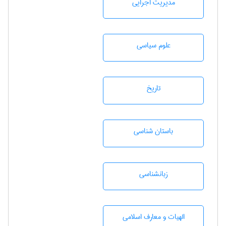
مديريت اجرايی
علوم سياسی
تاريخ
باستان شناسی
زبانشناسی
الهیات و معارف اسلامی