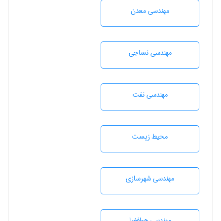
مهندسی معدن
مهندسي نساجی
مهندسی نفت
محيط زيست
مهندسی شهرسازی
مهندسی هوافضا