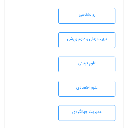
روانشناسی
تربيت بدنی و علوم ورزشی
علوم تربيتی
علوم اقتصادی
مديريت جهانگردی