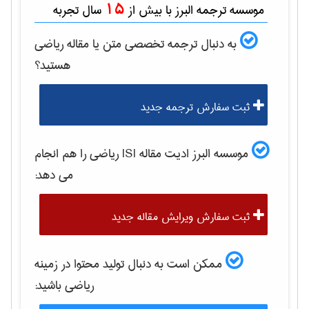
15
موسسه ترجمه البرز با بیش از
سال تجربه
به دنبال ترجمه تخصصی متن یا مقاله
رياضی
هستید؟
ثبت سفارش ترجمه جدید
موسسه البرز ادیت مقاله ISI
رياضی
را هم انجام
می دهد:
ثبت سفارش ویرایش مقاله جدید
ممکن است به دنبال تولید محتوا در زمینه
رياضی
باشید: