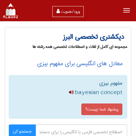
ورود/عضویت
دیکشنری تخصصی البرز
مجموعه ای کامل از لغات و اصطلاحات تخصصی همه رشته ها
معادل های انگلیسی برای مفهوم بیزی
مفهوم بیزی
bayesian concept
پیشنهاد شما چیست؟
جستجو کن