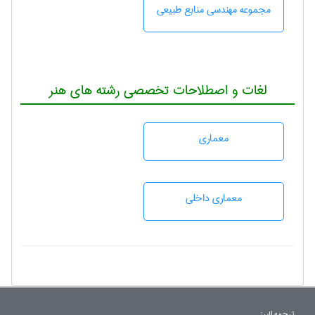
مجموعه مهندسی منابع طبيعی
لغات و اصطلاحات تخصصی رشته های هنر
معماری
معماری داخلی
ترجمه البرز