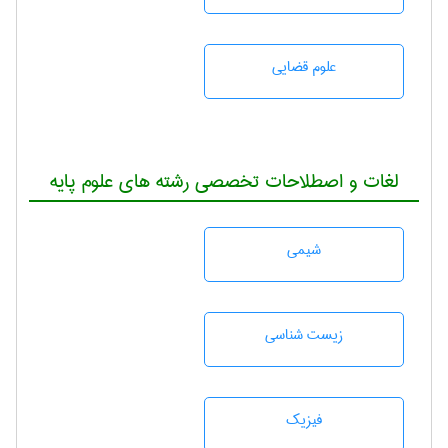
علوم قضایی
لغات و اصطلاحات تخصصی رشته های علوم پایه
شيمی
زيست شناسی
فیزیک