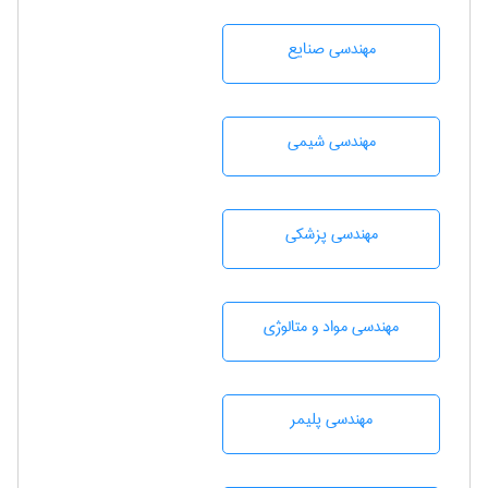
مهندسی صنايع
مهندسي شيمی
مهندسی پزشکی
مهندسی مواد و متالوژی
مهندسی پليمر