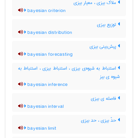
ملاک بیزی ، معیار بیزی
bayesian criterion
توزیع بیزی
bayesian distribution
پیش‌بینی بیزی
bayesian forecasting
استنباط به شیوه‌ی بیزی ، استنباط بیزی ، استنباط به
شیوه ی بیز
bayesian inference
فاصله ی بیزی
bayesian interval
حدّ بیزی ، حد بیزی
bayesian limit