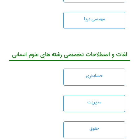
مهندسی دریا
لغات و اصطلاحات تخصصی رشته های علوم انسانی
حسابداری
مديريت
حقوق