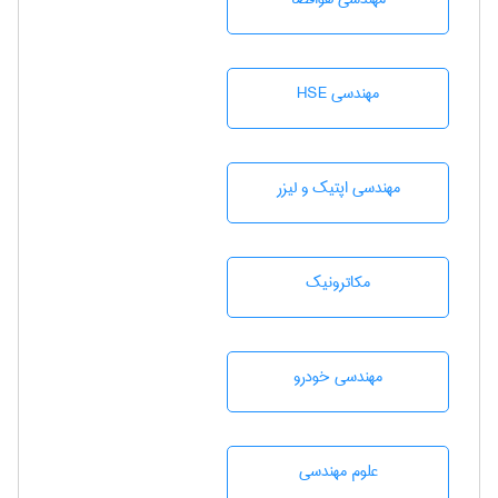
مهندسی HSE
مهندسی اپتیک و لیزر
مکاترونیک
مهندسی خودرو
علوم مهندسی