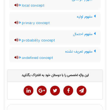
local concept
مفهوم اولیه
primary concept
مفهوم احتمال
probability concept
مفهوم تعریف نشده
undefined concept
این واژه تخصصی را با دوستان خود به اشتراک بگذارید