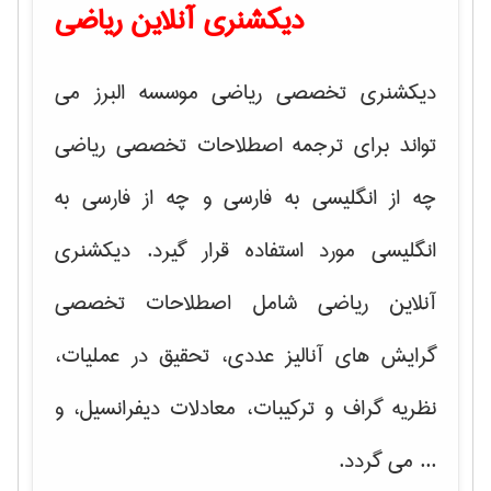
دیکشنری آنلاین ریاضی
دیکشنری تخصصی ریاضی موسسه البرز می
تواند برای ترجمه اصطلاحات تخصصی ریاضی
چه از انگلیسی به فارسی و چه از فارسی به
انگلیسی مورد استفاده قرار گیرد. دیکشنری
آنلاین ریاضی شامل اصطلاحات تخصصی
گرایش های
آنالیز عددی، تحقیق در عملیات،
نظریه گراف و تركیبات، معادلات دیفرانسیل
، و
... می گردد.