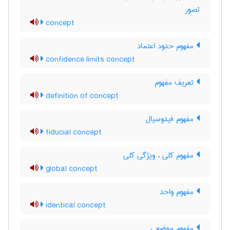
تصور
concept
مفهوم حدود اعتماد
confidence limits concept
تعریف مفهوم
definition of concept
مفهوم فیدوسیال
fiducial concept
مفهوم کلی ، ویژگی کلی
global concept
مفهوم واحد
identical concept
مفهوم موضعی