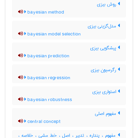
روش بیزی
bayesian method
مدل‌گزینی بیزی
bayesian model selection
پیشگویی بیزی
bayesian prediction
رگرسیون بیزی
bayesian regression
استواری بیزی
bayesian robustness
مفهوم اصلی
central concept
مفهوم ، پنداره ، تدبیر ، اصل ، خط مشی ، خلاصه ،