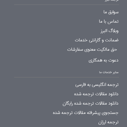
سوابق ما
تماس با ما
وبلاگ البرز
ضمانت و گارانتی خدمات
حق مالکیت معنوی سفارشات
دعوت به همکاری
سایر خدمات ما
ترجمه انگلیسی به فارسی
دانلود مقالات ترجمه شده
دانلود مقالات ترجمه شده رایگان
جستجوی پیشرفته مقالات ترجمه شده
ترجمه ارزان