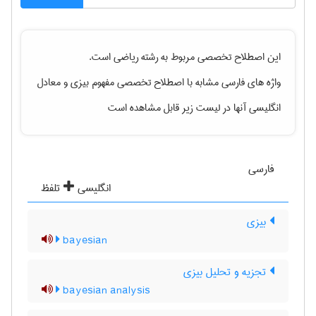
این اصطلاح تخصصی مربوط به رشته
رياضی
است.
واژه های فارسی مشابه با اصطلاح تخصصی
مفهوم بیزی
و معادل
انگلیسی آنها در لیست زیر قابل مشاهده است
فارسی
انگلیسی
تلفظ
بیزی
bayesian
تجزیه و تحلیل بیزی
bayesian analysis