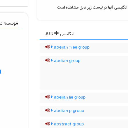
انگلیسی آنها در لیست زیر قابل مشاهده است
موسسه ترج
انگلیسی
تلفظ
abelian free group
abelian group
abelian lie group
abelian p group
abstract group