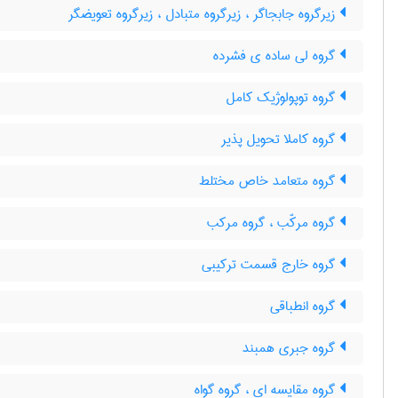
زیرگروه جابجاگر ، زیرگروه متبادل ، زیرگروه تعویضگر
گروه لی ساده ی فشرده
گروه توپولوژیک کامل
گروه کاملا تحویل پذیر
گروه متعامد خاص مختلط
گروه مرکّب ، گروه مرکب
گروه خارج قسمت ترکیبی
گروه انطباقی
گروه جبری همبند
گروه مقایسه ای ، گروه گواه