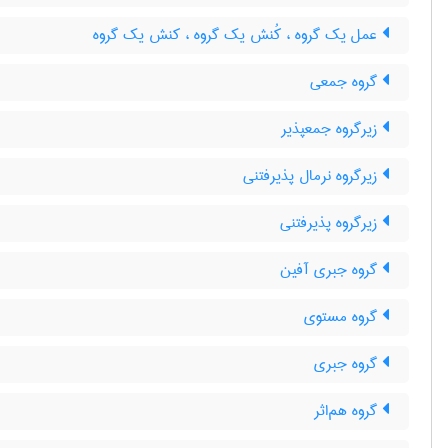
عمل یک گروه ، کُنش یک گروه ، کنش یک گروه
گروه جمعی
زیرگروه جمعپذیر
زیرگروه نرمال پذیرفتنی
زیرگروه پذیرفتنی
گروه جبری آفین
گروه مستوی
گروه جبری
گروه هم‌اثر