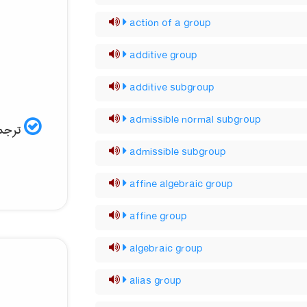
action of a group
additive group
additive subgroup
admissible normal subgroup
ترجمه
admissible subgroup
affine algebraic group
affine group
algebraic group
alias group