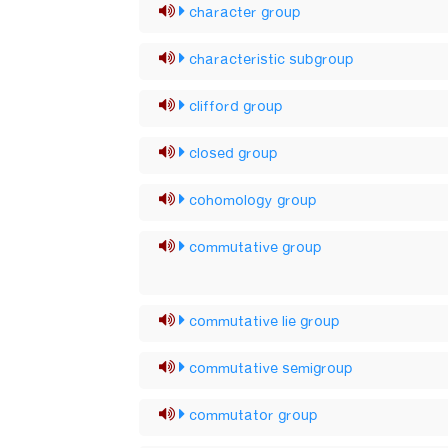
character group
characteristic subgroup
clifford group
closed group
cohomology group
commutative group
commutative lie group
commutative semigroup
commutator group