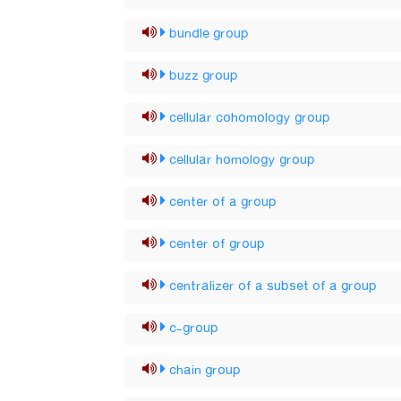
bundle group
buzz group
cellular cohomology group
cellular homology group
center of a group
center of group
centralizer of a subset of a group
c-group
chain group