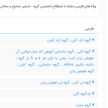
واژه های فارسی مشابه با اصطلاح تخصصی
گروه -rزنجیر صحیح
و معادل 
فارسی
گروه آزاد آبلی ، گروه آزاد آبلین
گروه آبلی ، گروه جابجایی گروهی که عمل دوتایی آن
تعویض پذیر است یعنی به ازای هر a و b در گروه ،
داشته باشیم abba ، گروه جابجایی ، گروه آبلین ،
گروه تعویض پذیر
گروه لی آبلی ، گروه لی تعویض پذیر
p-گروه آبلی
گروه مجرد