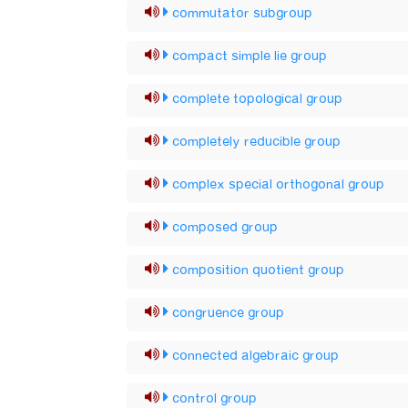
commutator subgroup
compact simple lie group
complete topological group
completely reducible group
complex special orthogonal group
composed group
composition quotient group
congruence group
connected algebraic group
control group