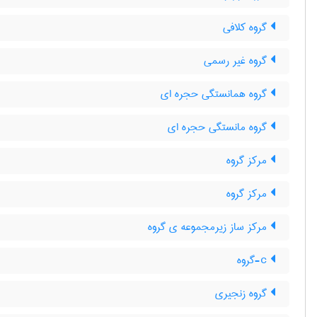
گروه کلافی
گروه غیر رسمی
گروه همانستگی حجره ای
گروه مانستگی حجره ای
مرکز گروه
مرکز گروه
مرکز ساز زیرمجموعه ی گروه
c-گروه
گروه زنجیری