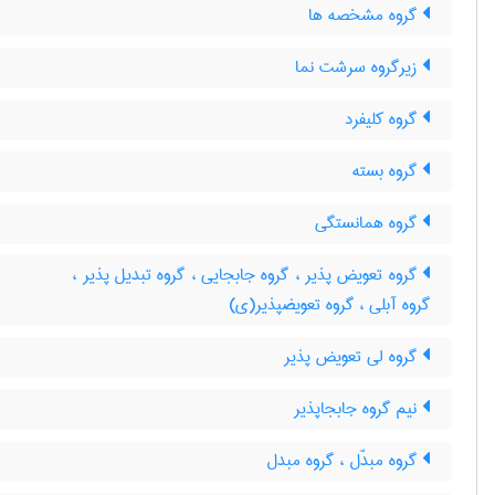
گروه مشخصه ها
زیرگروه سرشت نما
گروه کلیفرد
گروه بسته
گروه همانستگی
گروه تعویض پذیر ، گروه جابجایی ، گروه تبدیل پذیر ،
گروه آبلی ، گروه تعویضپذیر(ی)
گروه لی تعویض پذیر
نیم گروه جابجاپذیر
گروه مبدّل ، گروه مبدل