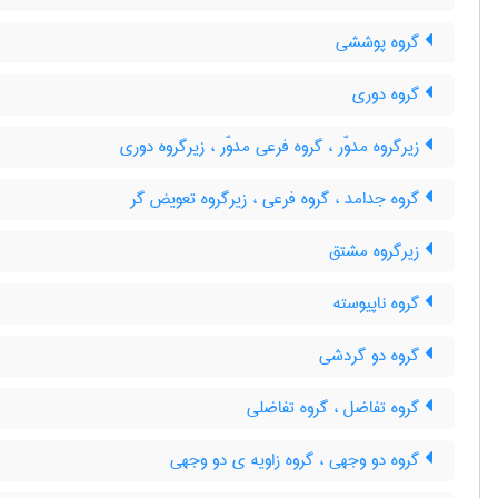
گروه پوششی
گروه دوری
زیرگروه مدوّر ، گروه فرعی مدوّر ، زیرگروه دوری
گروه جدامد ، گروه فرعی ، زیرگروه تعویض گر
زیرگروه مشتق
گروه ناپیوسته
گروه دو گردشی
گروه تفاضل ، گروه تفاضلی
گروه دو وجهی ، گروه زاویه ی دو وجهی