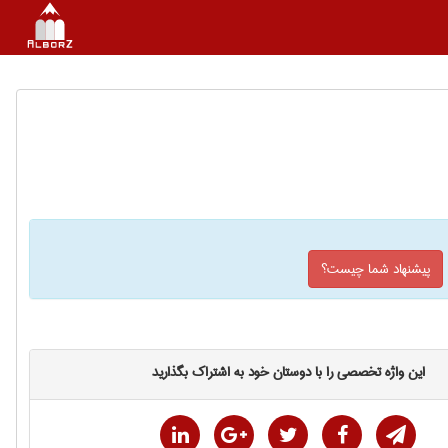
پیشنهاد شما چیست؟
این واژه تخصصی را با دوستان خود به اشتراک بگذارید