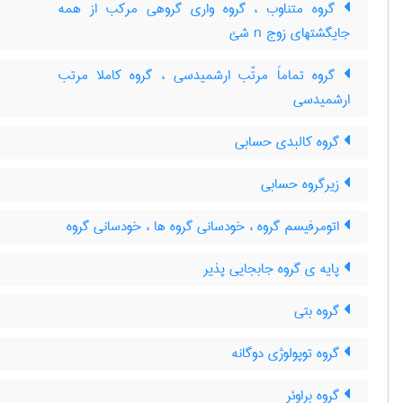
گروه متناوب ، گروه واری گروهی مرکب از همه
جایگشتهای زوج n شئ
گروه تماماً مرتّب ارشمیدسی ، گروه کاملا مرتب
ارشمیدسی
گروه کالبدی حسابی
زیرگروه حسابی
اتومرفیسم گروه ، خودسانی گروه ها ، خودسانی گروه
پایه ی گروه جابجایی پذیر
گروه بتی
گروه توپولوژی دوگانه
گروه براوئر