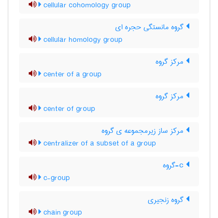
cellular cohomology group
گروه مانستگی حجره ای
cellular homology group
مرکز گروه
center of a group
مرکز گروه
center of group
مرکز ساز زیرمجموعه ی گروه
centralizer of a subset of a group
c-گروه
c-group
گروه زنجیری
chain group