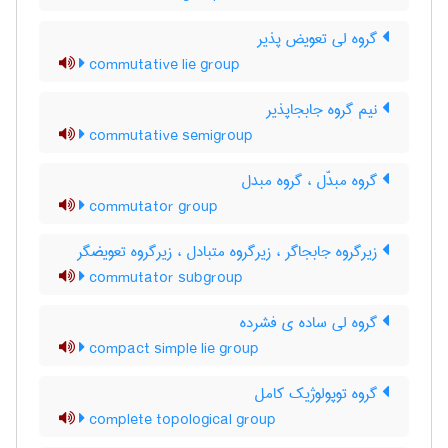
گروه لی تعویض پذیر
commutative lie group
نیم گروه جابجاپذیر
commutative semigroup
گروه مبدّل ، گروه مبدل
commutator group
زیرگروه جابجاگر ، زیرگروه متبادل ، زیرگروه تعویضگر
commutator subgroup
گروه لی ساده ی فشرده
compact simple lie group
گروه توپولوژیک کامل
complete topological group