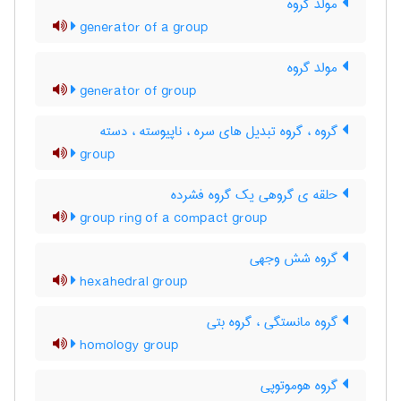
مولد گروه
generator of a group
مولد گروه
generator of group
گروه ، گروه تبدیل های سره ، ناپیوسته ، دسته
group
حلقه ی گروهی یک گروه فشرده
group ring of a compact group
گروه شش وجهی
hexahedral group
گروه مانستگی ، گروه بتی
homology group
گروه هوموتوپی