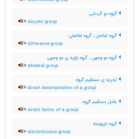
گروه دو گردشی
dicyclic group
گروه تفاضل ، گروه تفاضلی
difference group
گروه دو وجهی ، گروه زاویه ی دو وجهی
dihedral group
تجزیه ی مستقیم گروه
direct decomposition of a group
عامل مستقیم گروه
direct factor of a group
گروه ناپیوسته
discontinuous group