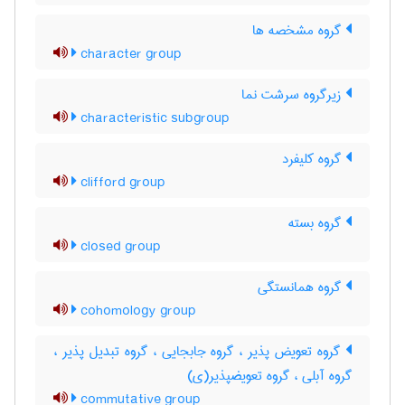
گروه مشخصه ها
character group
زیرگروه سرشت نما
characteristic subgroup
گروه کلیفرد
clifford group
گروه بسته
closed group
گروه همانستگی
cohomology group
گروه تعویض پذیر ، گروه جابجایی ، گروه تبدیل پذیر ،
گروه آبلی ، گروه تعویضپذیر(ی)
commutative group