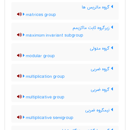
گروه ماتریس ها
matrices group
زیرگروه ثابت ماکزیمم
maximum invariant subgroup
گروه مدولی
modular group
گروه ضربی
multiplication group
گروه ضربی
multiplicative group
نیمگروه ضربی
multiplicative semigroup