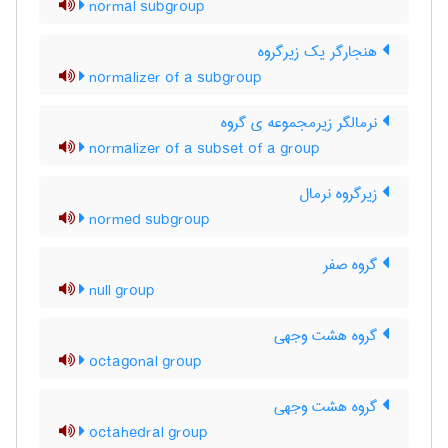
normal subgroup
هنجارگر یک زیرگروه
normalizer of a subgroup
نرمالگر زیرمجموعه ی گروه
normalizer of a subset of a group
زیرگروه نرمال
normed subgroup
گروه صفر
null group
گروه هشت وجهی
octagonal group
گروه هشت وجهی
octahedral group