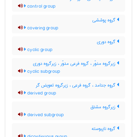
control group
گروه پوششی
covering group
گروه دوری
cyclic group
زیرگروه مدوّر ، گروه فرعی مدوّر ، زیرگروه دوری
cyclic subgroup
گروه جدامد ، گروه فرعی ، زیرگروه تعویض گر
derived group
زیرگروه مشتق
derived subgroup
گروه ناپیوسته
dicontinuous group