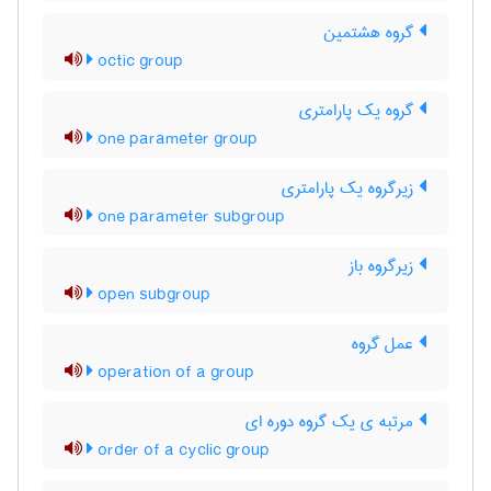
گروه هشتمین
octic group
گروه یک پارامتری
one parameter group
زیرگروه یک پارامتری
one parameter subgroup
زیرگروه باز
open subgroup
عمل گروه
operation of a group
مرتبه ی یک گروه دوره ای
order of a cyclic group