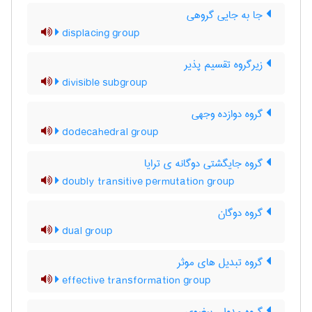
جا به جایی گروهی
displacing group
زیرگروه تقسیم پذیر
divisible subgroup
گروه دوازده وجهی
dodecahedral group
گروه جایگشتی دوگانه ی ترایا
doubly transitive permutation group
گروه دوگان
dual group
گروه تبدیل های موثر
effective transformation group