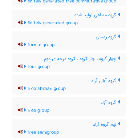
finitely generated free commutative group
گروه متناهی تولید شده
finitely generated group
گروه رسمی
formal group
چهار گروه ، چار گروه ، گروه درجه ی دوم
four group
گروه آبلی آزاد
free abelian group
گروه آزاد
free group
نیم گروه آزاد
free semigroup