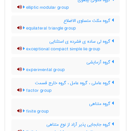
گروه مدولی بیضوی
elliptic modular group
گروه مثلث متساوی الاضلاع
equilateral triangle group
گروه لی ساده ی فشرده ی استثنایی
exceptional compact simple lie group
گروه آزمایشی
experimental group
گروه عاملی ، گروه عامل ، گروه خارج قسمت
factor group
گروه متناهی
finite group
گروه جابجایی پذیر آزاد از نوع متناهی