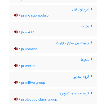
زیرمدول اول
prime submodule
اوّل به
prime to
کیفیت اول بودن ، اولیت
primeness
محیط
primeter
گروه ابتدایی
primitive group
گروه رده های تصویری
projective class group