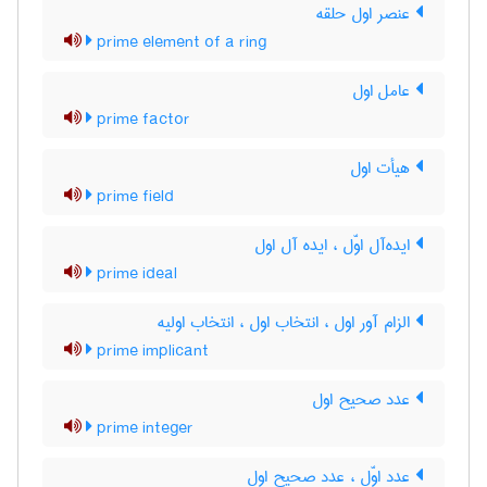
عنصر اول حلقه
prime element of a ring
عامل اول
prime factor
هیأت اول
prime field
ایده‌آل اوّل ، ایده آل اول
prime ideal
الزام آور اول ، انتخاب اول ، انتخاب اولیه
prime implicant
عدد صحیح اول
prime integer
عدد اوّل ، عدد صحیح اول