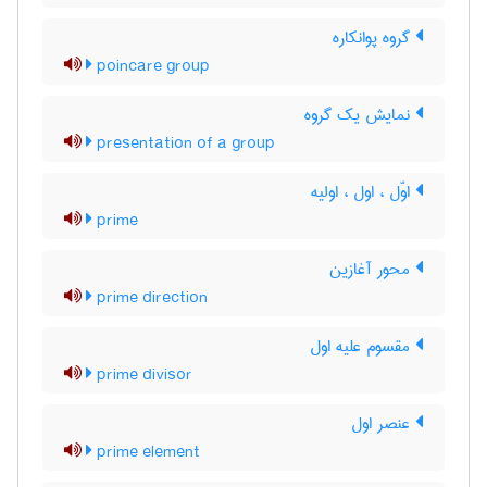
گروه پوانکاره
poincare group
نمایش یک گروه
presentation of a group
اوّل ، اول ، اولیه
prime
محور آغازین
prime direction
مقسوم علیه اول
prime divisor
عنصر اول
prime element