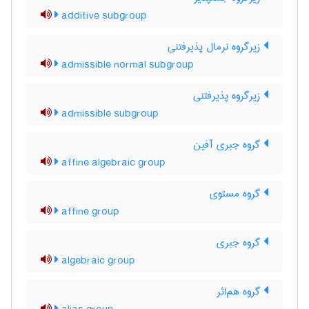
additive subgroup
زیرگروه نرمال پذیرفتنی
admissible normal subgroup
زیرگروه پذیرفتنی
admissible subgroup
گروه جبری آفین
affine algebraic group
گروه مستوی
affine group
گروه جبری
algebraic group
گروه هم‌اثر