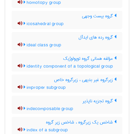
homotopy group
گروه بیست وجهی
icosahedral group
گروه رده های ایدآل
ideal class group
مؤلفه همانی گروه توپولوژیک
identity component of a topological group
زیرگروه غیر بدیهی ، زیرگروه خاص
improper subgroup
گروه تجزیه ناپذیر
indecomposable group
شاخص یک زیرگروه ، شاخص زیر گروه
index of a subgroup