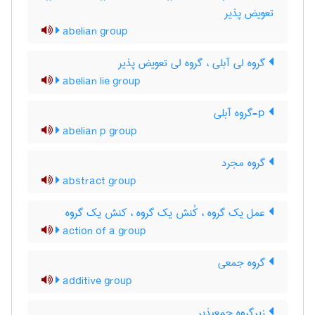
تعویض پذیر
abelian group
گروه لی آبلی ، گروه لی تعویض پذیر
abelian lie group
p-گروه آبلی
abelian p group
گروه مجرد
abstract group
عمل یک گروه ، کُنش یک گروه ، کنش یک گروه
action of a group
گروه جمعی
additive group
زیرگروه جمعپذیر