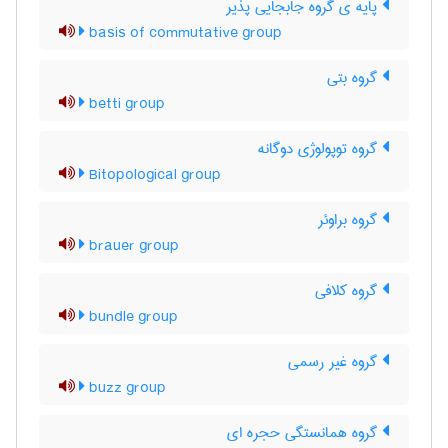
پایه ی گروه جابجایی پذیر
basis of commutative group
گروه بتی
betti group
گروه توپولوژی دوگانه
Bitopological group
گروه براوئر
brauer group
گروه کلافی
bundle group
گروه غیر رسمی
buzz group
گروه همانستگی حجره ای