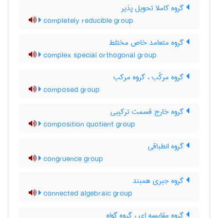
گروه کاملا تحویل پذیر
completely reducible group
گروه متعامد خاص مختلط
complex special orthogonal group
گروه مرکّب ، گروه مرکب
composed group
گروه خارج قسمت ترکیبی
composition quotient group
گروه انطباقی
congruence group
گروه جبری همبند
connected algebraic group
گروه مقایسه ای ، گروه گواه