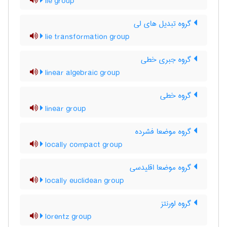
lie group
گروه تبدیل های لی
lie transformation group
گروه جبری خطی
linear algebraic group
گروه خطی
linear group
گروه موضعا فشرده
locally compact group
گروه موضعا اقلیدسی
locally euclidean group
گروه لورنتز
lorentz group