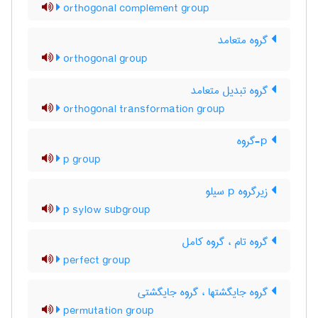
orthogonal complement group
گروه متعامد
orthogonal group
گروه تبدیل متعامد
orthogonal transformation group
p-گروه
p group
زیرگروه p سیلو
p sylow subgroup
گروه تام ، گروه کامل
perfect group
گروه جایگشتها ، گروه جایگشتی
permutation group