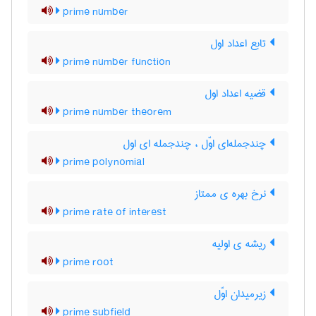
prime number
تابع اعداد اول
prime number function
قضیه اعداد اول
prime number theorem
چندجمله‌ای اوّل ، چندجمله ای اول
prime polynomial
نرخ بهره ی ممتاز
prime rate of interest
ریشه ی اولیه
prime root
زیرمیدان اوّل
prime subfield