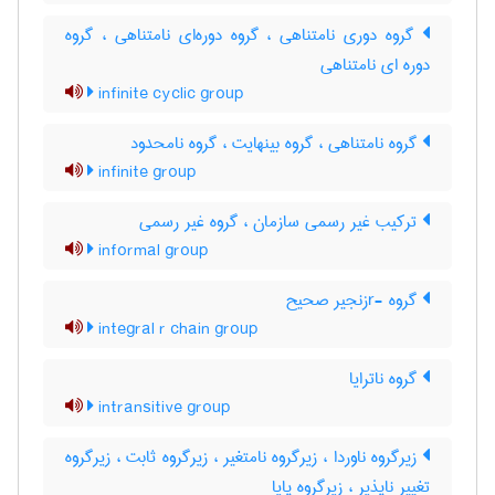
گروه دوری نامتناهی ، گروه دوره‌ای نامتناهی ، گروه
دوره ای نامتناهی
infinite cyclic group
گروه نامتناهی ، گروه بینهایت ، گروه نامحدود
infinite group
ترکیب غیر رسمی سازمان ، گروه غیر رسمی
informal group
گروه -rزنجیر صحیح
integral r chain group
گروه ناترایا
intransitive group
زیرگروه ناوردا ، زیرگروه نامتغیر ، زیرگروه ثابت ، زیرگروه
تغییر ناپذیر ، زیرگروه پایا