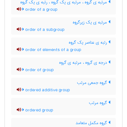
مرتبه ی گروه ، مرتبه ی یک گروه ، رتبه ی یک گروه
order of a group
مرتبه ی یک زیرگروه
order of a subgroup
رتبه ی عناصر یک گروه
order of elements of a group
درجه ی گروه ، مرتبه ی گروه
order of group
گروه جمعی مرتب
ordered additive group
گروه مرتب
ordered group
گروه مکمل متعامد