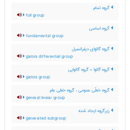
گروه تمام
full group
گروه اساسی
fundamental group
گروه گالوای دیفرانسیل
galois differential group
گروه گالوا - گروه گالوایی
galois group
گروه خطّی عمومی ، گروه خطی عام
general linear group
زیرگروه ایجاد شده
generated subgroup