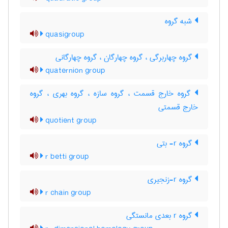
شبه گروه
quasigroup
گروه چهاربرگی ، گروه چهارگان ، گروه چهارگانی
quaternion group
گروه خارج قسمت ، گروه سازه ، گروه بهری ، گروه
خارج قسمتی
quotient group
گروه r- بتی
r betti group
گروه r-زنجیری
r chain group
گروه r بعدی مانستگی