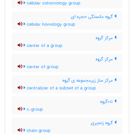
cellular cohomology group
گروه مانستگی حجره ای
cellular homology group
مرکز گروه
center of a group
مرکز گروه
center of group
مرکز ساز زیرمجموعه ی گروه
centralizer of a subset of a group
c-گروه
c-group
گروه زنجیری
chain group