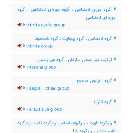
گروه دوری نامتناهی ، گروه دوره‌ای نامتناهی ، گروه
دوره ای نامتناهی
infinite cyclic group
گروه نامتناهی ، گروه بینهایت ، گروه نامحدود
infinite group
ترکیب غیر رسمی سازمان ، گروه غیر رسمی
informal group
گروه -rزنجیر صحیح
integral r chain group
گروه ناترایا
intransitive group
زیرگروه ناوردا ، زیرگروه نامتغیر ، زیرگروه ثابت ، زیرگروه
تغییر ناپذیر ، زیرگروه پایا