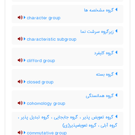
گروه مشخصه ها
character group
زیرگروه سرشت نما
characteristic subgroup
گروه کلیفرد
clifford group
گروه بسته
closed group
گروه همانستگی
cohomology group
گروه تعویض پذیر ، گروه جابجایی ، گروه تبدیل پذیر ،
گروه آبلی ، گروه تعویضپذیر(ی)
commutative group