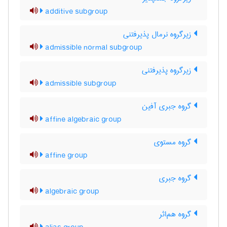
additive subgroup
زیرگروه نرمال پذیرفتنی
admissible normal subgroup
زیرگروه پذیرفتنی
admissible subgroup
گروه جبری آفین
affine algebraic group
گروه مستوی
affine group
گروه جبری
algebraic group
گروه هم‌اثر