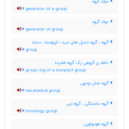
مولد گروه
generator of a group
مولد گروه
generator of group
گروه ، گروه تبدیل های سره ، ناپیوسته ، دسته
group
حلقه ی گروهی یک گروه فشرده
group ring of a compact group
گروه شش وجهی
hexahedral group
گروه مانستگی ، گروه بتی
homology group
گروه هوموتوپی