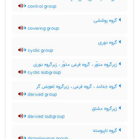
control group
گروه پوششی
covering group
گروه دوری
cyclic group
زیرگروه مدوّر ، گروه فرعی مدوّر ، زیرگروه دوری
cyclic subgroup
گروه جدامد ، گروه فرعی ، زیرگروه تعویض گر
derived group
زیرگروه مشتق
derived subgroup
گروه ناپیوسته
dicontinuous group