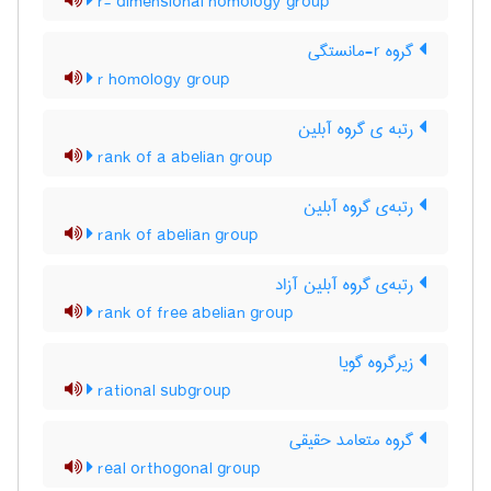
r- dimensional homology group
گروه r-مانستگی
r homology group
رتبه ی گروه آبلین
rank of a abelian group
رتبه‌ی گروه آبلین
rank of abelian group
رتبه‌ی گروه آبلین آزاد
rank of free abelian group
زیرگروه گویا
rational subgroup
گروه متعامد حقیقی
real orthogonal group