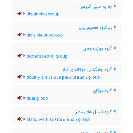
جا به جایی گروهی
displacing group
زیرگروه تقسیم پذیر
divisible subgroup
گروه دوازده وجهی
dodecahedral group
گروه جایگشتی دوگانه ی ترایا
doubly transitive permutation group
گروه دوگان
dual group
گروه تبدیل های موثر
effective transformation group