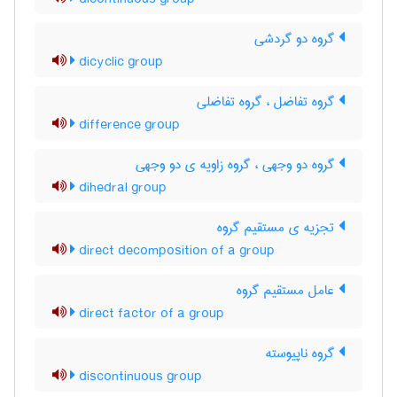
گروه دو گردشی
dicyclic group
گروه تفاضل ، گروه تفاضلی
difference group
گروه دو وجهی ، گروه زاویه ی دو وجهی
dihedral group
تجزیه ی مستقیم گروه
direct decomposition of a group
عامل مستقیم گروه
direct factor of a group
گروه ناپیوسته
discontinuous group