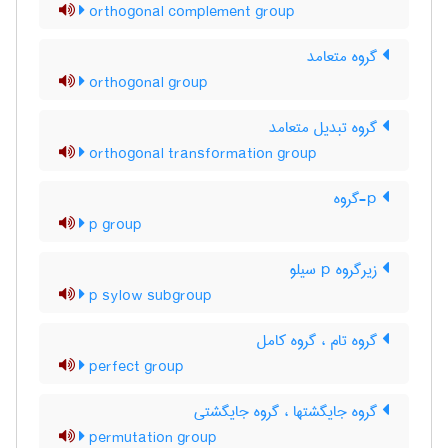
orthogonal complement group
گروه متعامد
orthogonal group
گروه تبدیل متعامد
orthogonal transformation group
p-گروه
p group
زیرگروه p سیلو
p sylow subgroup
گروه تام ، گروه کامل
perfect group
گروه جایگشتها ، گروه جایگشتی
permutation group