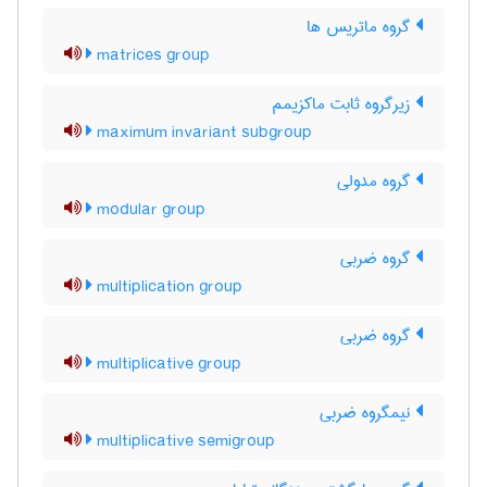
گروه ماتریس ها
matrices group
زیرگروه ثابت ماکزیمم
maximum invariant subgroup
گروه مدولی
modular group
گروه ضربی
multiplication group
گروه ضربی
multiplicative group
نیمگروه ضربی
multiplicative semigroup