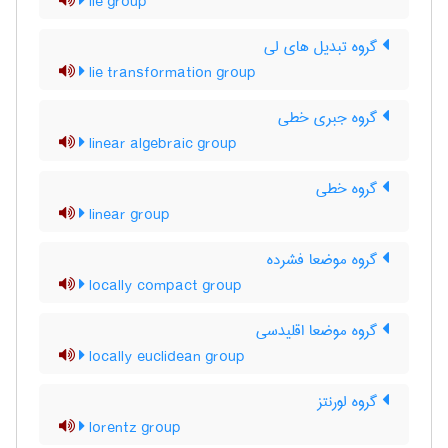
lie group
گروه تبدیل های لی
lie transformation group
گروه جبری خطی
linear algebraic group
گروه خطی
linear group
گروه موضعا فشرده
locally compact group
گروه موضعا اقلیدسی
locally euclidean group
گروه لورنتز
lorentz group