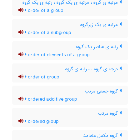
مرتبه ی گروه ، مرتبه ی یک گروه ، رتبه ی یک گروه
order of a group
مرتبه ی یک زیرگروه
order of a subgroup
رتبه ی عناصر یک گروه
order of elements of a group
درجه ی گروه ، مرتبه ی گروه
order of group
گروه جمعی مرتب
ordered additive group
گروه مرتب
ordered group
گروه مکمل متعامد