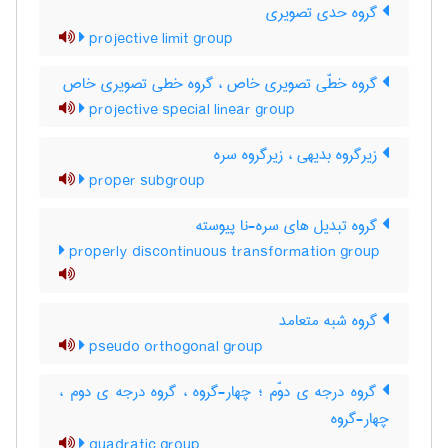
گروه حدی تصویری
projective limit group
گروه خطّی تصویری خاص ، گروه خطی تصویری خاص
projective special linear group
زیرگروه بدیهی ، زیرگروه سره
proper subgroup
گروه تبدیل های سره-نا پیوسته
properly discontinuous transformation group
گروه شبه متعامد
pseudo orthogonal group
گروه درجه ی دوّم ؛ چهار-گروه ، گروه درجه ی دوم ،
چهار-گروه
quadratic group