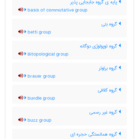
پایه ی گروه جابجایی پذیر
basis of commutative group
گروه بتی
betti group
گروه توپولوژی دوگانه
Bitopological group
گروه براوئر
brauer group
گروه کلافی
bundle group
گروه غیر رسمی
buzz group
گروه همانستگی حجره ای