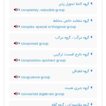
گروه کاملا تحویل پذیر
completely reducible group
گروه متعامد خاص مختلط
complex special orthogonal group
گروه مرکّب ، گروه مرکب
composed group
گروه خارج قسمت ترکیبی
composition quotient group
گروه انطباقی
congruence group
گروه جبری همبند
connected algebraic group
گروه مقایسه ای ، گروه گواه