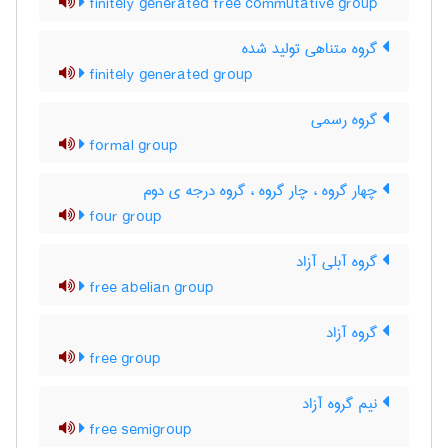
finitely generated free commutative group
گروه متناهی تولید شده
finitely generated group
گروه رسمی
formal group
چهار گروه ، چار گروه ، گروه درجه ی دوم
four group
گروه آبلی آزاد
free abelian group
گروه آزاد
free group
نیم گروه آزاد
free semigroup