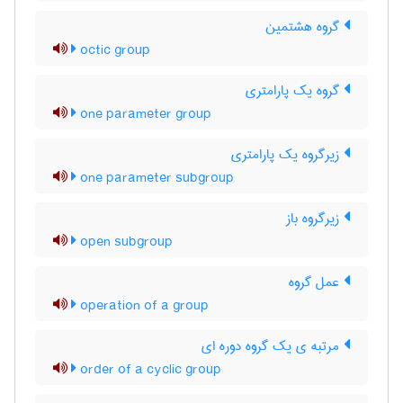
گروه هشتمین
octic group
گروه یک پارامتری
one parameter group
زیرگروه یک پارامتری
one parameter subgroup
زیرگروه باز
open subgroup
عمل گروه
operation of a group
مرتبه ی یک گروه دوره ای
order of a cyclic group