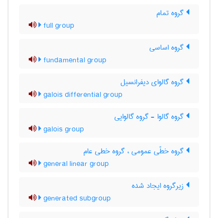
گروه تمام
full group
گروه اساسی
fundamental group
گروه گالوای دیفرانسیل
galois differential group
گروه گالوا - گروه گالوایی
galois group
گروه خطّی عمومی ، گروه خطی عام
general linear group
زیرگروه ایجاد شده
generated subgroup