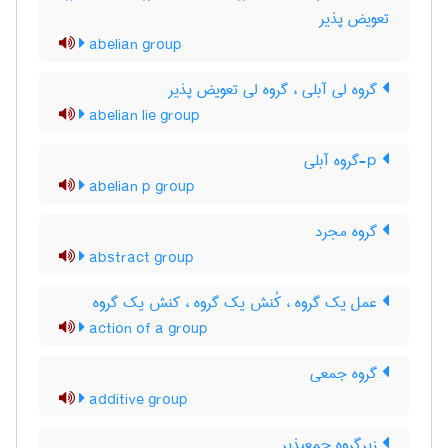
تعویض پذیر
abelian group
گروه لی آبلی ، گروه لی تعویض پذیر
abelian lie group
p-گروه آبلی
abelian p group
گروه مجرد
abstract group
عمل یک گروه ، کُنش یک گروه ، کنش یک گروه
action of a group
گروه جمعی
additive group
زیرگروه جمعپذیر