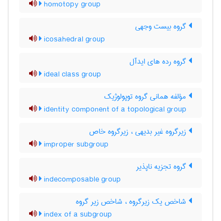
homotopy group
گروه بیست وجهی
icosahedral group
گروه رده های ایدآل
ideal class group
مؤلفه همانی گروه توپولوژیک
identity component of a topological group
زیرگروه غیر بدیهی ، زیرگروه خاص
improper subgroup
گروه تجزیه ناپذیر
indecomposable group
شاخص یک زیرگروه ، شاخص زیر گروه
index of a subgroup