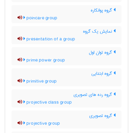
گروه پوانکاره
poincare group
نمایش یک گروه
presentation of a group
گروه توان اول
prime power group
گروه ابتدایی
primitive group
گروه رده های تصویری
projective class group
گروه تصویری
projective group