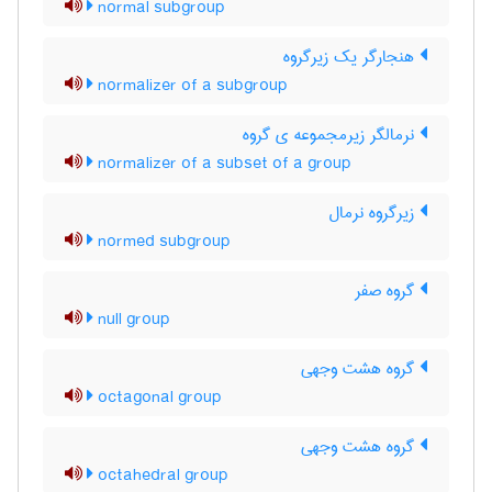
normal subgroup
هنجارگر یک زیرگروه
normalizer of a subgroup
نرمالگر زیرمجموعه ی گروه
normalizer of a subset of a group
زیرگروه نرمال
normed subgroup
گروه صفر
null group
گروه هشت وجهی
octagonal group
گروه هشت وجهی
octahedral group