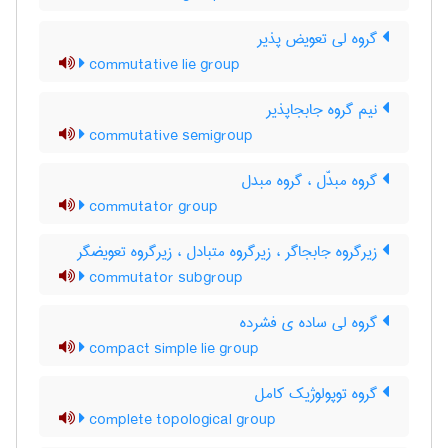
گروه لی تعویض پذیر
commutative lie group
نیم گروه جابجاپذیر
commutative semigroup
گروه مبدّل ، گروه مبدل
commutator group
زیرگروه جابجاگر ، زیرگروه متبادل ، زیرگروه تعویضگر
commutator subgroup
گروه لی ساده ی فشرده
compact simple lie group
گروه توپولوژیک کامل
complete topological group