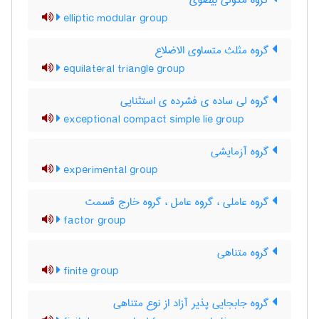
گروه مدولی بیضوی
elliptic modular group
گروه مثلث متساوی الاضلاع
equilateral triangle group
گروه لی ساده ی فشرده ی استثنایی
exceptional compact simple lie group
گروه آزمایشی
experimental group
گروه عاملی ، گروه عامل ، گروه خارج قسمت
factor group
گروه متناهی
finite group
گروه جابجایی پذیر آزاد از نوع متناهی