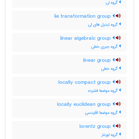
گروه لی
lie transformation group
گروه تبدیل های لی
linear algebraic group
گروه جبری خطی
linear group
گروه خطی
locally compact group
گروه موضعا فشرده
locally euclidean group
گروه موضعا اقلیدسی
lorentz group
گروه لورنتز