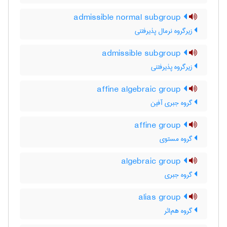
admissible normal subgroup
زیرگروه نرمال پذیرفتنی
admissible subgroup
زیرگروه پذیرفتنی
affine algebraic group
گروه جبری آفین
affine group
گروه مستوی
algebraic group
گروه جبری
alias group
گروه هم‌اثر