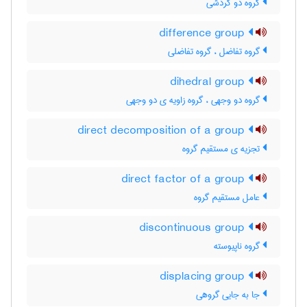
گروه دو گردشی
difference group
گروه تفاضل ، گروه تفاضلی
dihedral group
گروه دو وجهی ، گروه زاویه ی دو وجهی
direct decomposition of a group
تجزیه ی مستقیم گروه
direct factor of a group
عامل مستقیم گروه
discontinuous group
گروه ناپیوسته
displacing group
جا به جایی گروهی