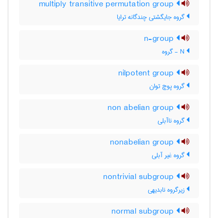
multiply transitive permutation group
گروه جایگشتی چندگانه ترایا
n-group
N - گروه
nilpotent group
گروه پوچ توان
non abelian group
گروه ناآبلی
nonabelian group
گروه غیر آبلی
nontrivial subgroup
زیرگروه نابدیهی
normal subgroup