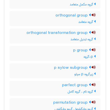
گروه مکمل متعامد
orthogonal group
گروه متعامد
orthogonal transformation group
گروه تبدیل متعامد
p group
p-گروه
p sylow subgroup
زیرگروه p سیلو
perfect group
گروه تام ، گروه کامل
permutation group
گروه جایگشتها ، گروه جایگشتی