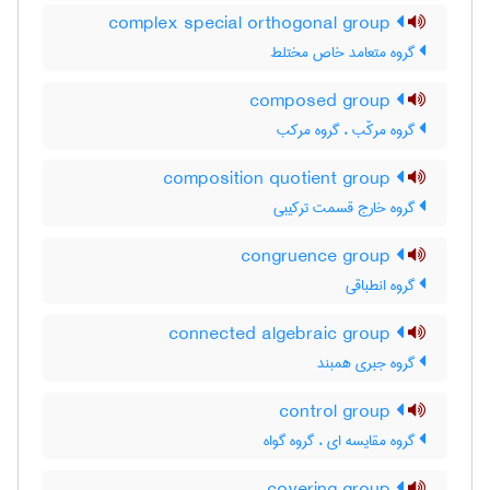
complex special orthogonal group
گروه متعامد خاص مختلط
composed group
گروه مرکّب ، گروه مرکب
composition quotient group
گروه خارج قسمت ترکیبی
congruence group
گروه انطباقی
connected algebraic group
گروه جبری همبند
control group
گروه مقایسه ای ، گروه گواه