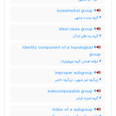
icosahedral group
گروه بیست وجهی
ideal class group
گروه رده های ایدآل
identity component of a topological
group
مؤلفه همانی گروه توپولوژیک
improper subgroup
زیرگروه غیر بدیهی ، زیرگروه خاص
indecomposable group
گروه تجزیه ناپذیر
index of a subgroup