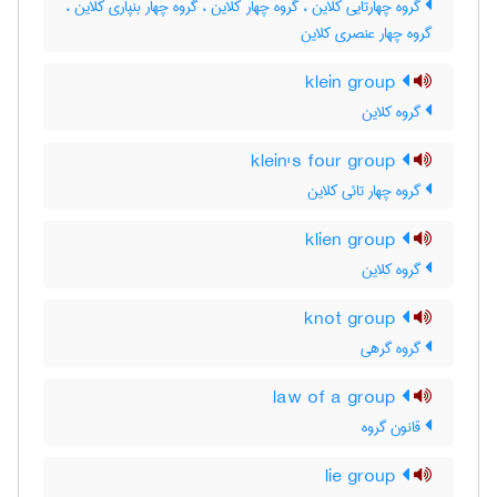
گروه چهارتایی کلاین ، گروه چهار کلاین ، گروه چهار بُنپاری کلاین ،
گروه چهار عنصری کلاین
klein group
گروه کلاین
klein's four group
گروه چهار تائی کلاین
klien group
گروه کلاین
knot group
گروه گرهی
law of a group
قانون گروه
lie group