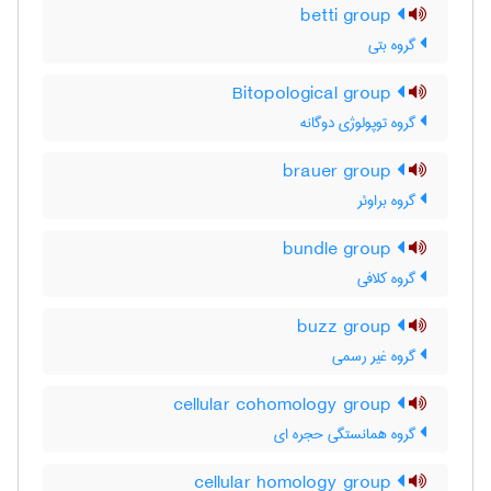
betti group
گروه بتی
Bitopological group
گروه توپولوژی دوگانه
brauer group
گروه براوئر
bundle group
گروه کلافی
buzz group
گروه غیر رسمی
cellular cohomology group
گروه همانستگی حجره ای
cellular homology group