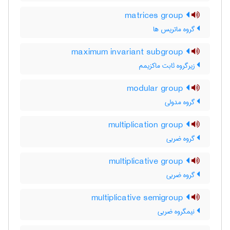
matrices group
گروه ماتریس ها
maximum invariant subgroup
زیرگروه ثابت ماکزیمم
modular group
گروه مدولی
multiplication group
گروه ضربی
multiplicative group
گروه ضربی
multiplicative semigroup
نیمگروه ضربی