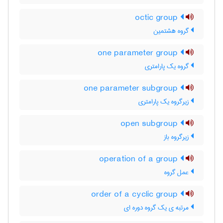
octic group
گروه هشتمین
one parameter group
گروه یک پارامتری
one parameter subgroup
زیرگروه یک پارامتری
open subgroup
زیرگروه باز
operation of a group
عمل گروه
order of a cyclic group
مرتبه ی یک گروه دوره ای