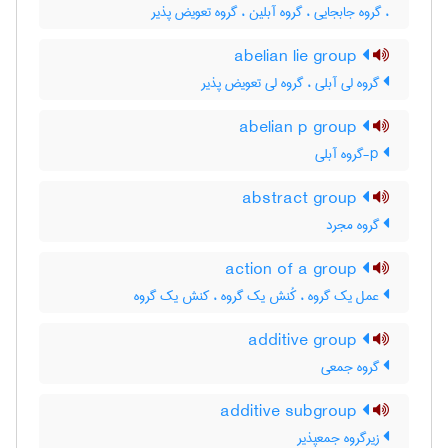
، گروه جابجایی ، گروه آبلین ، گروه تعویض پذیر
abelian lie group
گروه لی آبلی ، گروه لی تعویض پذیر
abelian p group
p-گروه آبلی
abstract group
گروه مجرد
action of a group
عمل یک گروه ، کُنش یک گروه ، کنش یک گروه
additive group
گروه جمعی
additive subgroup
زیرگروه جمعپذیر