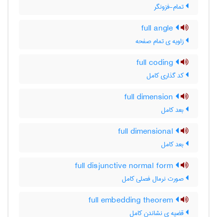
تمام-فزونگر
full angle
زاویه ی تمام صفحه
full coding
کد گذاری کامل
full dimension
بعد کامل
full dimensional
بعد کامل
full disjunctive normal form
صورت نرمال فصلی کامل
full embedding theorem
قضیه ی نشاندن کامل