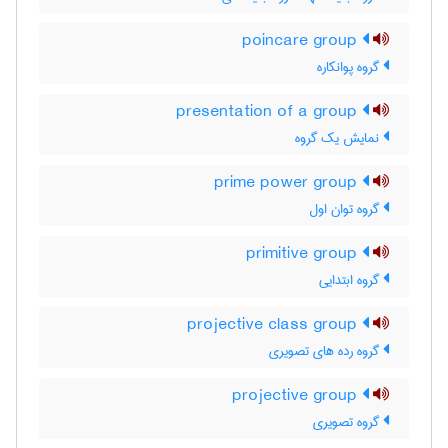
poincare group
گروه پوانکاره
presentation of a group
نمایش یک گروه
prime power group
گروه توان اول
primitive group
گروه ابتدایی
projective class group
گروه رده های تصویری
projective group
گروه تصویری