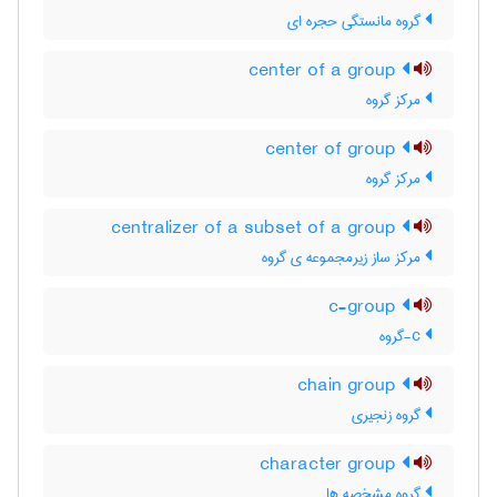
گروه مانستگی حجره ای
center of a group
مرکز گروه
center of group
مرکز گروه
centralizer of a subset of a group
مرکز ساز زیرمجموعه ی گروه
c-group
c-گروه
chain group
گروه زنجیری
character group
گروه مشخصه ها