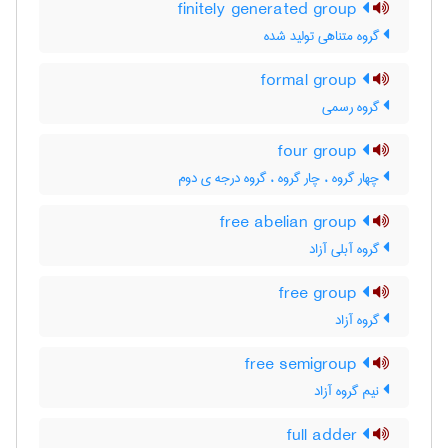
finitely generated group
گروه متناهی تولید شده
formal group
گروه رسمی
four group
چهار گروه ، چار گروه ، گروه درجه ی دوم
free abelian group
گروه آبلی آزاد
free group
گروه آزاد
free semigroup
نیم گروه آزاد
full adder