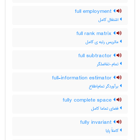
full employment
اشتغال کامل
full rank matrix
ماتریس رتبه ی کامل
full subtractor
تمام-تفاضلگر
full-information estimator
برآوردگر تمام‌اطلاع
fully complete space
فضای تماما کامل
fully invariant
کاملاً پایا