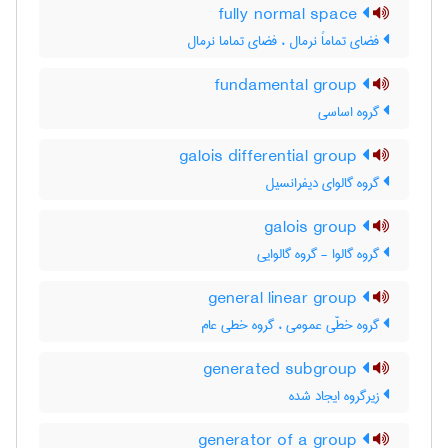
fully normal space
فضای تماماً نرمال ، فضای تماما نرمال
fundamental group
گروه اساسی
galois differential group
گروه گالوای دیفرانسیل
galois group
گروه گالوا - گروه گالوایی
general linear group
گروه خطّی عمومی ، گروه خطی عام
generated subgroup
زیرگروه ایجاد شده
generator of a group