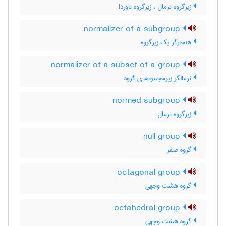
زیرگروه نرمال ، زیرگروه ناوردا
normalizer of a subgroup
هنجارگر یک زیرگروه
normalizer of a subset of a group
نرمالگر زیرمجموعه ی گروه
normed subgroup
زیرگروه نرمال
null group
گروه صفر
octagonal group
گروه هشت وجهی
octahedral group
گروه هشت وجهی