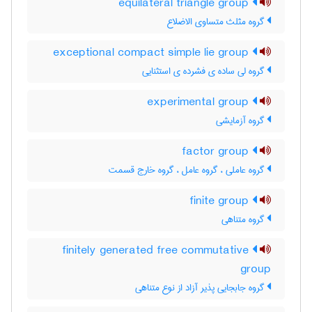
equilateral triangle group
گروه مثلث متساوی الاضلاع
exceptional compact simple lie group
گروه لی ساده ی فشرده ی استثنایی
experimental group
گروه آزمایشی
factor group
گروه عاملی ، گروه عامل ، گروه خارج قسمت
finite group
گروه متناهی
finitely generated free commutative
group
گروه جابجایی پذیر آزاد از نوع متناهی