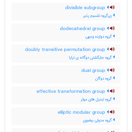
divisible subgroup
زیرگروه تقسیم پذیر
dodecahedral group
گروه دوازده وجهی
doubly transitive permutation group
گروه جایگشتی دوگانه ی ترایا
dual group
گروه دوگان
effective transformation group
گروه تبدیل های موثر
elliptic modular group
گروه مدولی بیضوی