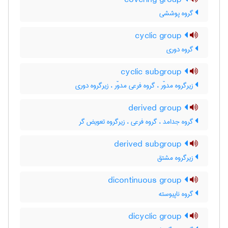
covering group
گروه پوششی
cyclic group
گروه دوری
cyclic subgroup
زیرگروه مدوّر ، گروه فرعی مدوّر ، زیرگروه دوری
derived group
گروه جدامد ، گروه فرعی ، زیرگروه تعویض گر
derived subgroup
زیرگروه مشتق
dicontinuous group
گروه ناپیوسته
dicyclic group