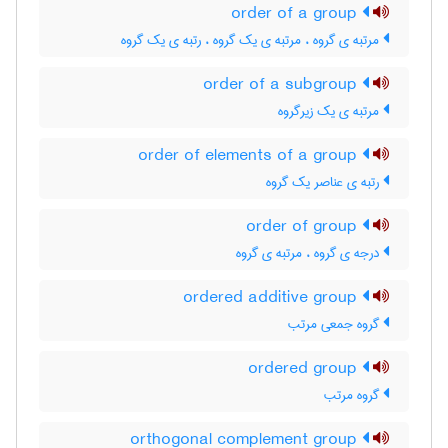
order of a group
مرتبه ی گروه ، مرتبه ی یک گروه ، رتبه ی یک گروه
order of a subgroup
مرتبه ی یک زیرگروه
order of elements of a group
رتبه ی عناصر یک گروه
order of group
درجه ی گروه ، مرتبه ی گروه
ordered additive group
گروه جمعی مرتب
ordered group
گروه مرتب
orthogonal complement group