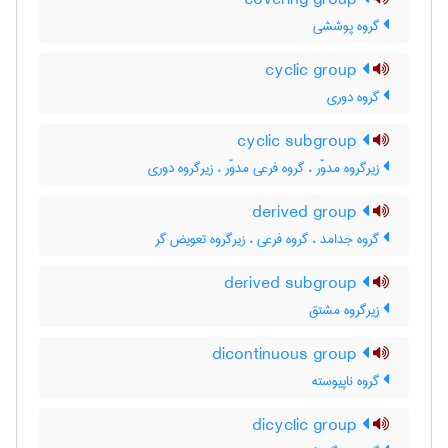
covering group
گروه پوششی
cyclic group
گروه دوری
cyclic subgroup
زیرگروه مدوّر ، گروه فرعی مدوّر ، زیرگروه دوری
derived group
گروه جدامد ، گروه فرعی ، زیرگروه تعویض گر
derived subgroup
زیرگروه مشتق
dicontinuous group
گروه ناپیوسته
dicyclic group