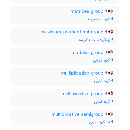
matrices group
گروه ماتریس ها
maximum invariant subgroup
زیرگروه ثابت ماکزیمم
modular group
گروه مدولی
multiplication group
گروه ضربی
multiplicative group
گروه ضربی
multiplicative semigroup
نیمگروه ضربی