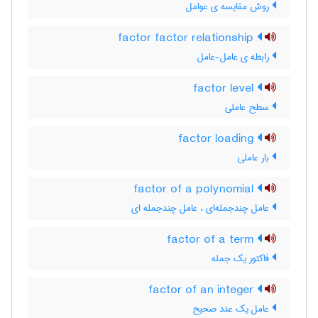
روش مقایسه ی عوامل
factor factor relationship
رابطه ی عامل-عامل
factor level
سطح عاملی
factor loading
بار عاملی
factor of a polynomial
عامل چندجمله‌ای ، عامل چندجمله ای
factor of a term
فاکتور یک جمله
factor of an integer
عامل یک عدد صحیح