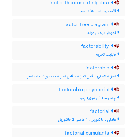
factor theorem of algebra
قضیه ی عامل ها در جبر
factor tree diagram
نمودار درختی عوامل
factorability
قابلیت تجزیه
factorable
تجزیه شدنی ، قابل تجزیه ، قابل تجزیه به صورت حاصلضرب
factorable polynomial
چندجمله ای تجزیه پذیر
factorial
عاملی ، فاکتوریل ، 1 عاملی 2 فاکتوریل
factorial cumulants