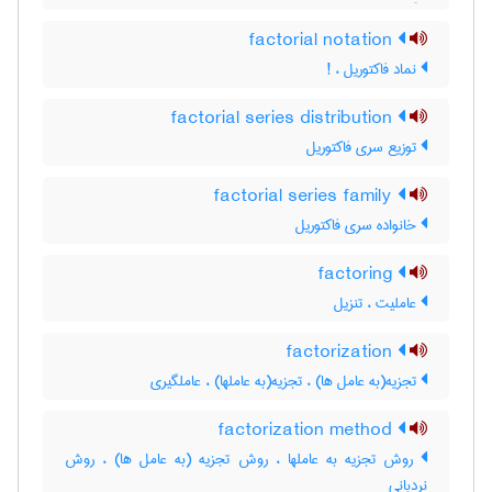
factorial notation
نماد فاکتوریل ، !
factorial series distribution
توزیع سری فاکتوریل
factorial series family
خانواده سری فاکتوریل
factoring
عاملیت ، تنزیل
factorization
تجزیه(به عامل ها) ، تجزیه(به عاملها) ، عاملگیری
factorization method
روش تجزیه به عاملها ، روش تجزیه (به عامل ها) ، روش
نردبانی