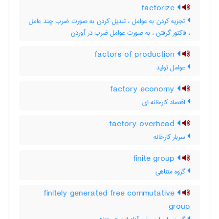
factorize
تجزیه کردن به عوامل ، تبدیل کردن به صورت ضرب چند عامل
، فاکتور گرفتن ، به صورت عوامل ضرب در آوردن
factors of production
عوامل تولید
factory economy
اقتصاد کارخانه ای
factory overhead
سربار کارخانه
finite group
گروه متناهی
finitely generated free commutative
group