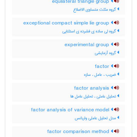
equilateral triangle group
گروه مثلث متساوی الاضلاع
exceptional compact simple lie group
گروه لی ساده ی فشرده ی استثنایی
experimental group
گروه آزمایشی
factor
ضریب ، عامل ، سازه
factor analysis
تحلیل عاملی ، تحلیل عامل ها
factor analysis of variance model
مدل تحلیل عاملی واریانس
factor comparison method