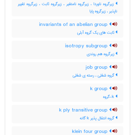
زیرگروه ناوردا ، زیرگروه نامتغیر ، زیرگروه ثابت ، زیرگروه تغییر
ناپذیر ، زیرگروه پایا
invariants of an abelian group
ثابت های یک گروه آبلی
isotropy subgroup
زیرگروه هم روندی
job group
گروه شغلی ، رسته ی شغلی
k group
k-گروه
k ply transitive group
گروه انتقال پذیر k گانه
klein four group