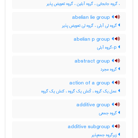
، گروه جابجایی ، گروه آبلین ، گروه تعویض پذیر
abelian lie group
گروه لی آبلی ، گروه لی تعویض پذیر
abelian p group
p-گروه آبلی
abstract group
گروه مجرد
action of a group
عمل یک گروه ، کُنش یک گروه ، کنش یک گروه
additive group
گروه جمعی
additive subgroup
زیرگروه جمعپذیر