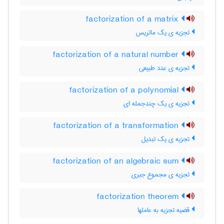
factorization of a matrix
تجزیه ی یک ماتریس
factorization of a natural number
تجزیه ی عدد طبیعی
factorization of a polynomial
تجزیه ی یک چندجمله ای
factorization of a transformation
تجزیه ی یک تبدیل
factorization of an algebraic sum
تجزیه ی مجموع جبری
factorization theorem
قضیه تجزیه به عاملها