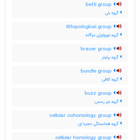
betti group
گروه بتی
Bitopological group
گروه توپولوژی دوگانه
brauer group
گروه براوئر
bundle group
گروه کلافی
buzz group
گروه غیر رسمی
cellular cohomology group
گروه همانستگی حجره ای
cellular homology group