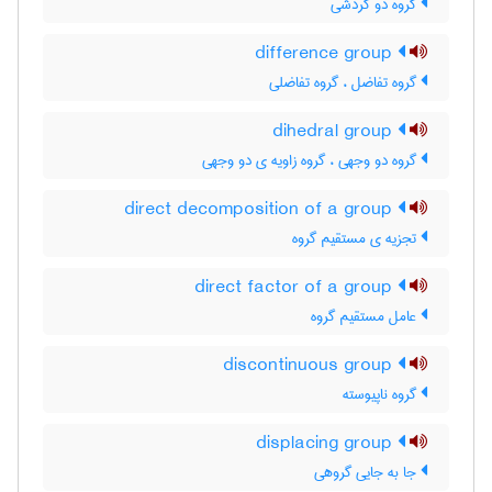
گروه دو گردشی
difference group
گروه تفاضل ، گروه تفاضلی
dihedral group
گروه دو وجهی ، گروه زاویه ی دو وجهی
direct decomposition of a group
تجزیه ی مستقیم گروه
direct factor of a group
عامل مستقیم گروه
discontinuous group
گروه ناپیوسته
displacing group
جا به جایی گروهی