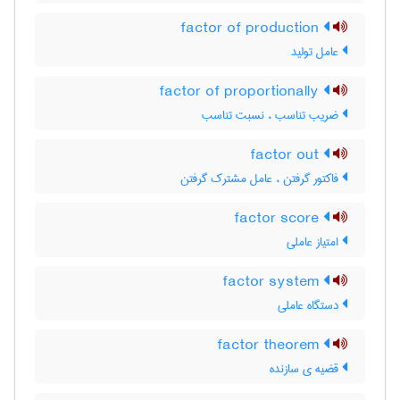
factor of production
عامل تولید
factor of proportionally
ضریب تناسب ، نسبت تناسب
factor out
فاکتور گرفتن ، عامل مشترک گرفتن
factor score
امتیاز عاملی
factor system
دستگاه عاملی
factor theorem
قضیه ی سازنده