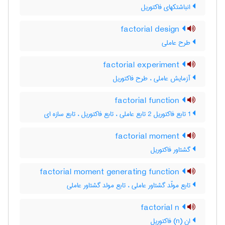
انباشتکهای فاکتوریل
factorial design
طرح عاملی
factorial experiment
آزمایش عاملی ، طرح فاکتوریل
factorial function
1 تابع فاکتوریل 2 تابع عاملی ، تابع فاکتوریل ، تابع سازه ای
factorial moment
گشتاور فاکتوریل
factorial moment generating function
تابع مولّد گشتاور عاملی ، تابع مولد گشتاور عاملی
factorial n
اِن (n) فاکتوریل