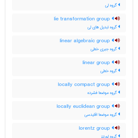
گروه لی
lie transformation group
گروه تبدیل های لی
linear algebraic group
گروه جبری خطی
linear group
گروه خطی
locally compact group
گروه موضعا فشرده
locally euclidean group
گروه موضعا اقلیدسی
lorentz group
گروه لورنتز