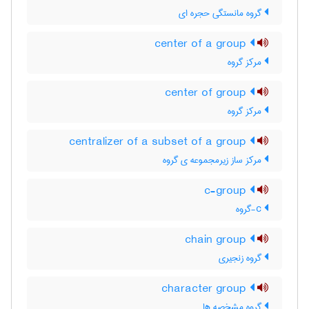
گروه مانستگی حجره ای
center of a group
مرکز گروه
center of group
مرکز گروه
centralizer of a subset of a group
مرکز ساز زیرمجموعه ی گروه
c-group
c-گروه
chain group
گروه زنجیری
character group
گروه مشخصه ها