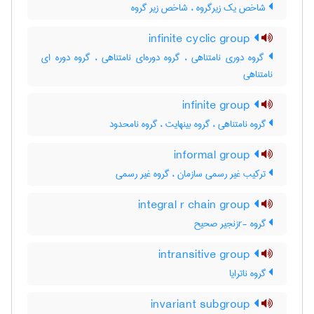
شاخص یک زیرگروه ، شاخص زیر گروه
infinite cyclic group
گروه دوری نامتناهی ، گروه دوره‌ای نامتناهی ، گروه دوره ای
نامتناهی
infinite group
گروه نامتناهی ، گروه بینهایت ، گروه نامحدود
informal group
ترکیب غیر رسمی سازمان ، گروه غیر رسمی
integral r chain group
گروه -rزنجیر صحیح
intransitive group
گروه ناترایا
invariant subgroup