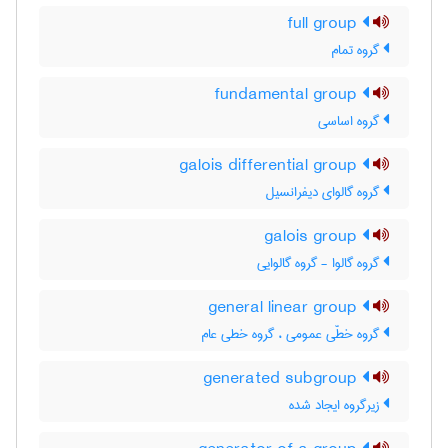
full group
گروه تمام
fundamental group
گروه اساسی
galois differential group
گروه گالوای دیفرانسیل
galois group
گروه گالوا - گروه گالوایی
general linear group
گروه خطّی عمومی ، گروه خطی عام
generated subgroup
زیرگروه ایجاد شده