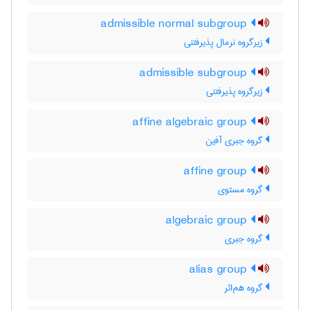
admissible normal subgroup
زیرگروه نرمال پذیرفتنی
admissible subgroup
زیرگروه پذیرفتنی
affine algebraic group
گروه جبری آفین
affine group
گروه مستوی
algebraic group
گروه جبری
alias group
گروه هم‌اثر