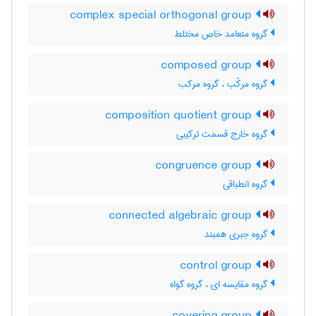
complex special orthogonal group
گروه متعامد خاص مختلط
composed group
گروه مرکّب ، گروه مرکب
composition quotient group
گروه خارج قسمت ترکیبی
congruence group
گروه انطباقی
connected algebraic group
گروه جبری همبند
control group
گروه مقایسه ای ، گروه گواه