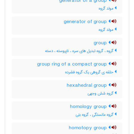
generator of a group
مولد گروه
generator of group
مولد گروه
group
گروه ، گروه تبدیل های سره ، ناپیوسته ، دسته
group ring of a compact group
حلقه ی گروهی یک گروه فشرده
hexahedral group
گروه شش وجهی
homology group
گروه مانستگی ، گروه بتی
homotopy group