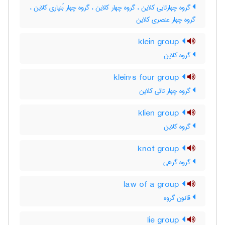
گروه چهارتایی کلاین ، گروه چهار کلاین ، گروه چهار بُنپاری کلاین ،
گروه چهار عنصری کلاین
klein group
گروه کلاین
klein's four group
گروه چهار تائی کلاین
klien group
گروه کلاین
knot group
گروه گرهی
law of a group
قانون گروه
lie group