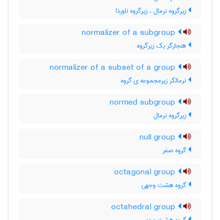
زیرگروه نرمال ، زیرگروه ناوردا
normalizer of a subgroup
هنجارگر یک زیرگروه
normalizer of a subset of a group
نرمالگر زیرمجموعه ی گروه
normed subgroup
زیرگروه نرمال
null group
گروه صفر
octagonal group
گروه هشت وجهی
octahedral group