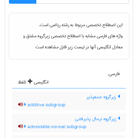
این اصطلاح تخصصی مربوط به رشته
رياضی
است.
واژه های فارسی مشابه با اصطلاح تخصصی
زیرگروه مشتق
و
معادل انگلیسی آنها در لیست زیر قابل مشاهده است
فارسی
انگلیسی
تلفظ
زیرگروه جمعپذیر
additive subgroup
زیرگروه نرمال پذیرفتنی
admissible normal subgroup