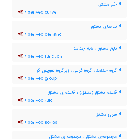
خم مشتق
derived curve
تقاضای مشتق
derived demand
تابع مشتق ، تابع جدامد
derived function
گروه جدامد ، گروه فرعی ، زیرگروه تعویض گر
derived group
قاعده مشتق (منطق) ، قاعده ی مشتق
derived rule
سری مشتق
derived series
مجموعه‌ی مشتق ، مجموعه ی مشتق