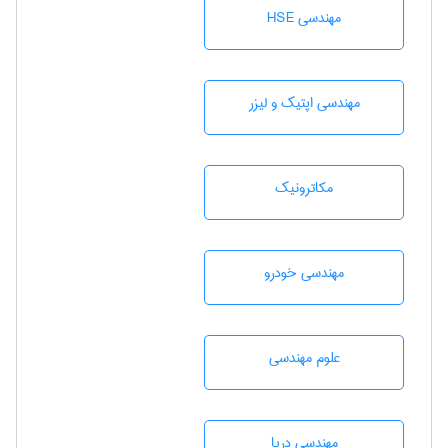
مهندسی HSE
مهندسی اپتیک و لیزر
مکاترونیک
مهندسی خودرو
علوم مهندسی
مهندسی دریا