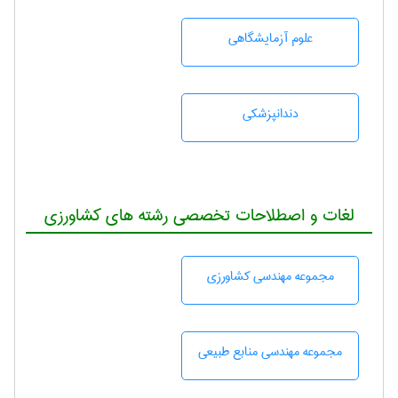
علوم آزمايشگاهی
دندانپزشكی
لغات و اصطلاحات تخصصی رشته های کشاورزی
مجموعه مهندسی كشاورزی
مجموعه مهندسی منابع طبيعی