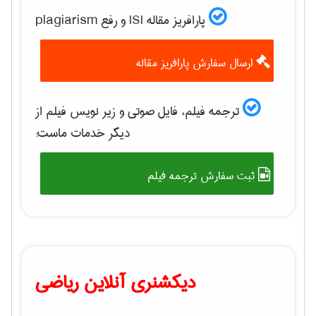
پارافریز مقاله ISI و رفع plagiarism
ارسال سفارش پارافریز مقاله
ترجمه فیلم، فایل صوتی و زیر نویس فیلم از
دیگر خدمات ماست:
ثبت سفارش ترجمه فیلم
دیکشنری آنلاین ریاضی