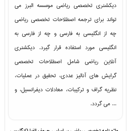
دیکشنری تخصصی ریاضی موسسه البرز می
تواند برای ترجمه اصطلاحات تخصصی ریاضی
چه از انگلیسی به فارسی و چه از فارسی به
انگلیسی مورد استفاده قرار گیرد. دیکشنری
آنلاین ریاضی شامل اصطلاحات تخصصی
گرایش های
آنالیز عددی، تحقیق در عملیات،
نظریه گراف و تركیبات، معادلات دیفرانسیل
، و
... می گردد.
واژه نامه تخصصی
رياضی
بر اساس حروف الفبا (انگلیسی