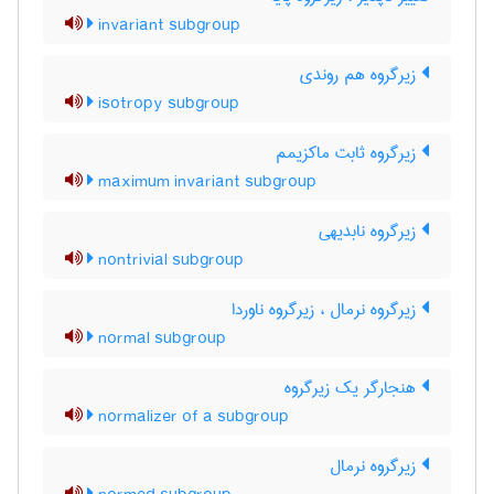
invariant subgroup
زیرگروه هم روندی
isotropy subgroup
زیرگروه ثابت ماکزیمم
maximum invariant subgroup
زیرگروه نابدیهی
nontrivial subgroup
زیرگروه نرمال ، زیرگروه ناوردا
normal subgroup
هنجارگر یک زیرگروه
normalizer of a subgroup
زیرگروه نرمال