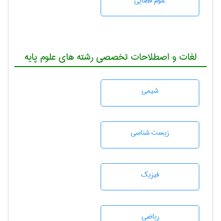
علوم قضایی
لغات و اصطلاحات تخصصی رشته های علوم پایه
شيمی
زيست شناسی
فیزیک
رياضی