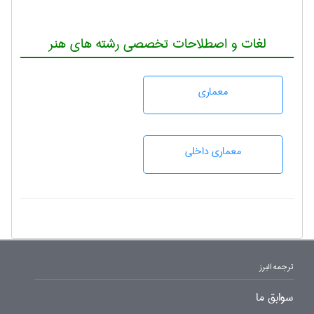
لغات و اصطلاحات تخصصی رشته های هنر
معماری
معماری داخلی
ترجمه البرز
سوابق ما