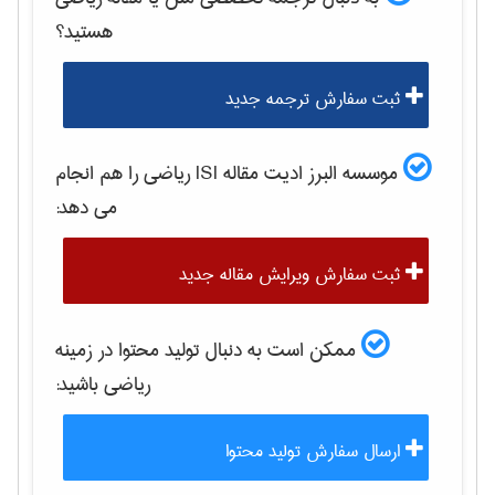
هستید؟
ثبت سفارش ترجمه جدید
موسسه البرز ادیت مقاله ISI
رياضی
را هم انجام
می دهد:
ثبت سفارش ویرایش مقاله جدید
ممکن است به دنبال تولید محتوا در زمینه
رياضی
باشید:
ارسال سفارش تولید محتوا