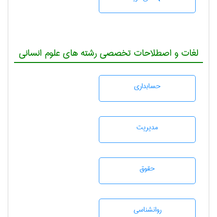
لغات و اصطلاحات تخصصی رشته های علوم انسانی
حسابداری
مديريت
حقوق
روانشناسی