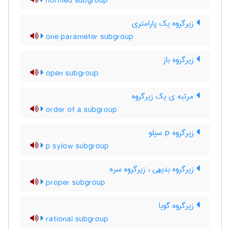
normed subgroup
زیرگروه یک پارامتری
one parameter subgroup
زیرگروه باز
open subgroup
مرتبه ی یک زیرگروه
order of a subgroup
زیرگروه p سیلو
p sylow subgroup
زیرگروه بدیهی ، زیرگروه سره
proper subgroup
زیرگروه گویا
rational subgroup