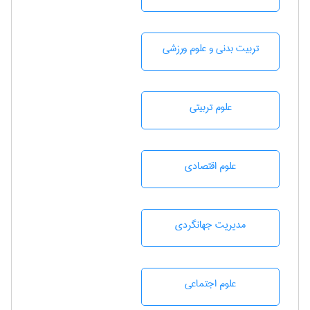
تربيت بدنی و علوم ورزشی
علوم تربيتی
علوم اقتصادی
مديريت جهانگردی
علوم اجتماعی