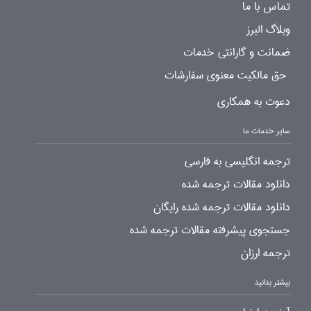
تماس با ما
وبلاگ البرز
ضمانت و گارانتی خدمات
حق مالکیت معنوی سفارشات
دعوت به همکاری
سایر خدمات ما
ترجمه انگلیسی به فارسی
دانلود مقالات ترجمه شده
دانلود مقالات ترجمه شده رایگان
جستجوی پیشرفته مقالات ترجمه شده
ترجمه ارزان
بیشتر بدانید