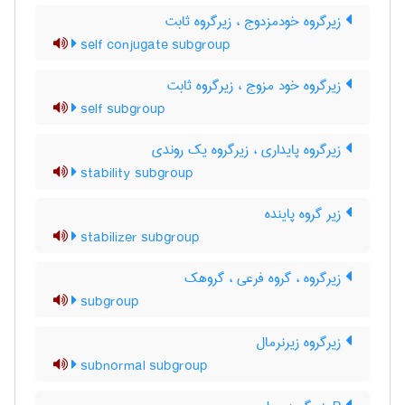
زیرگروه خودمزدوج ، زیرگروه ثابت
self conjugate subgroup
زیرگروه خود مزوج ، زیرگروه ثابت
self subgroup
زیرگروه پایداری ، زیرگروه یک روندی
stability subgroup
زیر گروه پاینده
stabilizer subgroup
زیرگروه ، گروه فرعی ، گروهک
subgroup
زیرگروه زیرنرمال
subnormal subgroup