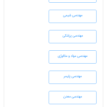
مهندسي شيمی
مهندسی پزشکی
مهندسی مواد و متالوژی
مهندسی پليمر
مهندسی معدن