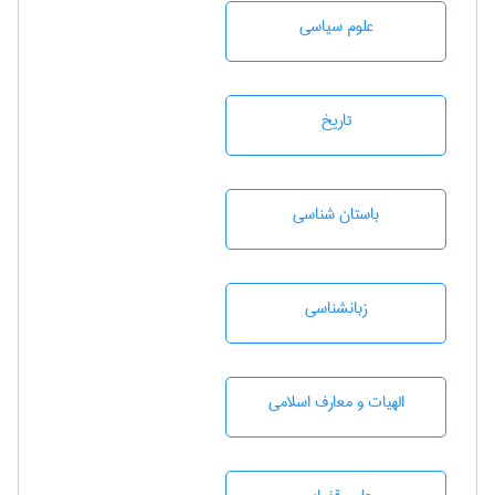
علوم سياسی
تاريخ
باستان شناسی
زبانشناسی
الهیات و معارف اسلامی