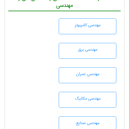
مهندسی
مهندسی كامپيوتر
مهندسی برق
مهندسی عمران
مهندسی مکانیک
مهندسی صنايع