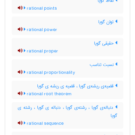
نقاط گویا
rational points
توان گویا
rational power
حقیقی گویا
rational proper
نسبت تناسب
rational proportionality
قضیه‌ی ریشه‌ی گویا ، قضیه ی ریشه ی گویا
rational root theorem
دنباله‌ی گویا ، رشته‌ی گویا ، دنباله ی گویا ، رشته ی
گویا
rational sequence