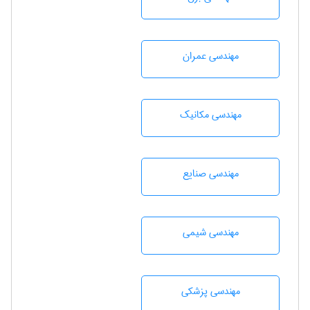
مهندسی عمران
مهندسی مکانیک
مهندسی صنايع
مهندسي شيمی
مهندسی پزشکی