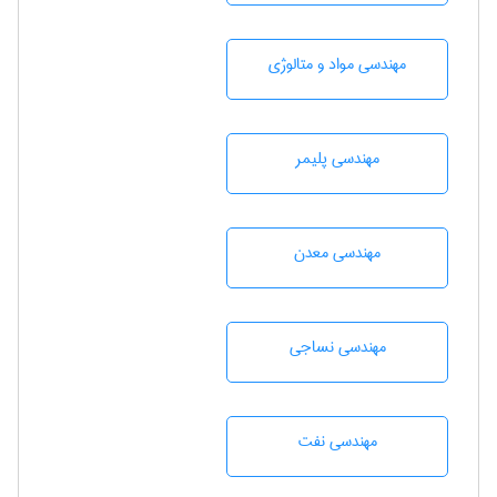
مهندسی مواد و متالوژی
مهندسی پليمر
مهندسی معدن
مهندسي نساجی
مهندسی نفت