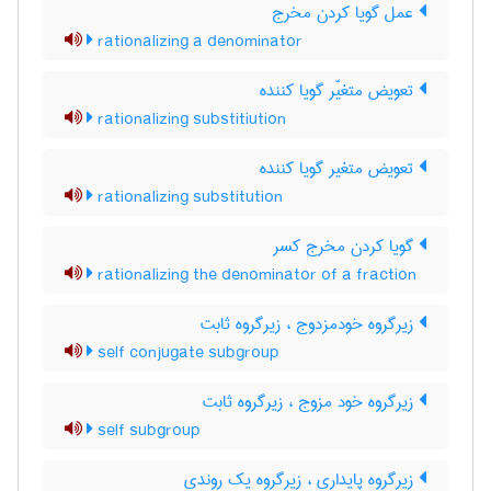
عمل گویا کردن مخرج
rationalizing a denominator
تعویض متغیّر گویا کننده
rationalizing substitiution
تعویض متغیر گویا کننده
rationalizing substitution
گویا کردن مخرج کسر
rationalizing the denominator of a fraction
زیرگروه خودمزدوج ، زیرگروه ثابت
self conjugate subgroup
زیرگروه خود مزوج ، زیرگروه ثابت
self subgroup
زیرگروه پایداری ، زیرگروه یک روندی