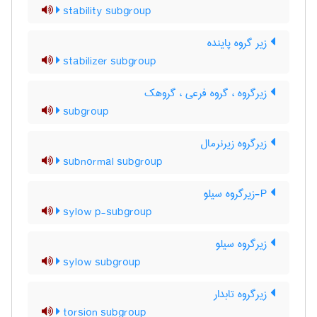
stability subgroup
زیر گروه پاینده
stabilizer subgroup
زیرگروه ، گروه فرعی ، گروهک
subgroup
زیرگروه زیرنرمال
subnormal subgroup
P-زیرگروه سیلو
sylow p-subgroup
زیرگروه سیلو
sylow subgroup
زیرگروه تابدار
torsion subgroup