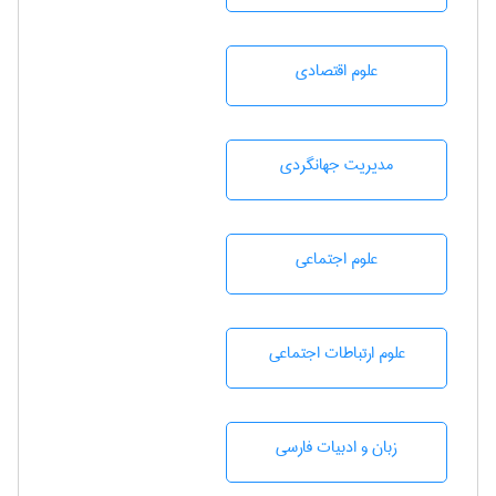
علوم اقتصادی
مديريت جهانگردی
علوم اجتماعی
علوم ارتباطات اجتماعی
زبان و ادبيات فارسی