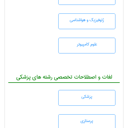
ژئوفيزيك و هواشناسی
علوم کامپیوتر
لغات و اصطلاحات تخصصی رشته های پزشکی
پزشكی
پرستاری