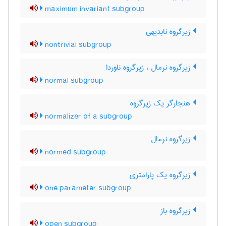
maximum invariant subgroup
زیرگروه نابدیهی
nontrivial subgroup
زیرگروه نرمال ، زیرگروه ناوردا
normal subgroup
هنجارگر یک زیرگروه
normalizer of a subgroup
زیرگروه نرمال
normed subgroup
زیرگروه یک پارامتری
one parameter subgroup
زیرگروه باز
open subgroup