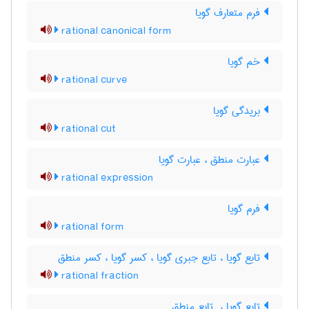
فرم متعارف گویا
rational canonical form
خم گویا
rational curve
بریدگی گویا
rational cut
عبارت منطق ، عبارت گویا
rational expression
فرم گویا
rational form
تابع گویا ، تابع جبری گویا ، کسر گویا ، کسر منطق
rational fraction
تابع گویا ، ‌ تابع منطق