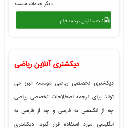
دیگر خدمات ماست:
ثبت سفارش ترجمه فیلم
دیکشنری آنلاین ریاضی
دیکشنری تخصصی ریاضی موسسه البرز می
تواند برای ترجمه اصطلاحات تخصصی ریاضی
چه از انگلیسی به فارسی و چه از فارسی به
انگلیسی مورد استفاده قرار گیرد. دیکشنری