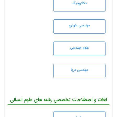
مکاترونیک
مهندسی خودرو
علوم مهندسی
مهندسی دریا
لغات و اصطلاحات تخصصی رشته های علوم انسانی