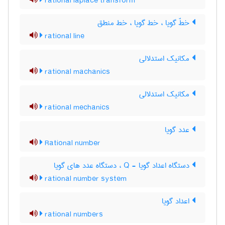
rational laplace transform
خطّ گویا ، خط گویا ، خط منطق
rational line
مکانیک استدلالی
rational machanics
مکانیک استدلالی
rational mechanics
عدد گویا
Rational number
دستگاه اعداد گویا - Q ، دستگاه عدد های گویا
rational number system
اعداد گویا
rational numbers