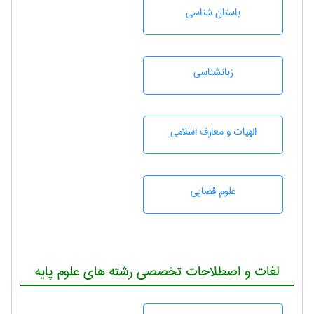
باستان شناسی
زبانشناسی
الهیات و معارف اسلامی
علوم قضایی
لغات و اصطلاحات تخصصی رشته های علوم پایه