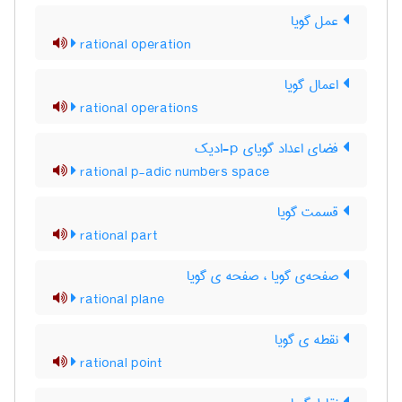
عمل گویا
rational operation
اعمال گویا
rational operations
فضای اعداد گویای p-ادیک
rational p-adic numbers space
قسمت گویا
rational part
صفحه‌ی گویا ، صفحه ی گویا
rational plane
نقطه ی گویا
rational point