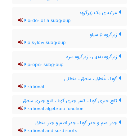
مرتبه ی یک زیرگروه
order of a subgroup
زیرگروه p سیلو
p sylow subgroup
زیرگروه بدیهی ، زیرگروه سره
proper subgroup
گویا ، مُنطق ، منطق ، منطقی
rational
تابع جبری گویا ، کسر جبری گویا ، تابع جبری منطق
rational algebraic function
جذر اصم و جذر گویا ، جذر اصم و جذر منطق
rational and surd roots