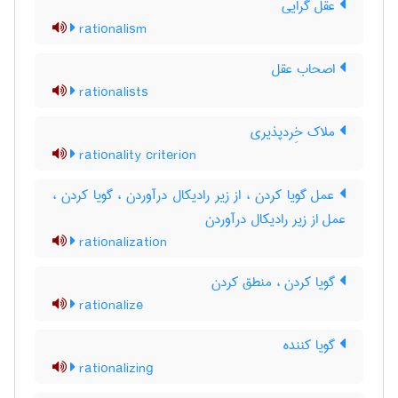
عقل گرایی
rationalism
اصحاب عقل
rationalists
ملاک خِردپذیری
rationality criterion
عمل گویا کردن ، از زیر رادیکال درآوردن ، گویا کردن ،
عمل از زیر رادیکال درآوردن
rationalization
گویا کردن ، منطق کردن
rationalize
گویا کننده
rationalizing