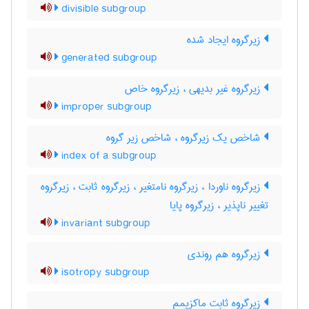
divisible subgroup
زیرگروه ایجاد شده
generated subgroup
زیرگروه غیر بدیهی ، زیرگروه خاص
improper subgroup
شاخص یک زیرگروه ، شاخص زیر گروه
index of a subgroup
زیرگروه ناوردا ، زیرگروه نامتغیر ، زیرگروه ثابت ، زیرگروه
تغییر ناپذیر ، زیرگروه پایا
invariant subgroup
زیرگروه هم روندی
isotropy subgroup
زیرگروه ثابت ماکزیمم