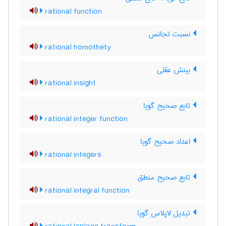
rational function
نسبت تجانس
rational homothety
بینش عقلی
rational insight
تابع صحیح گویا
rational integer function
اعداد صحیح گویا
rational integers
تابع صحیح منطق
rational integral function
تبدیل لاپلاس گویا