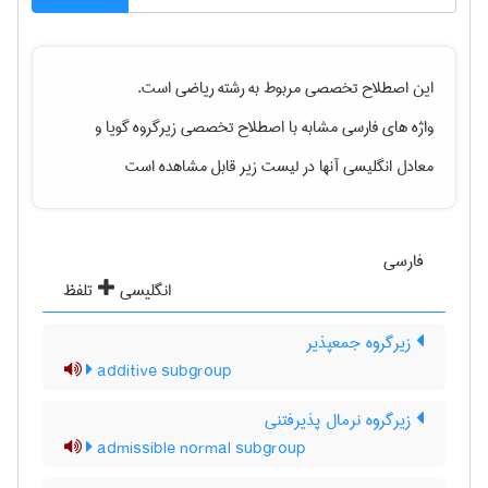
این اصطلاح تخصصی مربوط به رشته
رياضی
است.
واژه های فارسی مشابه با اصطلاح تخصصی
زیرگروه گویا
و
معادل انگلیسی آنها در لیست زیر قابل مشاهده است
فارسی
انگلیسی
تلفظ
زیرگروه جمعپذیر
additive subgroup
زیرگروه نرمال پذیرفتنی
admissible normal subgroup