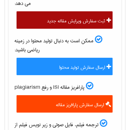
می دهد:
ثبت سفارش ویرایش مقاله جدید
ممکن است به دنبال تولید محتوا در زمینه
رياضی
باشید:
ارسال سفارش تولید محتوا
پارافریز مقاله ISI و رفع plagiarism
ارسال سفارش پارافریز مقاله
ترجمه فیلم، فایل صوتی و زیر نویس فیلم از