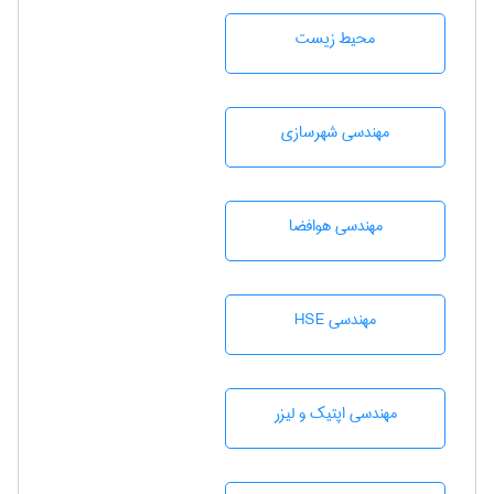
محيط زيست
مهندسی شهرسازی
مهندسی هوافضا
مهندسی HSE
مهندسی اپتیک و لیزر