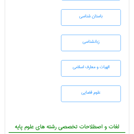
باستان شناسی
زبانشناسی
الهیات و معارف اسلامی
علوم قضایی
لغات و اصطلاحات تخصصی رشته های علوم پایه