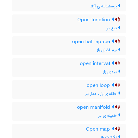
پرسشنامه ی آزاد
Open function
تابع باز
open half space
نیم فضای باز
open interval
بازه ی باز
open loop
حلقه ی باز ، مدار باز
open manifold
خمینه ی باز
Open map
نگاشت باز