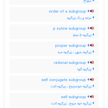
سوراخ
order of a subgroup
مرتبه ی یک زیرگروه
p sylow subgroup
زیرگروه p سیلو
proper subgroup
زیرگروه بدیهی ، زیرگروه سره
rational subgroup
زیرگروه گویا
self conjugate subgroup
زیرگروه خودمزدوج ، زیرگروه ثابت
self subgroup
زیرگروه خود مزوج ، زیرگروه ثابت