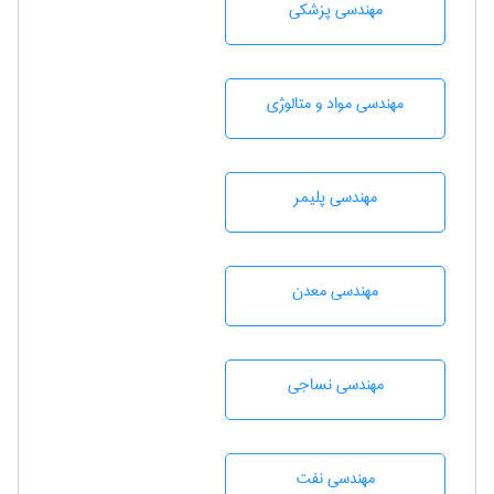
مهندسی پزشکی
مهندسی مواد و متالوژی
مهندسی پليمر
مهندسی معدن
مهندسي نساجی
مهندسی نفت