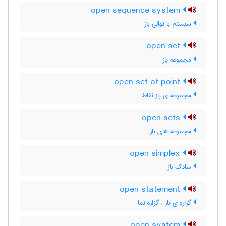
open sequence system
سیستم با توالی باز
open set
مجموعه باز
open set of point
مجموعه ی باز نقاط
open sets
مجموعه های باز
open simplex
سادک باز
open statement
گزاره ی باز ، گزاره نما
open system