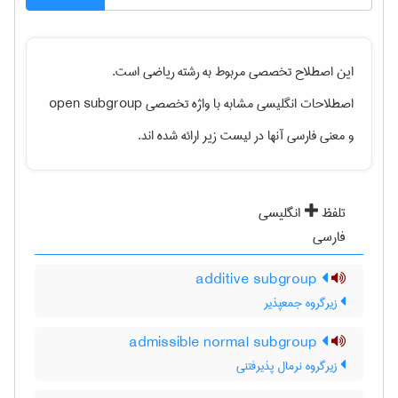
این اصطلاح تخصصی مربوط به رشته
رياضی
است.
اصطلاحات انگلیسی مشابه با واژه تخصصی
open subgroup
و معنی فارسی آنها در لیست زیر ارائه شده اند.
تلفظ
انگلیسی
فارسی
additive subgroup
زیرگروه جمعپذیر
admissible normal subgroup
زیرگروه نرمال پذیرفتنی