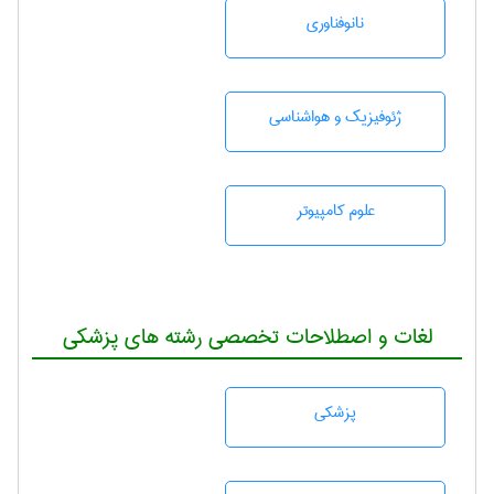
نانوفناوری
ژئوفيزيك و هواشناسی
علوم کامپیوتر
لغات و اصطلاحات تخصصی رشته های پزشکی
پزشكی