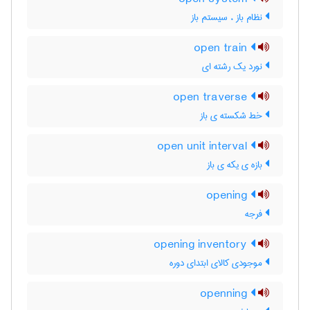
نظام باز ، سیستم باز
open train
نورد یک رشته ای
open traverse
خط شکسته ی باز
open unit interval
بازه ی یکه ی باز
opening
فرجه
opening inventory
موجودی کالای ابتدای دوره
openning