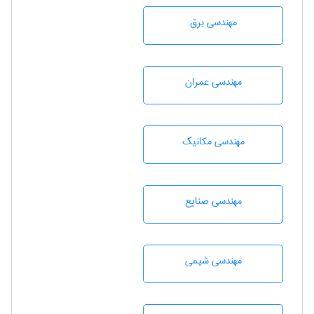
مهندسی برق
مهندسی عمران
مهندسی مکانیک
مهندسی صنايع
مهندسي شيمی