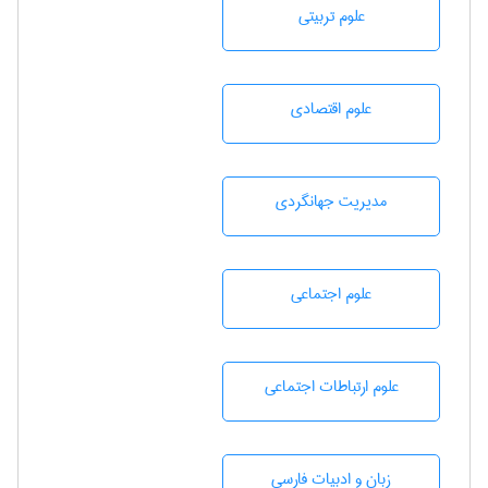
علوم تربيتی
علوم اقتصادی
مديريت جهانگردی
علوم اجتماعی
علوم ارتباطات اجتماعی
زبان و ادبيات فارسی