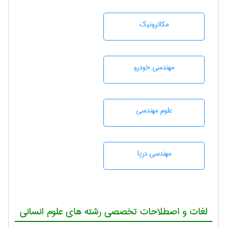
مکاترونیک
مهندسی خودرو
علوم مهندسی
مهندسی دریا
لغات و اصطلاحات تخصصی رشته های علوم انسانی