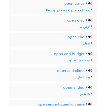
open curve
خم باز ، منحنی باز ، منحنی غیر بسته
open disc
قرص باز
open end
انتهاباز
open end budget
بودجه ی نامحدود
open end class
رده انتهاباز
open ended
راه به در
open ended questionnaire