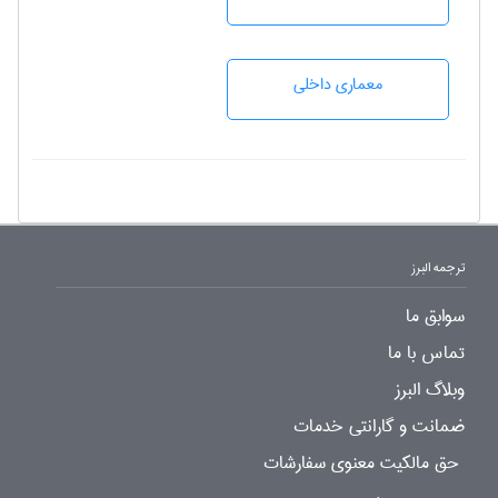
معماری داخلی
ترجمه البرز
سوابق ما
تماس با ما
وبلاگ البرز
ضمانت و گارانتی خدمات
حق مالکیت معنوی سفارشات