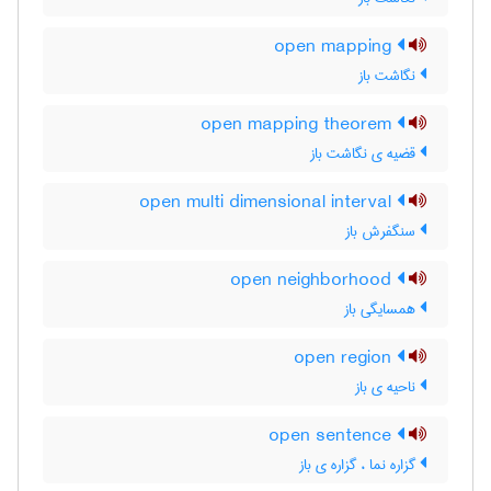
open mapping
نگاشت باز
open mapping theorem
قضیه ی نگاشت باز
open multi dimensional interval
سنگفرش باز
open neighborhood
همسایگی باز
open region
ناحیه ی باز
open sentence
گزاره نما ، گزاره ی باز