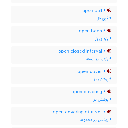
open ball
گوی باز
open base
پایه ی باز
open closed interval
بازه ی باز-بسته
open cover
پوشش باز
open covering
پوشش باز
open covering of a set
پوشش باز مجموعه