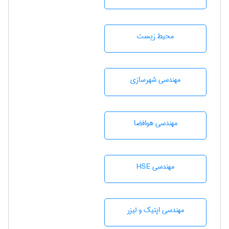
محيط زيست
مهندسی شهرسازی
مهندسی هوافضا
مهندسی HSE
مهندسی اپتیک و لیزر