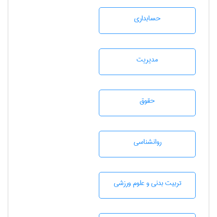
حسابداری
مديريت
حقوق
روانشناسی
تربيت بدنی و علوم ورزشی