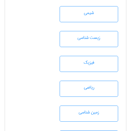
شيمی
زيست شناسی
فیزیک
رياضی
زمين شناسی