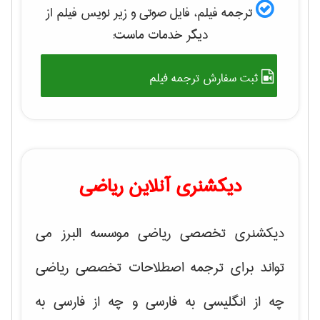
ترجمه فیلم، فایل صوتی و زیر نویس فیلم از
دیگر خدمات ماست:
ثبت سفارش ترجمه فیلم
دیکشنری آنلاین ریاضی
دیکشنری تخصصی ریاضی موسسه البرز می
تواند برای ترجمه اصطلاحات تخصصی ریاضی
چه از انگلیسی به فارسی و چه از فارسی به