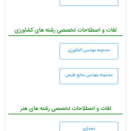
لغات و اصطلاحات تخصصی رشته های کشاورزی
مجموعه مهندسی كشاورزی
مجموعه مهندسی منابع طبيعی
لغات و اصطلاحات تخصصی رشته های هنر
معماری