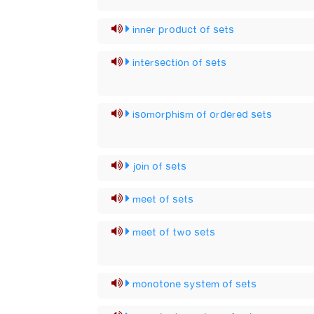
inner product of sets
intersection of sets
isomorphism of ordered sets
join of sets
meet of sets
meet of two sets
monotone system of sets