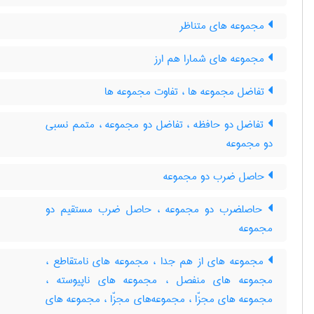
مجموعه های متناظر
مجموعه های شمارا هم ارز
تفاضل مجموعه ها ، تفاوت مجموعه ها
تفاضل دو حافظه ، تفاضل دو مجموعه ، متمم نسبی
دو مجموعه
حاصل ضرب دو مجموعه
حاصلضرب دو مجموعه ، حاصل ضرب مستقیم دو
مجموعه
مجموعه های از هم جدا ، مجموعه های نامتقاطع ،
مجموعه های منفصل ، مجموعه های ناپیوسته ،
مجموعه های مجزّا ، مجموعه‌های مجزّا ، مجموعه های