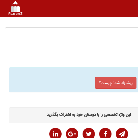
پیشنهاد شما چیست؟
این واژه تخصصی را با دوستان خود به اشتراک بگذارید