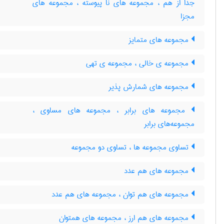
جدا از هم ، مجموعه های نا پیوسته ، مجموعه های
مجزا
مجموعه های متمایز
مجموعه ی خالی ، مجموعه ی تهی
مجموعه های شمارش پذیر
مجموعه های برابر ، مجموعه های مساوی ،
مجموعه‌های برابر
تساوی مجموعه ها ، تساوی دو مجموعه
مجموعه های هم عدد
مجموعه های هم توان ، مجموعه های هم عدد
مجموعه های هم ارز ، مجموعه های همتوان