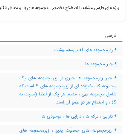
واژه های فارسی مشابه با اصطلاح تخصصی
مجموعه های باز
و معادل انگل
فارسی
زیرمجموعه های آفینی-همنهشت
جبر مجموعه ها
جبر زیرمجموعه ها جبری از زیرمجموعه های یک
مجموعه S ، خانواده ای از زیرمجموعه های S است که
شامل مجموعه تهی ، متمم هر یک از اعضا (نسبت به
S) ، و اجتماع هر دو عضو آن است
دارایی ، ترکه ها ، دارایی ها ، موجودی ها
زیرمجموعه های جمعیّت پذیر ، زیرمجموعه های