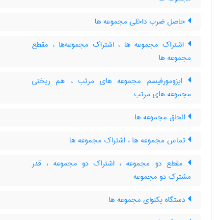
حاصل ضرب داخلی مجموعه ها
اشتراک مجموعه ها ، اشتراک مجموعه‌ها ، مقطع
مجموعه ها
ایزومورفیسم مجموعه های مرتب ، هم ریختی
مجموعه های مرتب
الحاق مجموعه ها
تماس مجموعه ها ، اشتراک مجموعه ها
مقطع دو مجموعه ، اشتراک دو مجموعه ، قدر
مشترک دو مجموعه
دستگاه یکنوای مجموعه ها