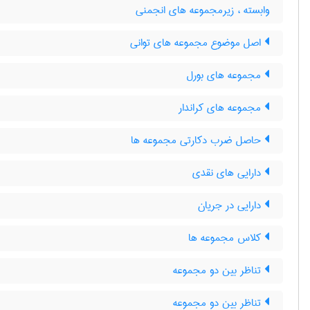
وابسته ، زیرمجموعه های انجمنی
اصل موضوع مجموعه های توانی
مجموعه های بورل
مجموعه های کراندار
حاصل ضرب دکارتی مجموعه ها
دارایی های نقدی
دارایی در جریان
کلاس مجموعه ها
تناظر بین دو مجموعه
تناظر بین دو مجموعه