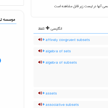
یسی آنها در لیست زیر قابل مشاهده است
موسسه ترج
انگلیسی
تلفظ
affinely congruent subsets
algebra of sets
algebra of subsets
assets
associative subsets