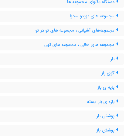
دستگاه یکنوای مجموعه ها
مجموعه های دوبدو مجزا
مجموعه‌های آشیانی ، مجموعه های تو در تو
مجموعه های خالی ، مجموعه های تهی
باز
گوی باز
پایه ی باز
بازه ی باز-بسته
پوشش باز
پوشش باز