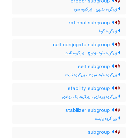
proper subgroup
زیرگروه بدیهی ، زیرگروه سره
rational subgroup
زیرگروه گویا
self conjugate subgroup
زیرگروه خودمزدوج ، زیرگروه ثابت
self subgroup
زیرگروه خود مزوج ، زیرگروه ثابت
stability subgroup
زیرگروه پایداری ، زیرگروه یک روندی
stabilizer subgroup
زیر گروه پاینده
subgroup