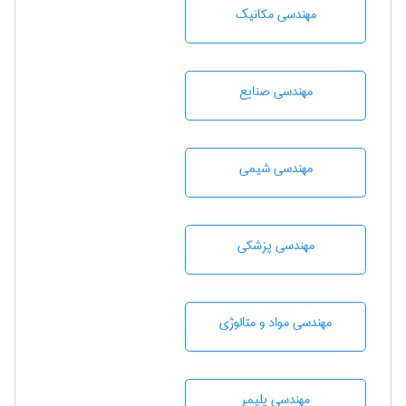
مهندسی مکانیک
مهندسی صنايع
مهندسي شيمی
مهندسی پزشکی
مهندسی مواد و متالوژی
مهندسی پليمر