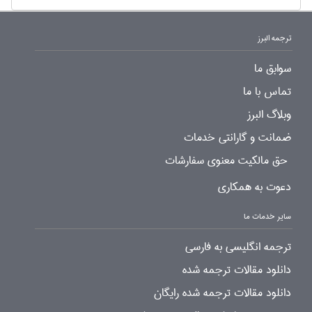
ترجمه البرز
سوابق ما
تماس با ما
وبلاگ البرز
ضمانت و گارانتی خدمات
حق مالکیت معنوی سفارشات
دعوت به همکاری
سایر خدمات ما
ترجمه انگلیسی به فارسی
دانلود مقالات ترجمه شده
دانلود مقالات ترجمه شده رایگان