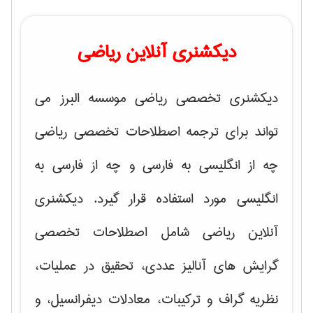
دیکشنری آنلاین ریاضی
دیکشنری تخصصی ریاضی موسسه البرز می
تواند برای ترجمه اصطلاحات تخصصی ریاضی
چه از انگلیسی به فارسی و چه از فارسی به
انگلیسی مورد استفاده قرار گیرد. دیکشنری
آنلاین ریاضی شامل اصطلاحات تخصصی
گرایش های
آنالیز عددی، تحقیق در عملیات،
نظریه گراف و تركیبات، معادلات دیفرانسیل
، و