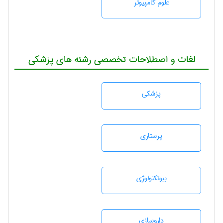
علوم کامپیوتر
لغات و اصطلاحات تخصصی رشته های پزشکی
پزشكی
پرستاری
بيوتكنولوژی
داروسازی