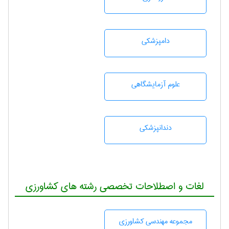
دامپزشكی
علوم آزمايشگاهی
دندانپزشكی
لغات و اصطلاحات تخصصی رشته های کشاورزی
مجموعه مهندسی كشاورزی