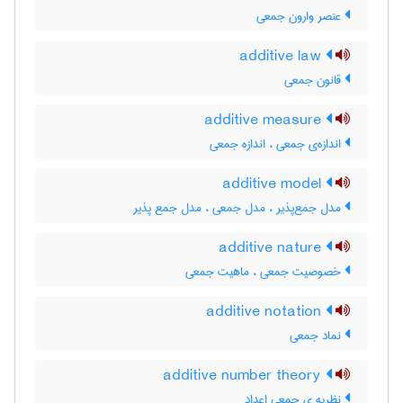
عنصر وارون جمعی
additive law
قانون جمعی
additive measure
اندازه‌ی جمعی ، اندازه جمعی
additive model
مدل جمع‌پذیر ، ‌مدل جمعی ، مدل جمع پذیر
additive nature
خصوصیت جمعی ، ماهیت جمعی
additive notation
نماد جمعی
additive number theory
نظریه ی جمعی اعداد