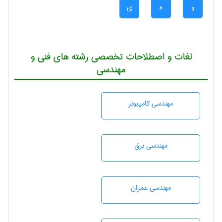
و
ه
ی
لغات و اصطلاحات تخصصی رشته های فنی و
مهندسی
مهندسی كامپيوتر
مهندسی برق
مهندسی عمران