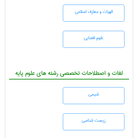
الهیات و معارف اسلامی
علوم قضایی
لغات و اصطلاحات تخصصی رشته های علوم پایه
شيمی
زيست شناسی