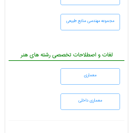
مجموعه مهندسی منابع طبيعی
لغات و اصطلاحات تخصصی رشته های هنر
معماری
معماری داخلی