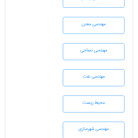
مهندسی معدن
مهندسي نساجی
مهندسی نفت
محيط زيست
مهندسی شهرسازی