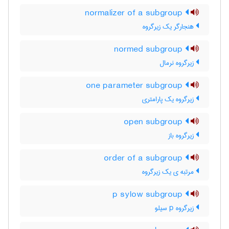
normalizer of a subgroup
هنجارگر یک زیرگروه
normed subgroup
زیرگروه نرمال
one parameter subgroup
زیرگروه یک پارامتری
open subgroup
زیرگروه باز
order of a subgroup
مرتبه ی یک زیرگروه
p sylow subgroup
زیرگروه p سیلو