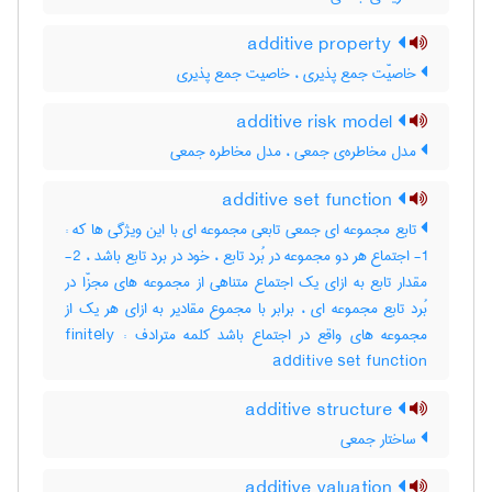
additive property
خاصیّت جمع پذیری ، خاصیت جمع پذیری
additive risk model
مدل مخاطره‌ی جمعی ، مدل مخاطره جمعی
additive set function
تابع مجموعه ای جمعی تابعی مجموعه ای با این ویژگی ها که :
1- اجتماع هر دو مجموعه در بُرد تابع ، خود در برد تابع باشد ، 2-
مقدار تابع به ازای یک اجتماع متناهی از مجموعه های مجزّا در
بُرد تابع مجموعه ای ، برابر با مجموع مقادیر به ازای هر یک از
مجموعه های واقع در اجتماع باشد کلمه مترادف : finitely
additive set function
additive structure
ساختار جمعی
additive valuation