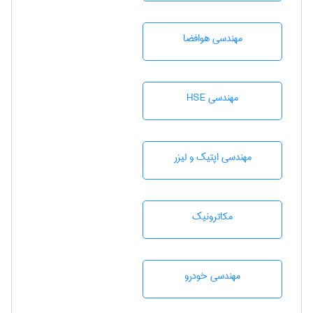
مهندسی هوافضا
مهندسی HSE
مهندسی اپتیک و لیزر
مکاترونیک
مهندسی خودرو