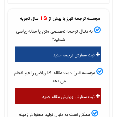
15
موسسه ترجمه البرز با بیش از
سال تجربه
به دنبال ترجمه تخصصی متن یا مقاله
رياضی
هستید؟
ثبت سفارش ترجمه جدید
موسسه البرز ادیت مقاله ISI
رياضی
را هم انجام
می دهد:
ثبت سفارش ویرایش مقاله جدید
ممکن است به دنبال تولید محتوا در زمینه