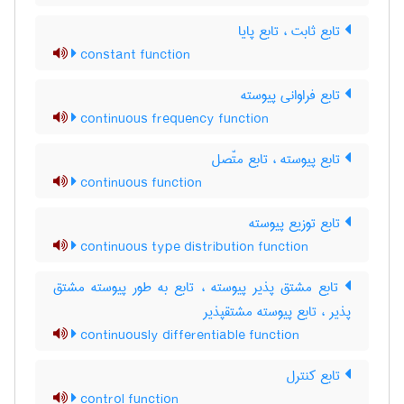
تابع ثابت ، تابع پایا
constant function
تابع فراوانی پیوسته
continuous frequency function
تابع پیوسته ، تابع متّصل
continuous function
تابع توزیع پیوسته
continuous type distribution function
تابع مشتق پذیر پیوسته ، تابع به طور پیوسته مشتق
پذیر ، تابع پیوسته مشتقپذیر
continuously differentiable function
تابع کنترل
control function