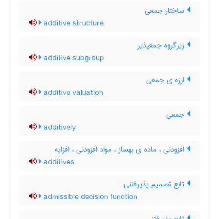
ساختار جمعی
additive structure
زیرگروه جمعپذیر
additive subgroup
ارزه ی جمعی
additive valuation
جمعی
additively
افزودنی ، ماده ی بهساز ، مواد افزودنی ، افزایه
additives
تابع تصمیم پذیرفتنی
admissible decision function