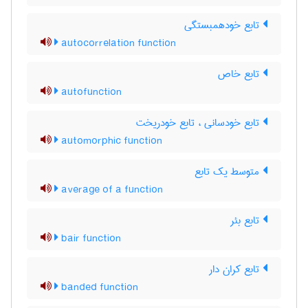
تابع خودهمبستگی
autocorrelation function
تابع خاص
autofunction
تابع خودسانی ، تابع خودریخت
automorphic function
متوسط یک تابع
average of a function
تابع بئر
bair function
تابع کران دار
banded function