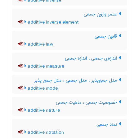
additive inverse
عنصر وارون جمعی
additive inverse element
قانون جمعی
additive law
اندازه‌ی جمعی ، اندازه جمعی
additive measure
مدل جمع‌پذیر ، ‌مدل جمعی ، مدل جمع پذیر
additive model
خصوصیت جمعی ، ماهیت جمعی
additive nature
نماد جمعی
additive notation