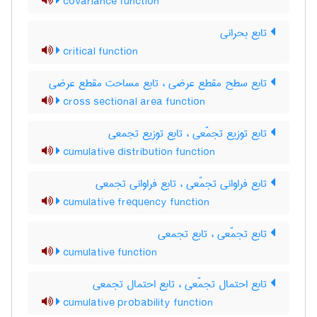
covariance function
تابع بحرانی
critical function
تابع سطح مقطع عرضی ، تابع مساحت مقطع عرضی
cross sectional area function
تابع توزیع تجمّعی ، تابع توزیع تجمعی
cumulative distribution function
تابع فراوانی تجمّعی ، تابع فراوانی تجمعی
cumulative frequency function
تابع تجمّعی ، تابع تجمعی
cumulative function
تابع احتمال تجمّعی ، تابع احتمال تجمعی
cumulative probability function