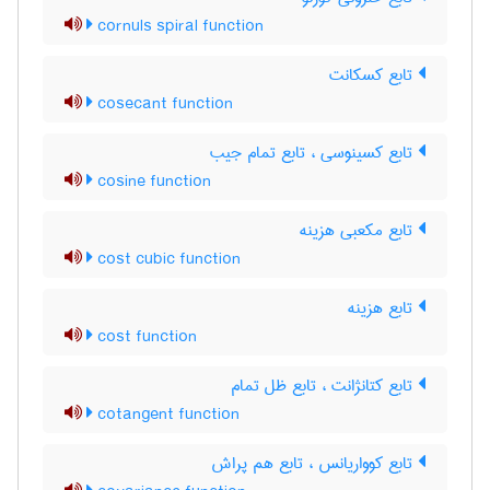
cornuls spiral function
تابع کسکانت
cosecant function
تابع کسینوسی ، تابع تمام جیب
cosine function
تابع مکعبی هزینه
cost cubic function
تابع هزینه
cost function
تابع کتانژانت ، تابع ظل تمام
cotangent function
تابع کوواریانس ، تابع هم پراش