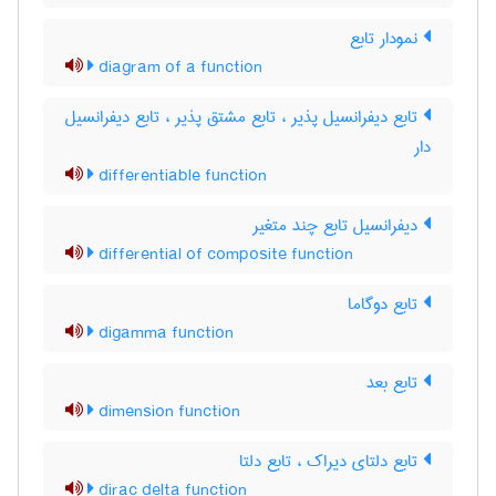
نمودار تابع
diagram of a function
تابع دیفرانسیل پذیر ، تابع مشتق پذیر ، تابع دیفرانسیل
دار
differentiable function
دیفرانسیل تابع چند متغیر
differential of composite function
تابع دوگاما
digamma function
تابع بعد
dimension function
تابع دلتای دیراک ، تابع دلتا
dirac delta function