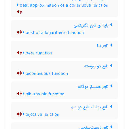
best approximation of a continuous function
پایه ی تابع لگاریتمی
best of a logarithmic function
تابع بتا
beta function
تابع دو پیوسته
bicontinuous function
تابع همساز دوگانه
biharmonic function
تابع پوشا ، تابع دو سو
bijective function
تابع زیست‌سنجی