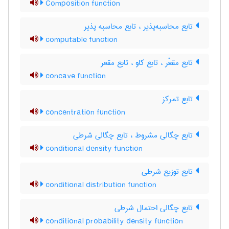
Composition function
تابع محاسبه‌پذیر ، تابع محاسبه پذیر
computable function
تابع مقعّر ، تابع کاو ، تابع مقعر
concave function
تابع تمرکز
concentration function
تابع چگالی مشروط ، تابع چگالی شرطی
conditional density function
تابع توزیع شرطی
conditional distribution function
تابع چگالی احتمال شرطی
conditional probability density function