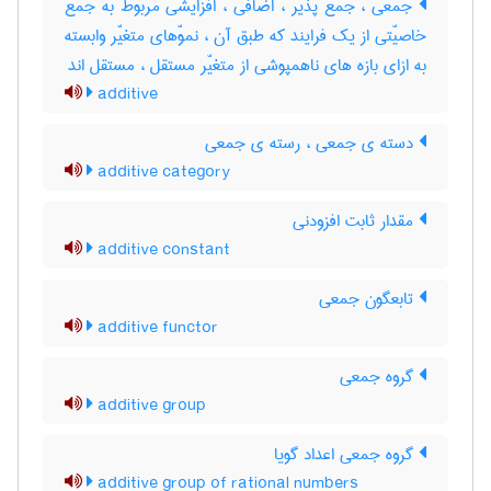
جمعی ، جمع پذیر ، اضافی ، افزایشی مربوط به جمع
خاصیّتی از یک فرایند که طبق آن ، نموّهای متغیّر وابسته
به ازای بازه های ناهمپوشی از متغیّر مستقل ، مستقل اند
additive
دسته ی جمعی ، رسته ی جمعی
additive category
مقدار ثابت افزودنی
additive constant
تابعگون جمعی
additive functor
گروه جمعی
additive group
گروه جمعی اعداد گویا
additive group of rational numbers