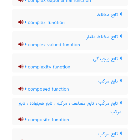
complex exponential function
تابع مختلط
complex function
تابع مختلط مقدار
complex valued function
تابع پیچیدگی
complexity function
تابع مرکب
composed function
تابع مرکّب ، تابع مضاعف ، مرکبه ، تابع هم‌نهاده ، تابع
مرکب
composite function
تابع مرکب