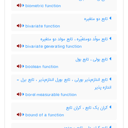
biometric function
تابع دو متغیره
bivariate function
تابع مولّد دومتغیّره ، تابع مولد دو متغیره
bivariate generating function
تابع بولی ، تابع بول
boolean function
تابع اندازه‌پذیر بورلی ، تابع بورل اندازه‌پذیر ، تابع برل -
اندازه پذیر
borel measurable function
کران یک تابع ، کران تابع
bound of a function