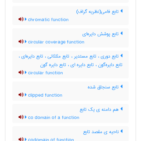
تابع فامی(نظریه گراف)
chromatic function
تابع پوشش دایره‌ای
circular coverage function
تابع دوری ، تابع مستدیر ، تابع مثلثاتی ، تابع دایره‌ای ،
تابع دایره‌گون ، تابع دایره ای ، تابع دایره گون
circular function
تابع سنجاق شده
clipped function
هم دامنه ی یک تابع
co domain of a function
ناحیه ی مقصد تابع
codomain of function