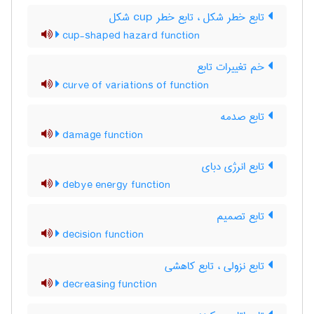
تابع خطر شکل ، تابع خطر ‌c‌u‌p شکل
cup-shaped hazard function
خم تغییرات تابع
curve of variations of function
تابع صدمه
damage function
تابع انرژی دبای
debye energy function
تابع تصمیم
decision function
تابع نزولی ، تابع کاهشی
decreasing function