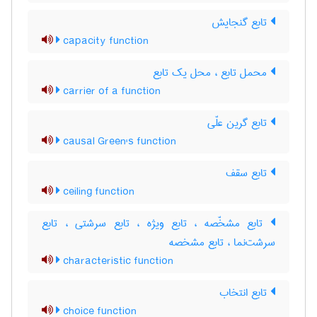
تابع گنجایش
capacity function
محمل تابع ، محل یک تابع
carrier of a function
تابع گرین علّی
causal Green's function
تابع سقف
ceiling function
تابع مشخّصه ، تابع ویژه ، تابع سرشتی ، تابع
سرشت‌نما ، تابع مشخصه
characteristic function
تابع انتخاب
choice function