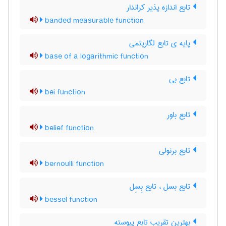
تابع اندازه پذیر کراندار
banded measurable function
پایه ی تابع لگاریتمی
base of a logarithmic function
تابع بی
bei function
تابع باور
belief function
تابع برنولی
bernoulli function
تابع بسل ، تابع بِسِل
bessel function
بهترین تقریب تابع پیوسته