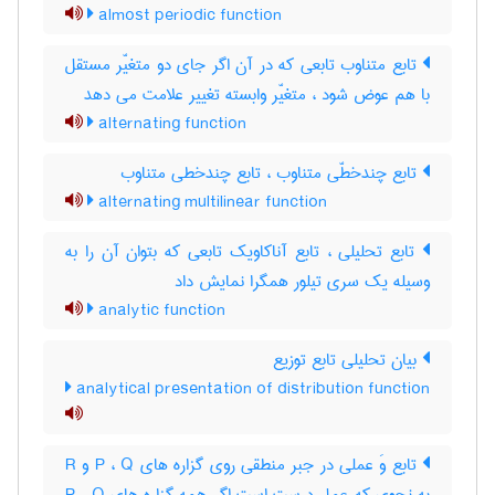
almost periodic function
تابع متناوب تابعی که در آن اگر جای دو متغیّر مستقل
با هم عوض شود ، متغیّر وابسته تغییر علامت می دهد
alternating function
تابع چندخطّی متناوب ، تابع چندخطی متناوب
alternating multilinear function
تابع تحلیلی ، تابع آناکاویک تابعی که بتوان آن را به
وسیله یک سری تیلور همگرا نمایش داد
analytic function
بیان تحلیلی تابع توزیع
analytical presentation of distribution function
تابع وَ عملی در جبر منطقی روی گزاره های P ، Q و R