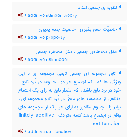
نظریه ی جمعی اعداد
additive number theory
خاصیّت جمع پذیری ، خاصیت جمع پذیری
additive property
مدل مخاطره‌ی جمعی ، مدل مخاطره جمعی
additive risk model
تابع مجموعه ای جمعی تابعی مجموعه ای با این
ویژگی ها که : 1- اجتماع هر دو مجموعه در بُرد تابع ،
خود در برد تابع باشد ، 2- مقدار تابع به ازای یک اجتماع
متناهی از مجموعه های مجزّا در بُرد تابع مجموعه ای ،
برابر با مجموع مقادیر به ازای هر یک از مجموعه های
واقع در اجتماع باشد کلمه مترادف : finitely additive
set function
additive set function