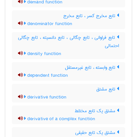
demand function
تابع مخرج کسر ، تابع مخرج
denominator function
تابع فراوانی ، تابع چگالی ، تابع دانسیته ، تابع چگالی
احتمالی
density function
تابع وابسته ، تابع غیرمستقل
dependent function
تابع مشتق
derivative function
مشتق یک تابع مختلط
derivative of a complex function
مشتق یک تابع حقیقی