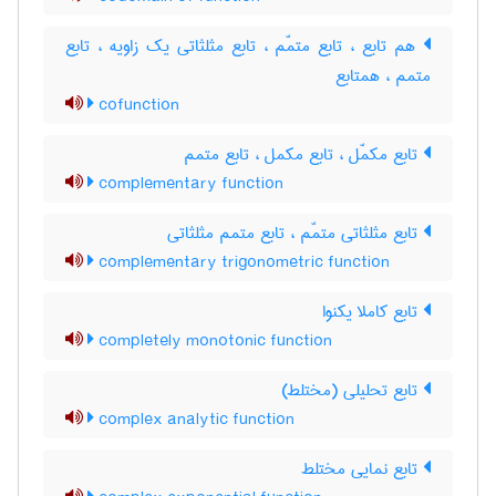
هم تابع ، تابع متمّم ، تابع مثلثاتی یک زاویه ، تابع
متمم ، همتابع
cofunction
تابع مکمّل ، تابع مکمل ، تابع متمم
complementary function
تابع مثلثاتی متمّم ، تابع متمم مثلثاتی
complementary trigonometric function
تابع کاملا یکنوا
completely monotonic function
تابع تحلیلی (مختلط)
complex analytic function
تابع نمایی مختلط