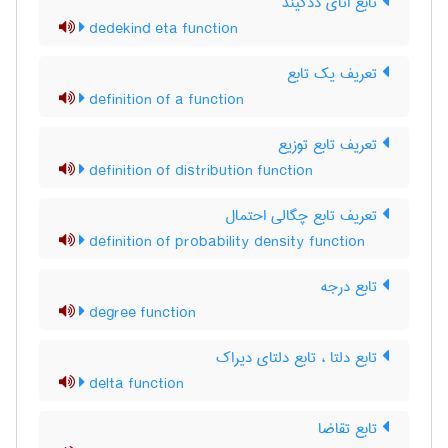
تابع اتای ددکیند
dedekind eta function
تعریف یک تابع
definition of a function
تعریف تابع توزیع
definition of distribution function
تعریف تابع چگالی احتمال
definition of probability density function
تابع درجه
degree function
تابع دلتا ، تابع دلتای دیراک
delta function
تابع تقاضا