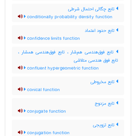
تابع چگالی احتمال شرطی
conditionally probability density function
تابع حدود اعتماد
confidence limits function
تابع فوق‌هندسی هم‌شار ، تابع فوق‌هندسی همشار ،
تابع فوق هندسی متلاشی
confluent hypergeometric function
تابع مخروطی
conical function
تابع مزدوج
conjugate function
تابع تزویجی
conjugation function