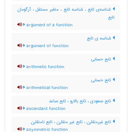
شناسه‌ی تابع ، شناسه تابع ، متغیر مستقل ، آرگومان
تابع
argument of a function
شناسه ی تابع
argument of function
تابع حسابی
arithmetic function
تابع حسابی
arithmetical function
تابع صعودی ، تابع بالارو ، تابع صاعد
ascendant function
تابع غیرمتقارن ، تابع غیر متقارن ، تابع نامتقارن
asymmetric function