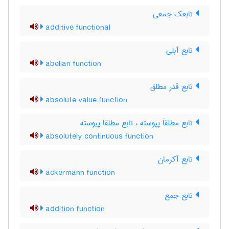
تابعک جمعی
additive functional
تابع آبلی
abelian function
تابع قدر مطلق
absolute value function
تابع مطلقاَ پیوسته ، تابع مطلقا پیوسته
absolutely continuous function
تابع آکرمان
ackermann function
تابع جمع
addition function