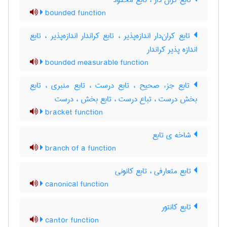
تابع کران دار ، تابع محدود
bounded function
تابع کران‌دار اندازه‌پذیر ، تابع کراندار اندازه‌پذیر ، تابع
اندازه پذیر کراندار
bounded measurable function
تابع جزء صحیح ، تابع درست ، تابع منبری ، تابع
بخش درست ، تباع درست ، تابع بخش ، درست
bracket function
شاخه ی تابع
branch of a function
تابع متعارفی ، تابع کانونی
canonical function
تابع کانتور
cantor function