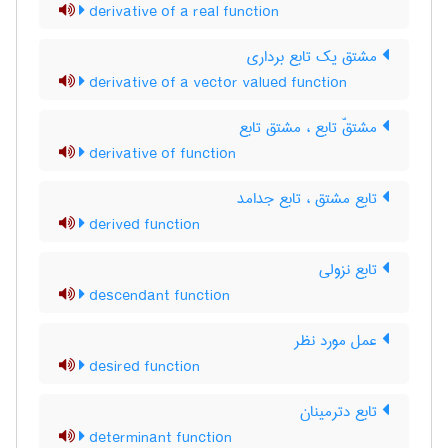
derivative of a real function
مشتق یک تابع برداری
derivative of a vector valued function
مشتقّ تابع ، مشتق تابع
derivative of function
تابع مشتق ، تابع جدامد
derived function
تابع نزولی
descendant function
عمل مورد نظر
desired function
تابع دترمینان
determinant function