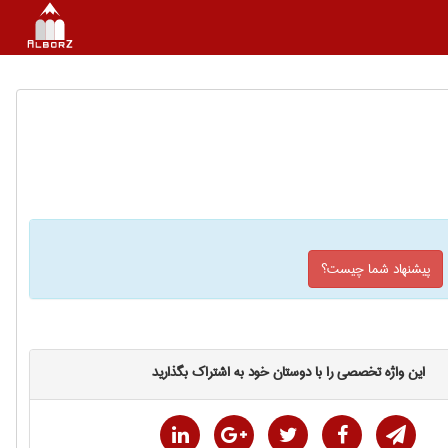
پیشنهاد شما چیست؟
این واژه تخصصی را با دوستان خود به اشتراک بگذارید