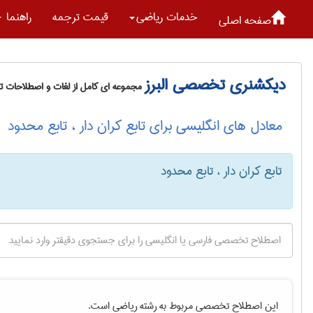
خدمات رياضی
قیمت ترجمه
راهنما
صفحه اصلی
دیکشنری تخصصی البرز
مجموعه ای کامل از لغات و اصطلاحات 
معادل های انگلیسی برای تابع کران دار ، تابع محدود
تابع کران دار ، تابع محدود
این اصطلاح تخصصی مربوط به رشته
رياضی
است.