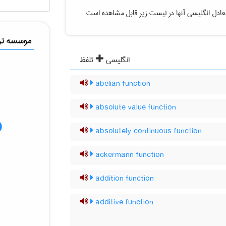
عادل انگلیسی آنها در لیست زیر قابل مشاهده است
موسسه ترج
انگلیسی
تلفظ
abelian function
absolute value function
absolutely continuous function
ackermann function
addition function
additive function