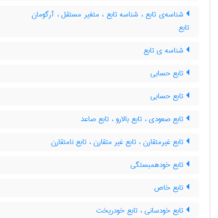
شناسه‌ی تابع ، شناسه تابع ، متغیر مستقل ، آرگومان
تابع
شناسه ی تابع
تابع حسابی
تابع حسابی
تابع صعودی ، تابع بالارو ، تابع صاعد
تابع غیرمتقارن ، تابع غیر متقارن ، تابع نامتقارن
تابع خودهمبستگی
تابع خاص
تابع خودسانی ، تابع خودریخت