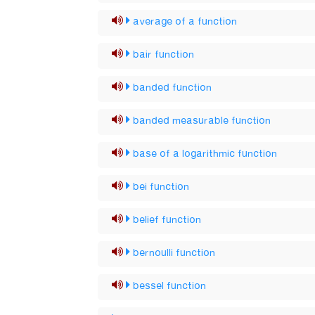
average of a function
bair function
banded function
banded measurable function
base of a logarithmic function
bei function
belief function
bernoulli function
bessel function