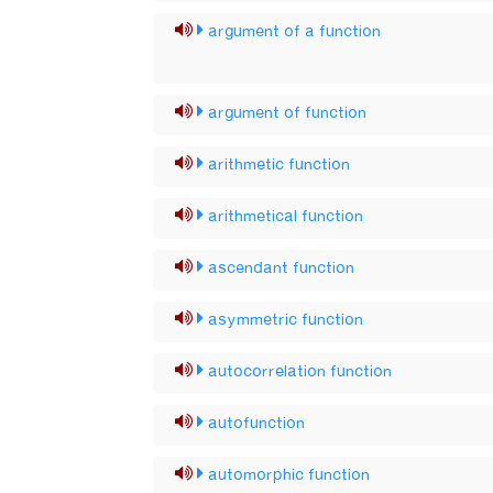
argument of a function
argument of function
arithmetic function
arithmetical function
ascendant function
asymmetric function
autocorrelation function
autofunction
automorphic function