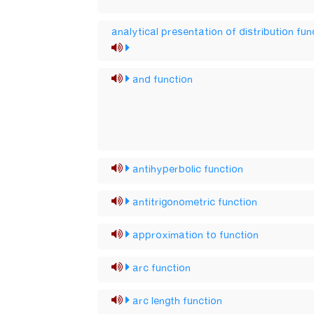
analytical presentation of distribution fun
and function
antihyperbolic function
antitrigonometric function
approximation to function
arc function
arc length function