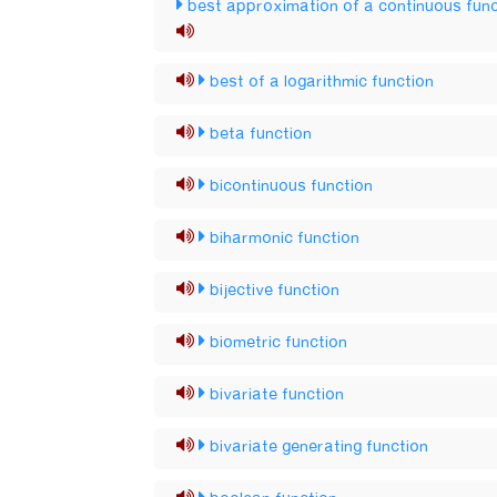
best approximation of a continuous func
best of a logarithmic function
beta function
bicontinuous function
biharmonic function
bijective function
biometric function
bivariate function
bivariate generating function