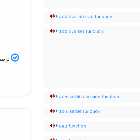
additive interval function
additive set function
ترجمه
admissible decision function
admissible function
aeq function