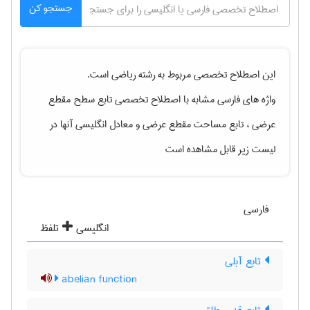
جستجو کن
این اصطلاح تخصصی مربوط به رشته
رياضی
است.
واژه های فارسی مشابه با اصطلاح تخصصی
تابع سطح مقطع
عرضی ، تابع مساحت مقطع عرضی
و معادل انگلیسی آنها در
لیست زیر قابل مشاهده است
فارسی
انگلیسی
تلفظ
تابع آبلی
abelian function