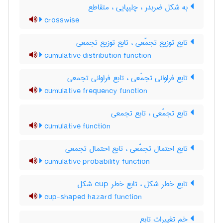
به شکل ضربدر ، چلیپایی ، متقاطع
crosswise
تابع توزیع تجمّعی ، تابع توزیع تجمعی
cumulative distribution function
تابع فراوانی تجمّعی ، تابع فراوانی تجمعی
cumulative frequency function
تابع تجمّعی ، تابع تجمعی
cumulative function
تابع احتمال تجمّعی ، تابع احتمال تجمعی
cumulative probability function
تابع خطر شکل ، تابع خطر ‌c‌u‌p شکل
cup-shaped hazard function
خم تغییرات تابع