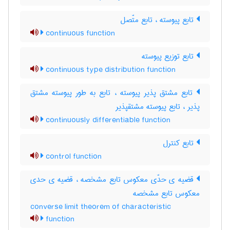
تابع پیوسته ، تابع متّصل
continuous function
تابع توزیع پیوسته
continuous type distribution function
تابع مشتق پذیر پیوسته ، تابع به طور پیوسته مشتق
پذیر ، تابع پیوسته مشتقپذیر
continuously differentiable function
تابع کنترل
control function
قضیه ی حدّی معکوس تابع مشخصه ، قضیه ی حدی
معکوس تابع مشخصه
converse limit theorem of characteristic
function