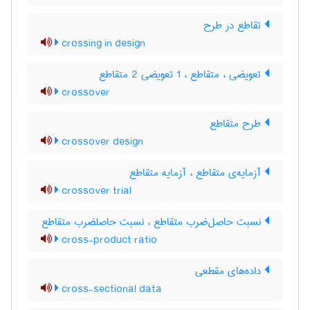
تقاطع در طرح
crossing in design
تعویضی ، متقاطع ، 1 تعویضی 2 متقاطع
crossover
طرح متقاطع
crossover design
آزمایه‌ی متقاطع ، آزمایه متقاطع
crossover trial
نسبت حاصل‌ضرب متقاطع ، نسبت حاصلضرب متقاطع
cross-product ratio
داده‌های مقطعی
cross-sectional data