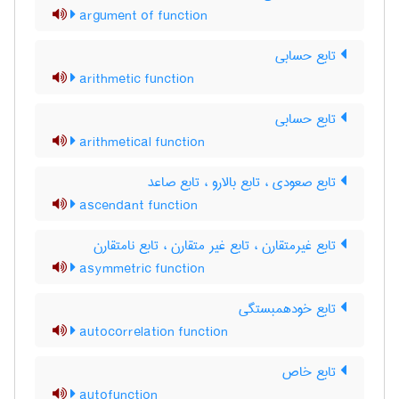
argument of function
تابع حسابی
arithmetic function
تابع حسابی
arithmetical function
تابع صعودی ، تابع بالارو ، تابع صاعد
ascendant function
تابع غیرمتقارن ، تابع غیر متقارن ، تابع نامتقارن
asymmetric function
تابع خودهمبستگی
autocorrelation function
تابع خاص
autofunction