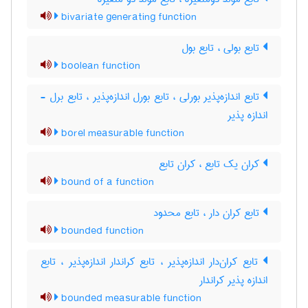
bivariate generating function
تابع بولی ، تابع بول
boolean function
تابع اندازه‌پذیر بورلی ، تابع بورل اندازه‌پذیر ، تابع برل -
اندازه پذیر
borel measurable function
کران یک تابع ، کران تابع
bound of a function
تابع کران دار ، تابع محدود
bounded function
تابع کران‌دار اندازه‌پذیر ، تابع کراندار اندازه‌پذیر ، تابع
اندازه پذیر کراندار
bounded measurable function