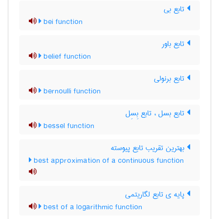
تابع بی
bei function
تابع باور
belief function
تابع برنولی
bernoulli function
تابع بسل ، تابع بِسِل
bessel function
بهترین تقریب تابع پیوسته
best approximation of a continuous function
پایه ی تابع لگاریتمی
best of a logarithmic function