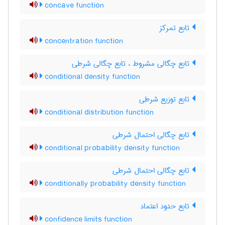
concave function
تابع تمرکز
concentration function
تابع چگالی مشروط ، تابع چگالی شرطی
conditional density function
تابع توزیع شرطی
conditional distribution function
تابع چگالی احتمال شرطی
conditional probability density function
تابع چگالی احتمال شرطی
conditionally probability density function
تابع حدود اعتماد
confidence limits function