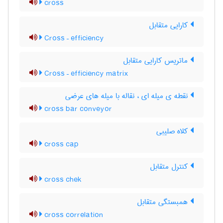
cross
کارایی متقابل
Cross – efficiency
ماتریس کارایی متقابل
Cross – efficiency matrix
نقطه ی میله ای ، نقاله با میله های عرضی
cross bar conveyor
کلاه صلیبی
cross cap
کنترل متقابل
cross chek
همبستگی متقابل
cross correlation