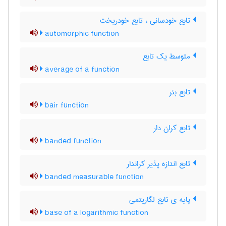
تابع خودسانی ، تابع خودریخت
automorphic function
متوسط یک تابع
average of a function
تابع بئر
bair function
تابع کران دار
banded function
تابع اندازه پذیر کراندار
banded measurable function
پایه ی تابع لگاریتمی
base of a logarithmic function