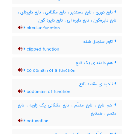
تابع دوری ، تابع مستدیر ، تابع مثلثاتی ، تابع دایره‌ای ،
تابع دایره‌گون ، تابع دایره ای ، تابع دایره گون
circular function
تابع سنجاق شده
clipped function
هم دامنه ی یک تابع
co domain of a function
ناحیه ی مقصد تابع
codomain of function
هم تابع ، تابع متمّم ، تابع مثلثاتی یک زاویه ، تابع
متمم ، همتابع
cofunction