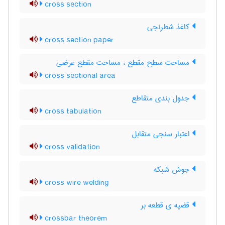
cross section
کاغذ شطرنجی
cross section paper
مساحت سطح مقطع ، مساحت مقطع عرضی
cross sectional area
جدول بندی متقاطع
cross tabulation
اعتبار سنجی متقابل
cross validation
جوش شبکه
cross wire welding
قضیه ی قطعه بر
crossbar theorem