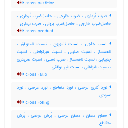
cross partition
ضرب بُرداری ، ضرب خارجی ، حاصل‌ضرب بُرداری ،
حاصل‌ضرب خارجی ، حاصل‌ضرب برونی ، ضرب برداری
cross product
نسب خاجی ، نسبت ناموزون ، نسبت نامتوافق ،
ناهمساز ، نسبت صلیبی ، نسبت غیرتوافقی ، نسبت
چلیپایی ، نسبت ناهمساز ، ضرب نسبی ، نسبت ضربدری
، نسبت ناتوافقی ، نسبت غیر توافقی
cross ratio
نورد کاری عرضی ، نورد متقاطع ، نورد عرضی ، نورد
عمودی
cross rolling
سطح مقطع ، مقطع عرضی ، بُرش عرضی ، بُرش
متقاطع