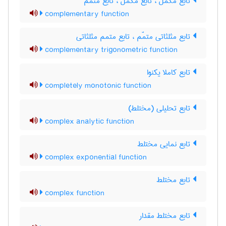
تابع مکمّل ، تابع مکمل ، تابع متمم
complementary function
تابع مثلثاتی متمّم ، تابع متمم مثلثاتی
complementary trigonometric function
تابع کاملا یکنوا
completely monotonic function
تابع تحلیلی (مختلط)
complex analytic function
تابع نمایی مختلط
complex exponential function
تابع مختلط
complex function
تابع مختلط مقدار