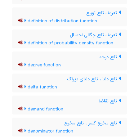
تعریف تابع توزیع
definition of distribution function
تعریف تابع چگالی احتمال
definition of probability density function
تابع درجه
degree function
تابع دلتا ، تابع دلتای دیراک
delta function
تابع تقاضا
demand function
تابع مخرج کسر ، تابع مخرج
denominator function