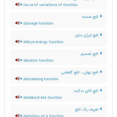
curve of variations of function
تابع صدمه
damage function
تابع انرژی دبای
debye energy function
تابع تصمیم
decision function
تابع نزولی ، تابع کاهشی
decreasing function
تابع اتای ددکیند
dedekind eta function
تعریف یک تابع
definition of a function