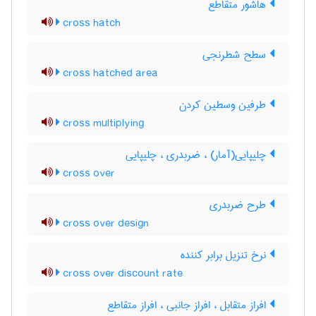
هاشور متقاطع
cross hatch
سطح شطرنجی
cross hatched area
طرفین وسطین کردن
cross multiplying
چلیپایی(آمار) ، ضربدری ، چلیپایی
cross over
طرح ضربدری
cross over design
نرخ تنزیل برابر کننده
cross over discount rate
افراز متقابل ، افراز جانبی ، افراز متقاطع