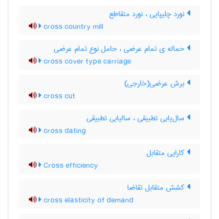
نورد چلیپایی ، نورد متقاطع
cross country mill
حماله ی تمام عرضی ، حامل نوع تمام عرضی
cross cover type carriage
برش عرضی(خارجی)
cross cut
سال‌یابی تطبیقی ، سالیابی تطبیقی
cross dating
کارایی متقابل
Cross efficiency
کشش متقابل تقاضا
cross elasticity of demand