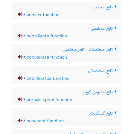
تابع محدب
convex function
تابع مختصی
coordiante function
تابع مختصات ، تابع مختصی
coordinate function
تابع مختصاتی
coordinates function
تابع حلزونی کورنو
cornuls spiral function
تابع کسکانت
cosecant function