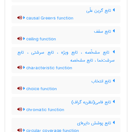
تابع گرین علّی
causal Green's function
تابع سقف
ceiling function
تابع مشخّصه ، تابع ویژه ، تابع سرشتی ، تابع
سرشت‌نما ، تابع مشخصه
characteristic function
تابع انتخاب
choice function
تابع فامی(نظریه گراف)
chromatic function
تابع پوشش دایره‌ای
circular coverage function