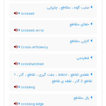
صلیب گونه ، متقاطع ، چلیپایی
crossed
خطای متقاطع
crossed-error
کارایی متقاطع
Cross-efficiency
شطرنجی
crosshatched
نقطه‌ی تقاطع ، اختلاط ، جفت گیری ، تقاطع ، گذر ، 1
تقاطع 2 گذر ، نقطه ی تقاطع
crossing
یال متقاطع
crossing edge