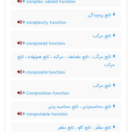
complex valued function
تابع پیچیدگی
complexity function
تابع مرکب
composed function
تابع مرکّب ، تابع مضاعف ، مرکبه ، تابع هم‌نهاده ، تابع
مرکب
composite function
تابع مرکب
Composition function
تابع محاسبه‌پذیر ، تابع محاسبه پذیر
computable function
تابع مقعّر ، تابع کاو ، تابع مقعر