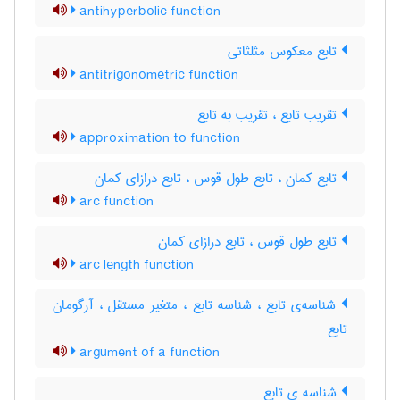
antihyperbolic function
تابع معکوس مثلثاتی
antitrigonometric function
تقریب تابع ، تقریب به تابع
approximation to function
تابع کمان ، تابع طول قوس ، تابع درازای کمان
arc function
تابع طول قوس ، تابع درازای کمان
arc length function
شناسه‌ی تابع ، شناسه تابع ، متغیر مستقل ، آرگومان
تابع
argument of a function
شناسه ی تابع