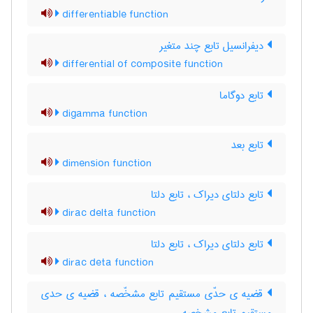
differentiable function
دیفرانسیل تابع چند متغیر
differential of composite function
تابع دوگاما
digamma function
تابع بعد
dimension function
تابع دلتای دیراک ، تابع دلتا
dirac delta function
تابع دلتای دیراک ، تابع دلتا
dirac deta function
قضیه ی حدّی مستقیم تابع مشخّصه ، قضیه ی حدی