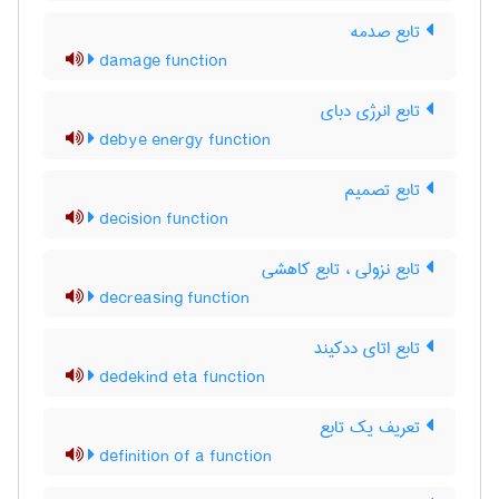
تابع صدمه
damage function
تابع انرژی دبای
debye energy function
تابع تصمیم
decision function
تابع نزولی ، تابع کاهشی
decreasing function
تابع اتای ددکیند
dedekind eta function
تعریف یک تابع
definition of a function