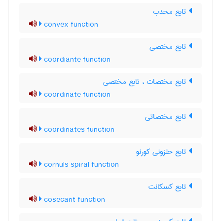
تابع محدب
convex function
تابع مختصی
coordiante function
تابع مختصات ، تابع مختصی
coordinate function
تابع مختصاتی
coordinates function
تابع حلزونی کورنو
cornuls spiral function
تابع کسکانت
cosecant function