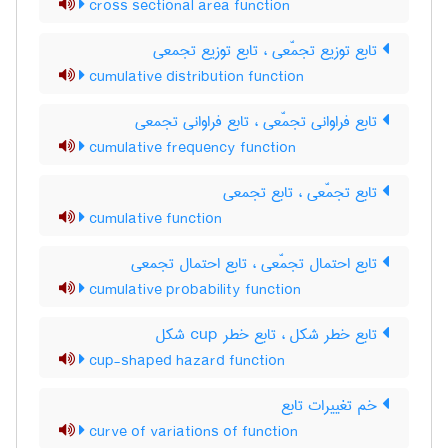
cross sectional area function
تابع توزیع تجمّعی ، تابع توزیع تجمعی
cumulative distribution function
تابع فراوانی تجمّعی ، تابع فراوانی تجمعی
cumulative frequency function
تابع تجمّعی ، تابع تجمعی
cumulative function
تابع احتمال تجمّعی ، تابع احتمال تجمعی
cumulative probability function
تابع خطر شکل ، تابع خطر ‌c‌u‌p شکل
cup-shaped hazard function
خم تغییرات تابع
curve of variations of function