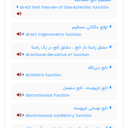
مستقیم تابع مشخصه
direct limit theorem of characteristic function
توابع مثلثاتی مستقیم
direct trigonometric function
مشتق راستا دار تابع ، مشتق تابع در یک راستا
directional derivative of function
تابع دیریکله
dirichlet's function
تابع ناپیوسته ، تابع منفصل
discontinuous function
تابع نوسانی ناپیوسته
discontinuous oscillatory function