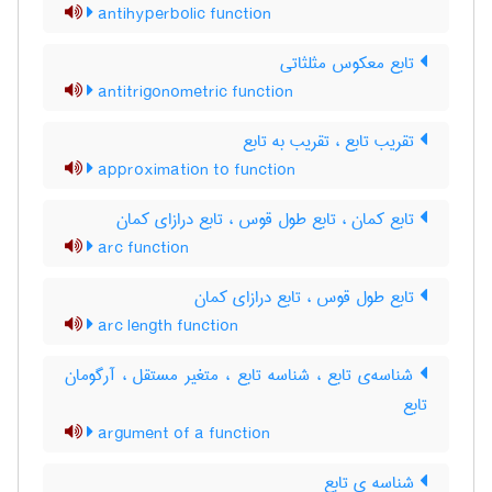
antihyperbolic function
تابع معکوس مثلثاتی
antitrigonometric function
تقریب تابع ، تقریب به تابع
approximation to function
تابع کمان ، تابع طول قوس ، تابع درازای کمان
arc function
تابع طول قوس ، تابع درازای کمان
arc length function
شناسه‌ی تابع ، شناسه تابع ، متغیر مستقل ، آرگومان
تابع
argument of a function
شناسه ی تابع