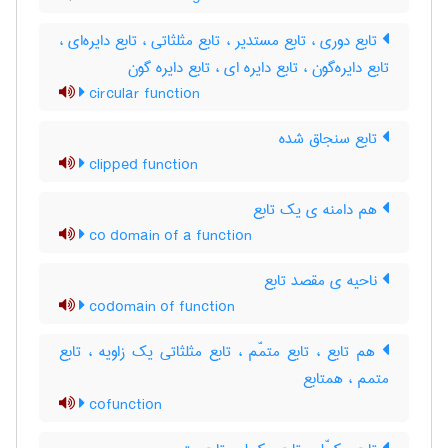
تابع دوری ، تابع مستدیر ، تابع مثلثاتی ، تابع دایره‌ای ،
تابع دایره‌گون ، تابع دایره ای ، تابع دایره گون
circular function
تابع سنجاق شده
clipped function
هم دامنه ی یک تابع
co domain of a function
ناحیه ی مقصد تابع
codomain of function
هم تابع ، تابع متمّم ، تابع مثلثاتی یک زاویه ، تابع
متمم ، همتابع
cofunction