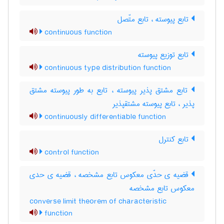
تابع پیوسته ، تابع متّصل
continuous function
تابع توزیع پیوسته
continuous type distribution function
تابع مشتق پذیر پیوسته ، تابع به طور پیوسته مشتق
پذیر ، تابع پیوسته مشتقپذیر
continuously differentiable function
تابع کنترل
control function
قضیه ی حدّی معکوس تابع مشخصه ، قضیه ی حدی
معکوس تابع مشخصه
converse limit theorem of characteristic
function