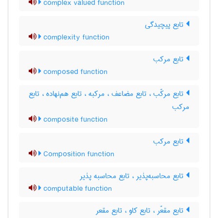
complex valued function
تابع پیچیدگی
complexity function
تابع مرکب
composed function
تابع مرکّب ، تابع مضاعف ، مرکبه ، تابع هم‌نهاده ، تابع
مرکب
composite function
تابع مرکب
Composition function
تابع محاسبه‌پذیر ، تابع محاسبه پذیر
computable function
تابع مقعّر ، تابع کاو ، تابع مقعر