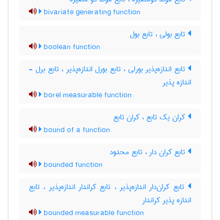
bivariate generating function
تابع بولی ، تابع بول
boolean function
تابع اندازه‌پذیر بورلی ، تابع بورل اندازه‌پذیر ، تابع برل -
اندازه پذیر
borel measurable function
کران یک تابع ، کران تابع
bound of a function
تابع کران دار ، تابع محدود
bounded function
تابع کران‌دار اندازه‌پذیر ، تابع کراندار اندازه‌پذیر ، تابع
اندازه پذیر کراندار
bounded measurable function