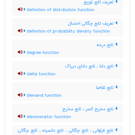
تعریف تابع توزیع
definition of distribution function
تعریف تابع چگالی احتمال
definition of probability density function
تابع درجه
degree function
تابع دلتا ، تابع دلتای دیراک
delta function
تابع تقاضا
demand function
تابع مخرج کسر ، تابع مخرج
denominator function
تابع فراوانی ، تابع چگالی ، تابع دانسیته ، تابع چگالی