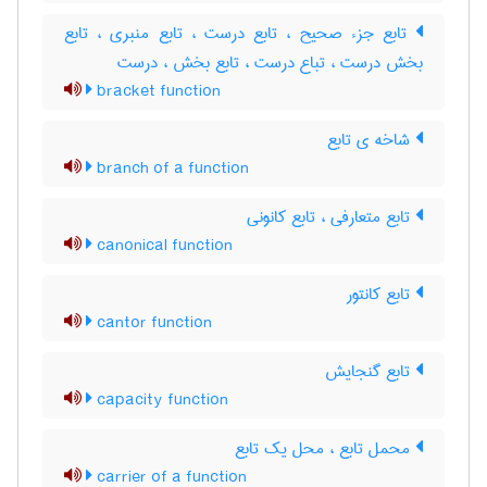
تابع جزء صحیح ، تابع درست ، تابع منبری ، تابع
بخش درست ، تباع درست ، تابع بخش ، درست
bracket function
شاخه ی تابع
branch of a function
تابع متعارفی ، تابع کانونی
canonical function
تابع کانتور
cantor function
تابع گنجایش
capacity function
محمل تابع ، محل یک تابع
carrier of a function