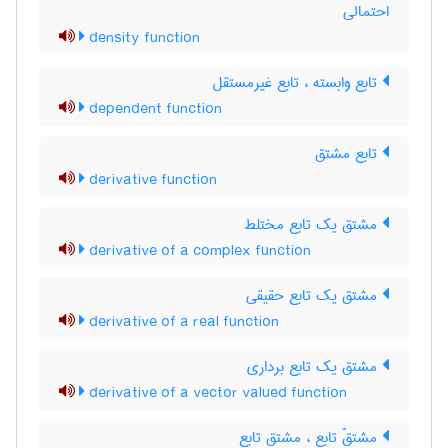
احتمالی
density function
تابع وابسته ، تابع غیرمستقل
dependent function
تابع مشتق
derivative function
مشتق یک تابع مختلط
derivative of a complex function
مشتق یک تابع حقیقی
derivative of a real function
مشتق یک تابع برداری
derivative of a vector valued function
مشتقّ تابع ، مشتق تابع