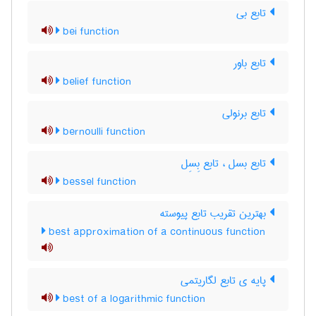
تابع بی
bei function
تابع باور
belief function
تابع برنولی
bernoulli function
تابع بسل ، تابع بِسِل
bessel function
بهترین تقریب تابع پیوسته
best approximation of a continuous function
پایه ی تابع لگاریتمی
best of a logarithmic function