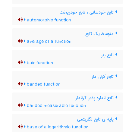
تابع خودسانی ، تابع خودریخت
automorphic function
متوسط یک تابع
average of a function
تابع بئر
bair function
تابع کران دار
banded function
تابع اندازه پذیر کراندار
banded measurable function
پایه ی تابع لگاریتمی
base of a logarithmic function