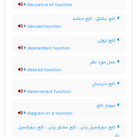
derivative of function
تابع مشتق ، تابع جدامد
derived function
تابع نزولی
descendant function
عمل مورد نظر
desired function
تابع دترمینان
determinant function
نمودار تابع
diagram of a function
تابع دیفرانسیل پذیر ، تابع مشتق پذیر ، تابع دیفرانسیل
دار