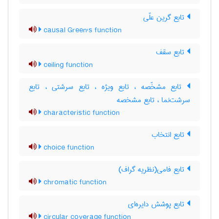
تابع گرین علّی
causal Green's function
تابع سقف
ceiling function
تابع مشخّصه ، تابع ویژه ، تابع سرشتی ، تابع
سرشت‌نما ، تابع مشخصه
characteristic function
تابع انتخاب
choice function
تابع فامی(نظریه گراف)
chromatic function
تابع پوشش دایره‌ای
circular coverage function