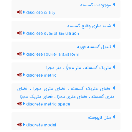
موجودیت گسسته
discrete entity
شبیه سازی وقایع گسسته
discrete events simulation
تبدیل گسسته فوریه
discrete fourier transform
متریک گسسته ، متر مجزّا ، متر مجزا
discrete metric
فضای متریک گسسته ، فضای متری مجزّا ، فضای
متری گسسته ، فضای متری مجزا ، فضای متریک مجزا
discrete metric space
مدل ناپیوسته
discrete model