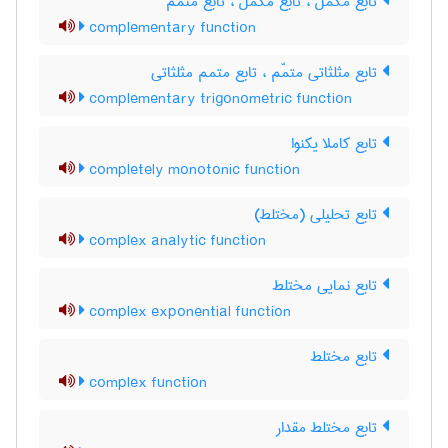
تابع مکمّل ، تابع مکمل ، تابع متمم
complementary function
تابع مثلثاتی متمّم ، تابع متمم مثلثاتی
complementary trigonometric function
تابع کاملا یکنوا
completely monotonic function
تابع تحلیلی (مختلط)
complex analytic function
تابع نمایی مختلط
complex exponential function
تابع مختلط
complex function
تابع مختلط مقدار