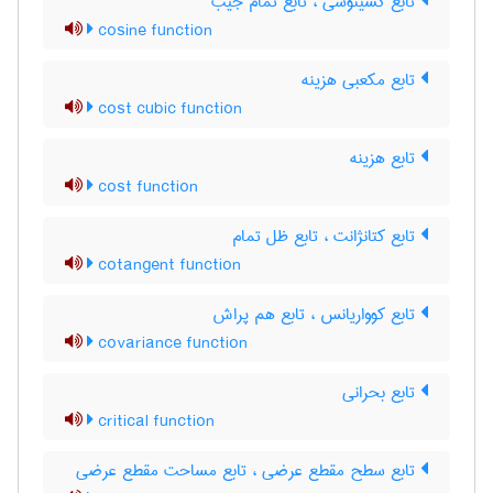
تابع کسینوسی ، تابع تمام جیب
cosine function
تابع مکعبی هزینه
cost cubic function
تابع هزینه
cost function
تابع کتانژانت ، تابع ظل تمام
cotangent function
تابع کوواریانس ، تابع هم پراش
covariance function
تابع بحرانی
critical function
تابع سطح مقطع عرضی ، تابع مساحت مقطع عرضی