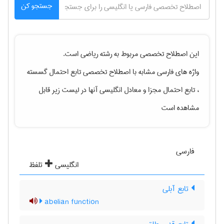
جستجو کن
این اصطلاح تخصصی مربوط به رشته
رياضی
است.
واژه های فارسی مشابه با اصطلاح تخصصی
تابع احتمال گسسته
، تابع احتمال مجزا
و معادل انگلیسی آنها در لیست زیر قابل
مشاهده است
فارسی
انگلیسی
تلفظ
تابع آبلی
abelian function