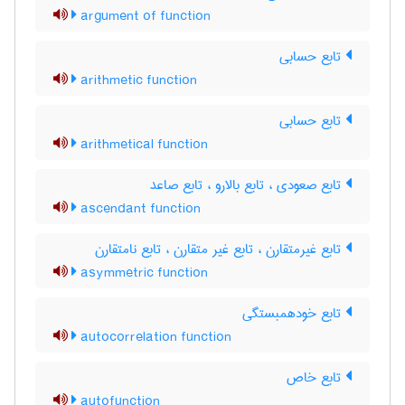
argument of function
تابع حسابی
arithmetic function
تابع حسابی
arithmetical function
تابع صعودی ، تابع بالارو ، تابع صاعد
ascendant function
تابع غیرمتقارن ، تابع غیر متقارن ، تابع نامتقارن
asymmetric function
تابع خودهمبستگی
autocorrelation function
تابع خاص
autofunction