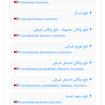
concave function
تابع تمرکز
concentration function
تابع چگالی مشروط ، تابع چگالی شرطی
conditional density function
تابع توزیع شرطی
conditional distribution function
تابع چگالی احتمال شرطی
conditional probability density function
تابع چگالی احتمال شرطی
conditionally probability density function
تابع حدود اعتماد
confidence limits function