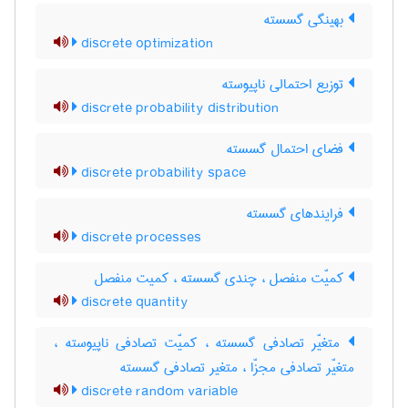
بهینگی گسسته
discrete optimization
توزیع احتمالی ناپیوسته
discrete probability distribution
فضای احتمال گسسته
discrete probability space
فرایندهای گسسته
discrete processes
کمیّت منفصل ، چندی گسسته ، کمیت منفصل
discrete quantity
متغیّر تصادفی گسسته ، کمیّت تصادفی ناپیوسته ،
متغیّر تصادفی مجزّا ، متغیر تصادفی گسسته
discrete random variable