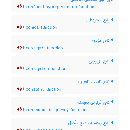
confluent hypergeometric function
تابع مخروطی
conical function
تابع مزدوج
conjugate function
تابع تزویجی
conjugation function
تابع ثابت ، تابع پایا
constant function
تابع فراوانی پیوسته
continuous frequency function
تابع پیوسته ، تابع متّصل