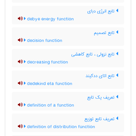
تابع انرژی دبای
debye energy function
تابع تصمیم
decision function
تابع نزولی ، تابع کاهشی
decreasing function
تابع اتای ددکیند
dedekind eta function
تعریف یک تابع
definition of a function
تعریف تابع توزیع
definition of distribution function