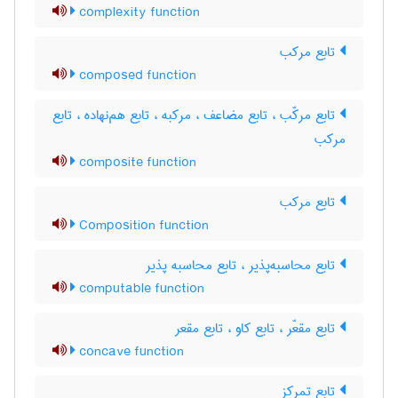
complexity function
تابع مرکب
composed function
تابع مرکّب ، تابع مضاعف ، مرکبه ، تابع هم‌نهاده ، تابع
مرکب
composite function
تابع مرکب
Composition function
تابع محاسبه‌پذیر ، تابع محاسبه پذیر
computable function
تابع مقعّر ، تابع کاو ، تابع مقعر
concave function
تابع تمرکز