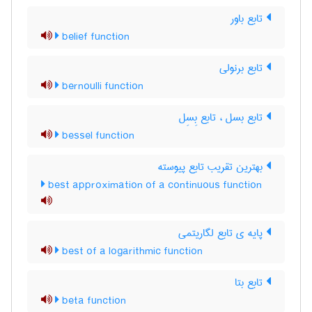
تابع باور
belief function
تابع برنولی
bernoulli function
تابع بسل ، تابع بِسِل
bessel function
بهترین تقریب تابع پیوسته
best approximation of a continuous function
پایه ی تابع لگاریتمی
best of a logarithmic function
تابع بتا
beta function