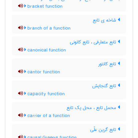
bracket function
شاخه ی تابع
branch of a function
تابع متعارفی ، تابع کانونی
canonical function
تابع کانتور
cantor function
تابع گنجایش
capacity function
محمل تابع ، محل یک تابع
carrier of a function
تابع گرین علّی
causal Green's function