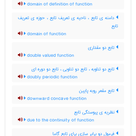
domain of definition of function
دامنه ی تابع ، ناحیه ی تعریف تابع ، حوزه ی تعریف
تابع
domain of function
تابع دو مقداری
double valued function
تابع دو تناوبه ، تابع دو تناوبی ، تابع دو دوره ای
doubly periodic function
تابع مقعر روبه پایین
downward concave function
نظریه ی پیوستگی تابع
due to the continuity of function
فرمول دو برابر سازی برای تابع گاما