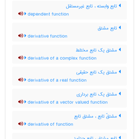
تابع وابسته ، تابع غیرمستقل
dependent function
تابع مشتق
derivative function
مشتق یک تابع مختلط
derivative of a complex function
مشتق یک تابع حقیقی
derivative of a real function
مشتق یک تابع برداری
derivative of a vector valued function
مشتقّ تابع ، مشتق تابع
derivative of function
تابع مشتق ، تابع جدامد