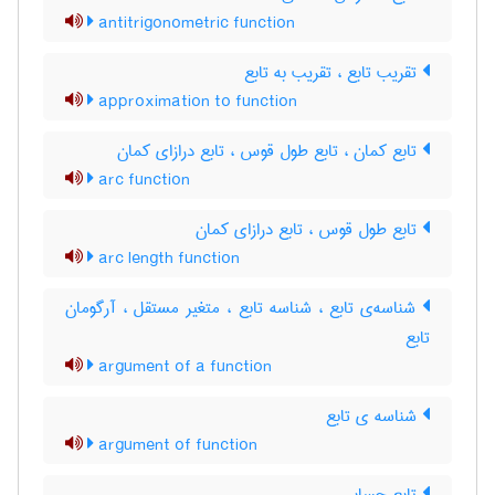
antitrigonometric function
تقریب تابع ، تقریب به تابع
approximation to function
تابع کمان ، تابع طول قوس ، تابع درازای کمان
arc function
تابع طول قوس ، تابع درازای کمان
arc length function
شناسه‌ی تابع ، شناسه تابع ، متغیر مستقل ، آرگومان
تابع
argument of a function
شناسه ی تابع
argument of function