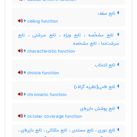
تابع سقف
ceiling function
تابع مشخّصه ، تابع ویژه ، تابع سرشتی ، تابع
سرشت‌نما ، تابع مشخصه
characteristic function
تابع انتخاب
choice function
تابع فامی(نظریه گراف)
chromatic function
تابع پوشش دایره‌ای
circular coverage function
تابع دوری ، تابع مستدیر ، تابع مثلثاتی ، تابع دایره‌ای ،