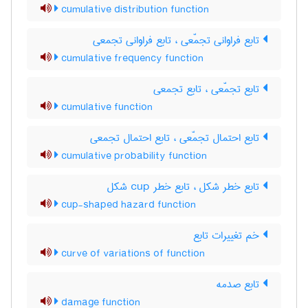
cumulative distribution function
تابع فراوانی تجمّعی ، تابع فراوانی تجمعی
cumulative frequency function
تابع تجمّعی ، تابع تجمعی
cumulative function
تابع احتمال تجمّعی ، تابع احتمال تجمعی
cumulative probability function
تابع خطر شکل ، تابع خطر ‌c‌u‌p شکل
cup-shaped hazard function
خم تغییرات تابع
curve of variations of function
تابع صدمه
damage function