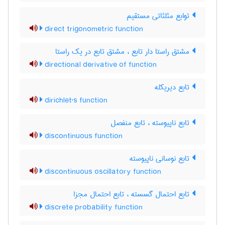
توابع مثلثاتی مستقیم
direct trigonometric function
مشتق راستا دار تابع ، مشتق تابع در یک راستا
directional derivative of function
تابع دیریکله
dirichlet's function
تابع ناپیوسته ، تابع منفصل
discontinuous function
تابع نوسانی ناپیوسته
discontinuous oscillatory function
تابع احتمال گسسته ، تابع احتمال مجزا
discrete probability function