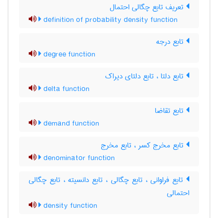
تعریف تابع چگالی احتمال
definition of probability density function
تابع درجه
degree function
تابع دلتا ، تابع دلتای دیراک
delta function
تابع تقاضا
demand function
تابع مخرج کسر ، تابع مخرج
denominator function
تابع فراوانی ، تابع چگالی ، تابع دانسیته ، تابع چگالی
احتمالی
density function