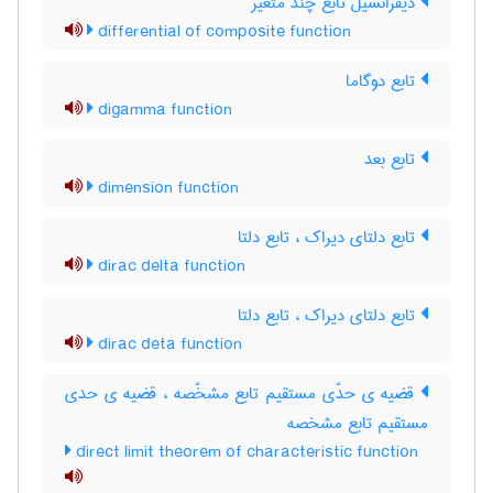
دیفرانسیل تابع چند متغیر
differential of composite function
تابع دوگاما
digamma function
تابع بعد
dimension function
تابع دلتای دیراک ، تابع دلتا
dirac delta function
تابع دلتای دیراک ، تابع دلتا
dirac deta function
قضیه ی حدّی مستقیم تابع مشخّصه ، قضیه ی حدی
مستقیم تابع مشخصه
direct limit theorem of characteristic function