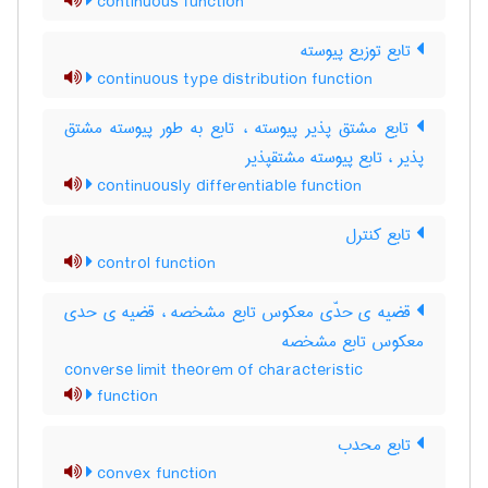
continuous function
تابع توزیع پیوسته
continuous type distribution function
تابع مشتق پذیر پیوسته ، تابع به طور پیوسته مشتق
پذیر ، تابع پیوسته مشتقپذیر
continuously differentiable function
تابع کنترل
control function
قضیه ی حدّی معکوس تابع مشخصه ، قضیه ی حدی
معکوس تابع مشخصه
converse limit theorem of characteristic
function
تابع محدب
convex function