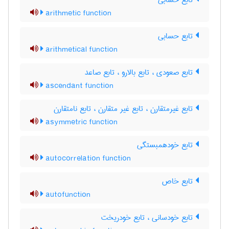
تابع حسابی
arithmetic function
تابع حسابی
arithmetical function
تابع صعودی ، تابع بالارو ، تابع صاعد
ascendant function
تابع غیرمتقارن ، تابع غیر متقارن ، تابع نامتقارن
asymmetric function
تابع خودهمبستگی
autocorrelation function
تابع خاص
autofunction
تابع خودسانی ، تابع خودریخت