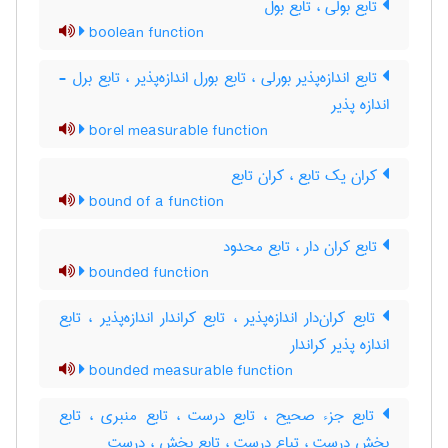
تابع بولی ، تابع بول
boolean function
تابع اندازه‌پذیر بورلی ، تابع بورل اندازه‌پذیر ، تابع برل -
اندازه پذیر
borel measurable function
کران یک تابع ، کران تابع
bound of a function
تابع کران دار ، تابع محدود
bounded function
تابع کران‌دار اندازه‌پذیر ، تابع کراندار اندازه‌پذیر ، تابع
اندازه پذیر کراندار
bounded measurable function
تابع جزء صحیح ، تابع درست ، تابع منبری ، تابع
بخش درست ، تباع درست ، تابع بخش ، درست