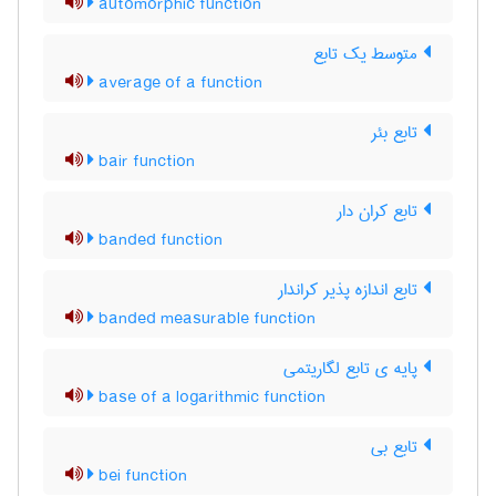
automorphic function
متوسط یک تابع
average of a function
تابع بئر
bair function
تابع کران دار
banded function
تابع اندازه پذیر کراندار
banded measurable function
پایه ی تابع لگاریتمی
base of a logarithmic function
تابع بی
bei function