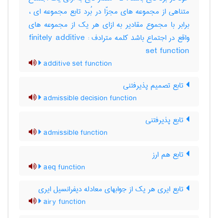
متناهی از مجموعه های مجزّا در بُرد تابع مجموعه ای ،
برابر با مجموع مقادیر به ازای هر یک از مجموعه های
واقع در اجتماع باشد کلمه مترادف : finitely additive
set function
additive set function
تابع تصمیم پذیرفتنی
admissible decision function
تابع پذیرفتنی
admissible function
تابع هم ارز
aeq function
تابع ایری هر یک از جوابهای معادله دیفرانسیل ایری
airy function