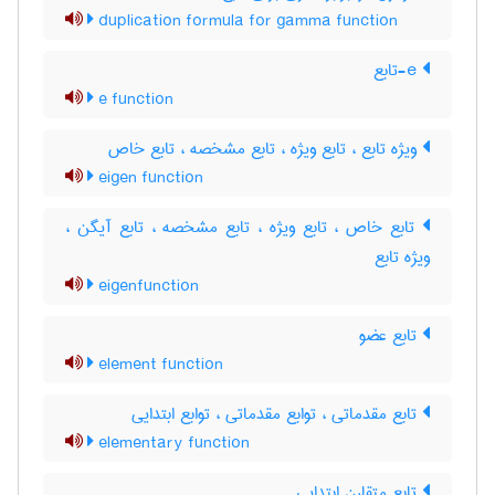
duplication formula for gamma function
e-تابع
e function
ویژه تابع ، تابع ویژه ، تابع مشخصه ، تابع خاص
eigen function
تابع خاص ، تابع ویژه ، تابع مشخصه ، تابع آیگن ،
ویژه تابع
eigenfunction
تابع عضو
element function
تابع مقدماتی ، توابع مقدماتی ، توابع ابتدایی
elementary function
تابع متقارن ابتدایی