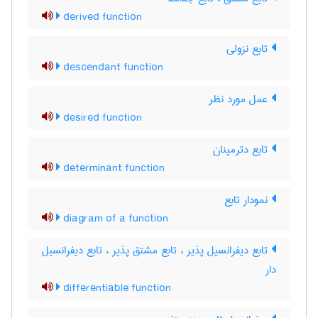
derived function
تابع نزولی
descendant function
عمل مورد نظر
desired function
تابع دترمینان
determinant function
نمودار تابع
diagram of a function
تابع دیفرانسیل پذیر ، تابع مشتق پذیر ، تابع دیفرانسیل
دار
differentiable function