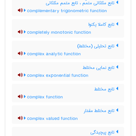
تابع مثلثاتی متمّم ، تابع متمم مثلثاتی
complementary trigonometric function
تابع کاملا یکنوا
completely monotonic function
تابع تحلیلی (مختلط)
complex analytic function
تابع نمایی مختلط
complex exponential function
تابع مختلط
complex function
تابع مختلط مقدار
complex valued function
تابع پیچیدگی