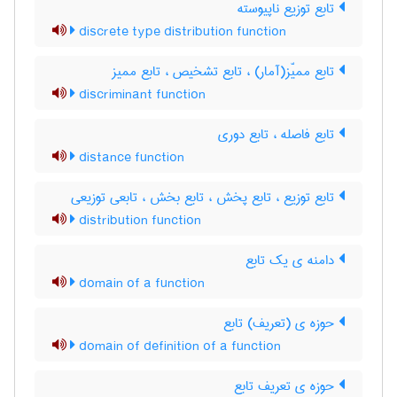
تابع توزیع ناپیوسته
discrete type distribution function
تابع ممیّز(آمار) ، تابع تشخیص ، تابع ممیز
discriminant function
تابع فاصله ، تابع دوری
distance function
تابع توزیع ، تابع پخش ، تابع بخش ، تابعی توزیعی
distribution function
دامنه ی یک تابع
domain of a function
حوزه ی (تعریف) تابع
domain of definition of a function
حوزه ی تعریف تابع