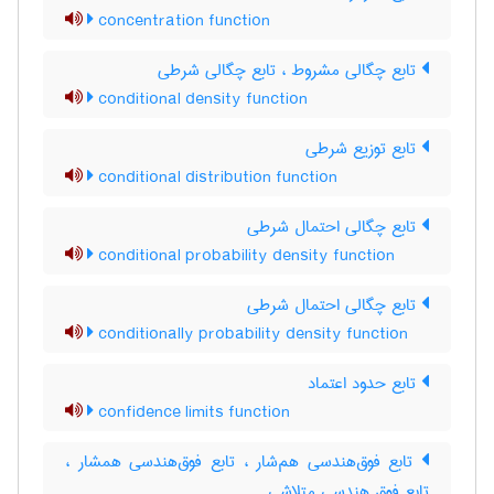
concentration function
تابع چگالی مشروط ، تابع چگالی شرطی
conditional density function
تابع توزیع شرطی
conditional distribution function
تابع چگالی احتمال شرطی
conditional probability density function
تابع چگالی احتمال شرطی
conditionally probability density function
تابع حدود اعتماد
confidence limits function
تابع فوق‌هندسی هم‌شار ، تابع فوق‌هندسی همشار ،
تابع فوق هندسی متلاشی