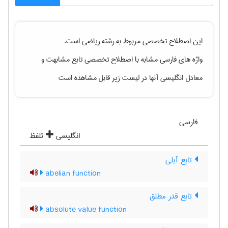
این اصطلاح تخصصی مربوط به رشته
رياضی
است.
واژه های فارسی مشابه با اصطلاح تخصصی
تابع مشابهت
و
معادل انگلیسی آنها در لیست زیر قابل مشاهده است
فارسی
انگلیسی
تلفظ
تابع آبلی
abelian function
تابع قدر مطلق
absolute value function