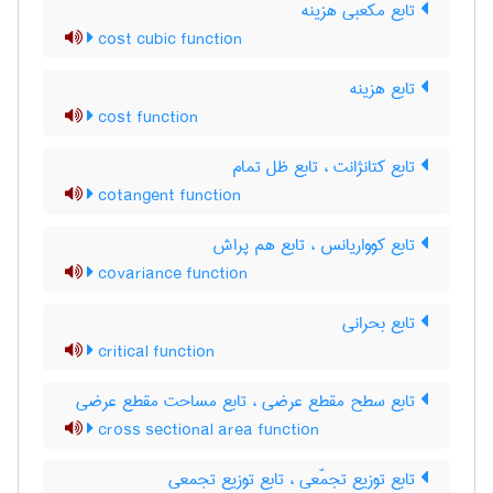
تابع مکعبی هزینه
cost cubic function
تابع هزینه
cost function
تابع کتانژانت ، تابع ظل تمام
cotangent function
تابع کوواریانس ، تابع هم پراش
covariance function
تابع بحرانی
critical function
تابع سطح مقطع عرضی ، تابع مساحت مقطع عرضی
cross sectional area function
تابع توزیع تجمّعی ، تابع توزیع تجمعی