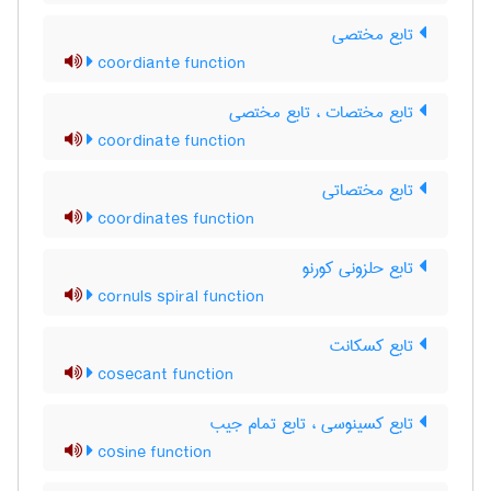
تابع مختصی
coordiante function
تابع مختصات ، تابع مختصی
coordinate function
تابع مختصاتی
coordinates function
تابع حلزونی کورنو
cornuls spiral function
تابع کسکانت
cosecant function
تابع کسینوسی ، تابع تمام جیب
cosine function