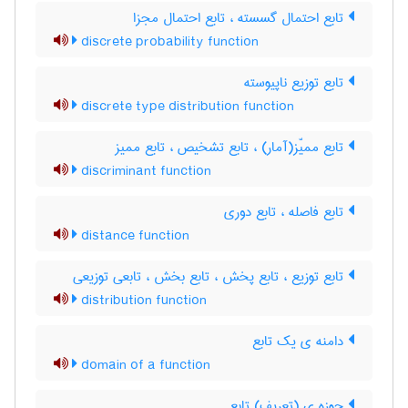
تابع احتمال گسسته ، تابع احتمال مجزا
discrete probability function
تابع توزیع ناپیوسته
discrete type distribution function
تابع ممیّز(آمار) ، تابع تشخیص ، تابع ممیز
discriminant function
تابع فاصله ، تابع دوری
distance function
تابع توزیع ، تابع پخش ، تابع بخش ، تابعی توزیعی
distribution function
دامنه ی یک تابع
domain of a function
حوزه ی (تعریف) تابع