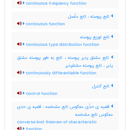
continuous frequency function
تابع پیوسته ، تابع متّصل
continuous function
تابع توزیع پیوسته
continuous type distribution function
تابع مشتق پذیر پیوسته ، تابع به طور پیوسته مشتق
پذیر ، تابع پیوسته مشتقپذیر
continuously differentiable function
تابع کنترل
control function
قضیه ی حدّی معکوس تابع مشخصه ، قضیه ی حدی
معکوس تابع مشخصه
converse limit theorem of characteristic
function