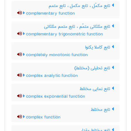
تابع مکمّل ، تابع مکمل ، تابع متمم
complementary function
تابع مثلثاتی متمّم ، تابع متمم مثلثاتی
complementary trigonometric function
تابع کاملا یکنوا
completely monotonic function
تابع تحلیلی (مختلط)
complex analytic function
تابع نمایی مختلط
complex exponential function
تابع مختلط
complex function
تابع مختلط مقدار