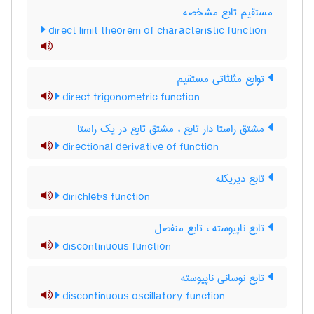
مستقیم تابع مشخصه
direct limit theorem of characteristic function
توابع مثلثاتی مستقیم
direct trigonometric function
مشتق راستا دار تابع ، مشتق تابع در یک راستا
directional derivative of function
تابع دیریکله
dirichlet's function
تابع ناپیوسته ، تابع منفصل
discontinuous function
تابع نوسانی ناپیوسته
discontinuous oscillatory function