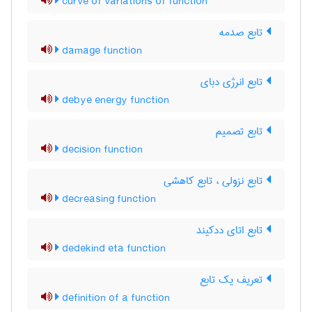
curve of variations of function
تابع صدمه
damage function
تابع انرژی دبای
debye energy function
تابع تصمیم
decision function
تابع نزولی ، تابع کاهشی
decreasing function
تابع اتای ددکیند
dedekind eta function
تعریف یک تابع
definition of a function