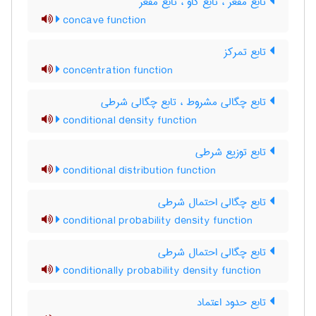
تابع مقعّر ، تابع کاو ، تابع مقعر
concave function
تابع تمرکز
concentration function
تابع چگالی مشروط ، تابع چگالی شرطی
conditional density function
تابع توزیع شرطی
conditional distribution function
تابع چگالی احتمال شرطی
conditional probability density function
تابع چگالی احتمال شرطی
conditionally probability density function
تابع حدود اعتماد