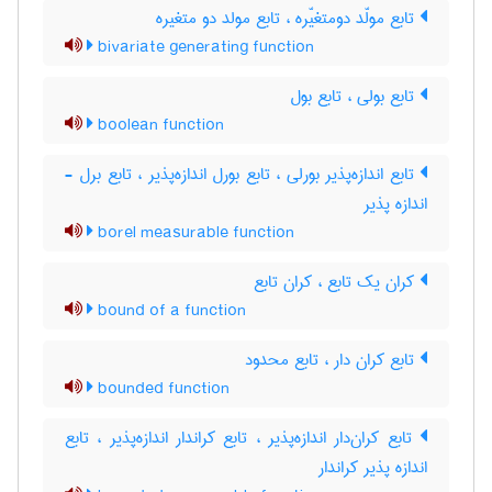
تابع مولّد دومتغیّره ، تابع مولد دو متغیره
bivariate generating function
تابع بولی ، تابع بول
boolean function
تابع اندازه‌پذیر بورلی ، تابع بورل اندازه‌پذیر ، تابع برل -
اندازه پذیر
borel measurable function
کران یک تابع ، کران تابع
bound of a function
تابع کران دار ، تابع محدود
bounded function
تابع کران‌دار اندازه‌پذیر ، تابع کراندار اندازه‌پذیر ، تابع
اندازه پذیر کراندار