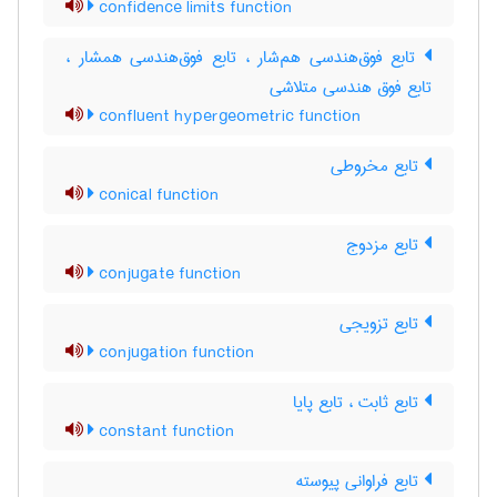
confidence limits function
تابع فوق‌هندسی هم‌شار ، تابع فوق‌هندسی همشار ،
تابع فوق هندسی متلاشی
confluent hypergeometric function
تابع مخروطی
conical function
تابع مزدوج
conjugate function
تابع تزویجی
conjugation function
تابع ثابت ، تابع پایا
constant function
تابع فراوانی پیوسته