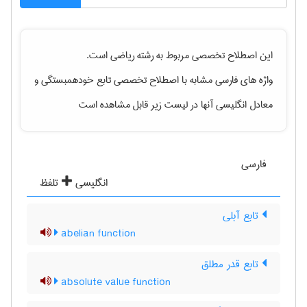
این اصطلاح تخصصی مربوط به رشته
رياضی
است.
واژه های فارسی مشابه با اصطلاح تخصصی
تابع خودهمبستگی
و
معادل انگلیسی آنها در لیست زیر قابل مشاهده است
فارسی
انگلیسی
تلفظ
تابع آبلی
abelian function
تابع قدر مطلق
absolute value function