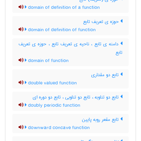
domain of definition of a function
حوزه ی تعریف تابع
domain of definition of function
دامنه ی تابع ، ناحیه ی تعریف تابع ، حوزه ی تعریف
تابع
domain of function
تابع دو مقداری
double valued function
تابع دو تناوبه ، تابع دو تناوبی ، تابع دو دوره ای
doubly periodic function
تابع مقعر روبه پایین
downward concave function