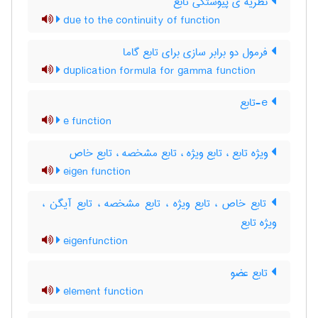
نظریه ی پیوستگی تابع
due to the continuity of function
فرمول دو برابر سازی برای تابع گاما
duplication formula for gamma function
e-تابع
e function
ویژه تابع ، تابع ویژه ، تابع مشخصه ، تابع خاص
eigen function
تابع خاص ، تابع ویژه ، تابع مشخصه ، تابع آیگن ،
ویژه تابع
eigenfunction
تابع عضو
element function