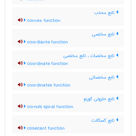
تابع محدب
convex function
تابع مختصی
coordiante function
تابع مختصات ، تابع مختصی
coordinate function
تابع مختصاتی
coordinates function
تابع حلزونی کورنو
cornuls spiral function
تابع کسکانت
cosecant function