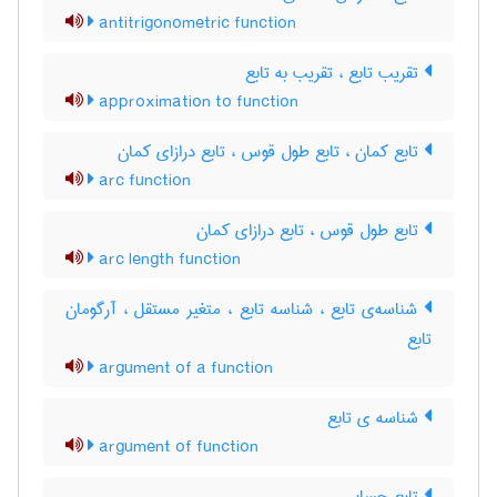
antitrigonometric function
تقریب تابع ، تقریب به تابع
approximation to function
تابع کمان ، تابع طول قوس ، تابع درازای کمان
arc function
تابع طول قوس ، تابع درازای کمان
arc length function
شناسه‌ی تابع ، شناسه تابع ، متغیر مستقل ، آرگومان
تابع
argument of a function
شناسه ی تابع
argument of function