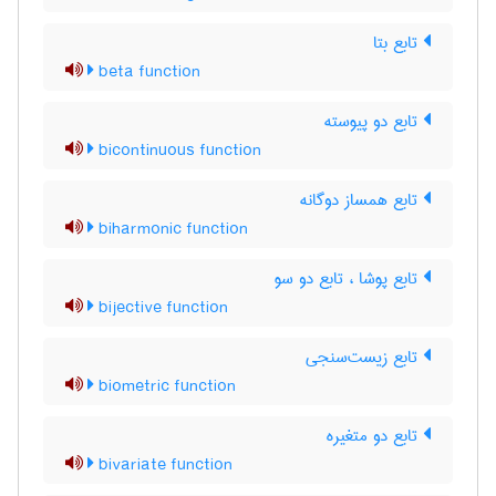
تابع بتا
beta function
تابع دو پیوسته
bicontinuous function
تابع همساز دوگانه
biharmonic function
تابع پوشا ، تابع دو سو
bijective function
تابع زیست‌سنجی
biometric function
تابع دو متغیره
bivariate function