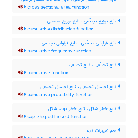
cross sectional area function
تابع توزیع تجمّعی ، تابع توزیع تجمعی
cumulative distribution function
تابع فراوانی تجمّعی ، تابع فراوانی تجمعی
cumulative frequency function
تابع تجمّعی ، تابع تجمعی
cumulative function
تابع احتمال تجمّعی ، تابع احتمال تجمعی
cumulative probability function
تابع خطر شکل ، تابع خطر ‌c‌u‌p شکل
cup-shaped hazard function
خم تغییرات تابع