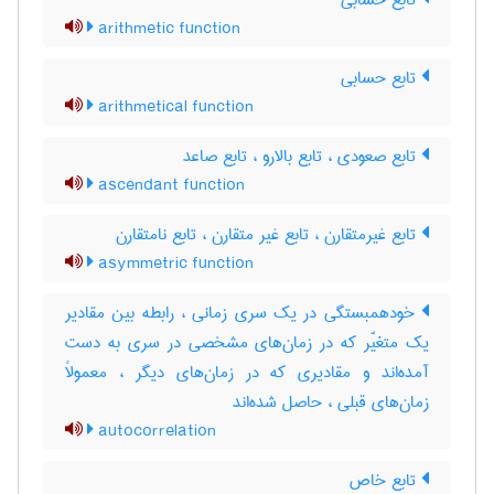
تابع حسابی
arithmetic function
تابع حسابی
arithmetical function
تابع صعودی ، تابع بالارو ، تابع صاعد
ascendant function
تابع غیرمتقارن ، تابع غیر متقارن ، تابع نامتقارن
asymmetric function
خودهمبستگی در یک سری زمانی ، رابطه بین مقادیر
یک متغیّر که در زمان‌های مشخصی در سری به دست
آمده‌اند و مقادیری که در زمان‌های دیگر ، معمولاً
زمان‌های قبلی ، حاصل شده‌اند
autocorrelation
تابع خاص