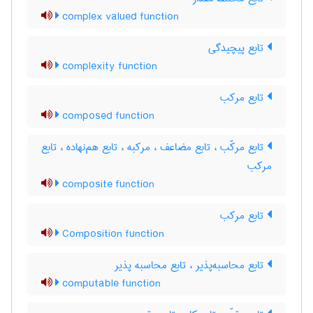
complex valued function
تابع پیچیدگی
complexity function
تابع مرکب
composed function
تابع مرکّب ، تابع مضاعف ، مرکبه ، تابع هم‌نهاده ، تابع
مرکب
composite function
تابع مرکب
Composition function
تابع محاسبه‌پذیر ، تابع محاسبه پذیر
computable function