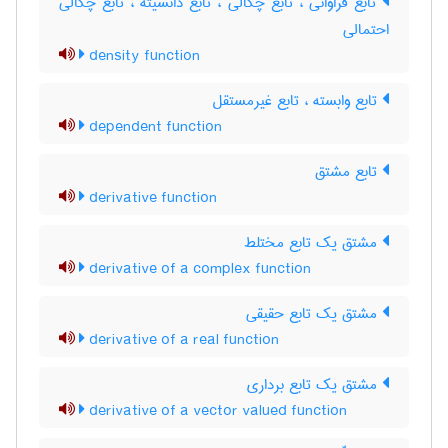
تابع فراوانی ، تابع چگالی ، تابع دانسیته ، تابع چگالی
احتمالی
density function
تابع وابسته ، تابع غیرمستقل
dependent function
تابع مشتق
derivative function
مشتق یک تابع مختلط
derivative of a complex function
مشتق یک تابع حقیقی
derivative of a real function
مشتق یک تابع برداری
derivative of a vector valued function