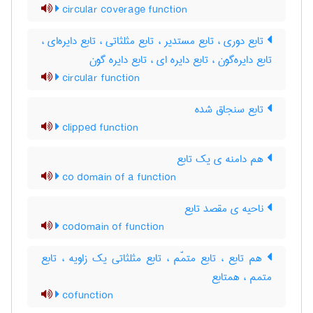
circular coverage function
تابع دوری ، تابع مستدیر ، تابع مثلثاتی ، تابع دایره‌ای ،
تابع دایره‌گون ، تابع دایره ای ، تابع دایره گون
circular function
تابع سنجاق شده
clipped function
هم دامنه ی یک تابع
co domain of a function
ناحیه ی مقصد تابع
codomain of function
هم تابع ، تابع متمّم ، تابع مثلثاتی یک زاویه ، تابع
متمم ، همتابع
cofunction