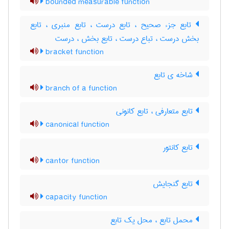
bounded measurable function
تابع جزء صحیح ، تابع درست ، تابع منبری ، تابع
بخش درست ، تباع درست ، تابع بخش ، درست
bracket function
شاخه ی تابع
branch of a function
تابع متعارفی ، تابع کانونی
canonical function
تابع کانتور
cantor function
تابع گنجایش
capacity function
محمل تابع ، محل یک تابع