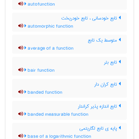
autofunction
تابع خودسانی ، تابع خودریخت
automorphic function
متوسط یک تابع
average of a function
تابع بئر
bair function
تابع کران دار
banded function
تابع اندازه پذیر کراندار
banded measurable function
پایه ی تابع لگاریتمی
base of a logarithmic function