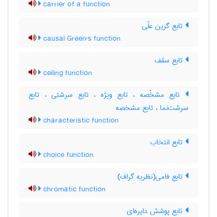
carrier of a function
تابع گرین علّی
causal Green's function
تابع سقف
ceiling function
تابع مشخّصه ، تابع ویژه ، تابع سرشتی ، تابع
سرشت‌نما ، تابع مشخصه
characteristic function
تابع انتخاب
choice function
تابع فامی(نظریه گراف)
chromatic function
تابع پوشش دایره‌ای