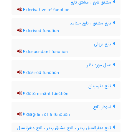
مشتقّ تابع ، مشتق تابع
derivative of function
تابع مشتق ، تابع جدامد
derived function
تابع نزولی
descendant function
عمل مورد نظر
desired function
تابع دترمینان
determinant function
نمودار تابع
diagram of a function
تابع دیفرانسیل پذیر ، تابع مشتق پذیر ، تابع دیفرانسیل