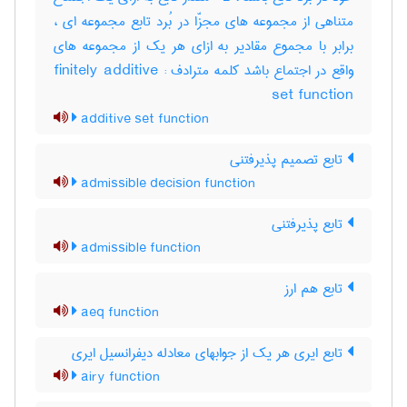
متناهی از مجموعه های مجزّا در بُرد تابع مجموعه ای ،
برابر با مجموع مقادیر به ازای هر یک از مجموعه های
واقع در اجتماع باشد کلمه مترادف : finitely additive
set function
additive set function
تابع تصمیم پذیرفتنی
admissible decision function
تابع پذیرفتنی
admissible function
تابع هم ارز
aeq function
تابع ایری هر یک از جوابهای معادله دیفرانسیل ایری
airy function