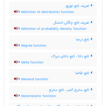
تعریف تابع توزیع
definition of distribution function
تعریف تابع چگالی احتمال
definition of probability density function
تابع درجه
degree function
تابع دلتا ، تابع دلتای دیراک
delta function
تابع تقاضا
demand function
تابع مخرج کسر ، تابع مخرج
denominator function