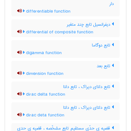
دار
differentiable function
دیفرانسیل تابع چند متغیر
differential of composite function
تابع دوگاما
digamma function
تابع بعد
dimension function
تابع دلتای دیراک ، تابع دلتا
dirac delta function
تابع دلتای دیراک ، تابع دلتا
dirac deta function
قضیه ی حدّی مستقیم تابع مشخّصه ، قضیه ی حدی