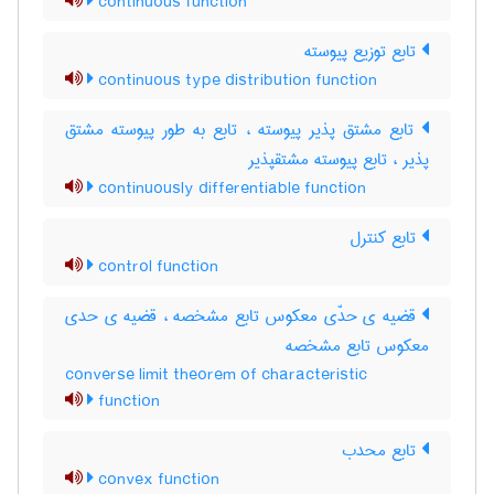
continuous function
تابع توزیع پیوسته
continuous type distribution function
تابع مشتق پذیر پیوسته ، تابع به طور پیوسته مشتق
پذیر ، تابع پیوسته مشتقپذیر
continuously differentiable function
تابع کنترل
control function
قضیه ی حدّی معکوس تابع مشخصه ، قضیه ی حدی
معکوس تابع مشخصه
converse limit theorem of characteristic
function
تابع محدب
convex function