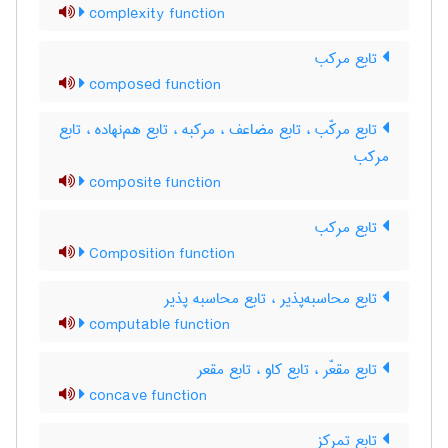
complexity function
تابع مرکب
composed function
تابع مرکّب ، تابع مضاعف ، مرکبه ، تابع هم‌نهاده ، تابع
مرکب
composite function
تابع مرکب
Composition function
تابع محاسبه‌پذیر ، تابع محاسبه پذیر
computable function
تابع مقعّر ، تابع کاو ، تابع مقعر
concave function
تابع تمرکز