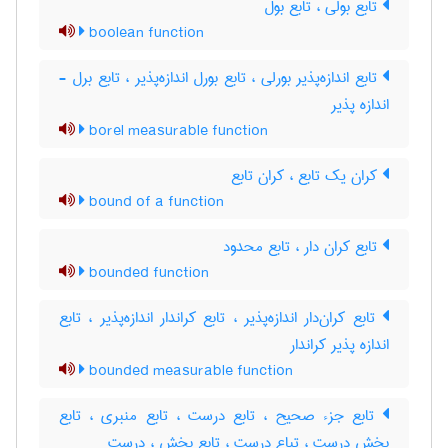
تابع بولی ، تابع بول
boolean function
تابع اندازه‌پذیر بورلی ، تابع بورل اندازه‌پذیر ، تابع برل -
اندازه پذیر
borel measurable function
کران یک تابع ، کران تابع
bound of a function
تابع کران دار ، تابع محدود
bounded function
تابع کران‌دار اندازه‌پذیر ، تابع کراندار اندازه‌پذیر ، تابع
اندازه پذیر کراندار
bounded measurable function
تابع جزء صحیح ، تابع درست ، تابع منبری ، تابع
بخش درست ، تباع درست ، تابع بخش ، درست