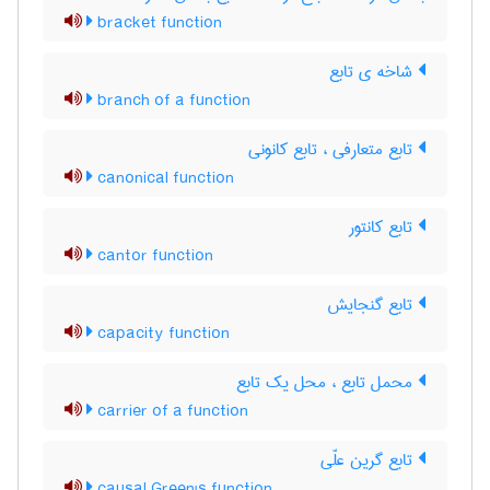
bracket function
شاخه ی تابع
branch of a function
تابع متعارفی ، تابع کانونی
canonical function
تابع کانتور
cantor function
تابع گنجایش
capacity function
محمل تابع ، محل یک تابع
carrier of a function
تابع گرین علّی
causal Green's function