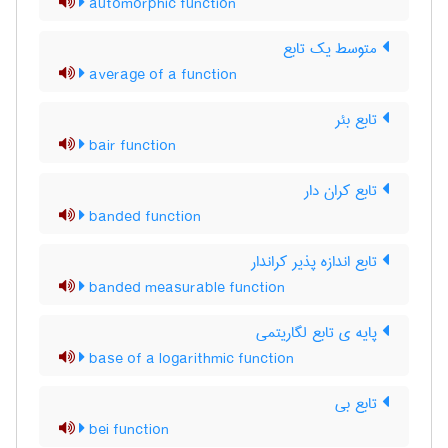
automorphic function
متوسط یک تابع
average of a function
تابع بئر
bair function
تابع کران دار
banded function
تابع اندازه پذیر کراندار
banded measurable function
پایه ی تابع لگاریتمی
base of a logarithmic function
تابع بی
bei function