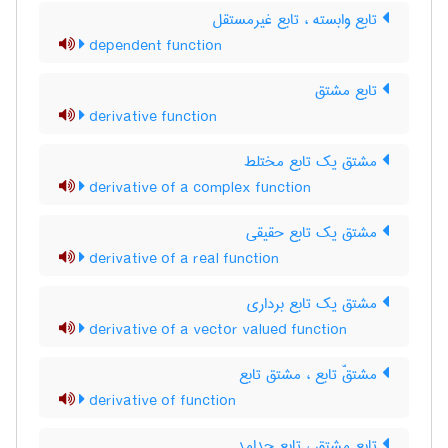
تابع وابسته ، تابع غیرمستقل
dependent function
تابع مشتق
derivative function
مشتق یک تابع مختلط
derivative of a complex function
مشتق یک تابع حقیقی
derivative of a real function
مشتق یک تابع برداری
derivative of a vector valued function
مشتقّ تابع ، مشتق تابع
derivative of function
تابع مشتق ، تابع جدامد