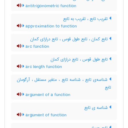
antitrigonometric function
تقریب تابع ، تقریب به تابع
approximation to function
تابع کمان ، تابع طول قوس ، تابع درازای کمان
arc function
تابع طول قوس ، تابع درازای کمان
arc length function
شناسه‌ی تابع ، شناسه تابع ، متغیر مستقل ، آرگومان
تابع
argument of a function
شناسه ی تابع
argument of function