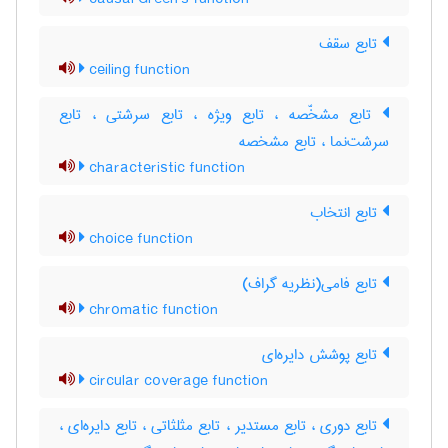
تابع سقف
ceiling function
تابع مشخّصه ، تابع ویژه ، تابع سرشتی ، تابع
سرشت‌نما ، تابع مشخصه
characteristic function
تابع انتخاب
choice function
تابع فامی(نظریه گراف)
chromatic function
تابع پوشش دایره‌ای
circular coverage function
تابع دوری ، تابع مستدیر ، تابع مثلثاتی ، تابع دایره‌ای ،