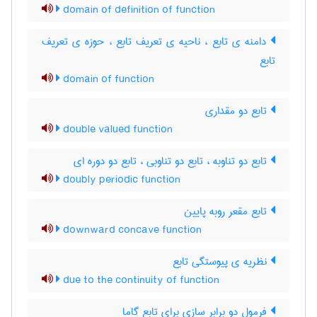
domain of definition of function
دامنه ی تابع ، ناحیه ی تعریف تابع ، حوزه ی تعریف
تابع
domain of function
تابع دو مقداری
double valued function
تابع دو تناوبه ، تابع دو تناوبی ، تابع دو دوره ای
doubly periodic function
تابع مقعر روبه پایین
downward concave function
نظریه ی پیوستگی تابع
due to the continuity of function
فرمول دو برابر سازی برای تابع گاما