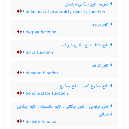
تعریف تابع چگالی احتمال
definition of probability density function
تابع درجه
degree function
تابع دلتا ، تابع دلتای دیراک
delta function
تابع تقاضا
demand function
تابع مخرج کسر ، تابع مخرج
denominator function
تابع فراوانی ، تابع چگالی ، تابع دانسیته ، تابع چگالی
احتمالی
density function