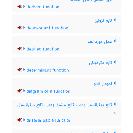
derived function
تابع نزولی
descendant function
عمل مورد نظر
desired function
تابع دترمینان
determinant function
نمودار تابع
diagram of a function
تابع دیفرانسیل پذیر ، تابع مشتق پذیر ، تابع دیفرانسیل
دار
differentiable function