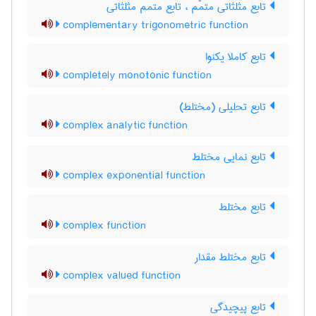
تابع مثلثاتی متمّم ، تابع متمم مثلثاتی
complementary trigonometric function
تابع کاملا یکنوا
completely monotonic function
تابع تحلیلی (مختلط)
complex analytic function
تابع نمایی مختلط
complex exponential function
تابع مختلط
complex function
تابع مختلط مقدار
complex valued function
تابع پیچیدگی