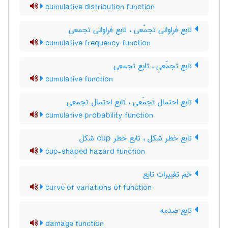
cumulative distribution function
تابع فراوانی تجمّعی ، تابع فراوانی تجمعی
cumulative frequency function
تابع تجمّعی ، تابع تجمعی
cumulative function
تابع احتمال تجمّعی ، تابع احتمال تجمعی
cumulative probability function
تابع خطر شکل ، تابع خطر ‌c‌u‌p شکل
cup-shaped hazard function
خم تغییرات تابع
curve of variations of function
تابع صدمه
damage function