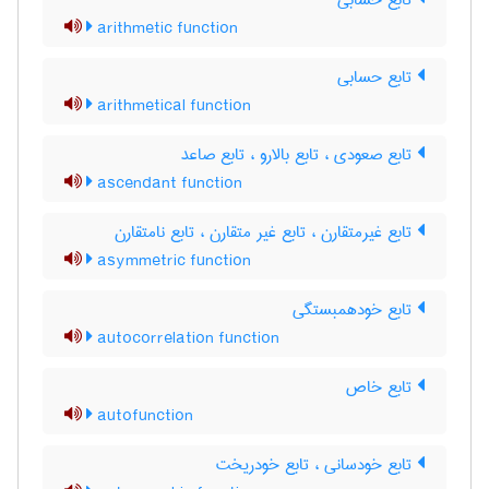
تابع حسابی
arithmetic function
تابع حسابی
arithmetical function
تابع صعودی ، تابع بالارو ، تابع صاعد
ascendant function
تابع غیرمتقارن ، تابع غیر متقارن ، تابع نامتقارن
asymmetric function
تابع خودهمبستگی
autocorrelation function
تابع خاص
autofunction
تابع خودسانی ، تابع خودریخت