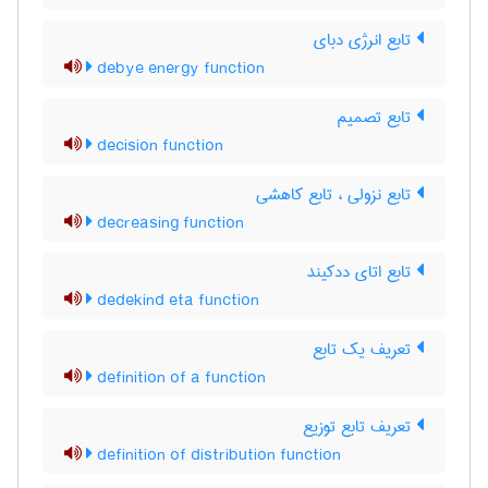
تابع انرژی دبای
debye energy function
تابع تصمیم
decision function
تابع نزولی ، تابع کاهشی
decreasing function
تابع اتای ددکیند
dedekind eta function
تعریف یک تابع
definition of a function
تعریف تابع توزیع
definition of distribution function