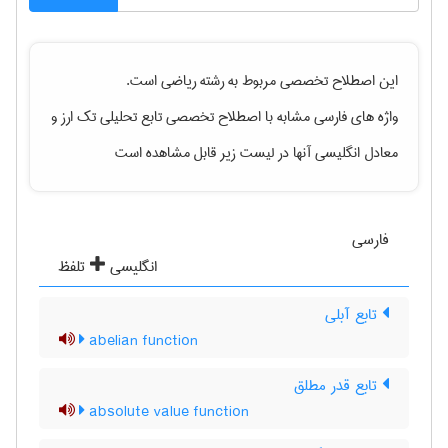
این اصطلاح تخصصی مربوط به رشته
رياضی
است.
واژه های فارسی مشابه با اصطلاح تخصصی
تابع تحلیلی تک ارز
و
معادل انگلیسی آنها در لیست زیر قابل مشاهده است
فارسی
انگلیسی
تلفظ
تابع آبلی
abelian function
تابع قدر مطلق
absolute value function