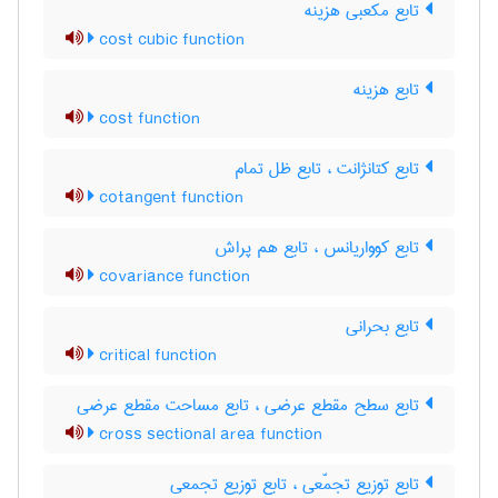
تابع مکعبی هزینه
cost cubic function
تابع هزینه
cost function
تابع کتانژانت ، تابع ظل تمام
cotangent function
تابع کوواریانس ، تابع هم پراش
covariance function
تابع بحرانی
critical function
تابع سطح مقطع عرضی ، تابع مساحت مقطع عرضی
cross sectional area function
تابع توزیع تجمّعی ، تابع توزیع تجمعی