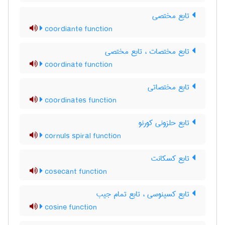
تابع مختصی
coordiante function
تابع مختصات ، تابع مختصی
coordinate function
تابع مختصاتی
coordinates function
تابع حلزونی کورنو
cornuls spiral function
تابع کسکانت
cosecant function
تابع کسینوسی ، تابع تمام جیب
cosine function