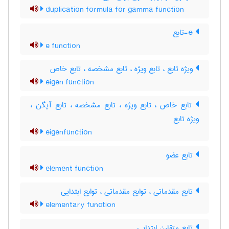
duplication formula for gamma function
e-تابع
e function
ویژه تابع ، تابع ویژه ، تابع مشخصه ، تابع خاص
eigen function
تابع خاص ، تابع ویژه ، تابع مشخصه ، تابع آیگن ،
ویژه تابع
eigenfunction
تابع عضو
element function
تابع مقدماتی ، توابع مقدماتی ، توابع ابتدایی
elementary function
تابع متقارن ابتدایی