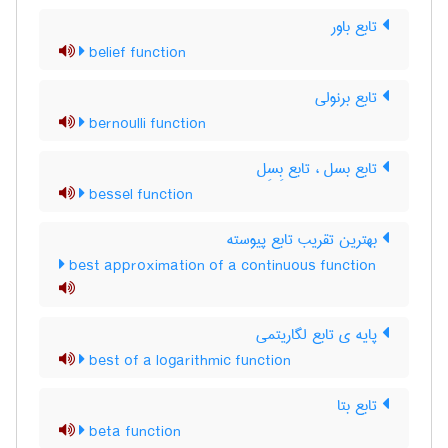
تابع باور
belief function
تابع برنولی
bernoulli function
تابع بسل ، تابع بِسِل
bessel function
بهترین تقریب تابع پیوسته
best approximation of a continuous function
پایه ی تابع لگاریتمی
best of a logarithmic function
تابع بتا
beta function