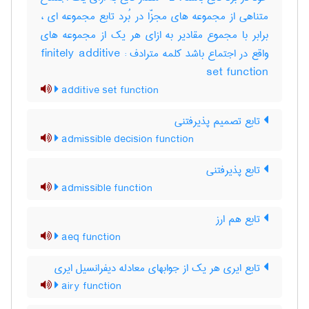
متناهی از مجموعه های مجزّا در بُرد تابع مجموعه ای ،
برابر با مجموع مقادیر به ازای هر یک از مجموعه های
واقع در اجتماع باشد کلمه مترادف : finitely additive
set function
additive set function
تابع تصمیم پذیرفتنی
admissible decision function
تابع پذیرفتنی
admissible function
تابع هم ارز
aeq function
تابع ایری هر یک از جوابهای معادله دیفرانسیل ایری
airy function