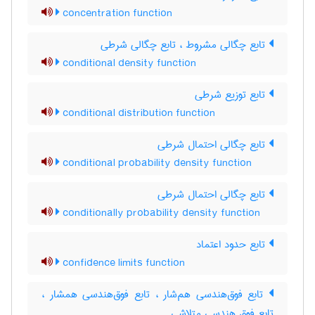
concentration function
تابع چگالی مشروط ، تابع چگالی شرطی
conditional density function
تابع توزیع شرطی
conditional distribution function
تابع چگالی احتمال شرطی
conditional probability density function
تابع چگالی احتمال شرطی
conditionally probability density function
تابع حدود اعتماد
confidence limits function
تابع فوق‌هندسی هم‌شار ، تابع فوق‌هندسی همشار ،
تابع فوق هندسی متلاشی