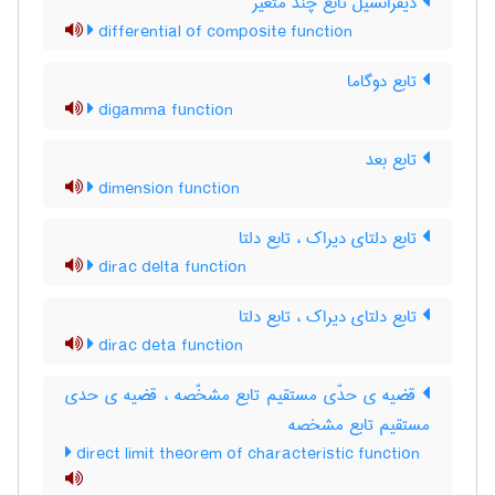
دیفرانسیل تابع چند متغیر
differential of composite function
تابع دوگاما
digamma function
تابع بعد
dimension function
تابع دلتای دیراک ، تابع دلتا
dirac delta function
تابع دلتای دیراک ، تابع دلتا
dirac deta function
قضیه ی حدّی مستقیم تابع مشخّصه ، قضیه ی حدی
مستقیم تابع مشخصه
direct limit theorem of characteristic function