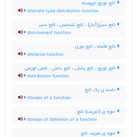
تابع توزیع ناپیوسته
discrete type distribution function
تابع ممیّز(آمار) ، تابع تشخیص ، تابع ممیز
discriminant function
تابع فاصله ، تابع دوری
distance function
تابع توزیع ، تابع پخش ، تابع بخش ، تابعی توزیعی
distribution function
دامنه ی یک تابع
domain of a function
حوزه ی (تعریف) تابع
domain of definition of a function
حوزه ی تعریف تابع