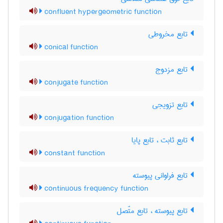
confluent hypergeometric function
تابع مخروطی
conical function
تابع مزدوج
conjugate function
تابع تزویجی
conjugation function
تابع ثابت ، تابع پایا
constant function
تابع فراوانی پیوسته
continuous frequency function
تابع پیوسته ، تابع متّصل