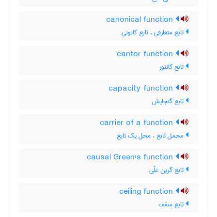
canonical function
تابع متعارفی ، تابع کانونی
cantor function
تابع کانتور
capacity function
تابع گنجایش
carrier of a function
محمل تابع ، محل یک تابع
causal Green's function
تابع گرین علّی
ceiling function
تابع سقف