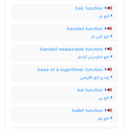
bair function
تابع بئر
banded function
تابع کران دار
banded measurable function
تابع اندازه پذیر کراندار
base of a logarithmic function
پایه ی تابع لگاریتمی
bei function
تابع بی
belief function
تابع باور