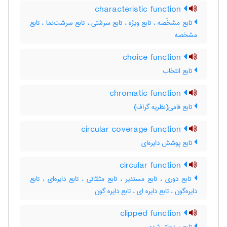
characteristic function
تابع مشخّصه ، تابع ویژه ، تابع سرشتی ، تابع سرشت‌نما ، تابع
مشخصه
choice function
تابع انتخاب
chromatic function
تابع فامی(نظریه گراف)
circular coverage function
تابع پوشش دایره‌ای
circular function
تابع دوری ، تابع مستدیر ، تابع مثلثاتی ، تابع دایره‌ای ، تابع
دایره‌گون ، تابع دایره ای ، تابع دایره گون
clipped function