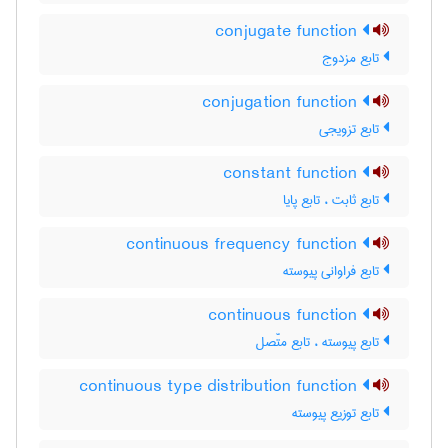
conjugate function
تابع مزدوج
conjugation function
تابع تزویجی
constant function
تابع ثابت ، تابع پایا
continuous frequency function
تابع فراوانی پیوسته
continuous function
تابع پیوسته ، تابع متّصل
continuous type distribution function
تابع توزیع پیوسته