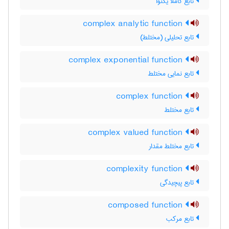
تابع کاملا یکنوا
complex analytic function
تابع تحلیلی (مختلط)
complex exponential function
تابع نمایی مختلط
complex function
تابع مختلط
complex valued function
تابع مختلط مقدار
complexity function
تابع پیچیدگی
composed function
تابع مرکب