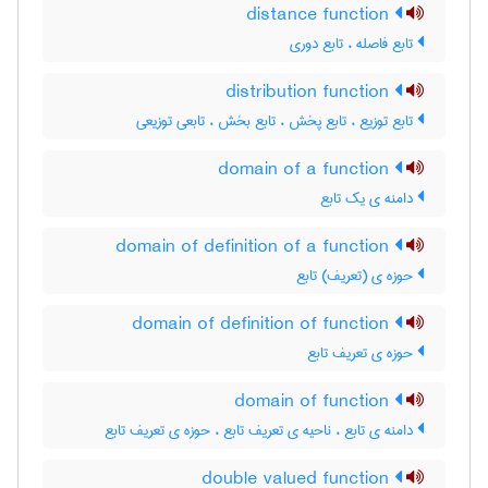
distance function
تابع فاصله ، تابع دوری
distribution function
تابع توزیع ، تابع پخش ، تابع بخش ، تابعی توزیعی
domain of a function
دامنه ی یک تابع
domain of definition of a function
حوزه ی (تعریف) تابع
domain of definition of function
حوزه ی تعریف تابع
domain of function
دامنه ی تابع ، ناحیه ی تعریف تابع ، حوزه ی تعریف تابع
double valued function