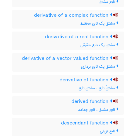
تابع مشتق
derivative of a complex function
مشتق یک تابع مختلط
derivative of a real function
مشتق یک تابع حقیقی
derivative of a vector valued function
مشتق یک تابع برداری
derivative of function
مشتقّ تابع ، مشتق تابع
derived function
تابع مشتق ، تابع جدامد
descendant function
تابع نزولی