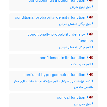
conditional distribution function
تابع توزیع شرطی
conditional probability density function
تابع چگالی احتمال شرطی
conditionally probability density
function
تابع چگالی احتمال شرطی
confidence limits function
تابع حدود اعتماد
confluent hypergeometric function
تابع فوق‌هندسی هم‌شار ، تابع فوق‌هندسی همشار ، تابع فوق
هندسی متلاشی
conical function
تابع مخروطی