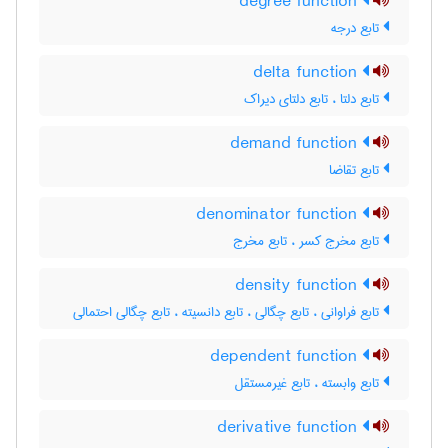
degree function
تابع درجه
delta function
تابع دلتا ، تابع دلتای دیراک
demand function
تابع تقاضا
denominator function
تابع مخرج کسر ، تابع مخرج
density function
تابع فراوانی ، تابع چگالی ، تابع دانسیته ، تابع چگالی احتمالی
dependent function
تابع وابسته ، تابع غیرمستقل
derivative function