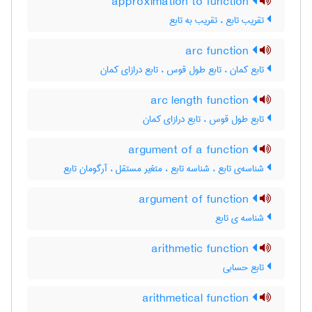
approximation to function
تقریب تابع ، تقریب به تابع
arc function
تابع کمان ، تابع طول قوس ، تابع درازای کمان
arc length function
تابع طول قوس ، تابع درازای کمان
argument of a function
شناسه‌ی تابع ، شناسه تابع ، متغیر مستقل ، آرگومان تابع
argument of function
شناسه ی تابع
arithmetic function
تابع حسابی
arithmetical function