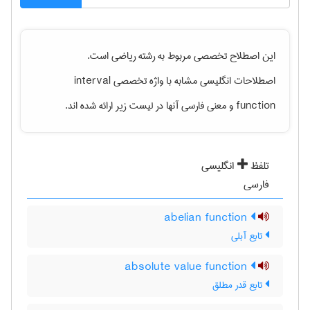
این اصطلاح تخصصی مربوط به رشته
رياضی
است.
interval
اصطلاحات انگلیسی مشابه با واژه تخصصی
و معنی فارسی آنها در لیست زیر ارائه شده اند.
function
تلفظ
انگلیسی
فارسی
abelian function
تابع آبلی
absolute value function
تابع قدر مطلق