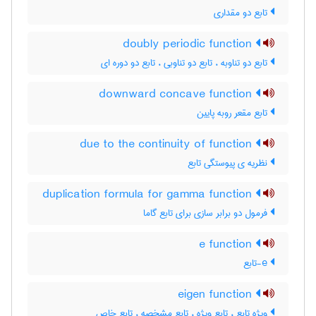
تابع دو مقداری
doubly periodic function
تابع دو تناوبه ، تابع دو تناوبی ، تابع دو دوره ای
downward concave function
تابع مقعر روبه پایین
due to the continuity of function
نظریه ی پیوستگی تابع
duplication formula for gamma function
فرمول دو برابر سازی برای تابع گاما
e function
e-تابع
eigen function
ویژه تابع ، تابع ویژه ، تابع مشخصه ، تابع خاص