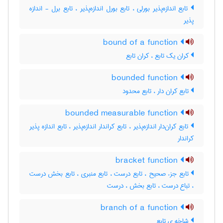
تابع اندازه‌پذیر بورلی ، تابع بورل اندازه‌پذیر ، تابع برل - اندازه
پذیر
bound of a function
کران یک تابع ، کران تابع
bounded function
تابع کران دار ، تابع محدود
bounded measurable function
تابع کران‌دار اندازه‌پذیر ، تابع کراندار اندازه‌پذیر ، تابع اندازه پذیر
کراندار
bracket function
تابع جزء صحیح ، تابع درست ، تابع منبری ، تابع بخش درست
، تباع درست ، تابع بخش ، درست
branch of a function
شاخه ی تابع