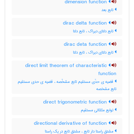
dimension function
تابع بعد
dirac delta function
تابع دلتای دیراک ، تابع دلتا
dirac deta function
تابع دلتای دیراک ، تابع دلتا
direct limit theorem of characteristic
function
قضیه ی حدّی مستقیم تابع مشخّصه ، قضیه ی حدی مستقیم
تابع مشخصه
direct trigonometric function
توابع مثلثاتی مستقیم
directional derivative of function
مشتق راستا دار تابع ، مشتق تابع در یک راستا