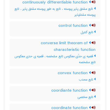
continuously differentiable function
تابع مشتق پذیر پیوسته ، تابع به طور پیوسته مشتق پذیر ، تابع
پیوسته مشتقپذیر
control function
تابع کنترل
converse limit theorem of
characteristic function
قضیه ی حدّی معکوس تابع مشخصه ، قضیه ی حدی معکوس
تابع مشخصه
convex function
تابع محدب
coordiante function
تابع مختصی
coordinate function