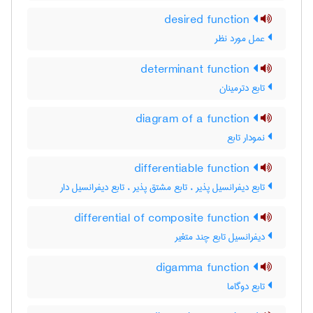
desired function
عمل مورد نظر
determinant function
تابع دترمینان
diagram of a function
نمودار تابع
differentiable function
تابع دیفرانسیل پذیر ، تابع مشتق پذیر ، تابع دیفرانسیل دار
differential of composite function
دیفرانسیل تابع چند متغیر
digamma function
تابع دوگاما