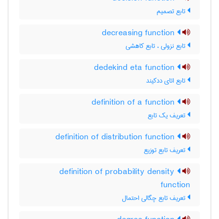
تابع تصمیم
decreasing function
تابع نزولی ، تابع کاهشی
dedekind eta function
تابع اتای ددکیند
definition of a function
تعریف یک تابع
definition of distribution function
تعریف تابع توزیع
definition of probability density
function
تعریف تابع چگالی احتمال