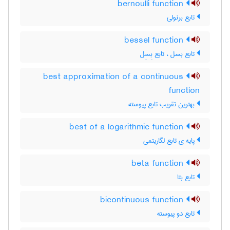
bernoulli function
تابع برنولی
bessel function
تابع بسل ، تابع بِسِل
best approximation of a continuous
function
بهترین تقریب تابع پیوسته
best of a logarithmic function
پایه ی تابع لگاریتمی
beta function
تابع بتا
bicontinuous function
تابع دو پیوسته