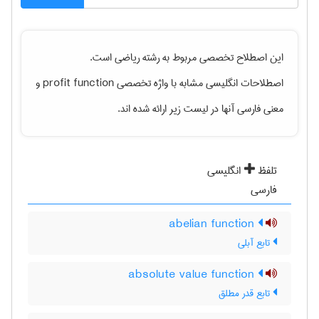
این اصطلاح تخصصی مربوط به رشته
رياضی
است.
و
profit function
اصطلاحات انگلیسی مشابه با واژه تخصصی
معنی فارسی آنها در لیست زیر ارائه شده اند.
تلفظ
انگلیسی
فارسی
abelian function
تابع آبلی
absolute value function
تابع قدر مطلق