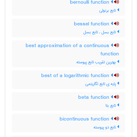
bernoulli function
تابع برنولی
bessel function
تابع بسل ، تابع بِسِل
best approximation of a continuous
function
بهترین تقریب تابع پیوسته
best of a logarithmic function
پایه ی تابع لگاریتمی
beta function
تابع بتا
bicontinuous function
تابع دو پیوسته