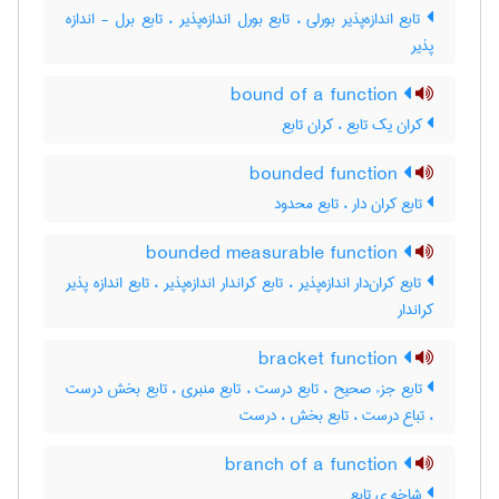
تابع اندازه‌پذیر بورلی ، تابع بورل اندازه‌پذیر ، تابع برل - اندازه
پذیر
bound of a function
کران یک تابع ، کران تابع
bounded function
تابع کران دار ، تابع محدود
bounded measurable function
تابع کران‌دار اندازه‌پذیر ، تابع کراندار اندازه‌پذیر ، تابع اندازه پذیر
کراندار
bracket function
تابع جزء صحیح ، تابع درست ، تابع منبری ، تابع بخش درست
، تباع درست ، تابع بخش ، درست
branch of a function
شاخه ی تابع