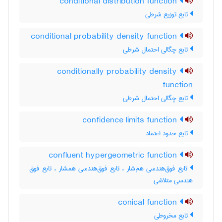
conditional distribution function
تابع توزیع شرطی
conditional probability density function
تابع چگالی احتمال شرطی
conditionally probability density
function
تابع چگالی احتمال شرطی
confidence limits function
تابع حدود اعتماد
confluent hypergeometric function
تابع فوق‌هندسی هم‌شار ، تابع فوق‌هندسی همشار ، تابع فوق
هندسی متلاشی
conical function
تابع مخروطی