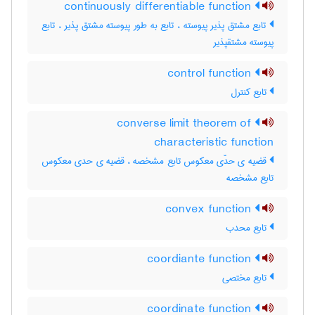
continuously differentiable function
تابع مشتق پذیر پیوسته ، تابع به طور پیوسته مشتق پذیر ، تابع
پیوسته مشتقپذیر
control function
تابع کنترل
converse limit theorem of
characteristic function
قضیه ی حدّی معکوس تابع مشخصه ، قضیه ی حدی معکوس
تابع مشخصه
convex function
تابع محدب
coordiante function
تابع مختصی
coordinate function