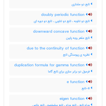
تابع دو مقداری
doubly periodic function
تابع دو تناوبه ، تابع دو تناوبی ، تابع دو دوره ای
downward concave function
تابع مقعر روبه پایین
due to the continuity of function
نظریه ی پیوستگی تابع
duplication formula for gamma function
فرمول دو برابر سازی برای تابع گاما
e function
e-تابع
eigen function
ویژه تابع ، تابع ویژه ، تابع مشخصه ، تابع خاص