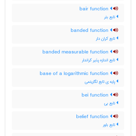
bair function
تابع بئر
banded function
تابع کران دار
banded measurable function
تابع اندازه پذیر کراندار
base of a logarithmic function
پایه ی تابع لگاریتمی
bei function
تابع بی
belief function
تابع باور