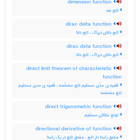
dimension function
تابع بعد
dirac delta function
تابع دلتای دیراک ، تابع دلتا
dirac deta function
تابع دلتای دیراک ، تابع دلتا
direct limit theorem of characteristic
function
قضیه ی حدّی مستقیم تابع مشخّصه ، قضیه ی حدی مستقیم
تابع مشخصه
direct trigonometric function
توابع مثلثاتی مستقیم
directional derivative of function
مشتق راستا دار تابع ، مشتق تابع در یک راستا