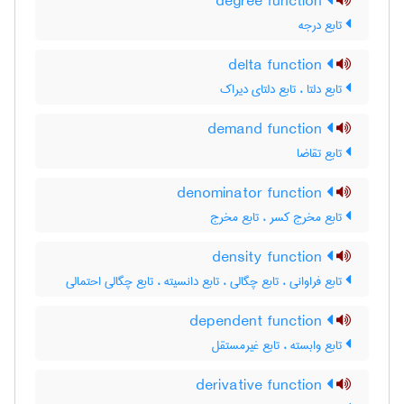
degree function
تابع درجه
delta function
تابع دلتا ، تابع دلتای دیراک
demand function
تابع تقاضا
denominator function
تابع مخرج کسر ، تابع مخرج
density function
تابع فراوانی ، تابع چگالی ، تابع دانسیته ، تابع چگالی احتمالی
dependent function
تابع وابسته ، تابع غیرمستقل
derivative function