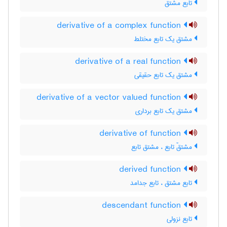
تابع مشتق
derivative of a complex function
مشتق یک تابع مختلط
derivative of a real function
مشتق یک تابع حقیقی
derivative of a vector valued function
مشتق یک تابع برداری
derivative of function
مشتقّ تابع ، مشتق تابع
derived function
تابع مشتق ، تابع جدامد
descendant function
تابع نزولی