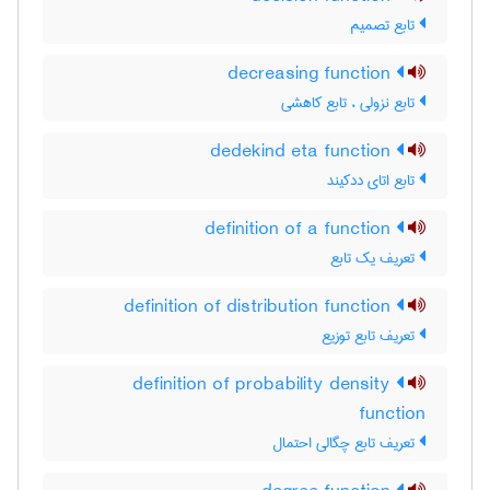
تابع تصمیم
decreasing function
تابع نزولی ، تابع کاهشی
dedekind eta function
تابع اتای ددکیند
definition of a function
تعریف یک تابع
definition of distribution function
تعریف تابع توزیع
definition of probability density
function
تعریف تابع چگالی احتمال