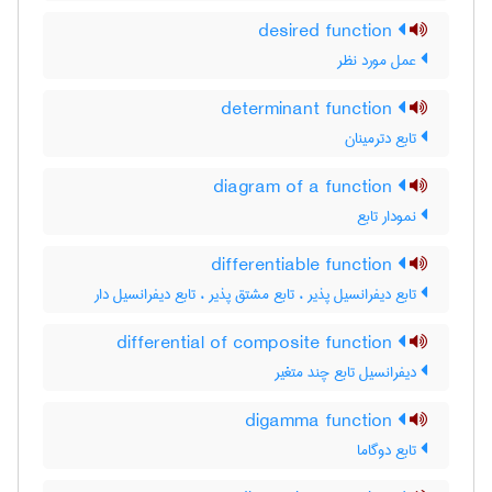
desired function
عمل مورد نظر
determinant function
تابع دترمینان
diagram of a function
نمودار تابع
differentiable function
تابع دیفرانسیل پذیر ، تابع مشتق پذیر ، تابع دیفرانسیل دار
differential of composite function
دیفرانسیل تابع چند متغیر
digamma function
تابع دوگاما