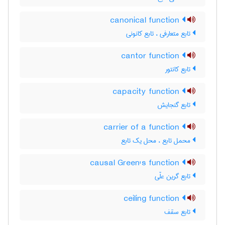
canonical function
تابع متعارفی ، تابع کانونی
cantor function
تابع کانتور
capacity function
تابع گنجایش
carrier of a function
محمل تابع ، محل یک تابع
causal Green's function
تابع گرین علّی
ceiling function
تابع سقف