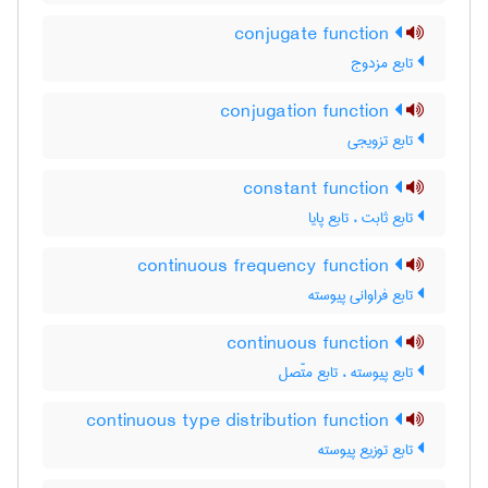
conjugate function
تابع مزدوج
conjugation function
تابع تزویجی
constant function
تابع ثابت ، تابع پایا
continuous frequency function
تابع فراوانی پیوسته
continuous function
تابع پیوسته ، تابع متّصل
continuous type distribution function
تابع توزیع پیوسته