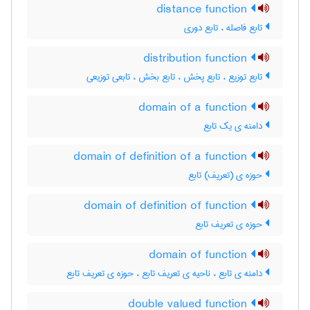
distance function
تابع فاصله ، تابع دوری
distribution function
تابع توزیع ، تابع پخش ، تابع بخش ، تابعی توزیعی
domain of a function
دامنه ی یک تابع
domain of definition of a function
حوزه ی (تعریف) تابع
domain of definition of function
حوزه ی تعریف تابع
domain of function
دامنه ی تابع ، ناحیه ی تعریف تابع ، حوزه ی تعریف تابع
double valued function