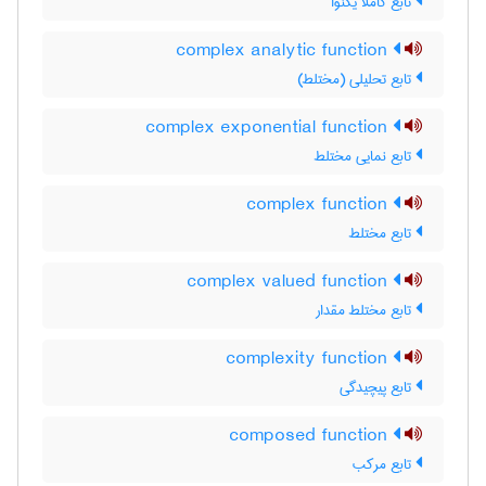
تابع کاملا یکنوا
complex analytic function
تابع تحلیلی (مختلط)
complex exponential function
تابع نمایی مختلط
complex function
تابع مختلط
complex valued function
تابع مختلط مقدار
complexity function
تابع پیچیدگی
composed function
تابع مرکب