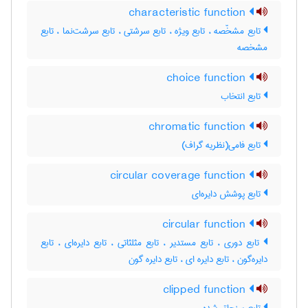
characteristic function
تابع مشخّصه ، تابع ویژه ، تابع سرشتی ، تابع سرشت‌نما ، تابع
مشخصه
choice function
تابع انتخاب
chromatic function
تابع فامی(نظریه گراف)
circular coverage function
تابع پوشش دایره‌ای
circular function
تابع دوری ، تابع مستدیر ، تابع مثلثاتی ، تابع دایره‌ای ، تابع
دایره‌گون ، تابع دایره ای ، تابع دایره گون
clipped function