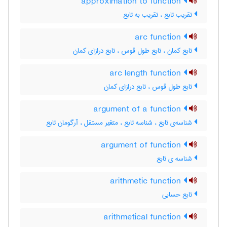
approximation to function
تقریب تابع ، تقریب به تابع
arc function
تابع کمان ، تابع طول قوس ، تابع درازای کمان
arc length function
تابع طول قوس ، تابع درازای کمان
argument of a function
شناسه‌ی تابع ، شناسه تابع ، متغیر مستقل ، آرگومان تابع
argument of function
شناسه ی تابع
arithmetic function
تابع حسابی
arithmetical function