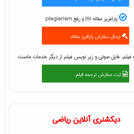
پارافریز مقاله ISI و رفع plagiarism
ارسال سفارش پارافریز مقاله
 فیلم، فایل صوتی و زیر نویس فیلم از دیگر خدمات ماست
ثبت سفارش ترجمه فیلم
دیکشنری آنلاین ریاضی