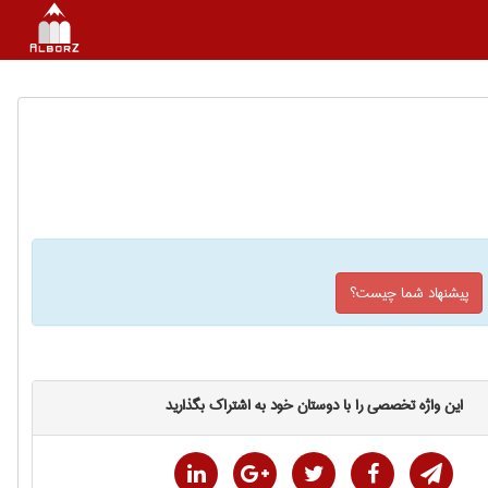
پیشنهاد شما چیست؟
این واژه تخصصی را با دوستان خود به اشتراک بگذارید