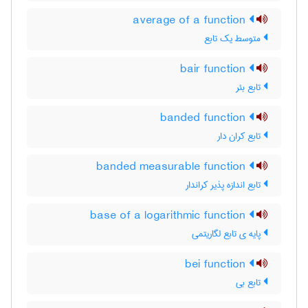
average of a function
متوسط یک تابع
bair function
تابع بئر
banded function
تابع کران دار
banded measurable function
تابع اندازه پذیر کراندار
base of a logarithmic function
پایه ی تابع لگاریتمی
bei function
تابع بی