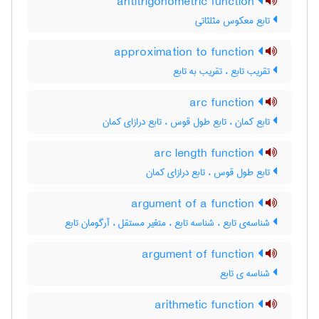
antitrigonometric function
تابع معکوس مثلثاتی
approximation to function
تقریب تابع ، تقریب به تابع
arc function
تابع کمان ، تابع طول قوس ، تابع درازای کمان
arc length function
تابع طول قوس ، تابع درازای کمان
argument of a function
شناسه‌ی تابع ، شناسه تابع ، متغیر مستقل ، آرگومان تابع
argument of function
شناسه ی تابع
arithmetic function