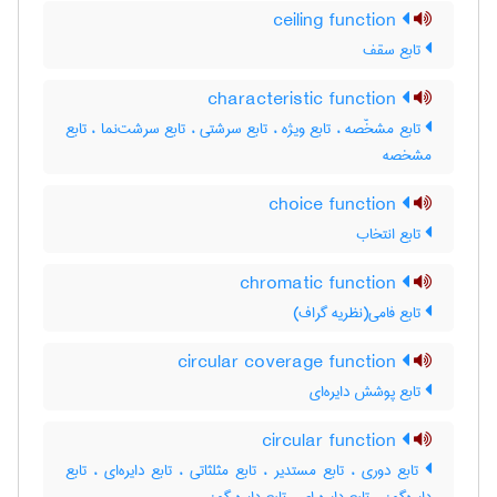
ceiling function
تابع سقف
characteristic function
تابع مشخّصه ، تابع ویژه ، تابع سرشتی ، تابع سرشت‌نما ، تابع
مشخصه
choice function
تابع انتخاب
chromatic function
تابع فامی(نظریه گراف)
circular coverage function
تابع پوشش دایره‌ای
circular function
تابع دوری ، تابع مستدیر ، تابع مثلثاتی ، تابع دایره‌ای ، تابع