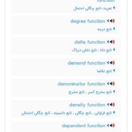
function
تعریف تابع چگالی احتمال
degree function
تابع درجه
delta function
تابع دلتا ، تابع دلتای دیراک
demand function
تابع تقاضا
denominator function
تابع مخرج کسر ، تابع مخرج
density function
تابع فراوانی ، تابع چگالی ، تابع دانسیته ، تابع چگالی احتمالی
dependent function