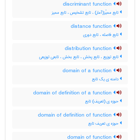
discriminant function
تابع ممیّز(آمار) ، تابع تشخیص ، تابع ممیز
distance function
تابع فاصله ، تابع دوری
distribution function
تابع توزیع ، تابع پخش ، تابع بخش ، تابعی توزیعی
domain of a function
دامنه ی یک تابع
domain of definition of a function
حوزه ی (تعریف) تابع
domain of definition of function
حوزه ی تعریف تابع
domain of function