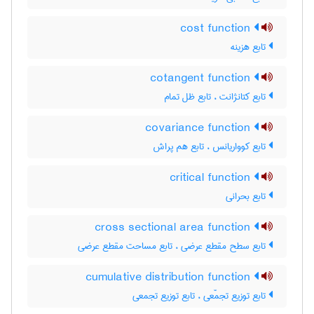
cost function
تابع هزینه
cotangent function
تابع کتانژانت ، تابع ظل تمام
covariance function
تابع کوواریانس ، تابع هم پراش
critical function
تابع بحرانی
cross sectional area function
تابع سطح مقطع عرضی ، تابع مساحت مقطع عرضی
cumulative distribution function
تابع توزیع تجمّعی ، تابع توزیع تجمعی