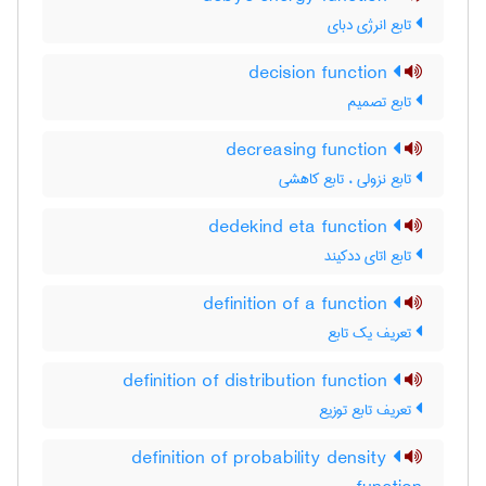
تابع انرژی دبای
decision function
تابع تصمیم
decreasing function
تابع نزولی ، تابع کاهشی
dedekind eta function
تابع اتای ددکیند
definition of a function
تعریف یک تابع
definition of distribution function
تعریف تابع توزیع
definition of probability density