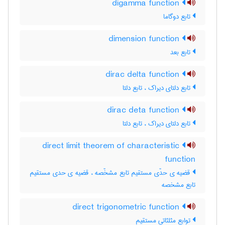
digamma function
تابع دوگاما
dimension function
تابع بعد
dirac delta function
تابع دلتای دیراک ، تابع دلتا
dirac deta function
تابع دلتای دیراک ، تابع دلتا
direct limit theorem of characteristic
function
قضیه ی حدّی مستقیم تابع مشخّصه ، قضیه ی حدی مستقیم
تابع مشخصه
direct trigonometric function
توابع مثلثاتی مستقیم