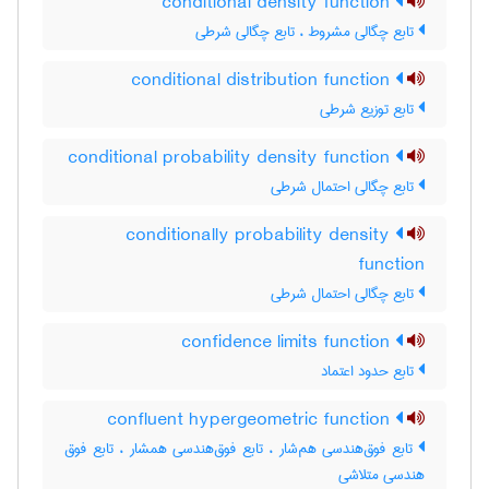
conditional density function
تابع چگالی مشروط ، تابع چگالی شرطی
conditional distribution function
تابع توزیع شرطی
conditional probability density function
تابع چگالی احتمال شرطی
conditionally probability density
function
تابع چگالی احتمال شرطی
confidence limits function
تابع حدود اعتماد
confluent hypergeometric function
تابع فوق‌هندسی هم‌شار ، تابع فوق‌هندسی همشار ، تابع فوق
هندسی متلاشی