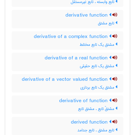
تابع وابسته ، تابع غیرمستقل
derivative function
تابع مشتق
derivative of a complex function
مشتق یک تابع مختلط
derivative of a real function
مشتق یک تابع حقیقی
derivative of a vector valued function
مشتق یک تابع برداری
derivative of function
مشتقّ تابع ، مشتق تابع
derived function
تابع مشتق ، تابع جدامد