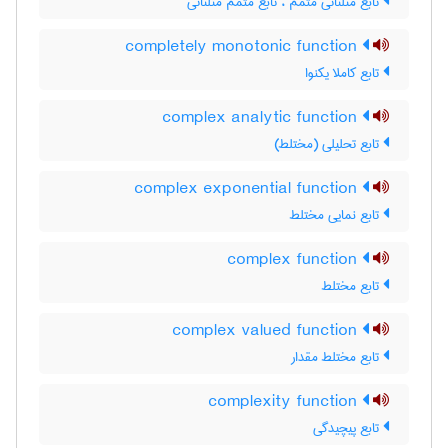
تابع مثلثاتی متمّم ، تابع متمم مثلثاتی
completely monotonic function
تابع کاملا یکنوا
complex analytic function
تابع تحلیلی (مختلط)
complex exponential function
تابع نمایی مختلط
complex function
تابع مختلط
complex valued function
تابع مختلط مقدار
complexity function
تابع پیچیدگی