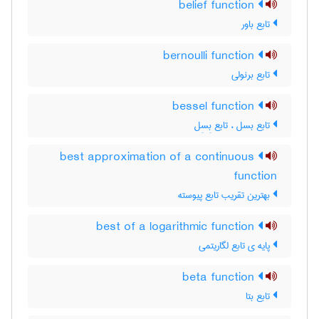
belief function
تابع باور
bernoulli function
تابع برنولی
bessel function
تابع بسل ، تابع بِسِل
best approximation of a continuous
function
بهترین تقریب تابع پیوسته
best of a logarithmic function
پایه ی تابع لگاریتمی
beta function
تابع بتا