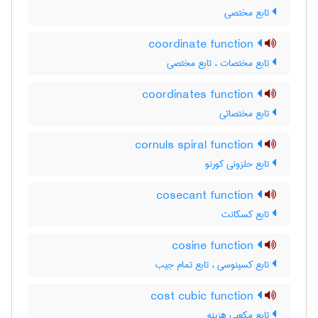
تابع مختصی
coordinate function
تابع مختصات ، تابع مختصی
coordinates function
تابع مختصاتی
cornuls spiral function
تابع حلزونی کورنو
cosecant function
تابع کسکانت
cosine function
تابع کسینوسی ، تابع تمام جیب
cost cubic function
تابع مکعبی هزینه