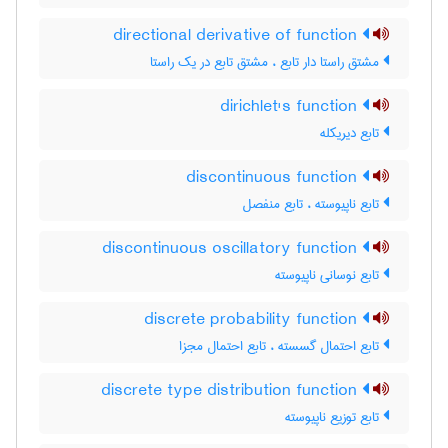
directional derivative of function
مشتق راستا دار تابع ، مشتق تابع در یک راستا
dirichlet's function
تابع دیریکله
discontinuous function
تابع ناپیوسته ، تابع منفصل
discontinuous oscillatory function
تابع نوسانی ناپیوسته
discrete probability function
تابع احتمال گسسته ، تابع احتمال مجزا
discrete type distribution function
تابع توزیع ناپیوسته