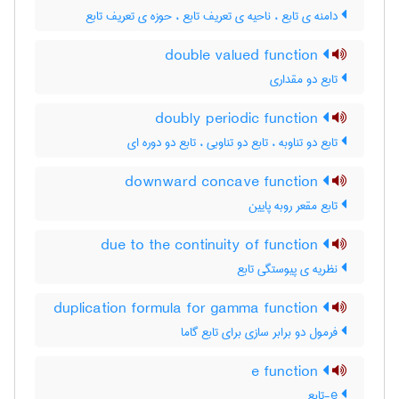
دامنه ی تابع ، ناحیه ی تعریف تابع ، حوزه ی تعریف تابع
double valued function
تابع دو مقداری
doubly periodic function
تابع دو تناوبه ، تابع دو تناوبی ، تابع دو دوره ای
downward concave function
تابع مقعر روبه پایین
due to the continuity of function
نظریه ی پیوستگی تابع
duplication formula for gamma function
فرمول دو برابر سازی برای تابع گاما
e function
e-تابع