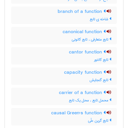
branch of a function
شاخه ی تابع
canonical function
تابع متعارفی ، تابع کانونی
cantor function
تابع کانتور
capacity function
تابع گنجایش
carrier of a function
محمل تابع ، محل یک تابع
causal Green's function
تابع گرین علّی