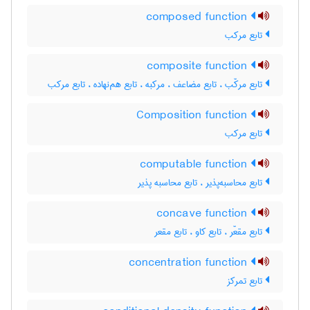
composed function
تابع مرکب
composite function
تابع مرکّب ، تابع مضاعف ، مرکبه ، تابع هم‌نهاده ، تابع مرکب
Composition function
تابع مرکب
computable function
تابع محاسبه‌پذیر ، تابع محاسبه پذیر
concave function
تابع مقعّر ، تابع کاو ، تابع مقعر
concentration function
تابع تمرکز