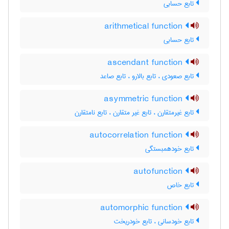
تابع حسابی
arithmetical function
تابع حسابی
ascendant function
تابع صعودی ، تابع بالارو ، تابع صاعد
asymmetric function
تابع غیرمتقارن ، تابع غیر متقارن ، تابع نامتقارن
autocorrelation function
تابع خودهمبستگی
autofunction
تابع خاص
automorphic function
تابع خودسانی ، تابع خودریخت