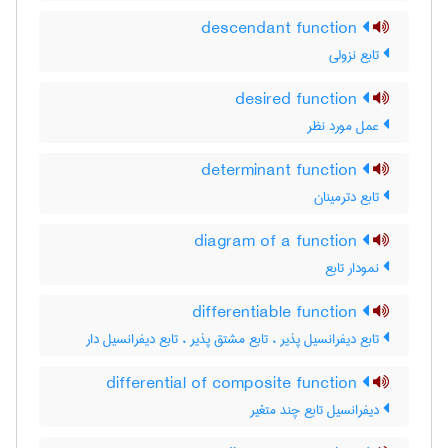
descendant function
تابع نزولی
desired function
عمل مورد نظر
determinant function
تابع دترمینان
diagram of a function
نمودار تابع
differentiable function
تابع دیفرانسیل پذیر ، تابع مشتق پذیر ، تابع دیفرانسیل دار
differential of composite function
دیفرانسیل تابع چند متغیر