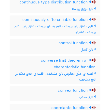
continuous type distribution function
تابع توزیع پیوسته
continuously differentiable function
تابع مشتق پذیر پیوسته ، تابع به طور پیوسته مشتق پذیر ، تابع
پیوسته مشتقپذیر
control function
تابع کنترل
converse limit theorem of
characteristic function
قضیه ی حدّی معکوس تابع مشخصه ، قضیه ی حدی معکوس
تابع مشخصه
convex function
تابع محدب
coordiante function