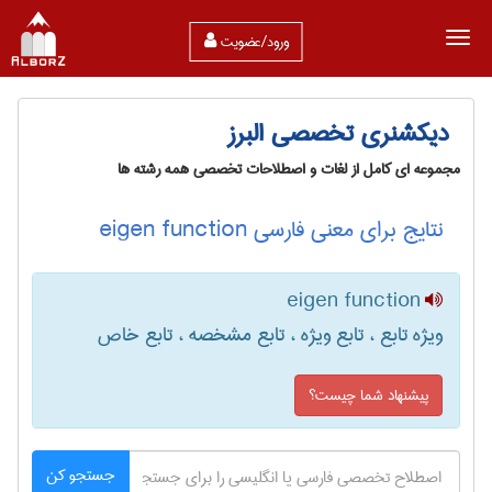
ورود/عضویت
دیکشنری تخصصی البرز
مجموعه ای کامل از لغات و اصطلاحات تخصصی همه رشته ها
نتایج برای معنی فارسی eigen function
eigen function
ویژه تابع ، تابع ویژه ، تابع مشخصه ، تابع خاص
پیشنهاد شما چیست؟
جستجو کن