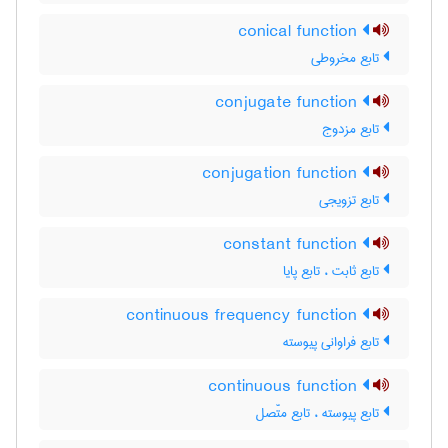
conical function
تابع مخروطی
conjugate function
تابع مزدوج
conjugation function
تابع تزویجی
constant function
تابع ثابت ، تابع پایا
continuous frequency function
تابع فراوانی پیوسته
continuous function
تابع پیوسته ، تابع متّصل