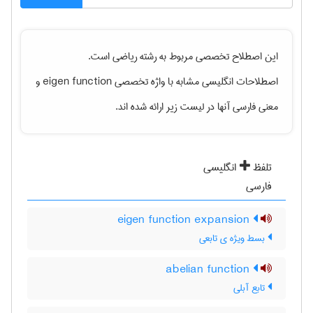
این اصطلاح تخصصی مربوط به رشته
رياضی
است.
و
eigen function
اصطلاحات انگلیسی مشابه با واژه تخصصی
معنی فارسی آنها در لیست زیر ارائه شده اند.
تلفظ
انگلیسی
فارسی
eigen function expansion
بسط ویژه ی تابعی
abelian function
تابع آبلی