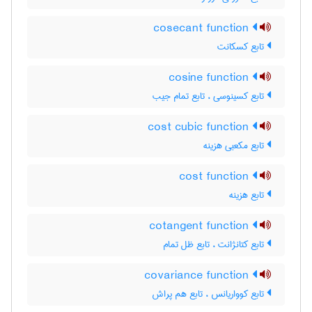
cosecant function
تابع کسکانت
cosine function
تابع کسینوسی ، تابع تمام جیب
cost cubic function
تابع مکعبی هزینه
cost function
تابع هزینه
cotangent function
تابع کتانژانت ، تابع ظل تمام
covariance function
تابع کوواریانس ، تابع هم پراش