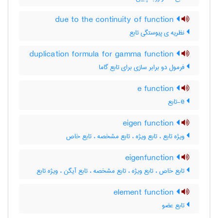
due to the continuity of function
نظریه ی پیوستگی تابع
duplication formula for gamma function
فرمول دو برابر سازی برای تابع گاما
e function
e-تابع
eigen function
ویژه تابع ، تابع ویژه ، تابع مشخصه ، تابع خاص
eigenfunction
تابع خاص ، تابع ویژه ، تابع مشخصه ، تابع آیگن ، ویژه تابع
element function
تابع عضو