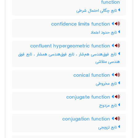
function
تابع چگالی احتمال شرطی
confidence limits function
تابع حدود اعتماد
confluent hypergeometric function
تابع فوق‌هندسی هم‌شار ، تابع فوق‌هندسی همشار ، تابع فوق
هندسی متلاشی
conical function
تابع مخروطی
conjugate function
تابع مزدوج
conjugation function
تابع تزویجی