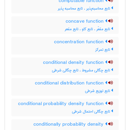
computable function
تابع محاسبه‌پذیر ، تابع محاسبه پذیر
concave function
تابع مقعّر ، تابع کاو ، تابع مقعر
concentration function
تابع تمرکز
conditional density function
تابع چگالی مشروط ، تابع چگالی شرطی
conditional distribution function
تابع توزیع شرطی
conditional probability density function
تابع چگالی احتمال شرطی
conditionally probability density