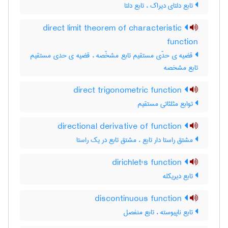
تابع دلتای دیراک ، تابع دلتا
direct limit theorem of characteristic
function
قضیه ی حدّی مستقیم تابع مشخّصه ، قضیه ی حدی مستقیم
تابع مشخصه
direct trigonometric function
توابع مثلثاتی مستقیم
directional derivative of function
مشتق راستا دار تابع ، مشتق تابع در یک راستا
dirichlet's function
تابع دیریکله
discontinuous function
تابع ناپیوسته ، تابع منفصل