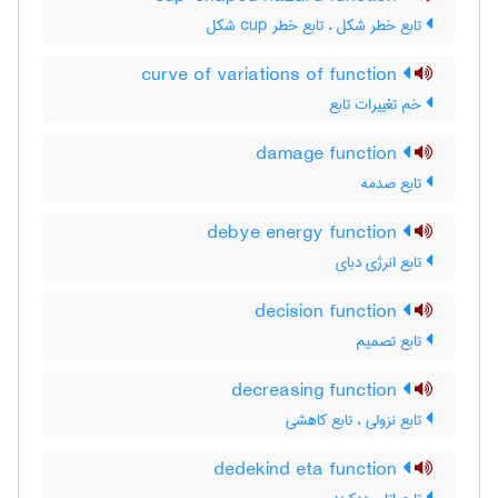
تابع خطر شکل ، تابع خطر ‌c‌u‌p شکل
curve of variations of function
خم تغییرات تابع
damage function
تابع صدمه
debye energy function
تابع انرژی دبای
decision function
تابع تصمیم
decreasing function
تابع نزولی ، تابع کاهشی
dedekind eta function