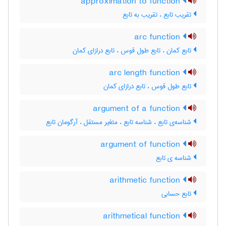
approximation to function
تقریب تابع ، تقریب به تابع
arc function
تابع کمان ، تابع طول قوس ، تابع درازای کمان
arc length function
تابع طول قوس ، تابع درازای کمان
argument of a function
شناسه‌ی تابع ، شناسه تابع ، متغیر مستقل ، آرگومان تابع
argument of function
شناسه ی تابع
arithmetic function
تابع حسابی
arithmetical function