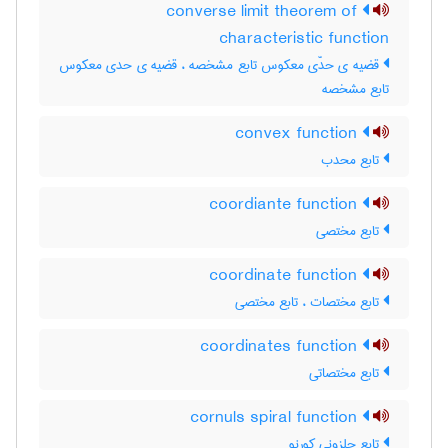
converse limit theorem of
characteristic function
قضیه ی حدّی معکوس تابع مشخصه ، قضیه ی حدی معکوس
تابع مشخصه
convex function
تابع محدب
coordiante function
تابع مختصی
coordinate function
تابع مختصات ، تابع مختصی
coordinates function
تابع مختصاتی
cornuls spiral function
تابع حلزونی کورنو