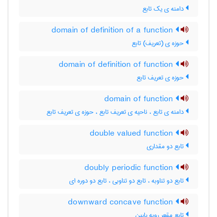
دامنه ی یک تابع
domain of definition of a function
حوزه ی (تعریف) تابع
domain of definition of function
حوزه ی تعریف تابع
domain of function
دامنه ی تابع ، ناحیه ی تعریف تابع ، حوزه ی تعریف تابع
double valued function
تابع دو مقداری
doubly periodic function
تابع دو تناوبه ، تابع دو تناوبی ، تابع دو دوره ای
downward concave function
تابع مقعر روبه پایین