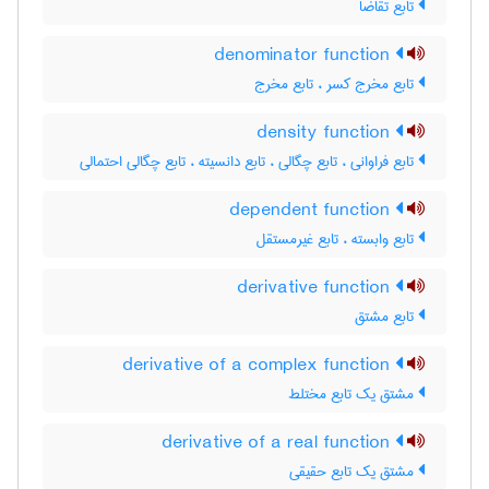
تابع تقاضا
denominator function
تابع مخرج کسر ، تابع مخرج
density function
تابع فراوانی ، تابع چگالی ، تابع دانسیته ، تابع چگالی احتمالی
dependent function
تابع وابسته ، تابع غیرمستقل
derivative function
تابع مشتق
derivative of a complex function
مشتق یک تابع مختلط
derivative of a real function
مشتق یک تابع حقیقی