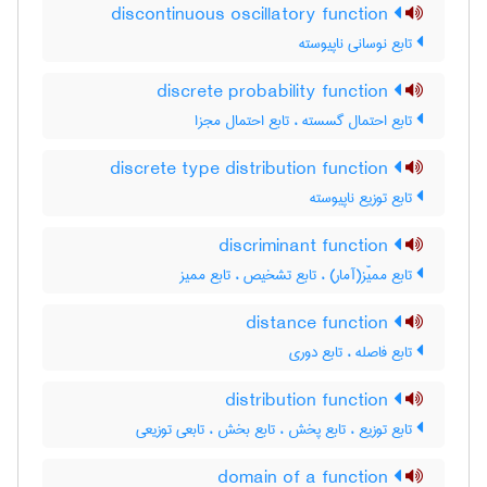
discontinuous oscillatory function
تابع نوسانی ناپیوسته
discrete probability function
تابع احتمال گسسته ، تابع احتمال مجزا
discrete type distribution function
تابع توزیع ناپیوسته
discriminant function
تابع ممیّز(آمار) ، تابع تشخیص ، تابع ممیز
distance function
تابع فاصله ، تابع دوری
distribution function
تابع توزیع ، تابع پخش ، تابع بخش ، تابعی توزیعی
domain of a function