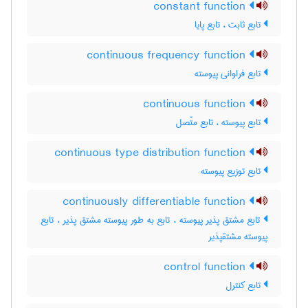
constant function
تابع ثابت ، تابع پایا
continuous frequency function
تابع فراوانی پیوسته
continuous function
تابع پیوسته ، تابع متّصل
continuous type distribution function
تابع توزیع پیوسته
continuously differentiable function
تابع مشتق پذیر پیوسته ، تابع به طور پیوسته مشتق پذیر ، تابع
پیوسته مشتقپذیر
control function
تابع کنترل