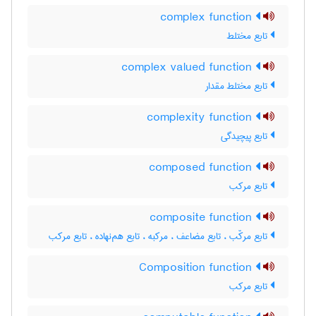
complex function
تابع مختلط
complex valued function
تابع مختلط مقدار
complexity function
تابع پیچیدگی
composed function
تابع مرکب
composite function
تابع مرکّب ، تابع مضاعف ، مرکبه ، تابع هم‌نهاده ، تابع مرکب
Composition function
تابع مرکب