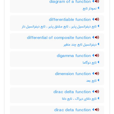
diagram of a function
نمودار تابع
differentiable function
تابع دیفرانسیل پذیر ، تابع مشتق پذیر ، تابع دیفرانسیل دار
differential of composite function
دیفرانسیل تابع چند متغیر
digamma function
تابع دوگاما
dimension function
تابع بعد
dirac delta function
تابع دلتای دیراک ، تابع دلتا
dirac deta function