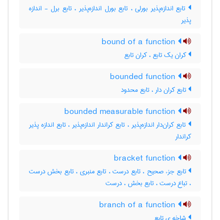
تابع اندازه‌پذیر بورلی ، تابع بورل اندازه‌پذیر ، تابع برل - اندازه
پذیر
bound of a function
کران یک تابع ، کران تابع
bounded function
تابع کران دار ، تابع محدود
bounded measurable function
تابع کران‌دار اندازه‌پذیر ، تابع کراندار اندازه‌پذیر ، تابع اندازه پذیر
کراندار
bracket function
تابع جزء صحیح ، تابع درست ، تابع منبری ، تابع بخش درست
، تباع درست ، تابع بخش ، درست
branch of a function
شاخه ی تابع