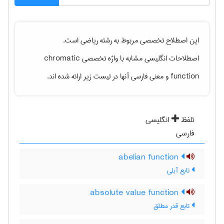
این اصطلاح تخصصی مربوط به رشته
رياضی
است.
chromatic
اصطلاحات انگلیسی مشابه با واژه تخصصی
و معنی فارسی آنها در لیست زیر ارائه شده اند.
function
تلفظ
انگلیسی
فارسی
abelian function
تابع آبلی
absolute value function
تابع قدر مطلق