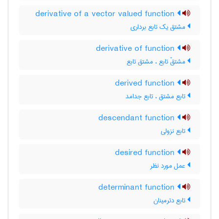
derivative of a vector valued function
مشتق یک تابع برداری
derivative of function
مشتقّ تابع ، مشتق تابع
derived function
تابع مشتق ، تابع جدامد
descendant function
تابع نزولی
desired function
عمل مورد نظر
determinant function
تابع دترمینان