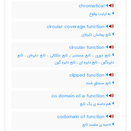
chromatical
به ترتیب وقوع
circular coverage function
تابع پوشش دایره‌ای
circular function
تابع دوری ، تابع مستدیر ، تابع مثلثاتی ، تابع دایره‌ای ، تابع
دایره‌گون ، تابع دایره ای ، تابع دایره گون
clipped function
تابع سنجاق شده
co domain of a function
هم دامنه ی یک تابع
codomain of function
ناحیه ی مقصد تابع