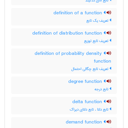
تابع اتای ددکیند
definition of a function
تعریف یک تابع
definition of distribution function
تعریف تابع توزیع
definition of probability density
function
تعریف تابع چگالی احتمال
degree function
تابع درجه
delta function
تابع دلتا ، تابع دلتای دیراک
demand function