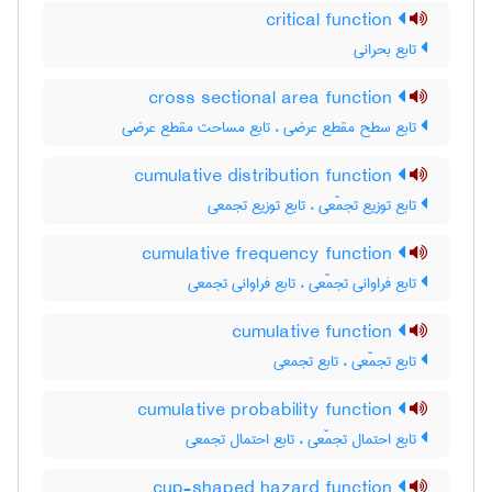
critical function
تابع بحرانی
cross sectional area function
تابع سطح مقطع عرضی ، تابع مساحت مقطع عرضی
cumulative distribution function
تابع توزیع تجمّعی ، تابع توزیع تجمعی
cumulative frequency function
تابع فراوانی تجمّعی ، تابع فراوانی تجمعی
cumulative function
تابع تجمّعی ، تابع تجمعی
cumulative probability function
تابع احتمال تجمّعی ، تابع احتمال تجمعی
cup-shaped hazard function