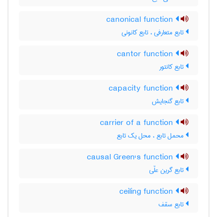
canonical function
تابع متعارفی ، تابع کانونی
cantor function
تابع کانتور
capacity function
تابع گنجایش
carrier of a function
محمل تابع ، محل یک تابع
causal Green's function
تابع گرین علّی
ceiling function
تابع سقف