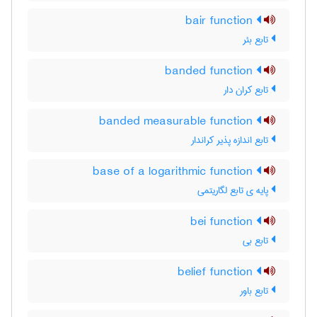
bair function
تابع بئر
banded function
تابع کران دار
banded measurable function
تابع اندازه پذیر کراندار
base of a logarithmic function
پایه ی تابع لگاریتمی
bei function
تابع بی
belief function
تابع باور