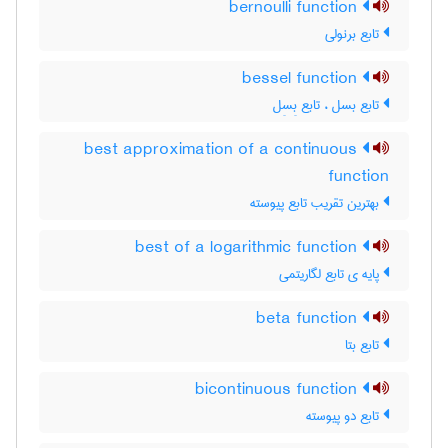
bernoulli function
تابع برنولی
bessel function
تابع بسل ، تابع بِسِل
best approximation of a continuous
function
بهترین تقریب تابع پیوسته
best of a logarithmic function
پایه ی تابع لگاریتمی
beta function
تابع بتا
bicontinuous function
تابع دو پیوسته