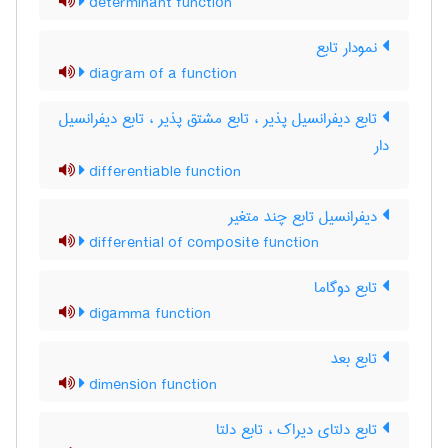
determinant function
نمودار تابع
diagram of a function
تابع دیفرانسیل پذیر ، تابع مشتق پذیر ، تابع دیفرانسیل
دار
differentiable function
دیفرانسیل تابع چند متغیر
differential of composite function
تابع دوگاما
digamma function
تابع بعد
dimension function
تابع دلتای دیراک ، تابع دلتا