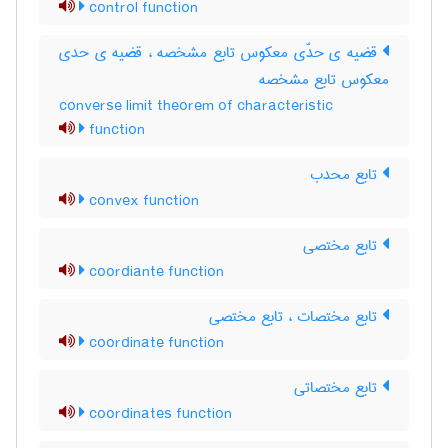
control function
قضیه ی حدّی معکوس تابع مشخصه ، قضیه ی حدی
معکوس تابع مشخصه
converse limit theorem of characteristic
function
تابع محدب
convex function
تابع مختصی
coordiante function
تابع مختصات ، تابع مختصی
coordinate function
تابع مختصاتی
coordinates function