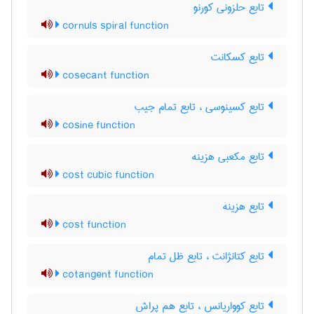
تابع حلزونی کورنو
cornuls spiral function
تابع کسکانت
cosecant function
تابع کسینوسی ، تابع تمام جیب
cosine function
تابع مکعبی هزینه
cost cubic function
تابع هزینه
cost function
تابع کتانژانت ، تابع ظل تمام
cotangent function
تابع کوواریانس ، تابع هم پراش