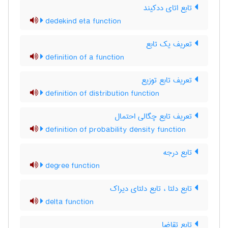
تابع اتای ددکیند
dedekind eta function
تعریف یک تابع
definition of a function
تعریف تابع توزیع
definition of distribution function
تعریف تابع چگالی احتمال
definition of probability density function
تابع درجه
degree function
تابع دلتا ، تابع دلتای دیراک
delta function
تابع تقاضا