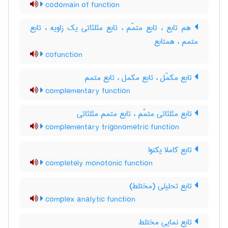
codomain of function
هم تابع ، تابع متمّم ، تابع مثلثاتی یک زاویه ، تابع
متمم ، همتابع
cofunction
تابع مکمّل ، تابع مکمل ، تابع متمم
complementary function
تابع مثلثاتی متمّم ، تابع متمم مثلثاتی
complementary trigonometric function
تابع کاملا یکنوا
completely monotonic function
تابع تحلیلی (مختلط)
complex analytic function
تابع نمایی مختلط