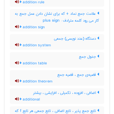
addition rule
علامت جمع نماد + که برای نشان دادن عمل جمع به
کار می رود کلمه مترادف : plus sign
addition sign
دستگاه (عدد نویسی) جمعی
addition system
جدول جمع
addition table
قضیه‌ی جمع ، قضیه جمع
addition theorem
اضافی ، افزوده ، تکمیلی ، افزایشی ، بیشتر
additional
تابع جمع پذیر ، تابع اضافی ، تابع جمعی هر تابع f که