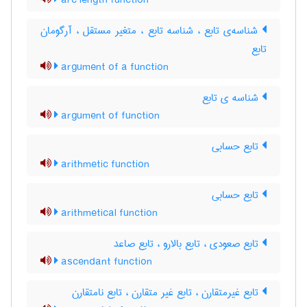
arc length function
شناسه‌ی تابع ، شناسه تابع ، متغیر مستقل ، آرگومان
تابع
argument of a function
شناسه ی تابع
argument of function
تابع حسابی
arithmetic function
تابع حسابی
arithmetical function
تابع صعودی ، تابع بالارو ، تابع صاعد
ascendant function
تابع غیرمتقارن ، تابع غیر متقارن ، تابع نامتقارن