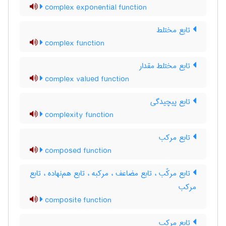
complex exponential function
تابع مختلط
complex function
تابع مختلط مقدار
complex valued function
تابع پیچیدگی
complexity function
تابع مرکب
composed function
تابع مرکّب ، تابع مضاعف ، مرکبه ، تابع هم‌نهاده ، تابع
مرکب
composite function
تابع مرکب