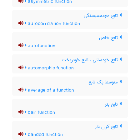
asymmetric function
تابع خودهمبستگی
autocorrelation function
تابع خاص
autofunction
تابع خودسانی ، تابع خودریخت
automorphic function
متوسط یک تابع
average of a function
تابع بئر
bair function
تابع کران دار
banded function