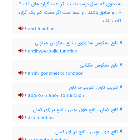
به نحوی که عمل درست است اگر همه گزاره های P ، Q
، R و صادق باشند ، و غلط است اگر دست کم یک گزاره
کاذب باشد
and function
تابع معکوس هذلولوی ، تابع معکوس هذلولی
antihyperbolic function
تابع معکوس مثلثاتی
antitrigonometric function
تقریب تابع ، تقریب به تابع
approximation to function
تابع کمان ، تابع طول قوس ، تابع درازای کمان
arc function
تابع طول قوس ، تابع درازای کمان