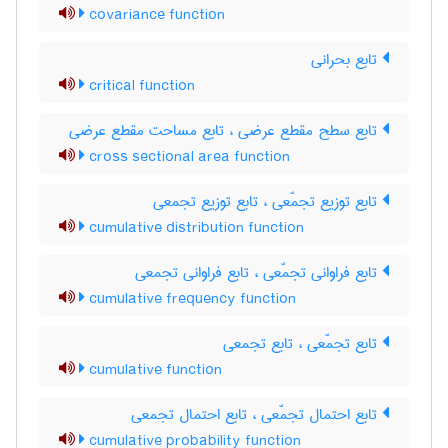
covariance function
تابع بحرانی
critical function
تابع سطح مقطع عرضی ، تابع مساحت مقطع عرضی
cross sectional area function
تابع توزیع تجمّعی ، تابع توزیع تجمعی
cumulative distribution function
تابع فراوانی تجمّعی ، تابع فراوانی تجمعی
cumulative frequency function
تابع تجمّعی ، تابع تجمعی
cumulative function
تابع احتمال تجمّعی ، تابع احتمال تجمعی
cumulative probability function