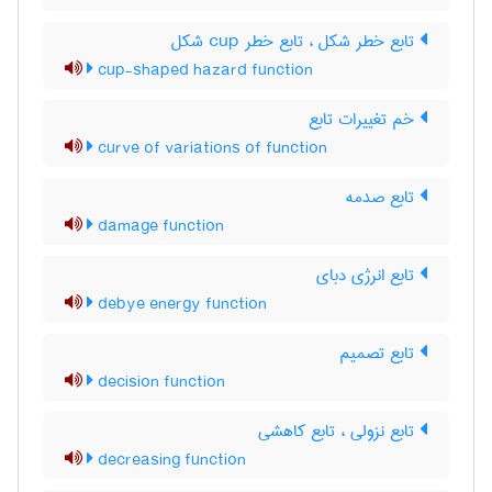
تابع خطر شکل ، تابع خطر ‌c‌u‌p شکل
cup-shaped hazard function
خم تغییرات تابع
curve of variations of function
تابع صدمه
damage function
تابع انرژی دبای
debye energy function
تابع تصمیم
decision function
تابع نزولی ، تابع کاهشی
decreasing function