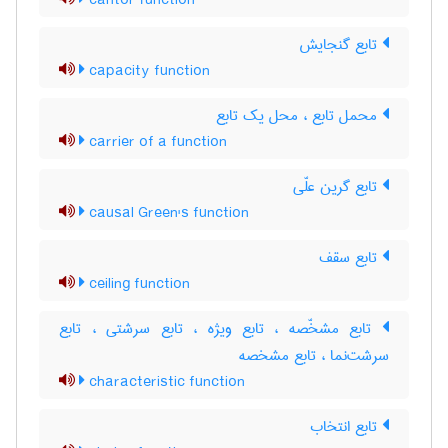
cantor function
تابع گنجایش
capacity function
محمل تابع ، محل یک تابع
carrier of a function
تابع گرین علّی
causal Green's function
تابع سقف
ceiling function
تابع مشخّصه ، تابع ویژه ، تابع سرشتی ، تابع
سرشت‌نما ، تابع مشخصه
characteristic function
تابع انتخاب