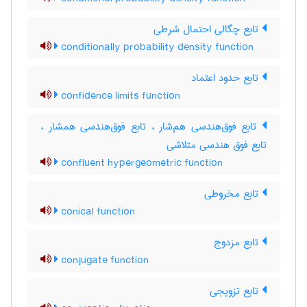
تابع چگالی احتمال شرطی
conditionally probability density function
تابع حدود اعتماد
confidence limits function
تابع فوق‌هندسی هم‌شار ، تابع فوق‌هندسی همشار ،
تابع فوق هندسی متلاشی
confluent hypergeometric function
تابع مخروطی
conical function
تابع مزدوج
conjugate function
تابع تزویجی