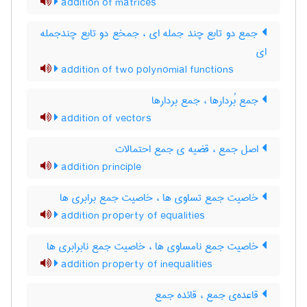
addition of matrices
جمع دو تابع چند جمله ای ، جمخع دو تابع چندجمله
ای
addition of two polynomial functions
جمع بُردارها ، جمع بردارها
addition of vectors
اصل جمع ، قضیه ی جمع احتمالات
addition principle
خاصیت جمع تساوی ها ، خاصیت جمع برابری ها
addition property of equalities
خاصیت جمع نامساوی ها ، خاصیت جمع نابرابری ها
addition property of inequalities
قاعده‌ی جمع ، قائده جمع