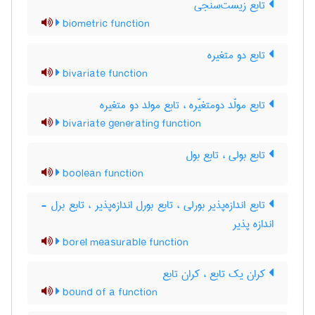
تابع زیست‌سنجی
biometric function
تابع دو متغیره
bivariate function
تابع مولّد دومتغیّره ، تابع مولد دو متغیره
bivariate generating function
تابع بولی ، تابع بول
boolean function
تابع اندازه‌پذیر بورلی ، تابع بورل اندازه‌پذیر ، تابع برل -
اندازه پذیر
borel measurable function
کران یک تابع ، کران تابع
bound of a function