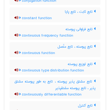
conjugation function
تابع ثابت ، تابع پایا
constant function
تابع فراوانی پیوسته
continuous frequency function
تابع پیوسته ، تابع متّصل
continuous function
تابع توزیع پیوسته
continuous type distribution function
تابع مشتق پذیر پیوسته ، تابع به طور پیوسته مشتق
پذیر ، تابع پیوسته مشتقپذیر
continuously differentiable function
تابع کنترل