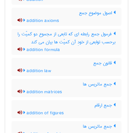
اصول موضوع جمع
addition axioms
فرمول جمع رابطه ای که تابعی از مجموع دو کمیّت را
برحسب توابعی از خودِ آن کمیّت ها بیان می کند
addition formula
قانون جمع
addition law
جمع ماتریس ها
addition matrices
جمع ارقام
addition of figures
جمع ماتریس ها