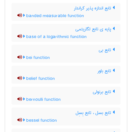
تابع اندازه پذیر کراندار
banded measurable function
پایه ی تابع لگاریتمی
base of a logarithmic function
تابع بی
bei function
تابع باور
belief function
تابع برنولی
bernoulli function
تابع بسل ، تابع بِسِل
bessel function