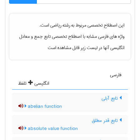
این اصطلاح تخصصی مربوط به رشته
رياضی
است.
واژه های فارسی مشابه با اصطلاح تخصصی
تابع جمع
و معادل
انگلیسی آنها در لیست زیر قابل مشاهده است
فارسی
انگلیسی
تلفظ
تابع آبلی
abelian function
تابع قدر مطلق
absolute value function