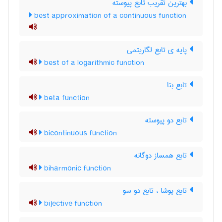
بهترین تقریب تابع پیوسته
best approximation of a continuous function
پایه ی تابع لگاریتمی
best of a logarithmic function
تابع بتا
beta function
تابع دو پیوسته
bicontinuous function
تابع همساز دوگانه
biharmonic function
تابع پوشا ، تابع دو سو
bijective function