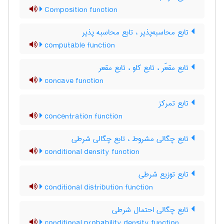
Composition function
تابع محاسبه‌پذیر ، تابع محاسبه پذیر
computable function
تابع مقعّر ، تابع کاو ، تابع مقعر
concave function
تابع تمرکز
concentration function
تابع چگالی مشروط ، تابع چگالی شرطی
conditional density function
تابع توزیع شرطی
conditional distribution function
تابع چگالی احتمال شرطی
conditional probability density function