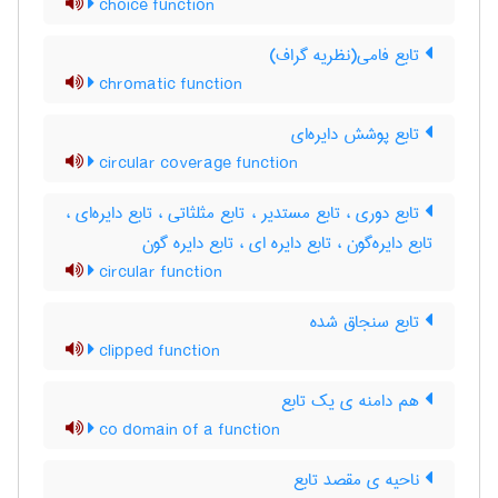
choice function
تابع فامی(نظریه گراف)
chromatic function
تابع پوشش دایره‌ای
circular coverage function
تابع دوری ، تابع مستدیر ، تابع مثلثاتی ، تابع دایره‌ای ،
تابع دایره‌گون ، تابع دایره ای ، تابع دایره گون
circular function
تابع سنجاق شده
clipped function
هم دامنه ی یک تابع
co domain of a function
ناحیه ی مقصد تابع