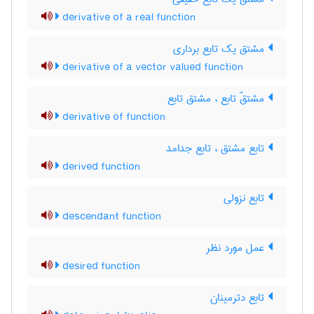
derivative of a real function
مشتق یک تابع برداری
derivative of a vector valued function
مشتقّ تابع ، مشتق تابع
derivative of function
تابع مشتق ، تابع جدامد
derived function
تابع نزولی
descendant function
عمل مورد نظر
desired function
تابع دترمینان