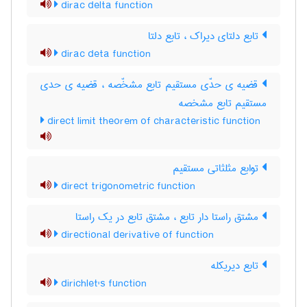
dirac delta function
تابع دلتای دیراک ، تابع دلتا
dirac deta function
قضیه ی حدّی مستقیم تابع مشخّصه ، قضیه ی حدی
مستقیم تابع مشخصه
direct limit theorem of characteristic function
توابع مثلثاتی مستقیم
direct trigonometric function
مشتق راستا دار تابع ، مشتق تابع در یک راستا
directional derivative of function
تابع دیریکله
dirichlet's function