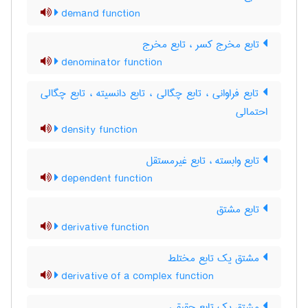
demand function
تابع مخرج کسر ، تابع مخرج
denominator function
تابع فراوانی ، تابع چگالی ، تابع دانسیته ، تابع چگالی
احتمالی
density function
تابع وابسته ، تابع غیرمستقل
dependent function
تابع مشتق
derivative function
مشتق یک تابع مختلط
derivative of a complex function
مشتق یک تابع حقیقی