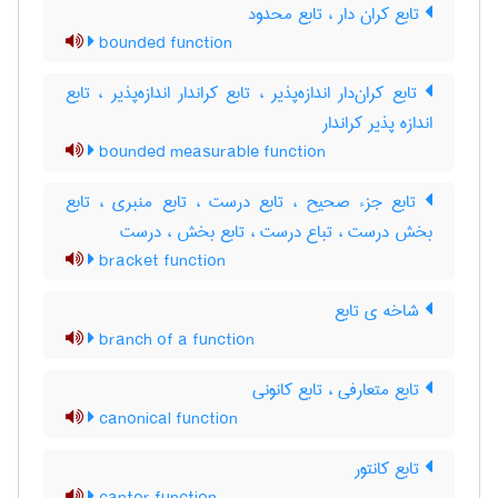
تابع کران دار ، تابع محدود
bounded function
تابع کران‌دار اندازه‌پذیر ، تابع کراندار اندازه‌پذیر ، تابع
اندازه پذیر کراندار
bounded measurable function
تابع جزء صحیح ، تابع درست ، تابع منبری ، تابع
بخش درست ، تباع درست ، تابع بخش ، درست
bracket function
شاخه ی تابع
branch of a function
تابع متعارفی ، تابع کانونی
canonical function
تابع کانتور