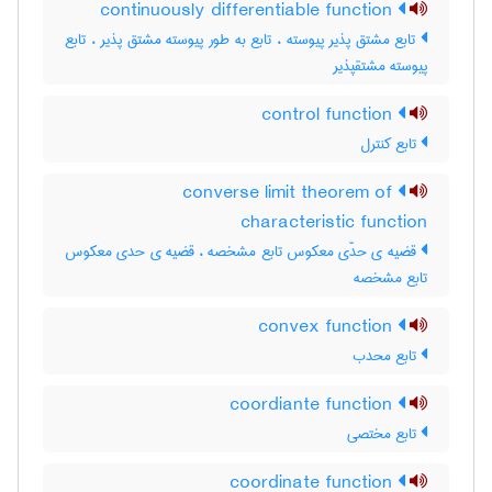
continuously differentiable function
تابع مشتق پذیر پیوسته ، تابع به طور پیوسته مشتق پذیر ، تابع
پیوسته مشتقپذیر
control function
تابع کنترل
converse limit theorem of
characteristic function
قضیه ی حدّی معکوس تابع مشخصه ، قضیه ی حدی معکوس
تابع مشخصه
convex function
تابع محدب
coordiante function
تابع مختصی
coordinate function