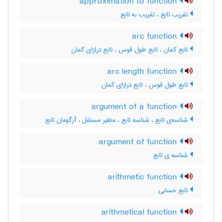
approximation to function
تقریب تابع ، تقریب به تابع
arc function
تابع کمان ، تابع طول قوس ، تابع درازای کمان
arc length function
تابع طول قوس ، تابع درازای کمان
argument of a function
شناسه‌ی تابع ، شناسه تابع ، متغیر مستقل ، آرگومان تابع
argument of function
شناسه ی تابع
arithmetic function
تابع حسابی
arithmetical function