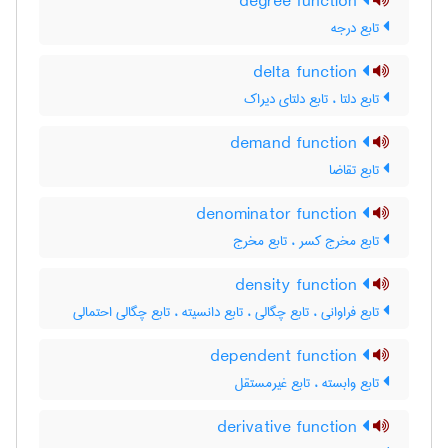
degree function
تابع درجه
delta function
تابع دلتا ، تابع دلتای دیراک
demand function
تابع تقاضا
denominator function
تابع مخرج کسر ، تابع مخرج
density function
تابع فراوانی ، تابع چگالی ، تابع دانسیته ، تابع چگالی احتمالی
dependent function
تابع وابسته ، تابع غیرمستقل
derivative function