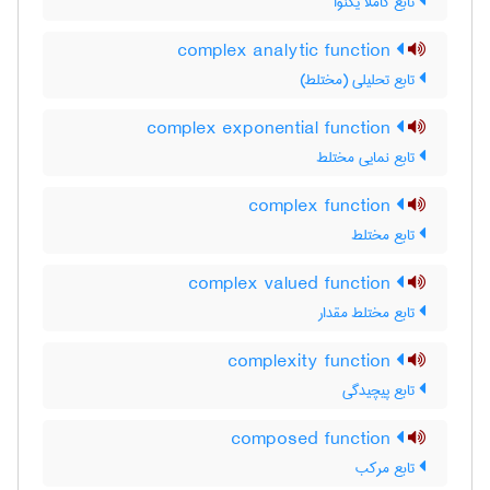
تابع کاملا یکنوا
complex analytic function
تابع تحلیلی (مختلط)
complex exponential function
تابع نمایی مختلط
complex function
تابع مختلط
complex valued function
تابع مختلط مقدار
complexity function
تابع پیچیدگی
composed function
تابع مرکب