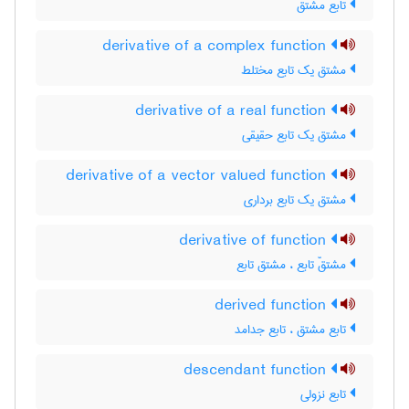
تابع مشتق
derivative of a complex function
مشتق یک تابع مختلط
derivative of a real function
مشتق یک تابع حقیقی
derivative of a vector valued function
مشتق یک تابع برداری
derivative of function
مشتقّ تابع ، مشتق تابع
derived function
تابع مشتق ، تابع جدامد
descendant function
تابع نزولی