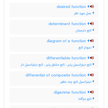
desired function
عمل مورد نظر
determinant function
تابع دترمینان
diagram of a function
نمودار تابع
differentiable function
تابع دیفرانسیل پذیر ، تابع مشتق پذیر ، تابع دیفرانسیل دار
differential of composite function
دیفرانسیل تابع چند متغیر
digamma function
تابع دوگاما