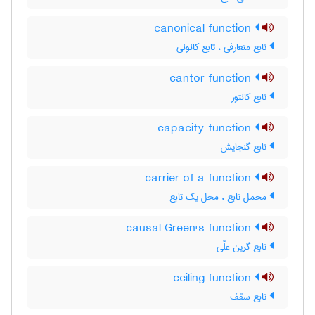
canonical function
تابع متعارفی ، تابع کانونی
cantor function
تابع کانتور
capacity function
تابع گنجایش
carrier of a function
محمل تابع ، محل یک تابع
causal Green's function
تابع گرین علّی
ceiling function
تابع سقف