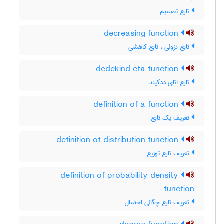
تابع تصمیم
decreasing function
تابع نزولی ، تابع کاهشی
dedekind eta function
تابع اتای ددکیند
definition of a function
تعریف یک تابع
definition of distribution function
تعریف تابع توزیع
definition of probability density
function
تعریف تابع چگالی احتمال