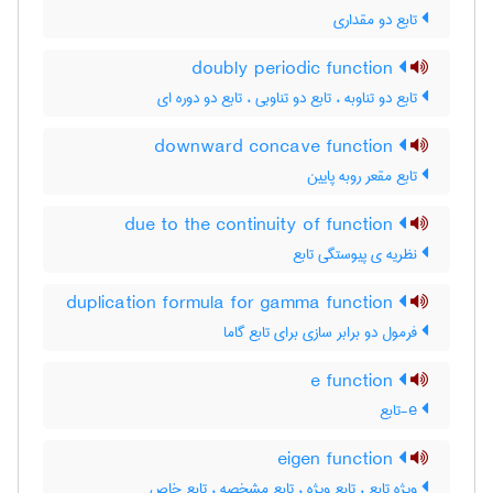
تابع دو مقداری
doubly periodic function
تابع دو تناوبه ، تابع دو تناوبی ، تابع دو دوره ای
downward concave function
تابع مقعر روبه پایین
due to the continuity of function
نظریه ی پیوستگی تابع
duplication formula for gamma function
فرمول دو برابر سازی برای تابع گاما
e function
e-تابع
eigen function
ویژه تابع ، تابع ویژه ، تابع مشخصه ، تابع خاص