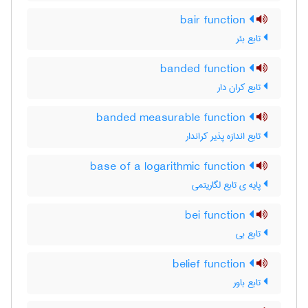
bair function
تابع بئر
banded function
تابع کران دار
banded measurable function
تابع اندازه پذیر کراندار
base of a logarithmic function
پایه ی تابع لگاریتمی
bei function
تابع بی
belief function
تابع باور