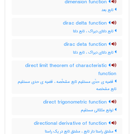
dimension function
تابع بعد
dirac delta function
تابع دلتای دیراک ، تابع دلتا
dirac deta function
تابع دلتای دیراک ، تابع دلتا
direct limit theorem of characteristic
function
قضیه ی حدّی مستقیم تابع مشخّصه ، قضیه ی حدی مستقیم
تابع مشخصه
direct trigonometric function
توابع مثلثاتی مستقیم
directional derivative of function
مشتق راستا دار تابع ، مشتق تابع در یک راستا