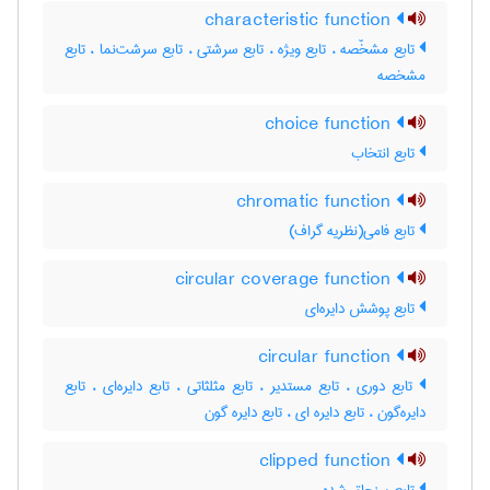
characteristic function
تابع مشخّصه ، تابع ویژه ، تابع سرشتی ، تابع سرشت‌نما ، تابع
مشخصه
choice function
تابع انتخاب
chromatic function
تابع فامی(نظریه گراف)
circular coverage function
تابع پوشش دایره‌ای
circular function
تابع دوری ، تابع مستدیر ، تابع مثلثاتی ، تابع دایره‌ای ، تابع
دایره‌گون ، تابع دایره ای ، تابع دایره گون
clipped function