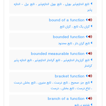
تابع اندازه‌پذیر بورلی ، تابع بورل اندازه‌پذیر ، تابع برل - اندازه
پذیر
bound of a function
کران یک تابع ، کران تابع
bounded function
تابع کران دار ، تابع محدود
bounded measurable function
تابع کران‌دار اندازه‌پذیر ، تابع کراندار اندازه‌پذیر ، تابع اندازه پذیر
کراندار
bracket function
تابع جزء صحیح ، تابع درست ، تابع منبری ، تابع بخش درست
، تباع درست ، تابع بخش ، درست
branch of a function
شاخه ی تابع