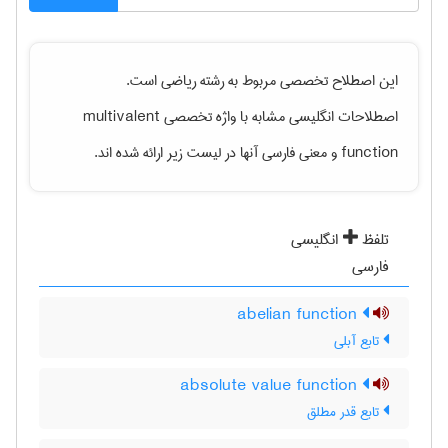
این اصطلاح تخصصی مربوط به رشته
رياضی
است.
multivalent
اصطلاحات انگلیسی مشابه با واژه تخصصی
و معنی فارسی آنها در لیست زیر ارائه شده اند.
function
تلفظ
انگلیسی
فارسی
abelian function
تابع آبلی
absolute value function
تابع قدر مطلق