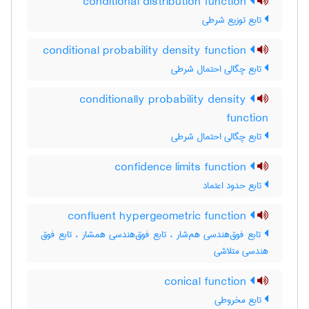
conditional distribution function
تابع توزیع شرطی
conditional probability density function
تابع چگالی احتمال شرطی
conditionally probability density
function
تابع چگالی احتمال شرطی
confidence limits function
تابع حدود اعتماد
confluent hypergeometric function
تابع فوق‌هندسی هم‌شار ، تابع فوق‌هندسی همشار ، تابع فوق
هندسی متلاشی
conical function
تابع مخروطی