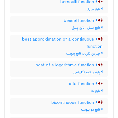
bernoulli function
تابع برنولی
bessel function
تابع بسل ، تابع بِسِل
best approximation of a continuous
function
بهترین تقریب تابع پیوسته
best of a logarithmic function
پایه ی تابع لگاریتمی
beta function
تابع بتا
bicontinuous function
تابع دو پیوسته