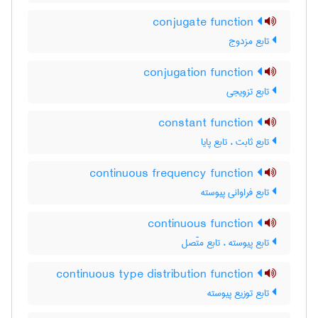
conjugate function
تابع مزدوج
conjugation function
تابع تزویجی
constant function
تابع ثابت ، تابع پایا
continuous frequency function
تابع فراوانی پیوسته
continuous function
تابع پیوسته ، تابع متّصل
continuous type distribution function
تابع توزیع پیوسته