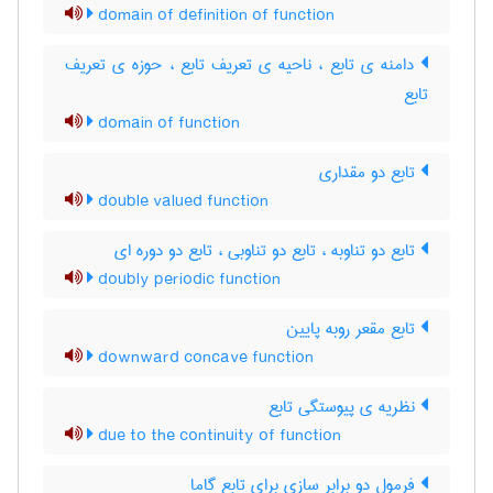
domain of definition of function
دامنه ی تابع ، ناحیه ی تعریف تابع ، حوزه ی تعریف
تابع
domain of function
تابع دو مقداری
double valued function
تابع دو تناوبه ، تابع دو تناوبی ، تابع دو دوره ای
doubly periodic function
تابع مقعر روبه پایین
downward concave function
نظریه ی پیوستگی تابع
due to the continuity of function
فرمول دو برابر سازی برای تابع گاما