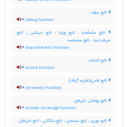
تابع سقف
ceiling function
تابع مشخّصه ، تابع ویژه ، تابع سرشتی ، تابع
سرشت‌نما ، تابع مشخصه
characteristic function
تابع انتخاب
choice function
تابع فامی(نظریه گراف)
chromatic function
تابع پوشش دایره‌ای
circular coverage function
تابع دوری ، تابع مستدیر ، تابع مثلثاتی ، تابع دایره‌ای ،