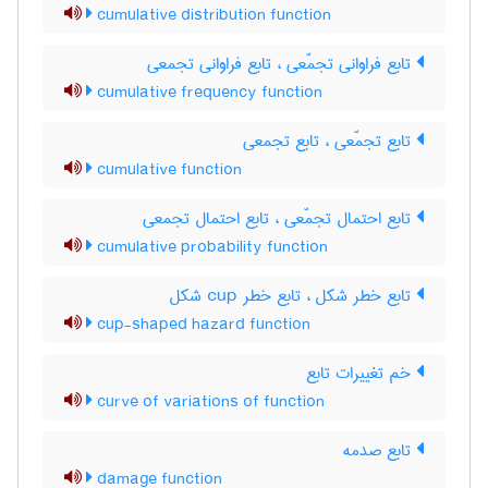
cumulative distribution function
تابع فراوانی تجمّعی ، تابع فراوانی تجمعی
cumulative frequency function
تابع تجمّعی ، تابع تجمعی
cumulative function
تابع احتمال تجمّعی ، تابع احتمال تجمعی
cumulative probability function
تابع خطر شکل ، تابع خطر ‌c‌u‌p شکل
cup-shaped hazard function
خم تغییرات تابع
curve of variations of function
تابع صدمه
damage function