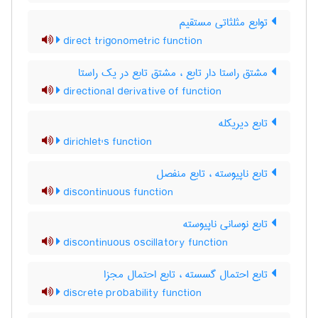
توابع مثلثاتی مستقیم
direct trigonometric function
مشتق راستا دار تابع ، مشتق تابع در یک راستا
directional derivative of function
تابع دیریکله
dirichlet's function
تابع ناپیوسته ، تابع منفصل
discontinuous function
تابع نوسانی ناپیوسته
discontinuous oscillatory function
تابع احتمال گسسته ، تابع احتمال مجزا
discrete probability function