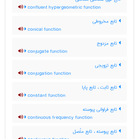
confluent hypergeometric function
تابع مخروطی
conical function
تابع مزدوج
conjugate function
تابع تزویجی
conjugation function
تابع ثابت ، تابع پایا
constant function
تابع فراوانی پیوسته
continuous frequency function
تابع پیوسته ، تابع متّصل