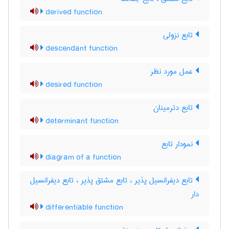
derived function
تابع نزولی
descendant function
عمل مورد نظر
desired function
تابع دترمینان
determinant function
نمودار تابع
diagram of a function
تابع دیفرانسیل پذیر ، تابع مشتق پذیر ، تابع دیفرانسیل
دار
differentiable function