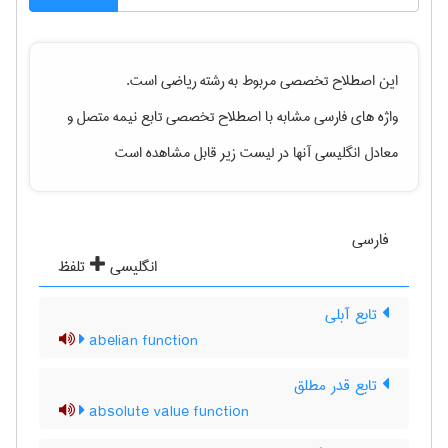
این اصطلاح تخصصی مربوط به رشته
رياضی
است.
واژه های فارسی مشابه با اصطلاح تخصصی
تابع نیمه متصل
و
معادل انگلیسی آنها در لیست زیر قابل مشاهده است
فارسی
انگلیسی
تلفظ
تابع آبلی
abelian function
تابع قدر مطلق
absolute value function