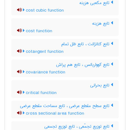
تابع مکعبی هزینه
cost cubic function
تابع هزینه
cost function
تابع کتانژانت ، تابع ظل تمام
cotangent function
تابع کوواریانس ، تابع هم پراش
covariance function
تابع بحرانی
critical function
تابع سطح مقطع عرضی ، تابع مساحت مقطع عرضی
cross sectional area function
تابع توزیع تجمّعی ، تابع توزیع تجمعی