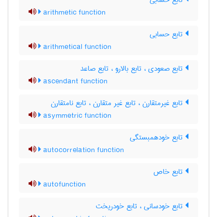
تابع حسابی
arithmetic function
تابع حسابی
arithmetical function
تابع صعودی ، تابع بالارو ، تابع صاعد
ascendant function
تابع غیرمتقارن ، تابع غیر متقارن ، تابع نامتقارن
asymmetric function
تابع خودهمبستگی
autocorrelation function
تابع خاص
autofunction
تابع خودسانی ، تابع خودریخت