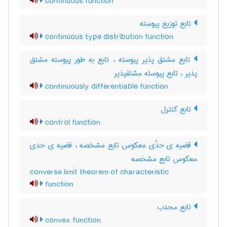
continuous function
تابع توزیع پیوسته
continuous type distribution function
تابع مشتق پذیر پیوسته ، تابع به طور پیوسته مشتق
پذیر ، تابع پیوسته مشتقپذیر
continuously differentiable function
تابع کنترل
control function
قضیه ی حدّی معکوس تابع مشخصه ، قضیه ی حدی
معکوس تابع مشخصه
converse limit theorem of characteristic
function
تابع محدب
convex function