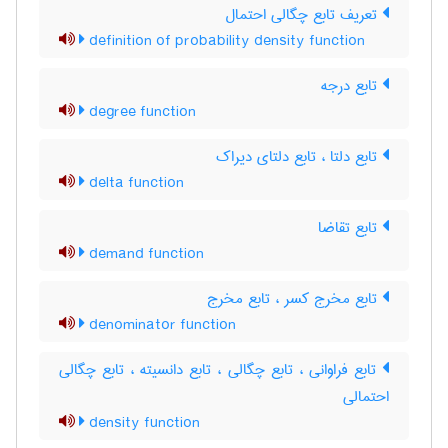
تعریف تابع چگالی احتمال
definition of probability density function
تابع درجه
degree function
تابع دلتا ، تابع دلتای دیراک
delta function
تابع تقاضا
demand function
تابع مخرج کسر ، تابع مخرج
denominator function
تابع فراوانی ، تابع چگالی ، تابع دانسیته ، تابع چگالی
احتمالی
density function