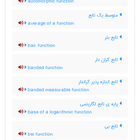
automorphic function
متوسط یک تابع
average of a function
تابع بئر
bair function
تابع کران دار
banded function
تابع اندازه پذیر کراندار
banded measurable function
پایه ی تابع لگاریتمی
base of a logarithmic function
تابع بی
bei function