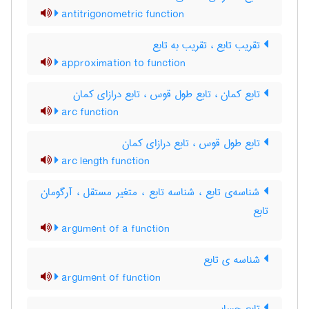
antitrigonometric function
تقریب تابع ، تقریب به تابع
approximation to function
تابع کمان ، تابع طول قوس ، تابع درازای کمان
arc function
تابع طول قوس ، تابع درازای کمان
arc length function
شناسه‌ی تابع ، شناسه تابع ، متغیر مستقل ، آرگومان
تابع
argument of a function
شناسه ی تابع
argument of function