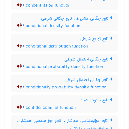
concentration function
تابع چگالی مشروط ، تابع چگالی شرطی
conditional density function
تابع توزیع شرطی
conditional distribution function
تابع چگالی احتمال شرطی
conditional probability density function
تابع چگالی احتمال شرطی
conditionally probability density function
تابع حدود اعتماد
confidence limits function
تابع فوق‌هندسی هم‌شار ، تابع فوق‌هندسی همشار ،
تابع فوق هندسی متلاشی