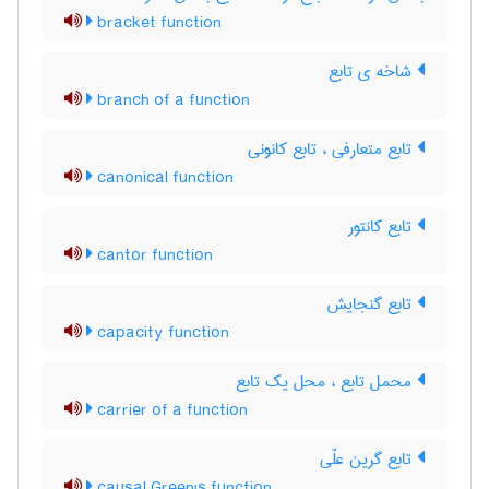
bracket function
شاخه ی تابع
branch of a function
تابع متعارفی ، تابع کانونی
canonical function
تابع کانتور
cantor function
تابع گنجایش
capacity function
محمل تابع ، محل یک تابع
carrier of a function
تابع گرین علّی
causal Green's function