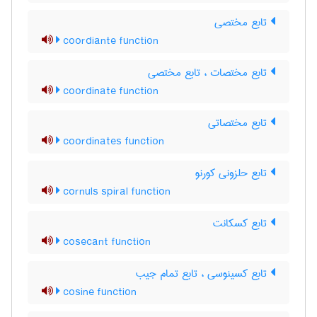
تابع مختصی
coordiante function
تابع مختصات ، تابع مختصی
coordinate function
تابع مختصاتی
coordinates function
تابع حلزونی کورنو
cornuls spiral function
تابع کسکانت
cosecant function
تابع کسینوسی ، تابع تمام جیب
cosine function