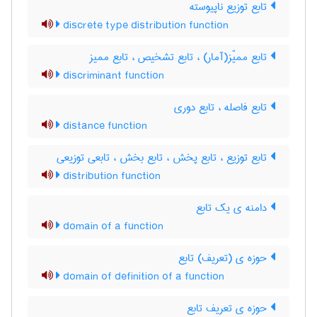
تابع توزیع ناپیوسته
discrete type distribution function
تابع ممیّز(آمار) ، تابع تشخیص ، تابع ممیز
discriminant function
تابع فاصله ، تابع دوری
distance function
تابع توزیع ، تابع پخش ، تابع بخش ، تابعی توزیعی
distribution function
دامنه ی یک تابع
domain of a function
حوزه ی (تعریف) تابع
domain of definition of a function
حوزه ی تعریف تابع