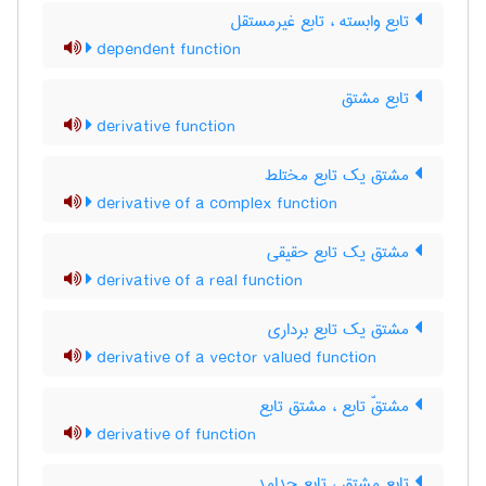
تابع وابسته ، تابع غیرمستقل
dependent function
تابع مشتق
derivative function
مشتق یک تابع مختلط
derivative of a complex function
مشتق یک تابع حقیقی
derivative of a real function
مشتق یک تابع برداری
derivative of a vector valued function
مشتقّ تابع ، مشتق تابع
derivative of function
تابع مشتق ، تابع جدامد