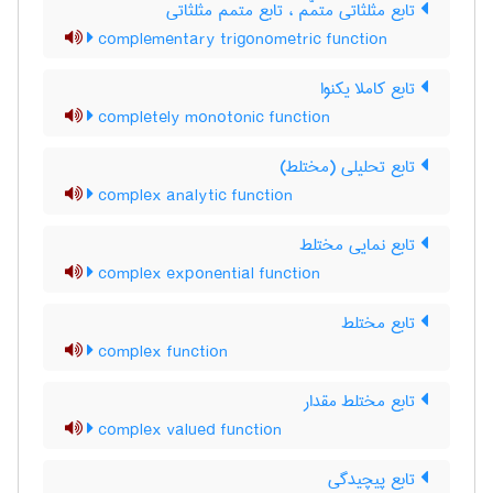
تابع مثلثاتی متمّم ، تابع متمم مثلثاتی
complementary trigonometric function
تابع کاملا یکنوا
completely monotonic function
تابع تحلیلی (مختلط)
complex analytic function
تابع نمایی مختلط
complex exponential function
تابع مختلط
complex function
تابع مختلط مقدار
complex valued function
تابع پیچیدگی