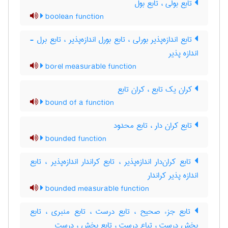
تابع بولی ، تابع بول
boolean function
تابع اندازه‌پذیر بورلی ، تابع بورل اندازه‌پذیر ، تابع برل -
اندازه پذیر
borel measurable function
کران یک تابع ، کران تابع
bound of a function
تابع کران دار ، تابع محدود
bounded function
تابع کران‌دار اندازه‌پذیر ، تابع کراندار اندازه‌پذیر ، تابع
اندازه پذیر کراندار
bounded measurable function
تابع جزء صحیح ، تابع درست ، تابع منبری ، تابع
بخش درست ، تباع درست ، تابع بخش ، درست