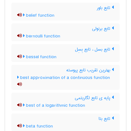
تابع باور
belief function
تابع برنولی
bernoulli function
تابع بسل ، تابع بِسِل
bessel function
بهترین تقریب تابع پیوسته
best approximation of a continuous function
پایه ی تابع لگاریتمی
best of a logarithmic function
تابع بتا
beta function