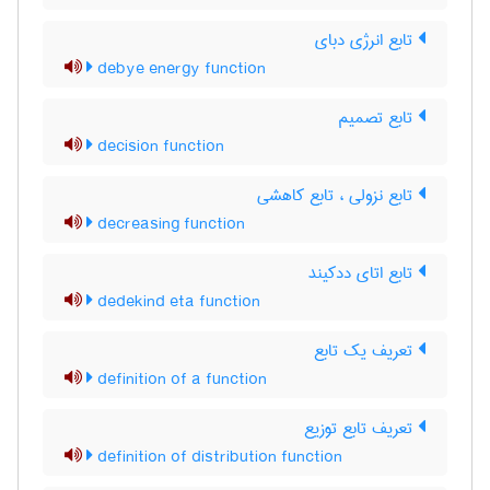
تابع انرژی دبای
debye energy function
تابع تصمیم
decision function
تابع نزولی ، تابع کاهشی
decreasing function
تابع اتای ددکیند
dedekind eta function
تعریف یک تابع
definition of a function
تعریف تابع توزیع
definition of distribution function