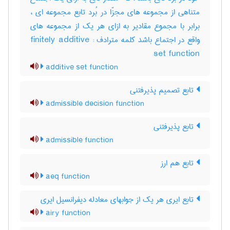
متناهی از مجموعه های مجزّا در بُرد تابع مجموعه ای ،
برابر با مجموع مقادیر به ازای هر یک از مجموعه های
واقع در اجتماع باشد کلمه مترادف : finitely additive
set function
additive set function
تابع تصمیم پذیرفتنی
admissible decision function
تابع پذیرفتنی
admissible function
تابع هم ارز
aeq function
تابع ایری هر یک از جوابهای معادله دیفرانسیل ایری
airy function