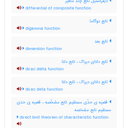
دیفرانسیل تابع چند متغیر
differential of composite function
تابع دوگاما
digamma function
تابع بعد
dimension function
تابع دلتای دیراک ، تابع دلتا
dirac delta function
تابع دلتای دیراک ، تابع دلتا
dirac deta function
قضیه ی حدّی مستقیم تابع مشخّصه ، قضیه ی حدی
مستقیم تابع مشخصه
direct limit theorem of characteristic function