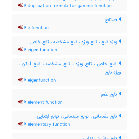
duplication formula for gamma function
e-تابع
e function
ویژه تابع ، تابع ویژه ، تابع مشخصه ، تابع خاص
eigen function
تابع خاص ، تابع ویژه ، تابع مشخصه ، تابع آیگن ،
ویژه تابع
eigenfunction
تابع عضو
element function
تابع مقدماتی ، توابع مقدماتی ، توابع ابتدایی
elementary function
تابع متقارن ابتدایی