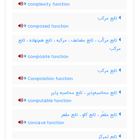
complexity function
تابع مرکب
composed function
تابع مرکّب ، تابع مضاعف ، مرکبه ، تابع هم‌نهاده ، تابع
مرکب
composite function
تابع مرکب
Composition function
تابع محاسبه‌پذیر ، تابع محاسبه پذیر
computable function
تابع مقعّر ، تابع کاو ، تابع مقعر
concave function
تابع تمرکز