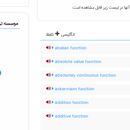
آنها در لیست زیر قابل مشاهده است
موسسه ترج
انگلیسی
تلفظ
abelian function
absolute value function
absolutely continuous function
ackermann function
addition function
additive function