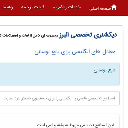
خدمات رياضی
قیمت ترجمه
راهنما
صفحه اصلی
دیکشنری تخصصی البرز
مجموعه ای کامل از لغات و اصطلاحات 
معادل های انگلیسی برای تابع نوسانی
تابع نوسانی
این اصطلاح تخصصی مربوط به رشته
رياضی
است.