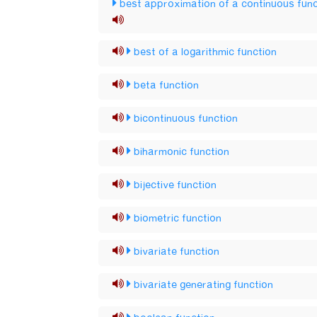
best approximation of a continuous func
best of a logarithmic function
beta function
bicontinuous function
biharmonic function
bijective function
biometric function
bivariate function
bivariate generating function