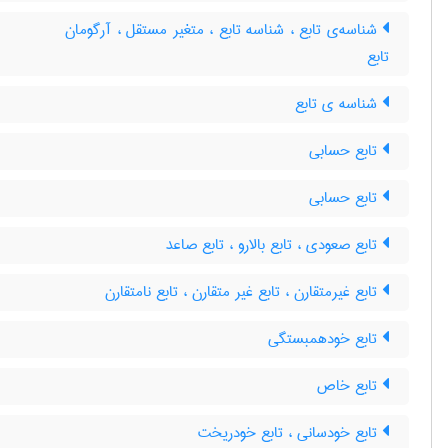
شناسه‌ی تابع ، شناسه تابع ، متغیر مستقل ، آرگومان
تابع
شناسه ی تابع
تابع حسابی
تابع حسابی
تابع صعودی ، تابع بالارو ، تابع صاعد
تابع غیرمتقارن ، تابع غیر متقارن ، تابع نامتقارن
تابع خودهمبستگی
تابع خاص
تابع خودسانی ، تابع خودریخت