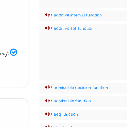
additive interval function
additive set function
ترجم:
admissible decision function
admissible function
aeq function