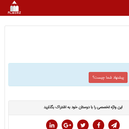
پیشنهاد شما چیست؟
این واژه تخصصی را با دوستان خود به اشتراک بگذارید