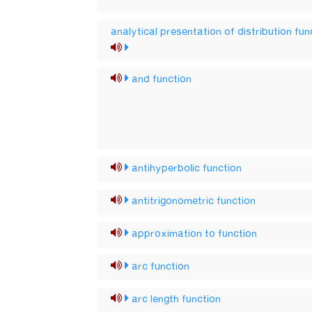
analytical presentation of distribution fun
and function
antihyperbolic function
antitrigonometric function
approximation to function
arc function
arc length function