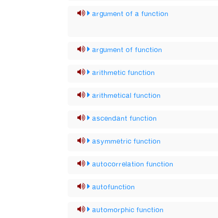
argument of a function
argument of function
arithmetic function
arithmetical function
ascendant function
asymmetric function
autocorrelation function
autofunction
automorphic function