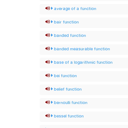
average of a function
bair function
banded function
banded measurable function
base of a logarithmic function
bei function
belief function
bernoulli function
bessel function