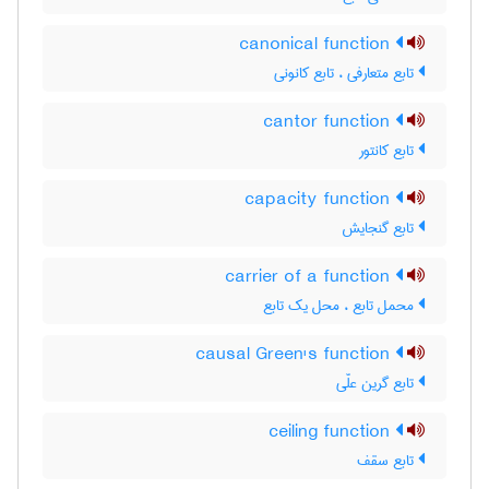
canonical function
تابع متعارفی ، تابع کانونی
cantor function
تابع کانتور
capacity function
تابع گنجایش
carrier of a function
محمل تابع ، محل یک تابع
causal Green's function
تابع گرین علّی
ceiling function
تابع سقف