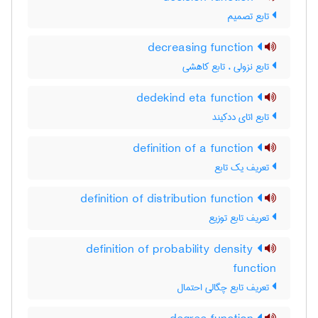
تابع تصمیم
decreasing function
تابع نزولی ، تابع کاهشی
dedekind eta function
تابع اتای ددکیند
definition of a function
تعریف یک تابع
definition of distribution function
تعریف تابع توزیع
definition of probability density
function
تعریف تابع چگالی احتمال