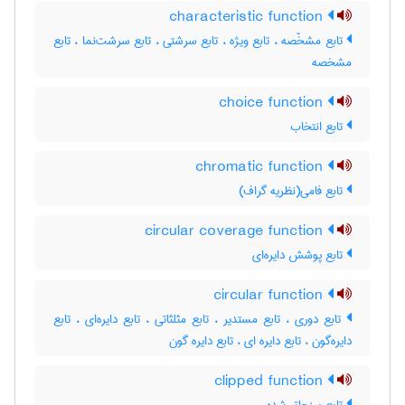
characteristic function
تابع مشخّصه ، تابع ویژه ، تابع سرشتی ، تابع سرشت‌نما ، تابع
مشخصه
choice function
تابع انتخاب
chromatic function
تابع فامی(نظریه گراف)
circular coverage function
تابع پوشش دایره‌ای
circular function
تابع دوری ، تابع مستدیر ، تابع مثلثاتی ، تابع دایره‌ای ، تابع
دایره‌گون ، تابع دایره ای ، تابع دایره گون
clipped function