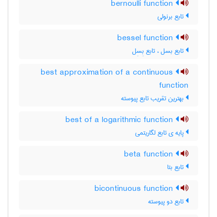
bernoulli function
تابع برنولی
bessel function
تابع بسل ، تابع بِسِل
best approximation of a continuous
function
بهترین تقریب تابع پیوسته
best of a logarithmic function
پایه ی تابع لگاریتمی
beta function
تابع بتا
bicontinuous function
تابع دو پیوسته