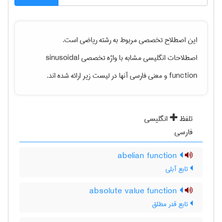
این اصطلاح تخصصی مربوط به رشته
رياضی
است.
sinusoidal
اصطلاحات انگلیسی مشابه با واژه تخصصی
و معنی فارسی آنها در لیست زیر ارائه شده اند.
function
تلفظ
انگلیسی
فارسی
abelian function
تابع آبلی
absolute value function
تابع قدر مطلق