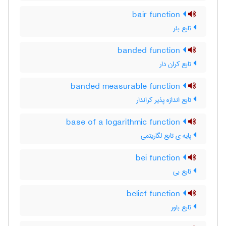
bair function
تابع بئر
banded function
تابع کران دار
banded measurable function
تابع اندازه پذیر کراندار
base of a logarithmic function
پایه ی تابع لگاریتمی
bei function
تابع بی
belief function
تابع باور