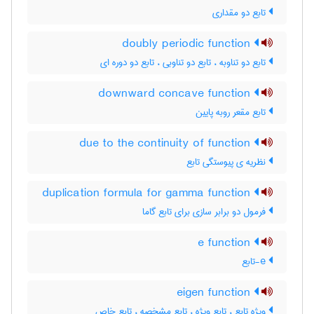
تابع دو مقداری
doubly periodic function
تابع دو تناوبه ، تابع دو تناوبی ، تابع دو دوره ای
downward concave function
تابع مقعر روبه پایین
due to the continuity of function
نظریه ی پیوستگی تابع
duplication formula for gamma function
فرمول دو برابر سازی برای تابع گاما
e function
e-تابع
eigen function
ویژه تابع ، تابع ویژه ، تابع مشخصه ، تابع خاص