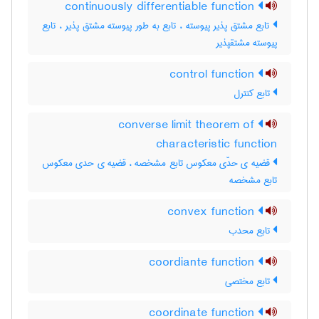
continuously differentiable function
تابع مشتق پذیر پیوسته ، تابع به طور پیوسته مشتق پذیر ، تابع
پیوسته مشتقپذیر
control function
تابع کنترل
converse limit theorem of
characteristic function
قضیه ی حدّی معکوس تابع مشخصه ، قضیه ی حدی معکوس
تابع مشخصه
convex function
تابع محدب
coordiante function
تابع مختصی
coordinate function