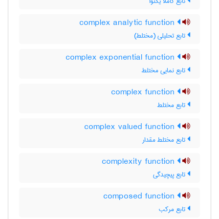
تابع کاملا یکنوا
complex analytic function
تابع تحلیلی (مختلط)
complex exponential function
تابع نمایی مختلط
complex function
تابع مختلط
complex valued function
تابع مختلط مقدار
complexity function
تابع پیچیدگی
composed function
تابع مرکب