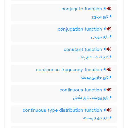
conjugate function
تابع مزدوج
conjugation function
تابع تزویجی
constant function
تابع ثابت ، تابع پایا
continuous frequency function
تابع فراوانی پیوسته
continuous function
تابع پیوسته ، تابع متّصل
continuous type distribution function
تابع توزیع پیوسته