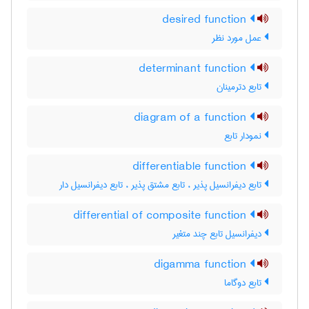
desired function
عمل مورد نظر
determinant function
تابع دترمینان
diagram of a function
نمودار تابع
differentiable function
تابع دیفرانسیل پذیر ، تابع مشتق پذیر ، تابع دیفرانسیل دار
differential of composite function
دیفرانسیل تابع چند متغیر
digamma function
تابع دوگاما