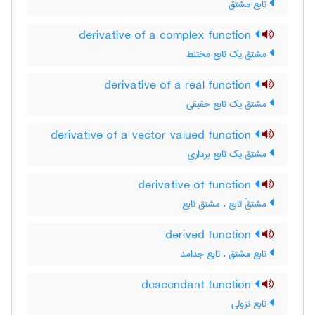
تابع مشتق
derivative of a complex function
مشتق یک تابع مختلط
derivative of a real function
مشتق یک تابع حقیقی
derivative of a vector valued function
مشتق یک تابع برداری
derivative of function
مشتقّ تابع ، مشتق تابع
derived function
تابع مشتق ، تابع جدامد
descendant function
تابع نزولی