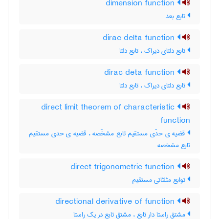
dimension function
تابع بعد
dirac delta function
تابع دلتای دیراک ، تابع دلتا
dirac deta function
تابع دلتای دیراک ، تابع دلتا
direct limit theorem of characteristic
function
قضیه ی حدّی مستقیم تابع مشخّصه ، قضیه ی حدی مستقیم
تابع مشخصه
direct trigonometric function
توابع مثلثاتی مستقیم
directional derivative of function
مشتق راستا دار تابع ، مشتق تابع در یک راستا