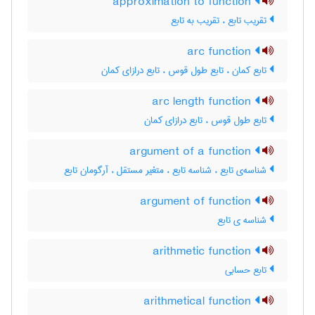
approximation to function
تقریب تابع ، تقریب به تابع
arc function
تابع کمان ، تابع طول قوس ، تابع درازای کمان
arc length function
تابع طول قوس ، تابع درازای کمان
argument of a function
شناسه‌ی تابع ، شناسه تابع ، متغیر مستقل ، آرگومان تابع
argument of function
شناسه ی تابع
arithmetic function
تابع حسابی
arithmetical function