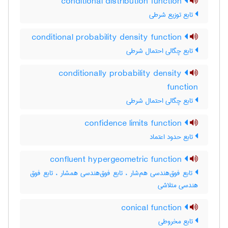
conditional distribution function
تابع توزیع شرطی
conditional probability density function
تابع چگالی احتمال شرطی
conditionally probability density
function
تابع چگالی احتمال شرطی
confidence limits function
تابع حدود اعتماد
confluent hypergeometric function
تابع فوق‌هندسی هم‌شار ، تابع فوق‌هندسی همشار ، تابع فوق
هندسی متلاشی
conical function
تابع مخروطی