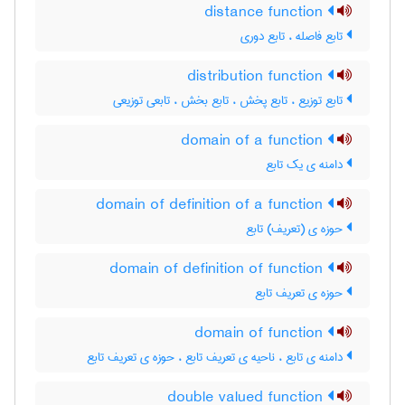
distance function
تابع فاصله ، تابع دوری
distribution function
تابع توزیع ، تابع پخش ، تابع بخش ، تابعی توزیعی
domain of a function
دامنه ی یک تابع
domain of definition of a function
حوزه ی (تعریف) تابع
domain of definition of function
حوزه ی تعریف تابع
domain of function
دامنه ی تابع ، ناحیه ی تعریف تابع ، حوزه ی تعریف تابع
double valued function