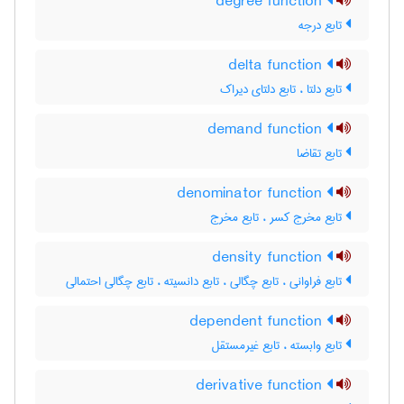
degree function
تابع درجه
delta function
تابع دلتا ، تابع دلتای دیراک
demand function
تابع تقاضا
denominator function
تابع مخرج کسر ، تابع مخرج
density function
تابع فراوانی ، تابع چگالی ، تابع دانسیته ، تابع چگالی احتمالی
dependent function
تابع وابسته ، تابع غیرمستقل
derivative function