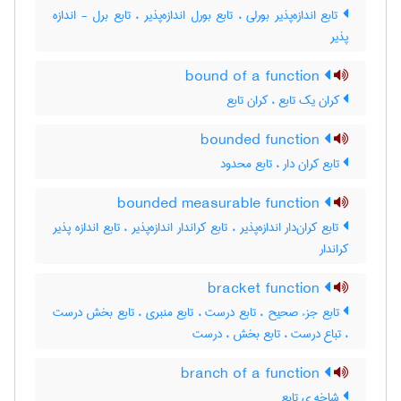
تابع اندازه‌پذیر بورلی ، تابع بورل اندازه‌پذیر ، تابع برل - اندازه
پذیر
bound of a function
کران یک تابع ، کران تابع
bounded function
تابع کران دار ، تابع محدود
bounded measurable function
تابع کران‌دار اندازه‌پذیر ، تابع کراندار اندازه‌پذیر ، تابع اندازه پذیر
کراندار
bracket function
تابع جزء صحیح ، تابع درست ، تابع منبری ، تابع بخش درست
، تباع درست ، تابع بخش ، درست
branch of a function
شاخه ی تابع