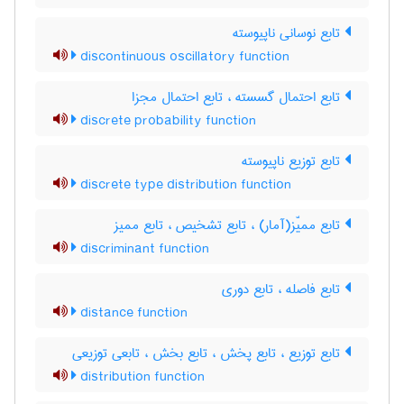
تابع نوسانی ناپیوسته
discontinuous oscillatory function
تابع احتمال گسسته ، تابع احتمال مجزا
discrete probability function
تابع توزیع ناپیوسته
discrete type distribution function
تابع ممیّز(آمار) ، تابع تشخیص ، تابع ممیز
discriminant function
تابع فاصله ، تابع دوری
distance function
تابع توزیع ، تابع پخش ، تابع بخش ، تابعی توزیعی
distribution function