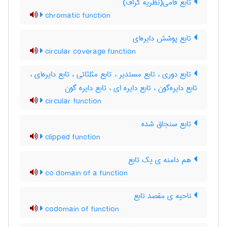
تابع فامی(نظریه گراف)
chromatic function
تابع پوشش دایره‌ای
circular coverage function
تابع دوری ، تابع مستدیر ، تابع مثلثاتی ، تابع دایره‌ای ،
تابع دایره‌گون ، تابع دایره ای ، تابع دایره گون
circular function
تابع سنجاق شده
clipped function
هم دامنه ی یک تابع
co domain of a function
ناحیه ی مقصد تابع
codomain of function