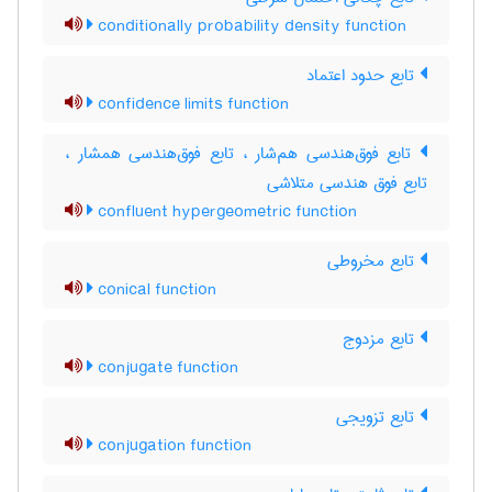
conditionally probability density function
تابع حدود اعتماد
confidence limits function
تابع فوق‌هندسی هم‌شار ، تابع فوق‌هندسی همشار ،
تابع فوق هندسی متلاشی
confluent hypergeometric function
تابع مخروطی
conical function
تابع مزدوج
conjugate function
تابع تزویجی
conjugation function