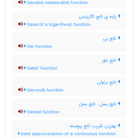
banded measurable function
پایه ی تابع لگاریتمی
base of a logarithmic function
تابع بی
bei function
تابع باور
belief function
تابع برنولی
bernoulli function
تابع بسل ، تابع بِسِل
bessel function
بهترین تقریب تابع پیوسته
best approximation of a continuous function