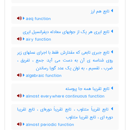
تابع هم ارز
aeq function
تابع ایری هر یک از جوابهای معادله دیفرانسیل ایری
airy function
تابع جبری تابعی که مقدارش فقط با اجرای عملهای زیر
روی شناسه ی آن به دست می آید: جمع ، تفریق ،
ضرب ، تقسیم ، به توان یک عدد گویا رساندن
algebraic function
تابع تقریبا همه جا پیوسته
almost everywhere continuous function
تابع تقریباً متناوب ، تابع تقریباً دوره‌ای ، تابع تقریبا
دوره ای ، تابع تقریبا متناوب
almost periodic function