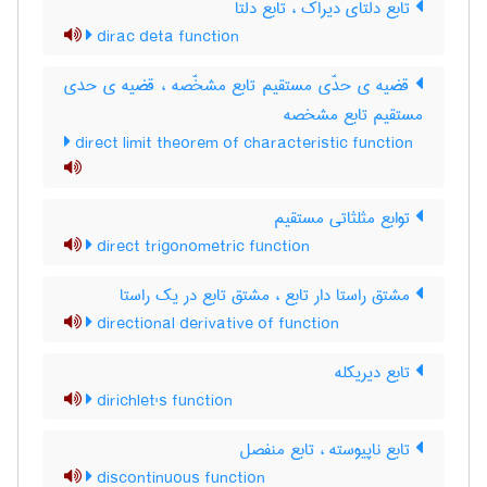
تابع دلتای دیراک ، تابع دلتا
dirac deta function
قضیه ی حدّی مستقیم تابع مشخّصه ، قضیه ی حدی
مستقیم تابع مشخصه
direct limit theorem of characteristic function
توابع مثلثاتی مستقیم
direct trigonometric function
مشتق راستا دار تابع ، مشتق تابع در یک راستا
directional derivative of function
تابع دیریکله
dirichlet's function
تابع ناپیوسته ، تابع منفصل
discontinuous function