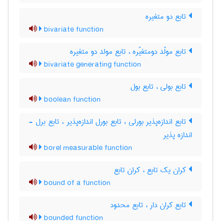
تابع دو متغیره
bivariate function
تابع مولّد دومتغیّره ، تابع مولد دو متغیره
bivariate generating function
تابع بولی ، تابع بول
boolean function
تابع اندازه‌پذیر بورلی ، تابع بورل اندازه‌پذیر ، تابع برل -
اندازه پذیر
borel measurable function
کران یک تابع ، کران تابع
bound of a function
تابع کران دار ، تابع محدود
bounded function