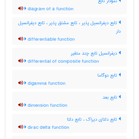
نمودار تابع
diagram of a function
تابع دیفرانسیل پذیر ، تابع مشتق پذیر ، تابع دیفرانسیل
دار
differentiable function
دیفرانسیل تابع چند متغیر
differential of composite function
تابع دوگاما
digamma function
تابع بعد
dimension function
تابع دلتای دیراک ، تابع دلتا
dirac delta function