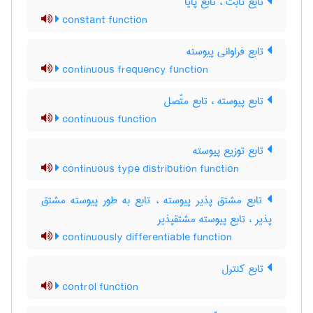
تابع ثابت ، تابع پایا
constant function
تابع فراوانی پیوسته
continuous frequency function
تابع پیوسته ، تابع متّصل
continuous function
تابع توزیع پیوسته
continuous type distribution function
تابع مشتق پذیر پیوسته ، تابع به طور پیوسته مشتق
پذیر ، تابع پیوسته مشتقپذیر
continuously differentiable function
تابع کنترل
control function