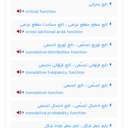
تابع بحرانی
critical function
تابع سطح مقطع عرضی ، تابع مساحت مقطع عرضی
cross sectional area function
تابع توزیع تجمّعی ، تابع توزیع تجمعی
cumulative distribution function
تابع فراوانی تجمّعی ، تابع فراوانی تجمعی
cumulative frequency function
تابع تجمّعی ، تابع تجمعی
cumulative function
تابع احتمال تجمّعی ، تابع احتمال تجمعی
cumulative probability function
تابع خطر شکل ، تابع خطر ‌c‌u‌p شکل