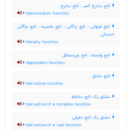
تابع مخرج کسر ، تابع مخرج
denominator function
تابع فراوانی ، تابع چگالی ، تابع دانسیته ، تابع چگالی
احتمالی
density function
تابع وابسته ، تابع غیرمستقل
dependent function
تابع مشتق
derivative function
مشتق یک تابع مختلط
derivative of a complex function
مشتق یک تابع حقیقی
derivative of a real function