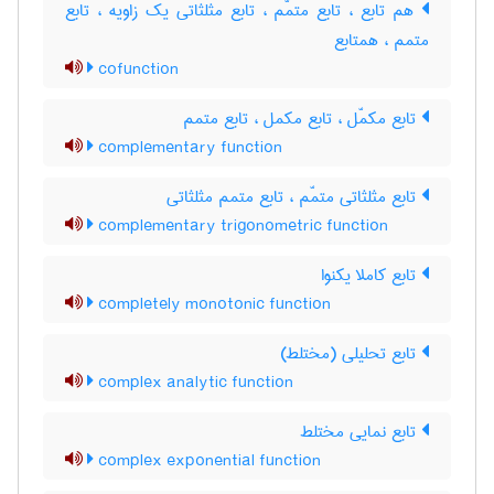
هم تابع ، تابع متمّم ، تابع مثلثاتی یک زاویه ، تابع
متمم ، همتابع
cofunction
تابع مکمّل ، تابع مکمل ، تابع متمم
complementary function
تابع مثلثاتی متمّم ، تابع متمم مثلثاتی
complementary trigonometric function
تابع کاملا یکنوا
completely monotonic function
تابع تحلیلی (مختلط)
complex analytic function
تابع نمایی مختلط
complex exponential function