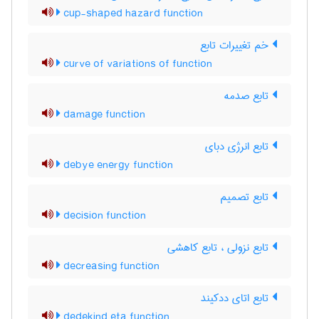
cup-shaped hazard function
خم تغییرات تابع
curve of variations of function
تابع صدمه
damage function
تابع انرژی دبای
debye energy function
تابع تصمیم
decision function
تابع نزولی ، تابع کاهشی
decreasing function
تابع اتای ددکیند
dedekind eta function