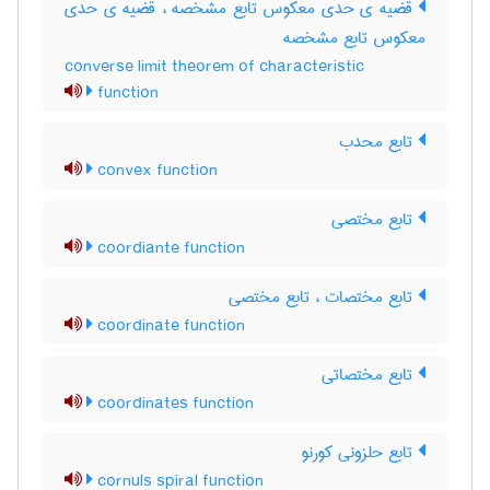
قضیه ی حدّی معکوس تابع مشخصه ، قضیه ی حدی
معکوس تابع مشخصه
converse limit theorem of characteristic
function
تابع محدب
convex function
تابع مختصی
coordiante function
تابع مختصات ، تابع مختصی
coordinate function
تابع مختصاتی
coordinates function
تابع حلزونی کورنو
cornuls spiral function