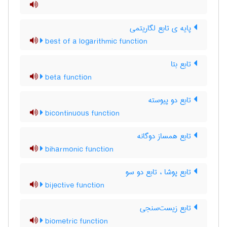
پایه ی تابع لگاریتمی
best of a logarithmic function
تابع بتا
beta function
تابع دو پیوسته
bicontinuous function
تابع همساز دوگانه
biharmonic function
تابع پوشا ، تابع دو سو
bijective function
تابع زیست‌سنجی
biometric function