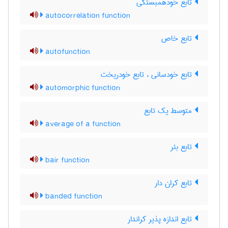
تابع خودهمبستگی
autocorrelation function
تابع خاص
autofunction
تابع خودسانی ، تابع خودریخت
automorphic function
متوسط یک تابع
average of a function
تابع بئر
bair function
تابع کران دار
banded function
تابع اندازه پذیر کراندار