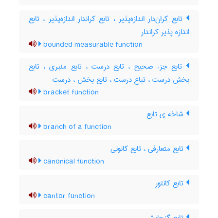
تابع کران‌دار اندازه‌پذیر ، تابع کراندار اندازه‌پذیر ، تابع
اندازه پذیر کراندار
bounded measurable function
تابع جزء صحیح ، تابع درست ، تابع منبری ، تابع
بخش درست ، تباع درست ، تابع بخش ، درست
bracket function
شاخه ی تابع
branch of a function
تابع متعارفی ، تابع کانونی
canonical function
تابع کانتور
cantor function