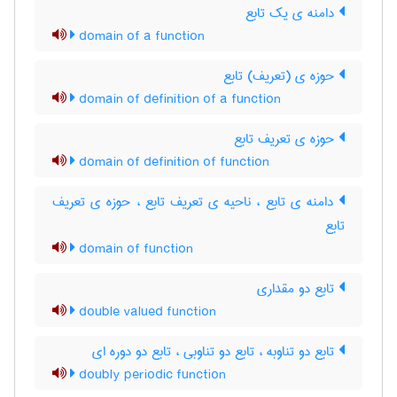
دامنه ی یک تابع
domain of a function
حوزه ی (تعریف) تابع
domain of definition of a function
حوزه ی تعریف تابع
domain of definition of function
دامنه ی تابع ، ناحیه ی تعریف تابع ، حوزه ی تعریف
تابع
domain of function
تابع دو مقداری
double valued function
تابع دو تناوبه ، تابع دو تناوبی ، تابع دو دوره ای
doubly periodic function