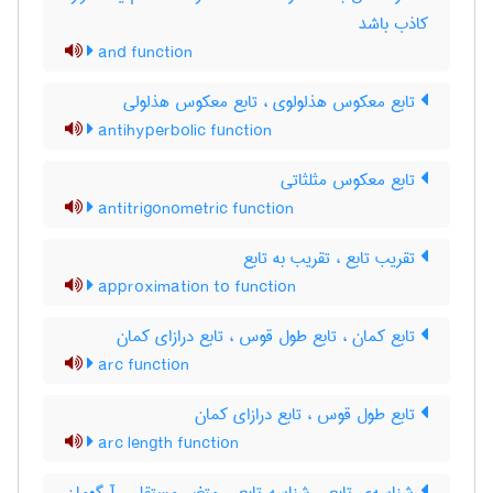
کاذب باشد
and function
تابع معکوس هذلولوی ، تابع معکوس هذلولی
antihyperbolic function
تابع معکوس مثلثاتی
antitrigonometric function
تقریب تابع ، تقریب به تابع
approximation to function
تابع کمان ، تابع طول قوس ، تابع درازای کمان
arc function
تابع طول قوس ، تابع درازای کمان
arc length function