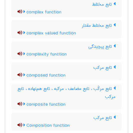
تابع مختلط
complex function
تابع مختلط مقدار
complex valued function
تابع پیچیدگی
complexity function
تابع مرکب
composed function
تابع مرکّب ، تابع مضاعف ، مرکبه ، تابع هم‌نهاده ، تابع
مرکب
composite function
تابع مرکب
Composition function