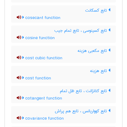
تابع کسکانت
cosecant function
تابع کسینوسی ، تابع تمام جیب
cosine function
تابع مکعبی هزینه
cost cubic function
تابع هزینه
cost function
تابع کتانژانت ، تابع ظل تمام
cotangent function
تابع کوواریانس ، تابع هم پراش
covariance function