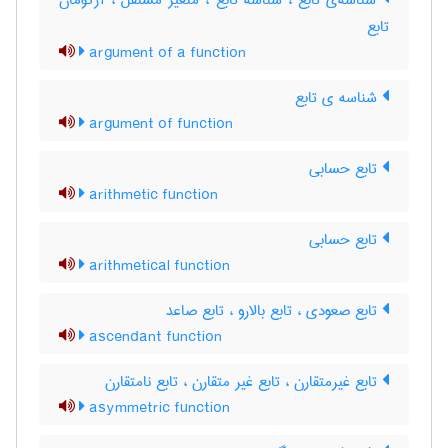
شناسه‌ی تابع ، شناسه تابع ، متغیر مستقل ، آرگومان
تابع
argument of a function
شناسه ی تابع
argument of function
تابع حسابی
arithmetic function
تابع حسابی
arithmetical function
تابع صعودی ، تابع بالارو ، تابع صاعد
ascendant function
تابع غیرمتقارن ، تابع غیر متقارن ، تابع نامتقارن
asymmetric function