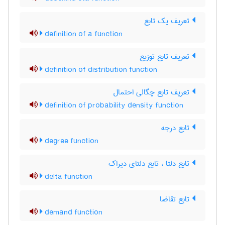
تعریف یک تابع
definition of a function
تعریف تابع توزیع
definition of distribution function
تعریف تابع چگالی احتمال
definition of probability density function
تابع درجه
degree function
تابع دلتا ، تابع دلتای دیراک
delta function
تابع تقاضا
demand function