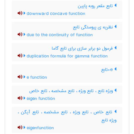
تابع مقعر روبه پایین
downward concave function
نظریه ی پیوستگی تابع
due to the continuity of function
فرمول دو برابر سازی برای تابع گاما
duplication formula for gamma function
e-تابع
e function
ویژه تابع ، تابع ویژه ، تابع مشخصه ، تابع خاص
eigen function
تابع خاص ، تابع ویژه ، تابع مشخصه ، تابع آیگن ،
ویژه تابع
eigenfunction