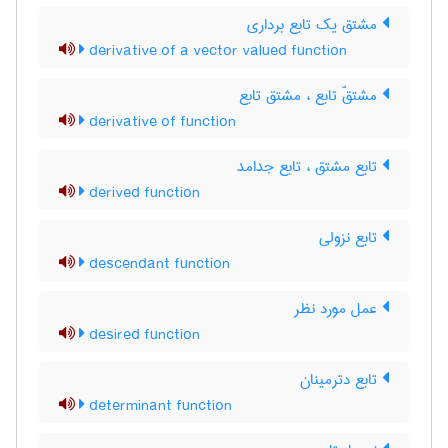
مشتق یک تابع برداری
derivative of a vector valued function
مشتقّ تابع ، مشتق تابع
derivative of function
تابع مشتق ، تابع جدامد
derived function
تابع نزولی
descendant function
عمل مورد نظر
desired function
تابع دترمینان
determinant function