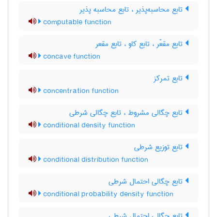
تابع محاسبه‌پذیر ، تابع محاسبه پذیر
computable function
تابع مقعّر ، تابع کاو ، تابع مقعر
concave function
تابع تمرکز
concentration function
تابع چگالی مشروط ، تابع چگالی شرطی
conditional density function
تابع توزیع شرطی
conditional distribution function
تابع چگالی احتمال شرطی
conditional probability density function
تابع چگالی احتمال شرطی