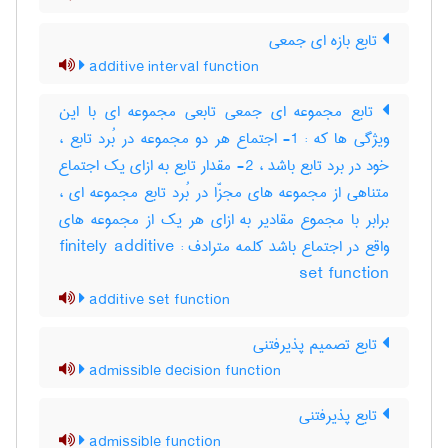
تابع بازه ای جمعی
additive interval function
تابع مجموعه ای جمعی تابعی مجموعه ای با این
ویژگی ها که : 1- اجتماع هر دو مجموعه در بُرد تابع ،
خود در برد تابع باشد ، 2- مقدار تابع به ازای یک اجتماع
متناهی از مجموعه های مجزّا در بُرد تابع مجموعه ای ،
برابر با مجموع مقادیر به ازای هر یک از مجموعه های
واقع در اجتماع باشد کلمه مترادف : finitely additive
set function
additive set function
تابع تصمیم پذیرفتنی
admissible decision function
تابع پذیرفتنی
admissible function