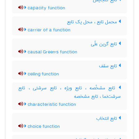
تابع گنجایش
capacity function
محمل تابع ، محل یک تابع
carrier of a function
تابع گرین علّی
causal Green's function
تابع سقف
ceiling function
تابع مشخّصه ، تابع ویژه ، تابع سرشتی ، تابع
سرشت‌نما ، تابع مشخصه
characteristic function
تابع انتخاب
choice function