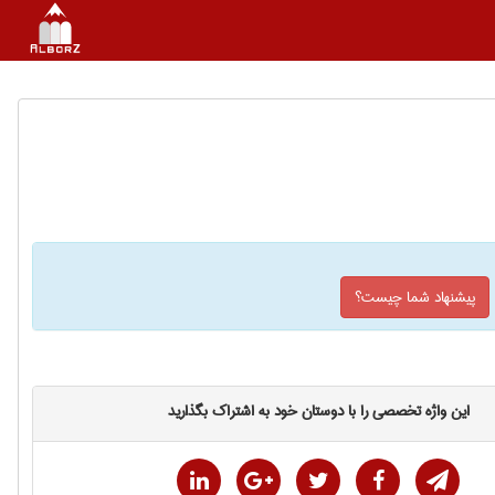
پیشنهاد شما چیست؟
این واژه تخصصی را با دوستان خود به اشتراک بگذارید