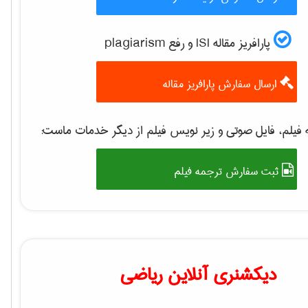
پارافریز مقاله ISI و رفع plagiarism
ارسال سفارش پارافریز مقاله
 فیلم، فایل صوتی و زیر نویس فیلم از دیگر خدمات ماست
ثبت سفارش ترجمه فیلم
دیکشنری آنلاین ریاضی