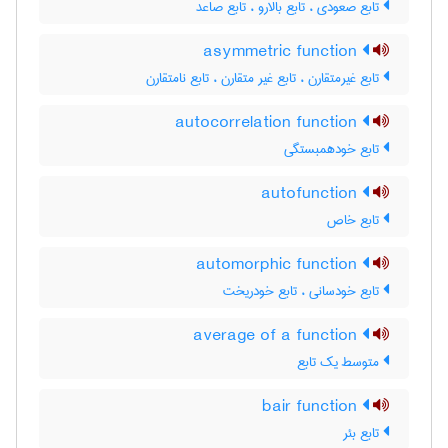
تابع صعودی ، تابع بالارو ، تابع صاعد
asymmetric function
تابع غیرمتقارن ، تابع غیر متقارن ، تابع نامتقارن
autocorrelation function
تابع خودهمبستگی
autofunction
تابع خاص
automorphic function
تابع خودسانی ، تابع خودریخت
average of a function
متوسط یک تابع
bair function
تابع بئر