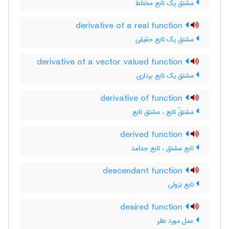
مشتق یک تابع مختلط
derivative of a real function
مشتق یک تابع حقیقی
derivative of a vector valued function
مشتق یک تابع برداری
derivative of function
مشتقّ تابع ، مشتق تابع
derived function
تابع مشتق ، تابع جدامد
descendant function
تابع نزولی
desired function
عمل مورد نظر