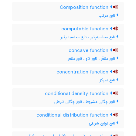
Composition function
تابع مرکب
computable function
تابع محاسبه‌پذیر ، تابع محاسبه پذیر
concave function
تابع مقعّر ، تابع کاو ، تابع مقعر
concentration function
تابع تمرکز
conditional density function
تابع چگالی مشروط ، تابع چگالی شرطی
conditional distribution function
تابع توزیع شرطی