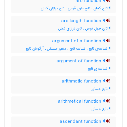
arc function
تابع کمان ، تابع طول قوس ، تابع درازای کمان
arc length function
تابع طول قوس ، تابع درازای کمان
argument of a function
شناسه‌ی تابع ، شناسه تابع ، متغیر مستقل ، آرگومان تابع
argument of function
شناسه ی تابع
arithmetic function
تابع حسابی
arithmetical function
تابع حسابی
ascendant function