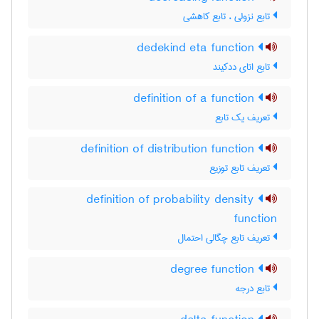
تابع نزولی ، تابع کاهشی
dedekind eta function
تابع اتای ددکیند
definition of a function
تعریف یک تابع
definition of distribution function
تعریف تابع توزیع
definition of probability density
function
تعریف تابع چگالی احتمال
degree function
تابع درجه