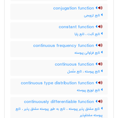
conjugation function
تابع تزویجی
constant function
تابع ثابت ، تابع پایا
continuous frequency function
تابع فراوانی پیوسته
continuous function
تابع پیوسته ، تابع متّصل
continuous type distribution function
تابع توزیع پیوسته
continuously differentiable function
تابع مشتق پذیر پیوسته ، تابع به طور پیوسته مشتق پذیر ، تابع
پیوسته مشتقپذیر