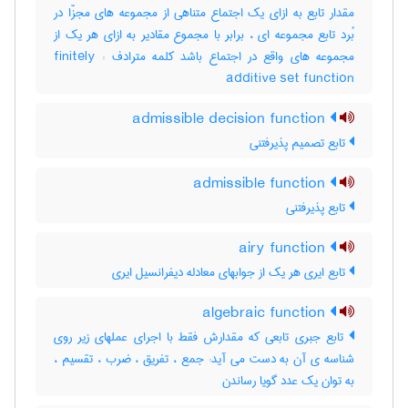
مقدار تابع به ازای یک اجتماع متناهی از مجموعه های مجزّا در
بُرد تابع مجموعه ای ، برابر با مجموع مقادیر به ازای هر یک از
مجموعه های واقع در اجتماع باشد کلمه مترادف : finitely
additive set function
admissible decision function
تابع تصمیم پذیرفتنی
admissible function
تابع پذیرفتنی
airy function
تابع ایری هر یک از جوابهای معادله دیفرانسیل ایری
algebraic function
تابع جبری تابعی که مقدارش فقط با اجرای عملهای زیر روی
شناسه ی آن به دست می آید: جمع ، تفریق ، ضرب ، تقسیم ،
به توان یک عدد گویا رساندن