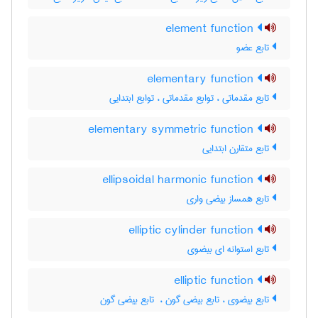
element function
تابع عضو
elementary function
تابع مقدماتی ، توابع مقدماتی ، توابع ابتدایی
elementary symmetric function
تابع متقارن ابتدایی
ellipsoidal harmonic function
تابع همساز بیضی واری
elliptic cylinder function
تابع استوانه ای بیضوی
elliptic function
تابع بیضوی ، تابع بیضی گون ، ‌ تابع بیضی گون