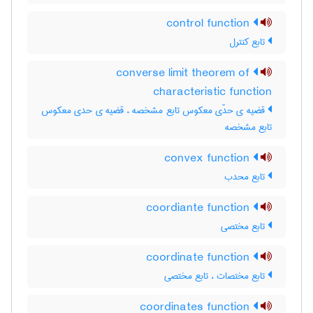
control function
تابع کنترل
converse limit theorem of
characteristic function
قضیه ی حدّی معکوس تابع مشخصه ، قضیه ی حدی معکوس
تابع مشخصه
convex function
تابع محدب
coordiante function
تابع مختصی
coordinate function
تابع مختصات ، تابع مختصی
coordinates function