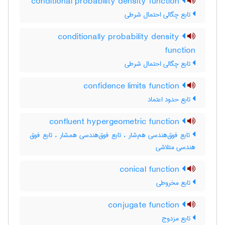
conditional probability density function
تابع چگالی احتمال شرطی
conditionally probability density
function
تابع چگالی احتمال شرطی
confidence limits function
تابع حدود اعتماد
confluent hypergeometric function
تابع فوق‌هندسی هم‌شار ، تابع فوق‌هندسی همشار ، تابع فوق
هندسی متلاشی
conical function
تابع مخروطی
conjugate function
تابع مزدوج