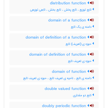
distribution function
تابع توزیع ، تابع پخش ، تابع بخش ، تابعی توزیعی
domain of a function
دامنه ی یک تابع
domain of definition of a function
حوزه ی (تعریف) تابع
domain of definition of function
حوزه ی تعریف تابع
domain of function
دامنه ی تابع ، ناحیه ی تعریف تابع ، حوزه ی تعریف تابع
double valued function
تابع دو مقداری
doubly periodic function