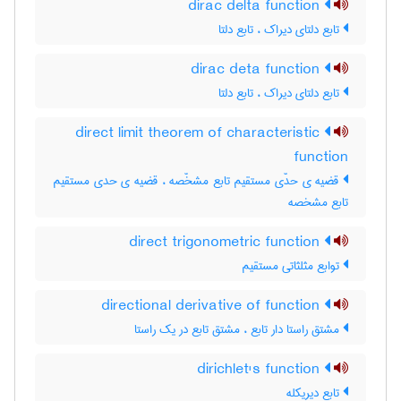
dirac delta function
تابع دلتای دیراک ، تابع دلتا
dirac deta function
تابع دلتای دیراک ، تابع دلتا
direct limit theorem of characteristic
function
قضیه ی حدّی مستقیم تابع مشخّصه ، قضیه ی حدی مستقیم
تابع مشخصه
direct trigonometric function
توابع مثلثاتی مستقیم
directional derivative of function
مشتق راستا دار تابع ، مشتق تابع در یک راستا
dirichlet's function
تابع دیریکله