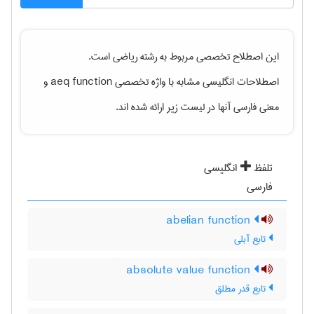
این اصطلاح تخصصی مربوط به رشته
رياضی
است.
و
aeq function
اصطلاحات انگلیسی مشابه با واژه تخصصی
معنی فارسی آنها در لیست زیر ارائه شده اند.
تلفظ
انگلیسی
فارسی
abelian function
تابع آبلی
absolute value function
تابع قدر مطلق