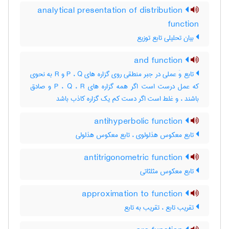
analytical presentation of distribution
function
بیان تحلیلی تابع توزیع
and function
تابع وَ عملی در جبر منطقی روی گزاره های P ، Q و R به نحوی
که عمل درست است اگر همه گزاره های P ، Q ، R و صادق
باشند ، و غلط است اگر دست کم یک گزاره کاذب باشد
antihyperbolic function
تابع معکوس هذلولوی ، تابع معکوس هذلولی
antitrigonometric function
تابع معکوس مثلثاتی
approximation to function
تقریب تابع ، تقریب به تابع