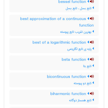
bessel function
تابع بسل ، تابع بِسِل
best approximation of a continuous
function
بهترین تقریب تابع پیوسته
best of a logarithmic function
پایه ی تابع لگاریتمی
beta function
تابع بتا
bicontinuous function
تابع دو پیوسته
biharmonic function
تابع همساز دوگانه