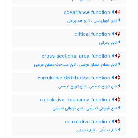
covariance function
تابع کوواریانس ، تابع هم پراش
critical function
تابع بحرانی
cross sectional area function
تابع سطح مقطع عرضی ، تابع مساحت مقطع عرضی
cumulative distribution function
تابع توزیع تجمّعی ، تابع توزیع تجمعی
cumulative frequency function
تابع فراوانی تجمّعی ، تابع فراوانی تجمعی
cumulative function
تابع تجمّعی ، تابع تجمعی