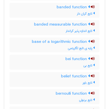
banded function
تابع کران دار
banded measurable function
تابع اندازه پذیر کراندار
base of a logarithmic function
پایه ی تابع لگاریتمی
bei function
تابع بی
belief function
تابع باور
bernoulli function
تابع برنولی