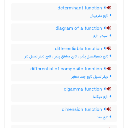
determinant function
تابع دترمینان
diagram of a function
نمودار تابع
differentiable function
تابع دیفرانسیل پذیر ، تابع مشتق پذیر ، تابع دیفرانسیل دار
differential of composite function
دیفرانسیل تابع چند متغیر
digamma function
تابع دوگاما
dimension function
تابع بعد