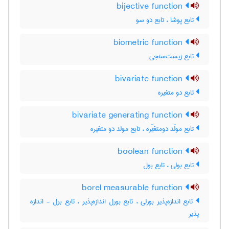
bijective function
تابع پوشا ، تابع دو سو
biometric function
تابع زیست‌سنجی
bivariate function
تابع دو متغیره
bivariate generating function
تابع مولّد دومتغیّره ، تابع مولد دو متغیره
boolean function
تابع بولی ، تابع بول
borel measurable function
تابع اندازه‌پذیر بورلی ، تابع بورل اندازه‌پذیر ، تابع برل - اندازه
پذیر