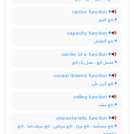
cantor function
تابع کانتور
capacity function
تابع گنجایش
carrier of a function
محمل تابع ، محل یک تابع
causal Green's function
تابع گرین علّی
ceiling function
تابع سقف
characteristic function
تابع مشخّصه ، تابع ویژه ، تابع سرشتی ، تابع سرشت‌نما ، تابع
مشخصه