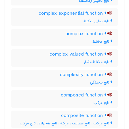
تابع تحلیلی (مختلط)
complex exponential function
تابع نمایی مختلط
complex function
تابع مختلط
complex valued function
تابع مختلط مقدار
complexity function
تابع پیچیدگی
composed function
تابع مرکب
composite function
تابع مرکّب ، تابع مضاعف ، مرکبه ، تابع هم‌نهاده ، تابع مرکب