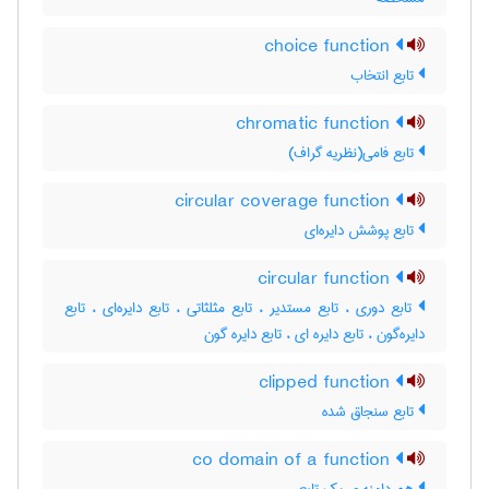
choice function
تابع انتخاب
chromatic function
تابع فامی(نظریه گراف)
circular coverage function
تابع پوشش دایره‌ای
circular function
تابع دوری ، تابع مستدیر ، تابع مثلثاتی ، تابع دایره‌ای ، تابع
دایره‌گون ، تابع دایره ای ، تابع دایره گون
clipped function
تابع سنجاق شده
co domain of a function