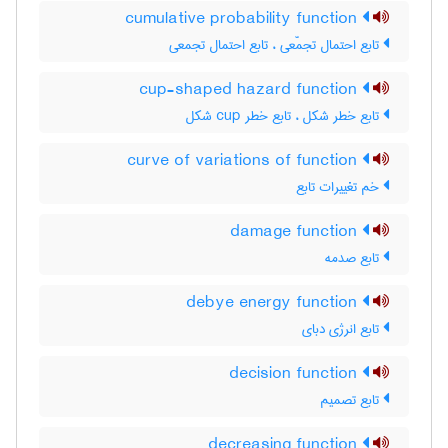
cumulative probability function
تابع احتمال تجمّعی ، تابع احتمال تجمعی
cup-shaped hazard function
تابع خطر شکل ، تابع خطر ‌c‌u‌p شکل
curve of variations of function
خم تغییرات تابع
damage function
تابع صدمه
debye energy function
تابع انرژی دبای
decision function
تابع تصمیم
decreasing function