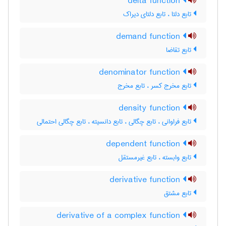
delta function
تابع دلتا ، تابع دلتای دیراک
demand function
تابع تقاضا
denominator function
تابع مخرج کسر ، تابع مخرج
density function
تابع فراوانی ، تابع چگالی ، تابع دانسیته ، تابع چگالی احتمالی
dependent function
تابع وابسته ، تابع غیرمستقل
derivative function
تابع مشتق
derivative of a complex function