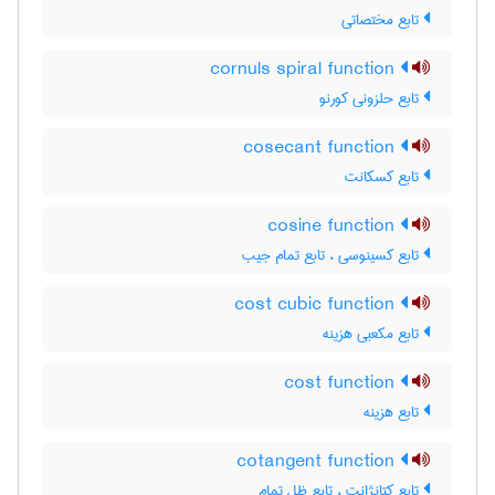
تابع مختصاتی
cornuls spiral function
تابع حلزونی کورنو
cosecant function
تابع کسکانت
cosine function
تابع کسینوسی ، تابع تمام جیب
cost cubic function
تابع مکعبی هزینه
cost function
تابع هزینه
cotangent function
تابع کتانژانت ، تابع ظل تمام