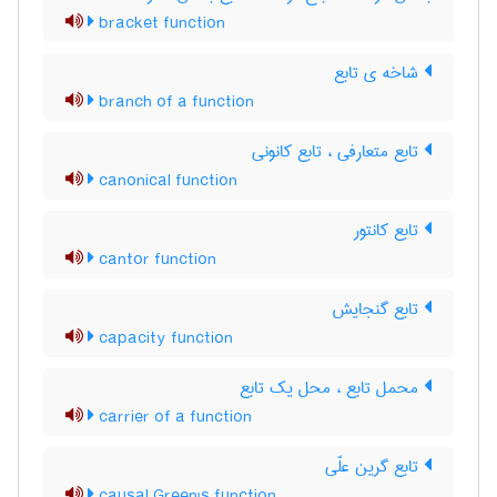
bracket function
شاخه ی تابع
branch of a function
تابع متعارفی ، تابع کانونی
canonical function
تابع کانتور
cantor function
تابع گنجایش
capacity function
محمل تابع ، محل یک تابع
carrier of a function
تابع گرین علّی
causal Green's function