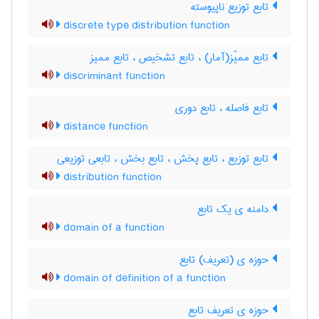
تابع توزیع ناپیوسته
discrete type distribution function
تابع ممیّز(آمار) ، تابع تشخیص ، تابع ممیز
discriminant function
تابع فاصله ، تابع دوری
distance function
تابع توزیع ، تابع پخش ، تابع بخش ، تابعی توزیعی
distribution function
دامنه ی یک تابع
domain of a function
حوزه ی (تعریف) تابع
domain of definition of a function
حوزه ی تعریف تابع