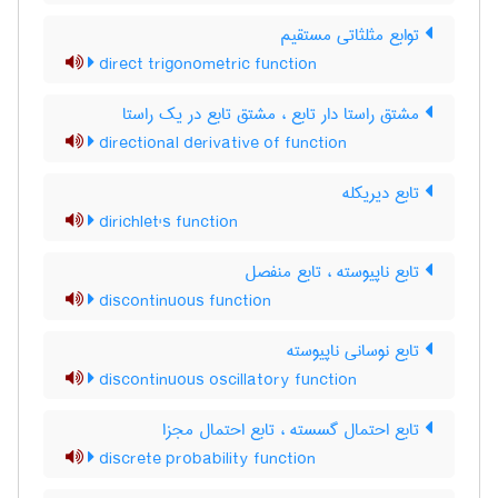
توابع مثلثاتی مستقیم
direct trigonometric function
مشتق راستا دار تابع ، مشتق تابع در یک راستا
directional derivative of function
تابع دیریکله
dirichlet's function
تابع ناپیوسته ، تابع منفصل
discontinuous function
تابع نوسانی ناپیوسته
discontinuous oscillatory function
تابع احتمال گسسته ، تابع احتمال مجزا
discrete probability function