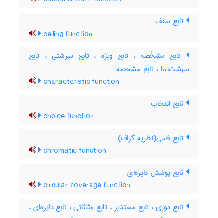
تابع سقف
ceiling function
تابع مشخّصه ، تابع ویژه ، تابع سرشتی ، تابع
سرشت‌نما ، تابع مشخصه
characteristic function
تابع انتخاب
choice function
تابع فامی(نظریه گراف)
chromatic function
تابع پوشش دایره‌ای
circular coverage function
تابع دوری ، تابع مستدیر ، تابع مثلثاتی ، تابع دایره‌ای ،