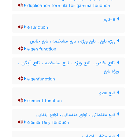
duplication formula for gamma function
e-تابع
e function
ویژه تابع ، تابع ویژه ، تابع مشخصه ، تابع خاص
eigen function
تابع خاص ، تابع ویژه ، تابع مشخصه ، تابع آیگن ،
ویژه تابع
eigenfunction
تابع عضو
element function
تابع مقدماتی ، توابع مقدماتی ، توابع ابتدایی
elementary function
تابع متقارن ابتدایی