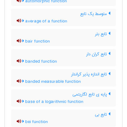
automorphic function
متوسط یک تابع
average of a function
تابع بئر
bair function
تابع کران دار
banded function
تابع اندازه پذیر کراندار
banded measurable function
پایه ی تابع لگاریتمی
base of a logarithmic function
تابع بی
bei function