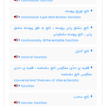
continuous function
تابع توزیع پیوسته
continuous type distribution function
تابع مشتق پذیر پیوسته ، تابع به طور پیوسته مشتق
پذیر ، تابع پیوسته مشتقپذیر
continuously differentiable function
تابع کنترل
control function
قضیه ی حدّی معکوس تابع مشخصه ، قضیه ی حدی
معکوس تابع مشخصه
converse limit theorem of characteristic
function
تابع محدب
convex function