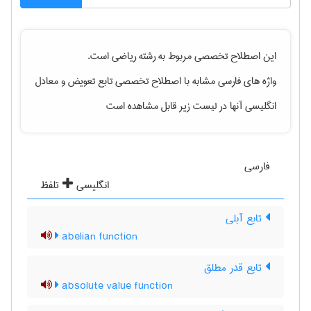
این اصطلاح تخصصی مربوط به رشته
رياضی
است.
واژه های فارسی مشابه با اصطلاح تخصصی
تابع تعویض
و معادل
انگلیسی آنها در لیست زیر قابل مشاهده است
فارسی
انگلیسی
تلفظ
تابع آبلی
abelian function
تابع قدر مطلق
absolute value function