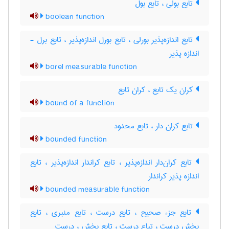
تابع بولی ، تابع بول
boolean function
تابع اندازه‌پذیر بورلی ، تابع بورل اندازه‌پذیر ، تابع برل -
اندازه پذیر
borel measurable function
کران یک تابع ، کران تابع
bound of a function
تابع کران دار ، تابع محدود
bounded function
تابع کران‌دار اندازه‌پذیر ، تابع کراندار اندازه‌پذیر ، تابع
اندازه پذیر کراندار
bounded measurable function
تابع جزء صحیح ، تابع درست ، تابع منبری ، تابع
بخش درست ، تباع درست ، تابع بخش ، درست