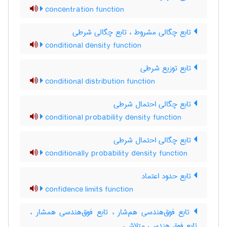
concentration function
تابع چگالی مشروط ، تابع چگالی شرطی
conditional density function
تابع توزیع شرطی
conditional distribution function
تابع چگالی احتمال شرطی
conditional probability density function
تابع چگالی احتمال شرطی
conditionally probability density function
تابع حدود اعتماد
confidence limits function
تابع فوق‌هندسی هم‌شار ، تابع فوق‌هندسی همشار ،
تابع فوق هندسی متلاشی