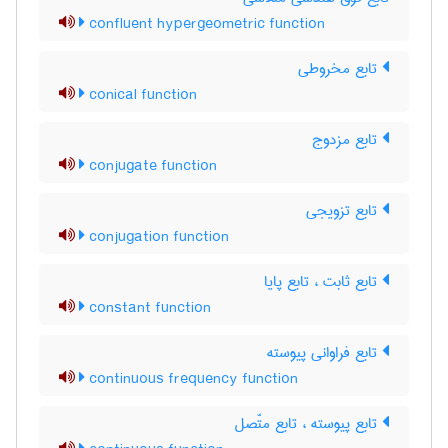
confluent hypergeometric function
تابع مخروطی
conical function
تابع مزدوج
conjugate function
تابع تزویجی
conjugation function
تابع ثابت ، تابع پایا
constant function
تابع فراوانی پیوسته
continuous frequency function
تابع پیوسته ، تابع متّصل