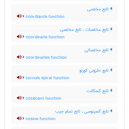
تابع مختصی
coordiante function
تابع مختصات ، تابع مختصی
coordinate function
تابع مختصاتی
coordinates function
تابع حلزونی کورنو
cornuls spiral function
تابع کسکانت
cosecant function
تابع کسینوسی ، تابع تمام جیب
cosine function