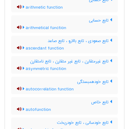
تابع حسابی
arithmetic function
تابع حسابی
arithmetical function
تابع صعودی ، تابع بالارو ، تابع صاعد
ascendant function
تابع غیرمتقارن ، تابع غیر متقارن ، تابع نامتقارن
asymmetric function
تابع خودهمبستگی
autocorrelation function
تابع خاص
autofunction
تابع خودسانی ، تابع خودریخت