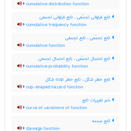
cumulative distribution function
تابع فراوانی تجمّعی ، تابع فراوانی تجمعی
cumulative frequency function
تابع تجمّعی ، تابع تجمعی
cumulative function
تابع احتمال تجمّعی ، تابع احتمال تجمعی
cumulative probability function
تابع خطر شکل ، تابع خطر ‌c‌u‌p شکل
cup-shaped hazard function
خم تغییرات تابع
curve of variations of function
تابع صدمه
damage function