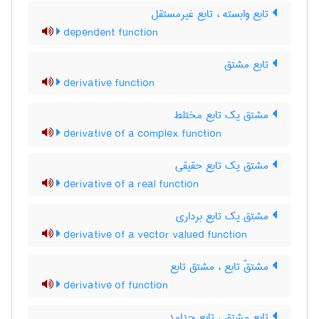
تابع وابسته ، تابع غیرمستقل
dependent function
تابع مشتق
derivative function
مشتق یک تابع مختلط
derivative of a complex function
مشتق یک تابع حقیقی
derivative of a real function
مشتق یک تابع برداری
derivative of a vector valued function
مشتقّ تابع ، مشتق تابع
derivative of function
تابع مشتق ، تابع جدامد