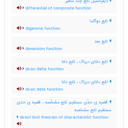
دیفرانسیل تابع چند متغیر
differential of composite function
تابع دوگاما
digamma function
تابع بعد
dimension function
تابع دلتای دیراک ، تابع دلتا
dirac delta function
تابع دلتای دیراک ، تابع دلتا
dirac deta function
قضیه ی حدّی مستقیم تابع مشخّصه ، قضیه ی حدی
مستقیم تابع مشخصه
direct limit theorem of characteristic function