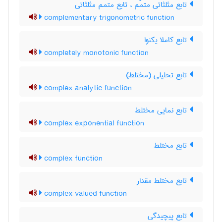
تابع مثلثاتی متمّم ، تابع متمم مثلثاتی
complementary trigonometric function
تابع کاملا یکنوا
completely monotonic function
تابع تحلیلی (مختلط)
complex analytic function
تابع نمایی مختلط
complex exponential function
تابع مختلط
complex function
تابع مختلط مقدار
complex valued function
تابع پیچیدگی