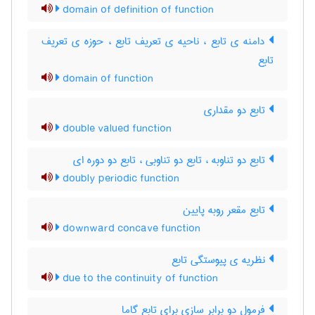
domain of definition of function
دامنه ی تابع ، ناحیه ی تعریف تابع ، حوزه ی تعریف
تابع
domain of function
تابع دو مقداری
double valued function
تابع دو تناوبه ، تابع دو تناوبی ، تابع دو دوره ای
doubly periodic function
تابع مقعر روبه پایین
downward concave function
نظریه ی پیوستگی تابع
due to the continuity of function
فرمول دو برابر سازی برای تابع گاما