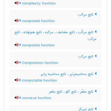
complexity function
تابع مرکب
composed function
تابع مرکّب ، تابع مضاعف ، مرکبه ، تابع هم‌نهاده ، تابع
مرکب
composite function
تابع مرکب
Composition function
تابع محاسبه‌پذیر ، تابع محاسبه پذیر
computable function
تابع مقعّر ، تابع کاو ، تابع مقعر
concave function
تابع تمرکز