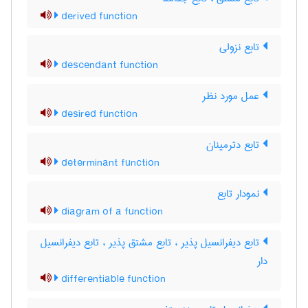
derived function
تابع نزولی
descendant function
عمل مورد نظر
desired function
تابع دترمینان
determinant function
نمودار تابع
diagram of a function
تابع دیفرانسیل پذیر ، تابع مشتق پذیر ، تابع دیفرانسیل
دار
differentiable function