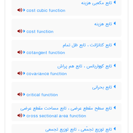
تابع مکعبی هزینه
cost cubic function
تابع هزینه
cost function
تابع کتانژانت ، تابع ظل تمام
cotangent function
تابع کوواریانس ، تابع هم پراش
covariance function
تابع بحرانی
critical function
تابع سطح مقطع عرضی ، تابع مساحت مقطع عرضی
cross sectional area function
تابع توزیع تجمّعی ، تابع توزیع تجمعی