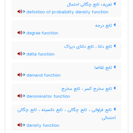
تعریف تابع چگالی احتمال
definition of probability density function
تابع درجه
degree function
تابع دلتا ، تابع دلتای دیراک
delta function
تابع تقاضا
demand function
تابع مخرج کسر ، تابع مخرج
denominator function
تابع فراوانی ، تابع چگالی ، تابع دانسیته ، تابع چگالی
احتمالی
density function