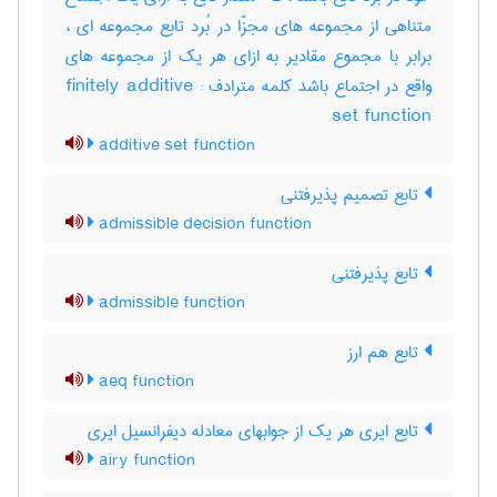
متناهی از مجموعه های مجزّا در بُرد تابع مجموعه ای ،
برابر با مجموع مقادیر به ازای هر یک از مجموعه های
واقع در اجتماع باشد کلمه مترادف : finitely additive
set function
additive set function
تابع تصمیم پذیرفتنی
admissible decision function
تابع پذیرفتنی
admissible function
تابع هم ارز
aeq function
تابع ایری هر یک از جوابهای معادله دیفرانسیل ایری
airy function