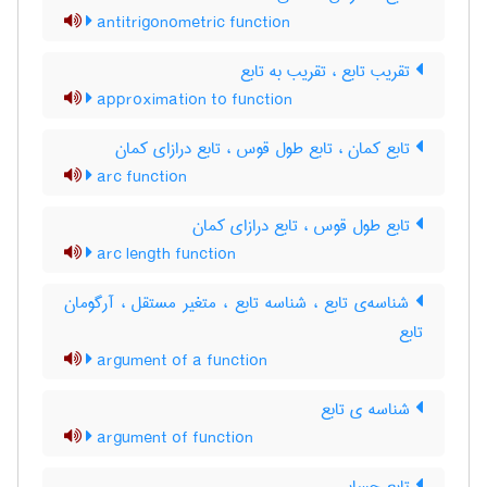
antitrigonometric function
تقریب تابع ، تقریب به تابع
approximation to function
تابع کمان ، تابع طول قوس ، تابع درازای کمان
arc function
تابع طول قوس ، تابع درازای کمان
arc length function
شناسه‌ی تابع ، شناسه تابع ، متغیر مستقل ، آرگومان
تابع
argument of a function
شناسه ی تابع
argument of function