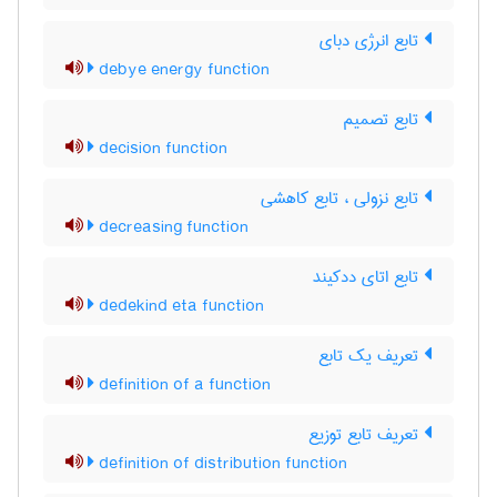
تابع انرژی دبای
debye energy function
تابع تصمیم
decision function
تابع نزولی ، تابع کاهشی
decreasing function
تابع اتای ددکیند
dedekind eta function
تعریف یک تابع
definition of a function
تعریف تابع توزیع
definition of distribution function