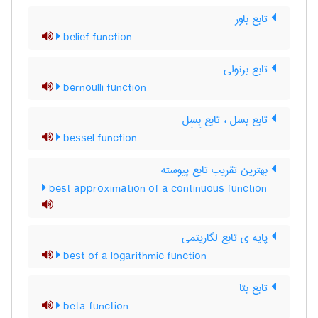
تابع باور
belief function
تابع برنولی
bernoulli function
تابع بسل ، تابع بِسِل
bessel function
بهترین تقریب تابع پیوسته
best approximation of a continuous function
پایه ی تابع لگاریتمی
best of a logarithmic function
تابع بتا
beta function